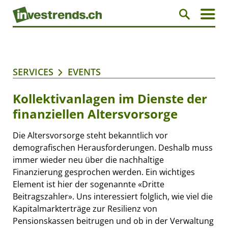
SERVICES
EVENTS
Kollektivanlagen im Dienste der
finanziellen Altersvorsorge
Die Altersvorsorge steht bekanntlich vor
demografischen Herausforderungen. Deshalb muss
immer wieder neu über die nachhaltige
Finanzierung gesprochen werden. Ein wichtiges
Element ist hier der sogenannte «Dritte
Beitragszahler». Uns interessiert folglich, wie viel die
Kapitalmarkterträge zur Resilienz von
Pensionskassen beitrugen und ob in der Verwaltung