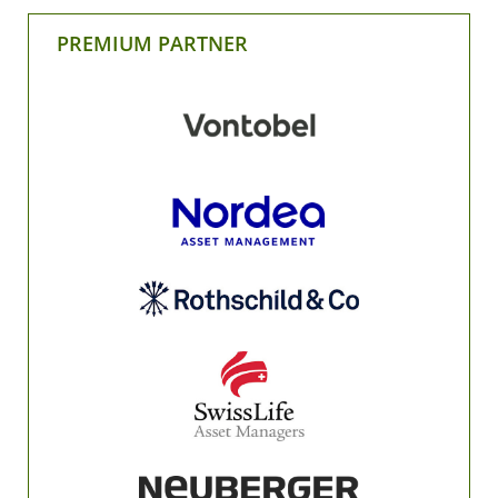
PREMIUM PARTNER