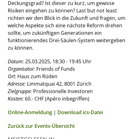
Deckungsgrad? Ist dieser zu kurz, um gewisse
Risiken eingehen zu können? Last but not least
richten wir den Blick in die Zukunft und fragen, um
welche Aspekte sich eine nächste Reform drehen
sollte, um zukünftigen Generationen ein
funktionierendes Drei-Säulen-System weitergeben
zu können.
Datum:
25.03.2025, 18:30 - 19:45 Uhr
Organisator:
Friends of Funds
Ort:
Haus zum Rüden
Adresse:
Limmatquai 42, 8001 Zürich
Zielgruppe:
Professionelle Investoren
Kosten:
60.- CHF (Apéro inbegriffen)
Online-Anmeldung
|
Download ics-Datei
Zurück zur Events-Übersicht