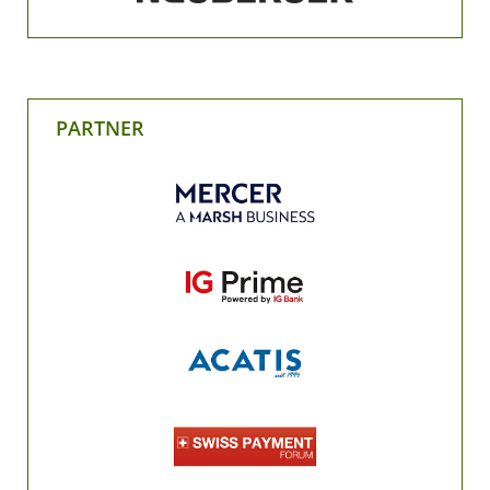
PARTNER