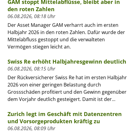
GAM stoppt Mittelabflüsse, bleibt aber in
den roten Zahlen
06.08.2026, 08:18 Uhr
Der Asset Manager GAM verharrt auch im ersten
Halbjahr 2026 in den roten Zahlen. Dafür wurde der
Mittelabfluss gestoppt und die verwalteten
Vermögen stiegen leicht an.
Swiss Re erhöht Halbjahresgewinn deutlich
06.08.2026, 08:15 Uhr
Der Rückversicherer Swiss Re hat im ersten Halbjahr
2026 von einer geringen Belastung durch
Grossschäden profitiert und den Gewinn gegenüber
dem Vorjahr deutlich gesteigert. Damit ist der...
Zurich legt im Geschäft mit Datenzentren
und Vorsorgeprodukten kräftig zu
06.08.2026, 08:09 Uhr