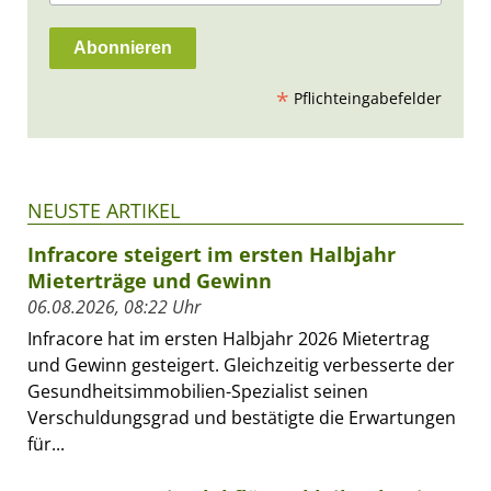
*
Pflichteingabefelder
NEUSTE ARTIKEL
Infracore steigert im ersten Halbjahr
Mieterträge und Gewinn
06.08.2026, 08:22 Uhr
Infracore hat im ersten Halbjahr 2026 Mietertrag
und Gewinn gesteigert. Gleichzeitig verbesserte der
Gesundheitsimmobilien-Spezialist seinen
Verschuldungsgrad und bestätigte die Erwartungen
für...