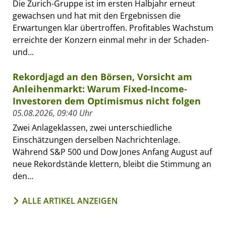
Die Zurich-Gruppe ist im ersten Halbjahr erneut
gewachsen und hat mit den Ergebnissen die
Erwartungen klar übertroffen. Profitables Wachstum
erreichte der Konzern einmal mehr in der Schaden-
und...
Rekordjagd an den Börsen, Vorsicht am
Anleihenmarkt: Warum Fixed-Income-
Investoren dem Optimismus nicht folgen
05.08.2026, 09:40 Uhr
Zwei Anlageklassen, zwei unterschiedliche
Einschätzungen derselben Nachrichtenlage.
Während S&P 500 und Dow Jones Anfang August auf
neue Rekordstände klettern, bleibt die Stimmung an
den...
ALLE ARTIKEL ANZEIGEN