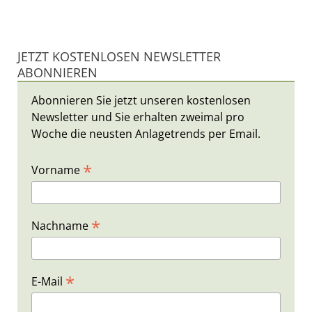
JETZT KOSTENLOSEN NEWSLETTER
ABONNIEREN
Abonnieren Sie jetzt unseren kostenlosen
Newsletter und Sie erhalten zweimal pro
Woche die neusten Anlagetrends per Email.
*
Vorname
*
Nachname
*
E-Mail