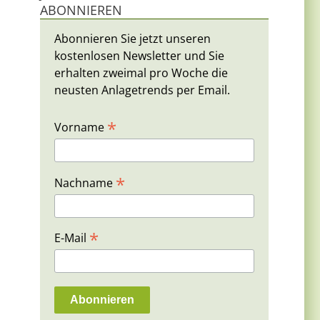
ABONNIEREN
Abonnieren Sie jetzt unseren
kostenlosen Newsletter und Sie
erhalten zweimal pro Woche die
neusten Anlagetrends per Email.
*
Vorname
*
Nachname
*
E-Mail