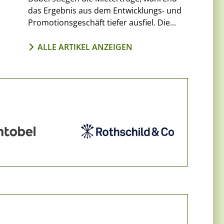
das Ergebnis aus dem Entwicklungs- und
Promotionsgeschäft tiefer ausfiel. Die...
ALLE ARTIKEL ANZEIGEN