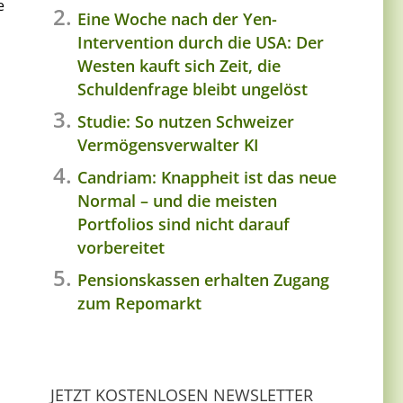
e
Eine Woche nach der Yen-
Intervention durch die USA: Der
Westen kauft sich Zeit, die
Schuldenfrage bleibt ungelöst
Studie: So nutzen Schweizer
Vermögensverwalter KI
Candriam: Knappheit ist das neue
Normal – und die meisten
Portfolios sind nicht darauf
vorbereitet
Pensionskassen erhalten Zugang
zum Repomarkt
JETZT KOSTENLOSEN NEWSLETTER