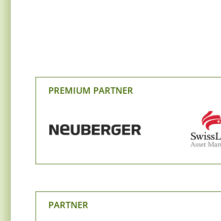
PREMIUM PARTNER
PARTNER