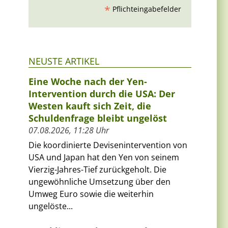
*
Pflichteingabefelder
NEUSTE ARTIKEL
Eine Woche nach der Yen-
Intervention durch die USA: Der
Westen kauft sich Zeit, die
Schuldenfrage bleibt ungelöst
07.08.2026, 11:28 Uhr
Die koordinierte Devisenintervention von
USA und Japan hat den Yen von seinem
Vierzig-Jahres-Tief zurückgeholt. Die
ungewöhnliche Umsetzung über den
Umweg Euro sowie die weiterhin
ungelöste...