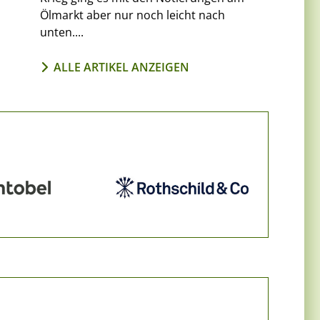
Ölmarkt aber nur noch leicht nach
unten....
ALLE ARTIKEL ANZEIGEN