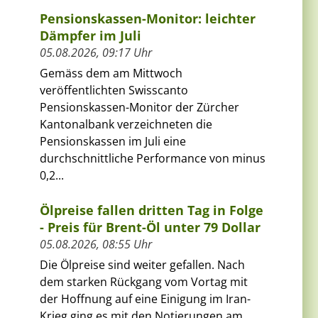
Pensionskassen-Monitor: leichter
Dämpfer im Juli
05.08.2026, 09:17 Uhr
Gemäss dem am Mittwoch
veröffentlichten Swisscanto
Pensionskassen-Monitor der Zürcher
Kantonalbank verzeichneten die
Pensionskassen im Juli eine
durchschnittliche Performance von minus
0,2...
Ölpreise fallen dritten Tag in Folge
- Preis für Brent-Öl unter 79 Dollar
05.08.2026, 08:55 Uhr
Die Ölpreise sind weiter gefallen. Nach
dem starken Rückgang vom Vortag mit
der Hoffnung auf eine Einigung im Iran-
Krieg ging es mit den Notierungen am