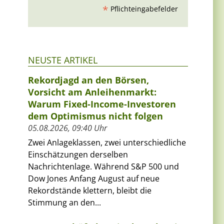
*
Pflichteingabefelder
NEUSTE ARTIKEL
Rekordjagd an den Börsen,
Vorsicht am Anleihenmarkt:
Warum Fixed-Income-Investoren
dem Optimismus nicht folgen
05.08.2026, 09:40 Uhr
Zwei Anlageklassen, zwei unterschiedliche
Einschätzungen derselben
Nachrichtenlage. Während S&P 500 und
Dow Jones Anfang August auf neue
Rekordstände klettern, bleibt die
Stimmung an den...