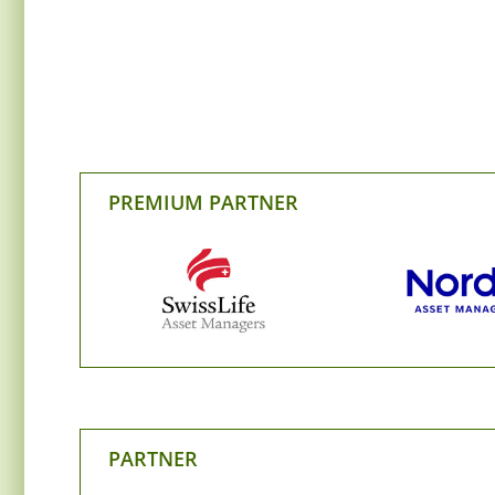
PREMIUM PARTNER
PARTNER