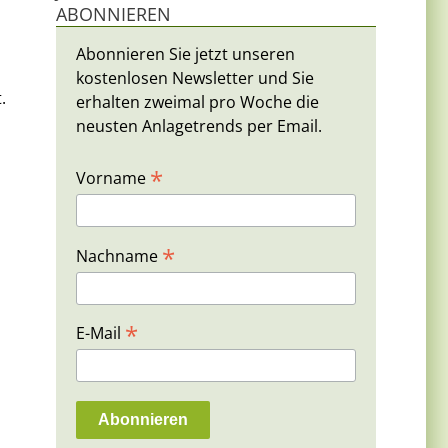
ABONNIEREN
d
Abonnieren Sie jetzt unseren
kostenlosen Newsletter und Sie
.
erhalten zweimal pro Woche die
neusten Anlagetrends per Email.
*
Vorname
*
Nachname
*
E-Mail