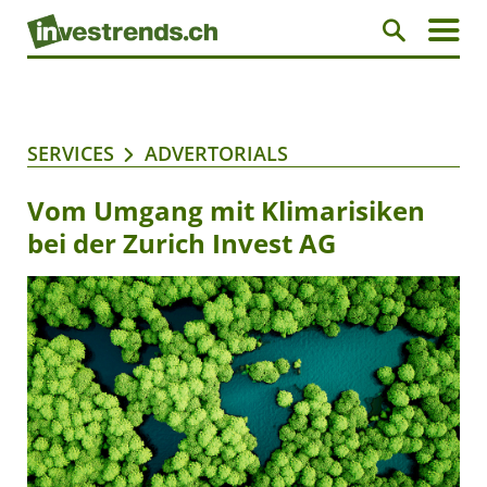
SERVICES
ADVERTORIALS
Vom Umgang mit Klimarisiken
bei der Zurich Invest AG