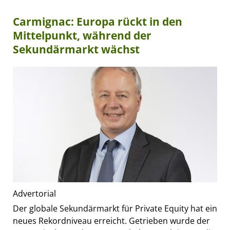
Carmignac: Europa rückt in den
Mittelpunkt, während der
Sekundärmarkt wächst
Advertorial
Der globale Sekundärmarkt für Private Equity hat ein
neues Rekordniveau erreicht. Getrieben wurde der