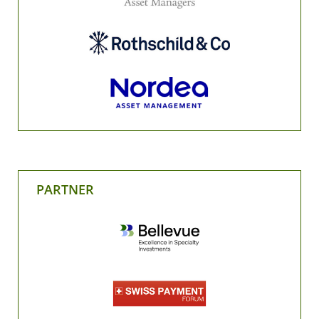
PARTNER