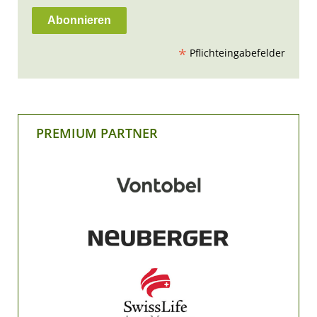
*
Pflichteingabefelder
PREMIUM PARTNER