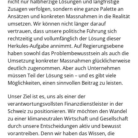
nicht nur halbherzige Lösungen und langfristige
Zusagen verfolgen, sondern eine ganze Palette an
Ansätzen und konkreten Massnahmen in die Realität
umsetzen. Wir können nicht länger darauf
vertrauen, dass unsere politische Führung sich
rechtzeitig und vollumfänglich der Lösung dieser
Herkules-Aufgabe annimmt. Auf Regierungsebene
haben sowohl das Problembewusstsein als auch die
Umsetzung konkreter Massnahmen glücklicherweise
deutlich zugenommen. Aber auch Unternehmen
müssen Teil der Lösung sein – und es gibt viele
Möglichkeiten, einen sinnvollen Beitrag zu leisten.
Unser Ziel ist es, uns als einer der
verantwortungsvollsten Finanzdienstleister in der
Schweiz zu positionieren. Wir möchten den Wandel
zu einer klimaneutralen Wirtschaft und Gesellschaft
durch unsere Entscheidungen aktiv und bewusst
vorantreiben. Denn wir haben das Wissen, die