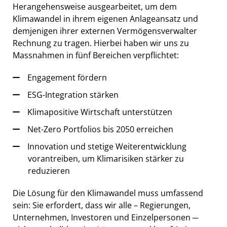
Herangehensweise ausgearbeitet, um dem
Klimawandel in ihrem eigenen Anlageansatz und
demjenigen ihrer externen Vermögensverwalter
Rechnung zu tragen. Hierbei haben wir uns zu
Massnahmen in fünf Bereichen verpflichtet:
Engagement fördern
ESG-Integration stärken
Klimapositive Wirtschaft unterstützen
Net-Zero Portfolios bis 2050 erreichen
Innovation und stetige Weiterentwicklung
vorantreiben, um Klimarisiken stärker zu
reduzieren
Die Lösung für den Klimawandel muss umfassend
sein: Sie erfordert, dass wir alle – Regierungen,
Unternehmen, Investoren und Einzelpersonen ─