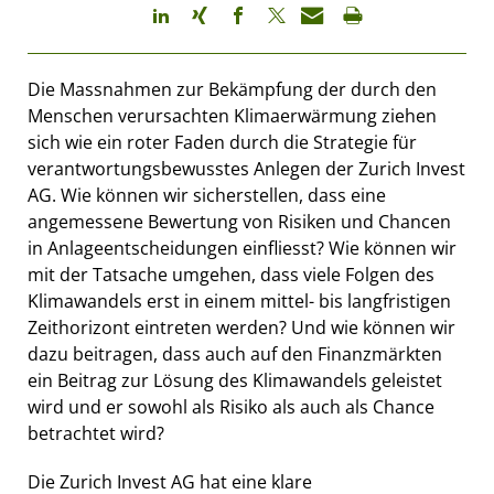
Die Massnahmen zur Bekämpfung der durch den
Menschen verursachten Klimaerwärmung ziehen
sich wie ein roter Faden durch die Strategie für
verantwortungsbewusstes Anlegen der Zurich Invest
AG. Wie können wir sicherstellen, dass eine
angemessene Bewertung von Risiken und Chancen
in Anlageentscheidungen einfliesst? Wie können wir
mit der Tatsache umgehen, dass viele Folgen des
Klimawandels erst in einem mittel- bis langfristigen
Zeithorizont eintreten werden? Und wie können wir
dazu beitragen, dass auch auf den Finanzmärkten
ein Beitrag zur Lösung des Klimawandels geleistet
wird und er sowohl als Risiko als auch als Chance
betrachtet wird?
Die Zurich Invest AG hat eine klare