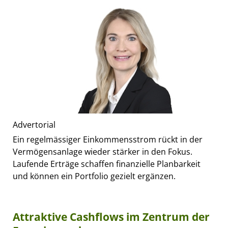
Advertorial
Ein regelmässiger Einkommensstrom rückt in der
Vermögensanlage wieder stärker in den Fokus.
Laufende Erträge schaffen finanzielle Planbarkeit
und können ein Portfolio gezielt ergänzen.
Attraktive Cashflows im Zentrum der