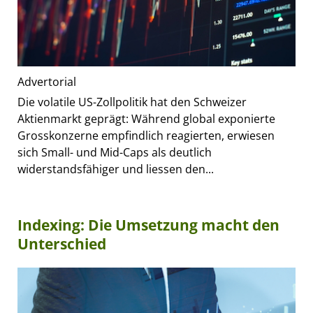
Advertorial
Die volatile US-Zollpolitik hat den Schweizer
Aktienmarkt geprägt: Während global exponierte
Grosskonzerne empfindlich reagierten, erwiesen
sich Small- und Mid-Caps als deutlich
widerstandsfähiger und liessen den...
Indexing: Die Umsetzung macht den
Unterschied