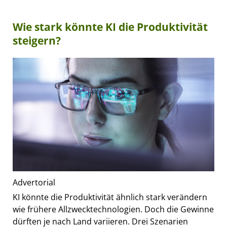
Wie stark könnte KI die Produktivität
steigern?
Advertorial
KI könnte die Produktivität ähnlich stark verändern
wie frühere Allzwecktechnologien. Doch die Gewinne
dürften je nach Land variieren. Drei Szenarien