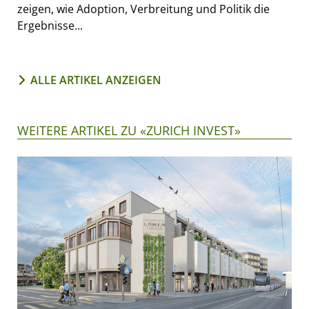
zeigen, wie Adoption, Verbreitung und Politik die
Ergebnisse...
ALLE ARTIKEL ANZEIGEN
WEITERE ARTIKEL ZU «ZURICH INVEST»