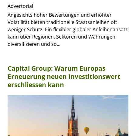
Advertorial
Angesichts hoher Bewertungen und erhöhter
Volatilität bieten traditionelle Staatsanleihen oft
weniger Schutz. Ein flexibler globaler Anleihenansatz
kann über Regionen, Sektoren und Währungen
diversifizieren und so...
Capital Group: Warum Europas
Erneuerung neuen Investitionswert
erschliessen kann