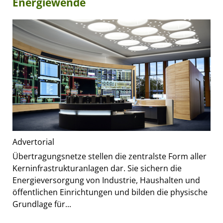
Energiewende
Advertorial
Übertragungsnetze stellen die zentralste Form aller
Kerninfrastrukturanlagen dar. Sie sichern die
Energieversorgung von Industrie, Haushalten und
öffentlichen Einrichtungen und bilden die physische
Grundlage für...