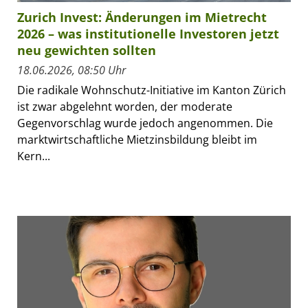
Zurich Invest: Änderungen im Mietrecht
2026 – was institutionelle Investoren jetzt
neu gewichten sollten
18.06.2026, 08:50 Uhr
Die radikale Wohnschutz-Initiative im Kanton Zürich
ist zwar abgelehnt worden, der moderate
Gegenvorschlag wurde jedoch angenommen. Die
marktwirtschaftliche Mietzinsbildung bleibt im
Kern...