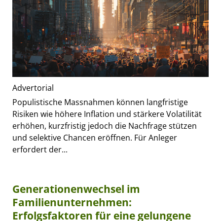
Advertorial
Populistische Massnahmen können langfristige
Risiken wie höhere Inflation und stärkere Volatilität
erhöhen, kurzfristig jedoch die Nachfrage stützen
und selektive Chancen eröffnen. Für Anleger
erfordert der...
Generationenwechsel im
Familienunternehmen:
Erfolgsfaktoren für eine gelungene