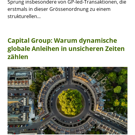
Sprung insbesondere von GP-led-Transaktionen, die
erstmals in dieser Grössenordnung zu einem
strukturellen...
Capital Group: Warum dynamische
globale Anleihen in unsicheren Zeiten
zählen