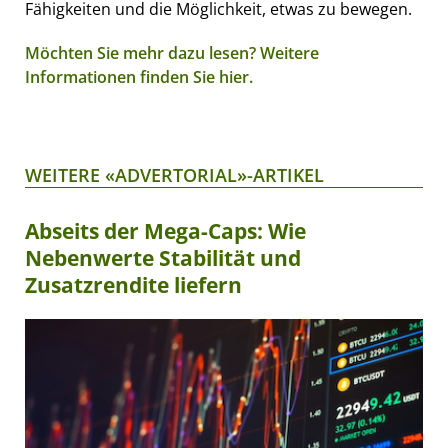
Fähigkeiten und die Möglichkeit, etwas zu bewegen.
Möchten Sie mehr dazu lesen? Weitere
Informationen finden Sie hier.
WEITERE «ADVERTORIAL»-ARTIKEL
Abseits der Mega-Caps: Wie
Nebenwerte Stabilität und
Zusatzrendite liefern