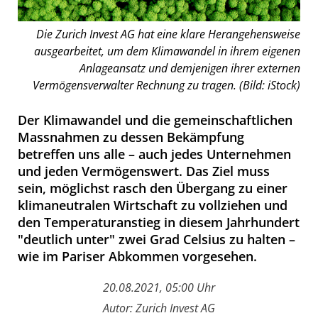
Die Zurich Invest AG hat eine klare Herangehensweise
ausgearbeitet, um dem Klimawandel in ihrem eigenen
Anlageansatz und demjenigen ihrer externen
Vermögensverwalter Rechnung zu tragen. (Bild: iStock)
Der Klimawandel und die gemeinschaftlichen
Massnahmen zu dessen Bekämpfung
betreffen uns alle – auch jedes Unternehmen
und jeden Vermögenswert. Das Ziel muss
sein, möglichst rasch den Übergang zu einer
klimaneutralen Wirtschaft zu vollziehen und
den Temperaturanstieg in diesem Jahrhundert
"deutlich unter" zwei Grad Celsius zu halten –
wie im Pariser Abkommen vorgesehen.
20.08.2021, 05:00 Uhr
Autor: Zurich Invest AG