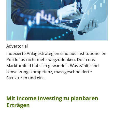
Advertorial
Indexierte Anlagestrategien sind aus institutionellen
Portfolios nicht mehr wegzudenken. Doch das
Marktumfeld hat sich gewandelt. Was zählt, sind
Umsetzungskompetenz, massgeschneiderte
Strukturen und ein...
Mit Income Investing zu planbaren
Erträgen