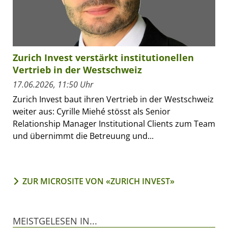
Zurich Invest verstärkt institutionellen
Vertrieb in der Westschweiz
17.06.2026, 11:50 Uhr
Zurich Invest baut ihren Vertrieb in der Westschweiz
weiter aus: Cyrille Miehé stösst als Senior
Relationship Manager Institutional Clients zum Team
und übernimmt die Betreuung und...
ZUR MICROSITE VON «ZURICH INVEST»
MEISTGELESEN IN...