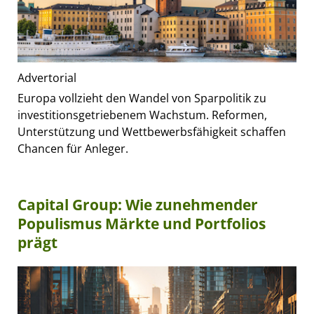
Advertorial
Europa vollzieht den Wandel von Sparpolitik zu
investitionsgetriebenem Wachstum. Reformen,
Unterstützung und Wettbewerbsfähigkeit schaffen
Chancen für Anleger.
Capital Group: Wie zunehmender
Populismus Märkte und Portfolios
prägt