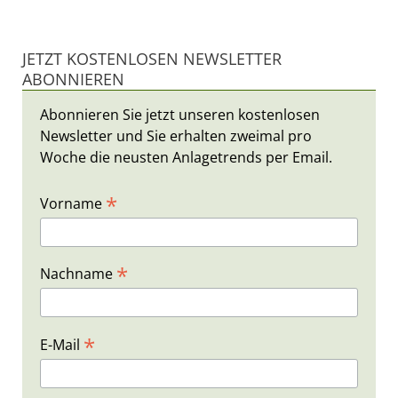
JETZT KOSTENLOSEN NEWSLETTER
ABONNIEREN
Abonnieren Sie jetzt unseren kostenlosen
Newsletter und Sie erhalten zweimal pro
Woche die neusten Anlagetrends per Email.
*
Vorname
*
Nachname
*
E-Mail