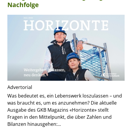
Nachfolge
Advertorial
Was bedeutet es, ein Lebenswerk loszulassen – und
was braucht es, um es anzunehmen? Die aktuelle
Ausgabe des GKB Magazins «Horizonte» stellt
Fragen in den Mittelpunkt, die über Zahlen und
Bilanzen hinausgehen:...