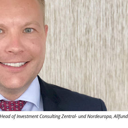
 Head of Investment Consulting Zentral- und Nordeuropa, Allfund