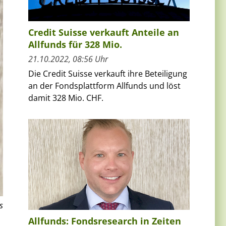
Credit Suisse verkauft Anteile an
Allfunds für 328 Mio.
21.10.2022, 08:56 Uhr
Die Credit Suisse verkauft ihre Beteiligung
an der Fondsplattform Allfunds und löst
damit 328 Mio. CHF.
s
Allfunds: Fondsresearch in Zeiten