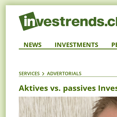
NEWS
INVESTMENTS
P
SERVICES
ADVERTORIALS
Aktives vs. passives Inve