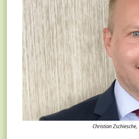
Christian Zschiesche,