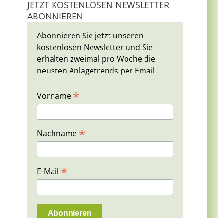
JETZT KOSTENLOSEN NEWSLETTER
ABONNIEREN
Abonnieren Sie jetzt unseren
kostenlosen Newsletter und Sie
erhalten zweimal pro Woche die
neusten Anlagetrends per Email.
*
Vorname
*
Nachname
*
E-Mail