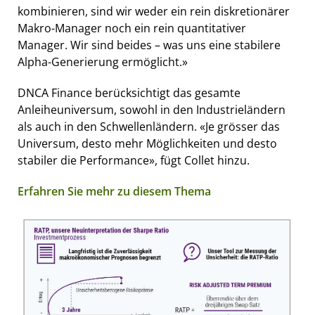
kombinieren, sind wir weder ein rein diskretionärer
Makro-Manager noch ein rein quantitativer
Manager. Wir sind beides – was uns eine stabilere
Alpha-Generierung ermöglicht.»
DNCA Finance berücksichtigt das gesamte
Anleiheuniversum, sowohl in den Industrieländern
als auch in den Schwellenländern. «Je grösser das
Universum, desto mehr Möglichkeiten und desto
stabiler die Performance», fügt Collet hinzu.
Erfahren Sie mehr zu diesem Thema