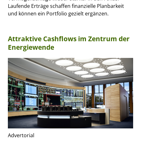
Laufende Erträge schaffen finanzielle Planbarkeit
und können ein Portfolio gezielt ergänzen.
Attraktive Cashflows im Zentrum der
Energiewende
Advertorial