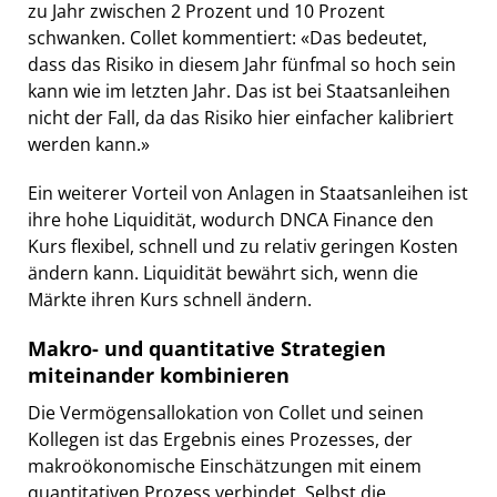
zu Jahr zwischen 2 Prozent und 10 Prozent
schwanken. Collet kommentiert: «Das bedeutet,
dass das Risiko in diesem Jahr fünfmal so hoch sein
kann wie im letzten Jahr. Das ist bei Staatsanleihen
nicht der Fall, da das Risiko hier einfacher kalibriert
werden kann.»
Ein weiterer Vorteil von Anlagen in Staatsanleihen ist
ihre hohe Liquidität, wodurch DNCA Finance den
Kurs flexibel, schnell und zu relativ geringen Kosten
ändern kann. Liquidität bewährt sich, wenn die
Märkte ihren Kurs schnell ändern.
Makro- und quantitative Strategien
miteinander kombinieren
Die Vermögensallokation von Collet und seinen
Kollegen ist das Ergebnis eines Prozesses, der
makroökonomische Einschätzungen mit einem
quantitativen Prozess verbindet. Selbst die