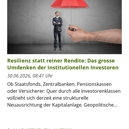
Resilienz statt reiner Rendite: Das grosse
Umdenken der institutionellen Investoren
30.06.2026, 08:41 Uhr
Ob Staatsfonds, Zentralbanken, Pensionskassen
oder Versicherer: Quer durch alle Investorenklassen
vollzieht sich derzeit eine strukturelle
Neuausrichtung der Kapitalanlage. Geopolitische...