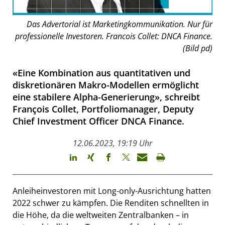
Das Advertorial ist Marketingkommunikation. Nur für
professionelle Investoren. Francois Collet: DNCA Finance.
(Bild pd)
«Eine Kombination aus quantitativen und
diskretionären Makro-Modellen ermöglicht
eine stabilere Alpha-Generierung», schreibt
François Collet, Portfoliomanager, Deputy
Chief Investment Officer DNCA Finance.
12.06.2023, 19:19 Uhr
Anleiheinvestoren mit Long-only-Ausrichtung hatten
2022 schwer zu kämpfen. Die Renditen schnellten in
die Höhe, da die weltweiten Zentralbanken – in