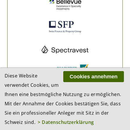
Diese Website
Cookies annehmen
verwendet Cookies, um
Ihnen eine bestmögliche Nutzung zu ermöglichen.
Mit der Annahme der Cookies bestätigen Sie, dass
Sie ein professioneller Anleger mit Sitz in der
Schweiz sind.
> Datenschutzerklärung