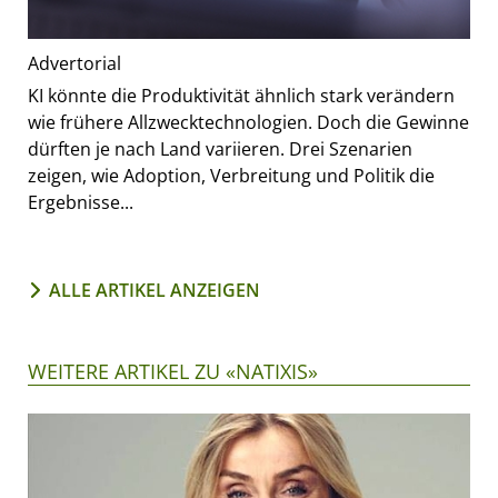
Advertorial
KI könnte die Produktivität ähnlich stark verändern
wie frühere Allzwecktechnologien. Doch die Gewinne
dürften je nach Land variieren. Drei Szenarien
zeigen, wie Adoption, Verbreitung und Politik die
Ergebnisse...
ALLE ARTIKEL ANZEIGEN
WEITERE ARTIKEL ZU «NATIXIS»