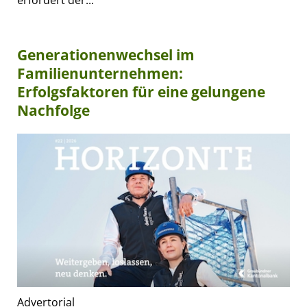
Generationenwechsel im
Familienunternehmen:
Erfolgsfaktoren für eine gelungene
Nachfolge
Advertorial