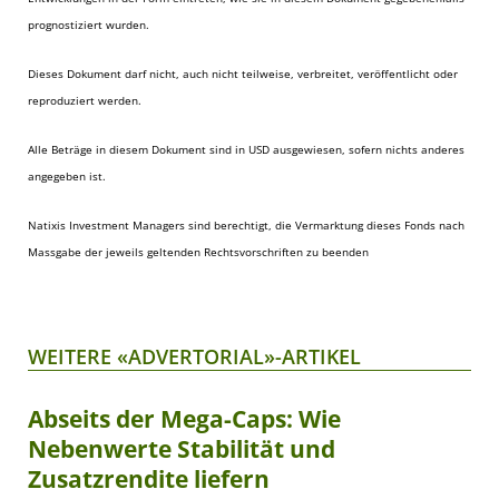
prognostiziert wurden.
Dieses Dokument darf nicht, auch nicht teilweise, verbreitet, veröffentlicht oder
reproduziert werden.
Alle Beträge in diesem Dokument sind in USD ausgewiesen, sofern nichts anderes
angegeben ist.
Natixis Investment Managers sind berechtigt, die Vermarktung dieses Fonds nach
Massgabe der jeweils geltenden Rechtsvorschriften zu beenden
WEITERE «ADVERTORIAL»-ARTIKEL
Abseits der Mega-Caps: Wie
Nebenwerte Stabilität und
Zusatzrendite liefern