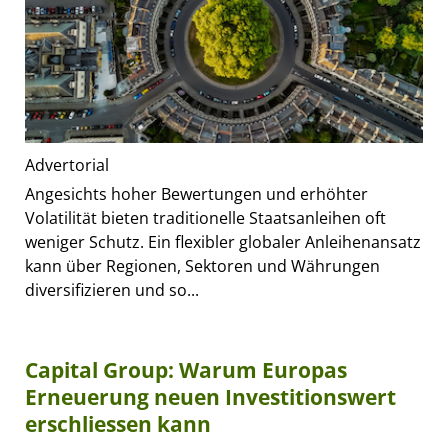
Advertorial
Angesichts hoher Bewertungen und erhöhter
Volatilität bieten traditionelle Staatsanleihen oft
weniger Schutz. Ein flexibler globaler Anleihenansatz
kann über Regionen, Sektoren und Währungen
diversifizieren und so...
Capital Group: Warum Europas
Erneuerung neuen Investitionswert
erschliessen kann