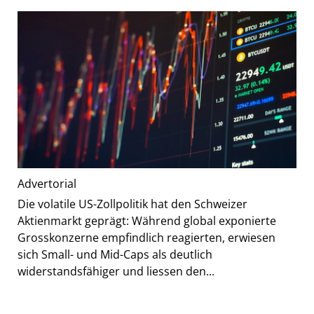
Advertorial
Die volatile US-Zollpolitik hat den Schweizer
Aktienmarkt geprägt: Während global exponierte
Grosskonzerne empfindlich reagierten, erwiesen
sich Small- und Mid-Caps als deutlich
widerstandsfähiger und liessen den...