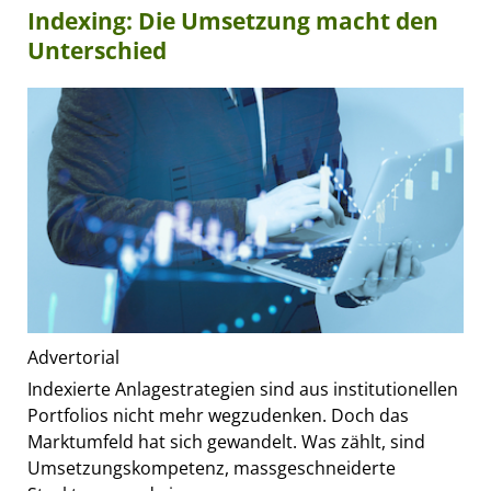
Indexing: Die Umsetzung macht den
Unterschied
Advertorial
Indexierte Anlagestrategien sind aus institutionellen
Portfolios nicht mehr wegzudenken. Doch das
Marktumfeld hat sich gewandelt. Was zählt, sind
Umsetzungskompetenz, massgeschneiderte