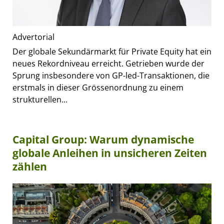
Advertorial
Der globale Sekundärmarkt für Private Equity hat ein
neues Rekordniveau erreicht. Getrieben wurde der
Sprung insbesondere von GP-led-Transaktionen, die
erstmals in dieser Grössenordnung zu einem
strukturellen...
Capital Group: Warum dynamische
globale Anleihen in unsicheren Zeiten
zählen