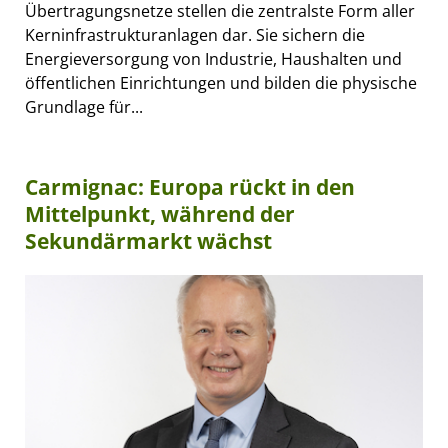
Übertragungsnetze stellen die zentralste Form aller
Kerninfrastrukturanlagen dar. Sie sichern die
Energieversorgung von Industrie, Haushalten und
öffentlichen Einrichtungen und bilden die physische
Grundlage für...
Carmignac: Europa rückt in den
Mittelpunkt, während der
Sekundärmarkt wächst