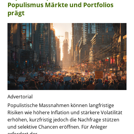
Populismus Märkte und Portfolios
prägt
Advertorial
Populistische Massnahmen können langfristige
Risiken wie höhere Inflation und stärkere Volatilität
erhöhen, kurzfristig jedoch die Nachfrage stützen
und selektive Chancen eröffnen. Für Anleger
erfordert der...