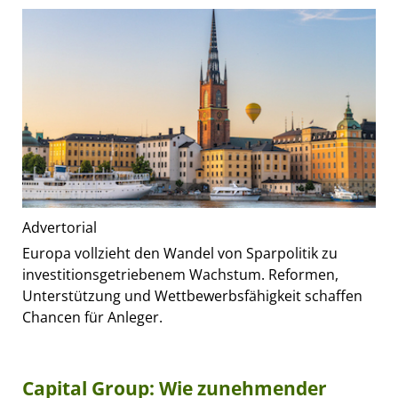
Advertorial
Europa vollzieht den Wandel von Sparpolitik zu
investitionsgetriebenem Wachstum. Reformen,
Unterstützung und Wettbewerbsfähigkeit schaffen
Chancen für Anleger.
Capital Group: Wie zunehmender