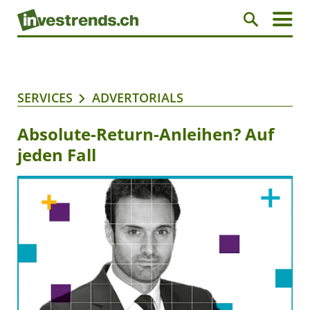
SERVICES
ADVERTORIALS
Absolute-Return-Anleihen? Auf
jeden Fall