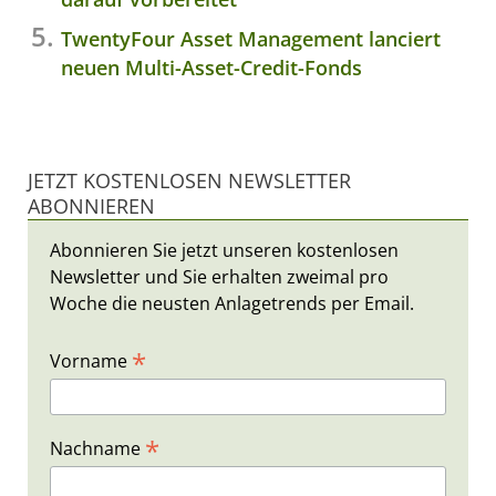
TwentyFour Asset Management lanciert
neuen Multi-Asset-Credit-Fonds
JETZT KOSTENLOSEN NEWSLETTER
ABONNIEREN
Abonnieren Sie jetzt unseren kostenlosen
Newsletter und Sie erhalten zweimal pro
Woche die neusten Anlagetrends per Email.
*
Vorname
*
Nachname