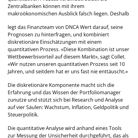
Zentralbanken können mit ihrem
makroökonomischen Ausblick falsch liegen. Deshalb
legt das Finanzteam von DNCA Wert darauf, seine
Prognosen zu hinterfragen, und kombiniert
diskretionäre Einschätzungen mit einem
quantitativen Prozess. «Diese Kombination ist unser
Wettbewerbsvorteil auf diesem Markt», sagt Collet.
«Wir nutzen unseren quantitativen Prozess seit 10
Jahren, und seitdem hat er uns fast nie enttäuscht.»
Die diskretionäre Komponente macht sich die
Erfahrung und das Wissen der Portfoliomanager
zunutze und stützt sich bei Research und Analyse
auf vier Säulen: Wachstum, Inflation, Geldpolitik und
Steuerpolitik.
Die quantitative Analyse wird anhand eines Tools
zur Messung der Unsicherheit durchgeführt, das als