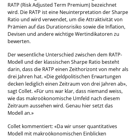
RATP (Risk Adjusted Term Premium) bezeichnet
wird. Die RATP ist eine Neuinterpretation der Sharpe
Ratio und wird verwendet, um die Attraktivität von
Prämien auf das Durationsrisiko sowie die Inflation,
Devisen und andere wichtige Wertindikatoren zu
bewerten.
Der wesentliche Unterschied zwischen dem RATP-
Modell und der klassischen Sharpe Ratio besteht
darin, dass die RATP einen Zeithorizont von mehr als
drei Jahren hat. «Die geldpolitischen Erwartungen
decken lediglich einen Zeitraum von drei Jahren ab»,
sagt Collet. «Für uns war klar, dass niemand weiss,
wie das makroökonomische Umfeld nach diesem
Zeitraum aussehen wird. Genau hier setzt das
Modell an.»
Collet kommentiert: «Da wir unser quantitatives
Modell mit makroökonomischen Einblicken