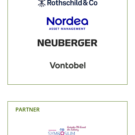
PARTNER