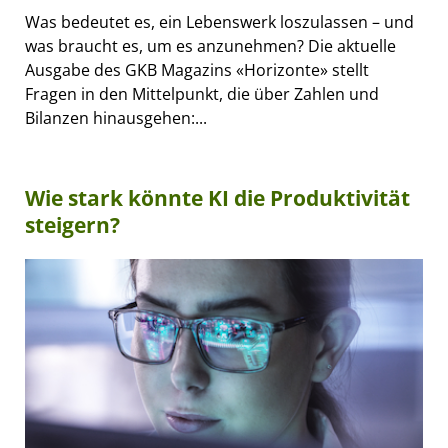
Was bedeutet es, ein Lebenswerk loszulassen – und
was braucht es, um es anzunehmen? Die aktuelle
Ausgabe des GKB Magazins «Horizonte» stellt
Fragen in den Mittelpunkt, die über Zahlen und
Bilanzen hinausgehen:...
Wie stark könnte KI die Produktivität
steigern?