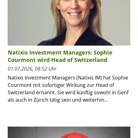
Natixis Investment Managers: Sophie
Courmont wird Head of Switzerland
01.07.2026, 08:52 Uhr
Natixis Investment Managers (Natixis IM) hat Sophie
Courmont mit sofortiger Wirkung zur Head of
Switzerland ernannt. Sie wird künftig sowohl in Genf
als auch in Zürich tätig sein und weiterhin...