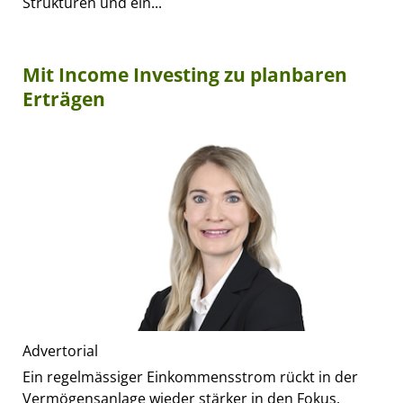
Strukturen und ein...
Mit Income Investing zu planbaren
Erträgen
Advertorial
Ein regelmässiger Einkommensstrom rückt in der
Vermögensanlage wieder stärker in den Fokus.