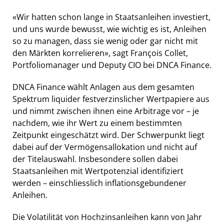
«Wir hatten schon lange in Staatsanleihen investiert,
und uns wurde bewusst, wie wichtig es ist, Anleihen
so zu managen, dass sie wenig oder gar nicht mit
den Märkten korrelieren», sagt François Collet,
Portfoliomanager und Deputy CIO bei DNCA Finance.
DNCA Finance wählt Anlagen aus dem gesamten
Spektrum liquider festverzinslicher Wertpapiere aus
und nimmt zwischen ihnen eine Arbitrage vor – je
nachdem, wie ihr Wert zu einem bestimmten
Zeitpunkt eingeschätzt wird. Der Schwerpunkt liegt
dabei auf der Vermögensallokation und nicht auf
der Titelauswahl. Insbesondere sollen dabei
Staatsanleihen mit Wertpotenzial identifiziert
werden – einschliesslich inflationsgebundener
Anleihen.
Die Volatilität von Hochzinsanleihen kann von Jahr