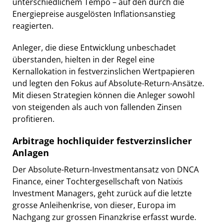
unterschiedlichem Tempo – auf den durch die
Energiepreise ausgelösten Inflationsanstieg
reagierten.
Anleger, die diese Entwicklung unbeschadet
überstanden, hielten in der Regel eine
Kernallokation in festverzinslichen Wertpapieren
und legten den Fokus auf Absolute-Return-Ansätze.
Mit diesen Strategien können die Anleger sowohl
von steigenden als auch von fallenden Zinsen
profitieren.
Arbitrage hochliquider festverzinslicher
Anlagen
Der Absolute-Return-Investmentansatz von DNCA
Finance, einer Tochtergesellschaft von Natixis
Investment Managers, geht zurück auf die letzte
grosse Anleihenkrise, von dieser, Europa im
Nachgang zur grossen Finanzkrise erfasst wurde.