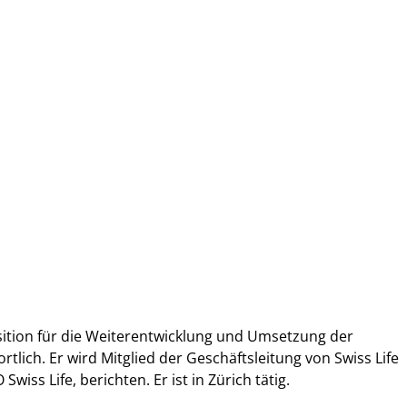
sition für die Weiterentwicklung und Umsetzung der
tlich. Er wird Mitglied der Geschäftsleitung von Swiss Life
iss Life, berichten. Er ist in Zürich tätig.