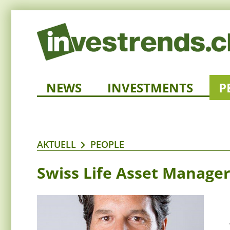
NEWS
INVESTMENTS
P
AKTUELL
PEOPLE
Swiss Life Asset Manager