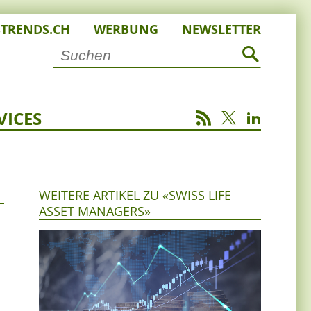
STRENDS.CH
WERBUNG
NEWSLETTER
VICES
WEITERE ARTIKEL ZU «SWISS LIFE
ASSET MANAGERS»