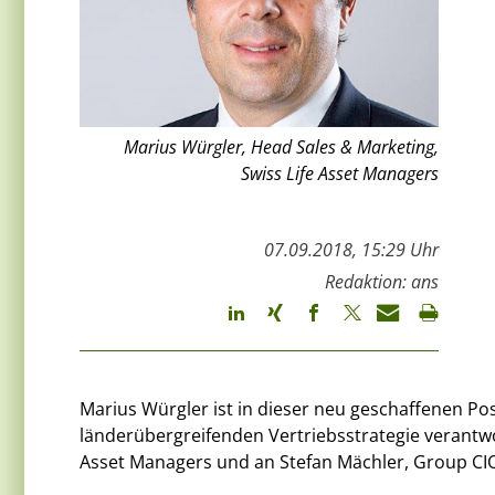
Marius Würgler, Head Sales & Marketing,
Swiss Life Asset Managers
07.09.2018, 15:29 Uhr
Redaktion: ans
Marius Würgler ist in dieser neu geschaffenen Po
länderübergreifenden Vertriebsstrategie verantwor
Asset Managers und an Stefan Mächler, Group CIO Sw