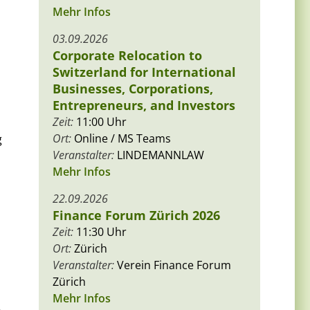
Mehr Infos
03.09.2026
Corporate Relocation to
Switzerland for International
Businesses, Corporations,
Entrepreneurs, and Investors
Zeit:
11:00 Uhr
Ort:
Online / MS Teams
g
Veranstalter:
LINDEMANNLAW
Mehr Infos
22.09.2026
Finance Forum Zürich 2026
Zeit:
11:30 Uhr
Ort:
Zürich
Veranstalter:
Verein Finance Forum
Zürich
Mehr Infos