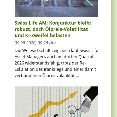
Swiss Life AM: Konjunktur bleibt
robust, doch Ölpreis-Volatilität
und KI-Zweifel belasten
05.08.2026, 09:28 Uhr
Die Weltwirtschaft zeigt sich laut Swiss Life
Asset Managers auch im dritten Quartal
2026 widerstandsfähig, trotz der Re-
Eskalation des Irankriegs und einer damit
verbundenen Ölpreisvolatilität....