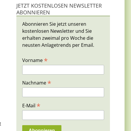
JETZT KOSTENLOSEN NEWSLETTER
ABONNIEREN
Abonnieren Sie jetzt unseren
kostenlosen Newsletter und Sie
erhalten zweimal pro Woche die
neusten Anlagetrends per Email.
*
Vorname
*
Nachname
*
E-Mail
t