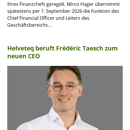
ihres Finanzchefs geregelt. Mirco Hager übernimmt
spätestens per 1. September 2026 die Funktion des
Chief Financial Officer und Leiters des
Geschäftsbereichs...
Helveteq beruft Frédéric Taesch zum
neuen CEO