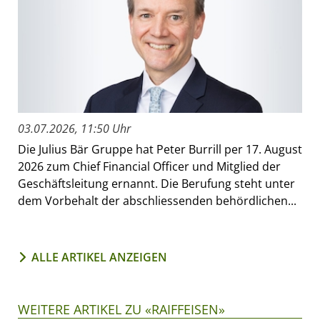
03.07.2026, 11:50 Uhr
Die Julius Bär Gruppe hat Peter Burrill per 17. August
2026 zum Chief Financial Officer und Mitglied der
Geschäftsleitung ernannt. Die Berufung steht unter
dem Vorbehalt der abschliessenden behördlichen...
ALLE ARTIKEL ANZEIGEN
WEITERE ARTIKEL ZU «RAIFFEISEN»