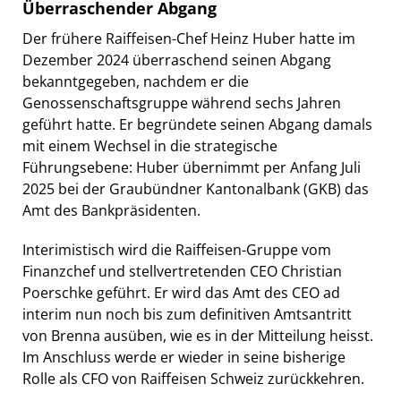
Überraschender Abgang
Der frühere Raiffeisen-Chef Heinz Huber hatte im
Dezember 2024 überraschend seinen Abgang
bekanntgegeben, nachdem er die
Genossenschaftsgruppe während sechs Jahren
geführt hatte. Er begründete seinen Abgang damals
mit einem Wechsel in die strategische
Führungsebene: Huber übernimmt per Anfang Juli
2025 bei der Graubündner Kantonalbank (GKB) das
Amt des Bankpräsidenten.
Interimistisch wird die Raiffeisen-Gruppe vom
Finanzchef und stellvertretenden CEO Christian
Poerschke geführt. Er wird das Amt des CEO ad
interim nun noch bis zum definitiven Amtsantritt
von Brenna ausüben, wie es in der Mitteilung heisst.
Im Anschluss werde er wieder in seine bisherige
Rolle als CFO von Raiffeisen Schweiz zurückkehren.