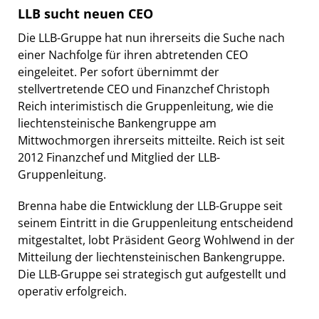
LLB sucht neuen CEO
Die LLB-Gruppe hat nun ihrerseits die Suche nach
einer Nachfolge für ihren abtretenden CEO
eingeleitet. Per sofort übernimmt der
stellvertretende CEO und Finanzchef Christoph
Reich interimistisch die Gruppenleitung, wie die
liechtensteinische Bankengruppe am
Mittwochmorgen ihrerseits mitteilte. Reich ist seit
2012 Finanzchef und Mitglied der LLB-
Gruppenleitung.
Brenna habe die Entwicklung der LLB-Gruppe seit
seinem Eintritt in die Gruppenleitung entscheidend
mitgestaltet, lobt Präsident Georg Wohlwend in der
Mitteilung der liechtensteinischen Bankengruppe.
Die LLB-Gruppe sei strategisch gut aufgestellt und
operativ erfolgreich.