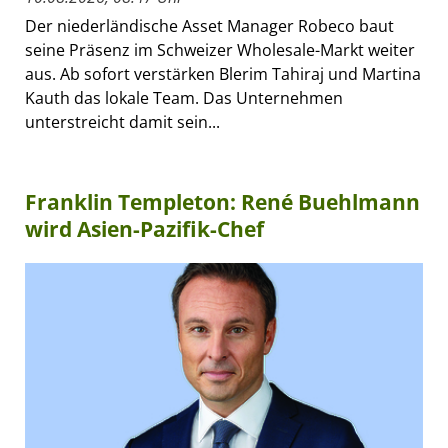
Der niederländische Asset Manager Robeco baut
seine Präsenz im Schweizer Wholesale-Markt weiter
aus. Ab sofort verstärken Blerim Tahiraj und Martina
Kauth das lokale Team. Das Unternehmen
unterstreicht damit sein...
Franklin Templeton: René Buehlmann
wird Asien-Pazifik-Chef