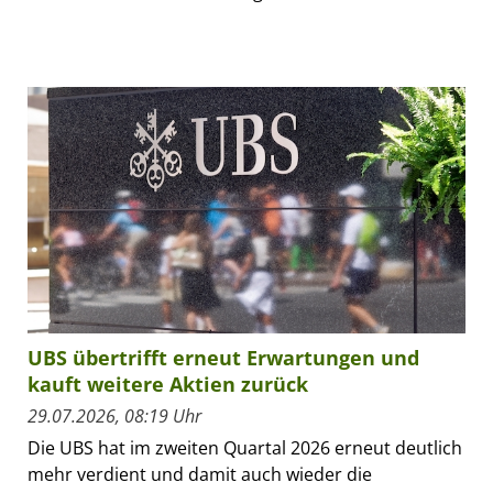
UBS übertrifft erneut Erwartungen und
kauft weitere Aktien zurück
29.07.2026, 08:19 Uhr
Die UBS hat im zweiten Quartal 2026 erneut deutlich
mehr verdient und damit auch wieder die