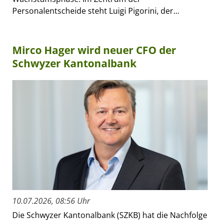
Personalentscheide steht Luigi Pigorini, der...
Mirco Hager wird neuer CFO der
Schwyzer Kantonalbank
10.07.2026, 08:56 Uhr
Die Schwyzer Kantonalbank (SZKB) hat die Nachfolge