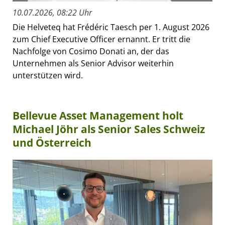
10.07.2026, 08:22 Uhr
Die Helveteq hat Frédéric Taesch per 1. August 2026
zum Chief Executive Officer ernannt. Er tritt die
Nachfolge von Cosimo Donati an, der das
Unternehmen als Senior Advisor weiterhin
unterstützen wird.
Bellevue Asset Management holt
Michael Jöhr als Senior Sales Schweiz
und Österreich