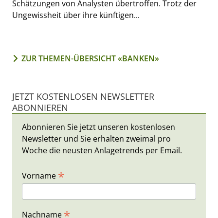
Schätzungen von Analysten übertroffen. Trotz der
Ungewissheit über ihre künftigen...
ZUR THEMEN-ÜBERSICHT «BANKEN»
JETZT KOSTENLOSEN NEWSLETTER
ABONNIEREN
Abonnieren Sie jetzt unseren kostenlosen
Newsletter und Sie erhalten zweimal pro
Woche die neusten Anlagetrends per Email.
*
Vorname
*
Nachname