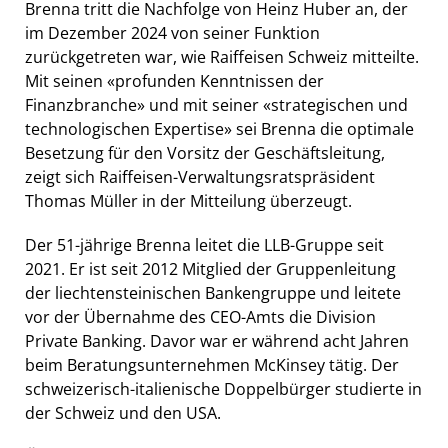
Brenna tritt die Nachfolge von Heinz Huber an, der
im Dezember 2024 von seiner Funktion
zurückgetreten war, wie Raiffeisen Schweiz mitteilte.
Mit seinen «profunden Kenntnissen der
Finanzbranche» und mit seiner «strategischen und
technologischen Expertise» sei Brenna die optimale
Besetzung für den Vorsitz der Geschäftsleitung,
zeigt sich Raiffeisen-Verwaltungsratspräsident
Thomas Müller in der Mitteilung überzeugt.
Der 51-jährige Brenna leitet die LLB-Gruppe seit
2021. Er ist seit 2012 Mitglied der Gruppenleitung
der liechtensteinischen Bankengruppe und leitete
vor der Übernahme des CEO-Amts die Division
Private Banking. Davor war er während acht Jahren
beim Beratungsunternehmen McKinsey tätig. Der
schweizerisch-italienische Doppelbürger studierte in
der Schweiz und den USA.