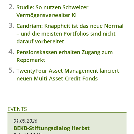
Studie: So nutzen Schweizer
Vermögensverwalter KI
Candriam: Knappheit ist das neue Normal
– und die meisten Portfolios sind nicht
darauf vorbereitet
Pensionskassen erhalten Zugang zum
Repomarkt
TwentyFour Asset Management lanciert
neuen Multi-Asset-Credit-Fonds
EVENTS
01.09.2026
BEKB-Stiftungsdialog Herbst