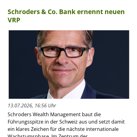
Schroders & Co. Bank ernennt neuen
VRP
13.07.2026, 16:56 Uhr
Schroders Wealth Management baut die
Führungsspitze in der Schweiz aus und setzt damit
ein klares Zeichen für die nächste internationale
Wachstumsphase. Im Zentrum der