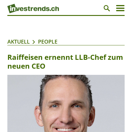
AKTUELL
PEOPLE
Raiffeisen ernennt LLB-Chef zum
neuen CEO