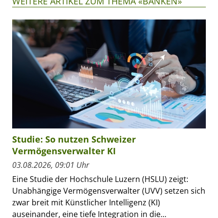
WEITERE ARTIKEL ZUM THEMA «BANKEN»
Studie: So nutzen Schweizer
Vermögensverwalter KI
03.08.2026, 09:01 Uhr
Eine Studie der Hochschule Luzern (HSLU) zeigt:
Unabhängige Vermögensverwalter (UVV) setzen sich
zwar breit mit Künstlicher Intelligenz (KI)
auseinander, eine tiefe Integration in die...