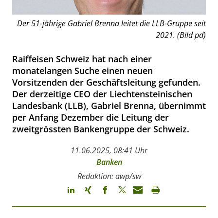
Der 51-jährige Gabriel Brenna leitet die LLB-Gruppe seit
2021. (Bild pd)
Raiffeisen Schweiz hat nach einer
monatelangen Suche einen neuen
Vorsitzenden der Geschäftsleitung gefunden.
Der derzeitige CEO der Liechtensteinischen
Landesbank (LLB), Gabriel Brenna, übernimmt
per Anfang Dezember die Leitung der
zweitgrössten Bankengruppe der Schweiz.
11.06.2025, 08:41 Uhr
Banken
Redaktion: awp/sw