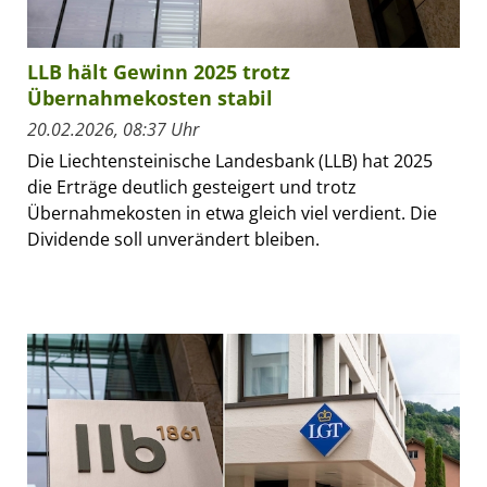
LLB hält Gewinn 2025 trotz
Übernahmekosten stabil
20.02.2026, 08:37 Uhr
Die Liechtensteinische Landesbank (LLB) hat 2025
die Erträge deutlich gesteigert und trotz
Übernahmekosten in etwa gleich viel verdient. Die
Dividende soll unverändert bleiben.