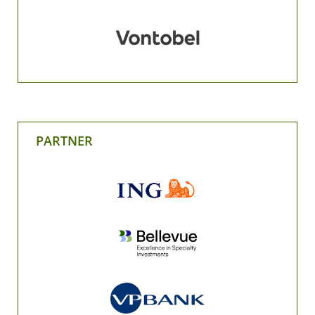
PARTNER