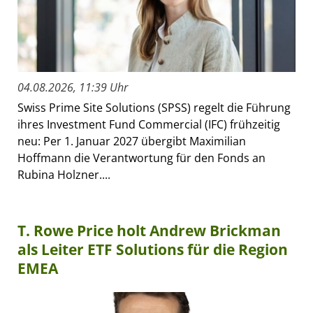
04.08.2026, 11:39 Uhr
Swiss Prime Site Solutions (SPSS) regelt die Führung
ihres Investment Fund Commercial (IFC) frühzeitig
neu: Per 1. Januar 2027 übergibt Maximilian
Hoffmann die Verantwortung für den Fonds an
Rubina Holzner....
T. Rowe Price holt Andrew Brickman
als Leiter ETF Solutions für die Region
EMEA