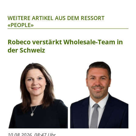
WEITERE ARTIKEL AUS DEM RESSORT
«PEOPLE»
Robeco verstärkt Wholesale-Team in
der Schweiz
10.08.2026, 08:47 Uhr