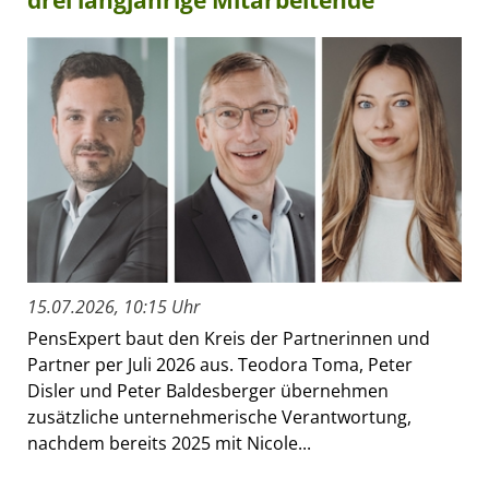
drei langjährige Mitarbeitende
15.07.2026, 10:15 Uhr
PensExpert baut den Kreis der Partnerinnen und
Partner per Juli 2026 aus. Teodora Toma, Peter
Disler und Peter Baldesberger übernehmen
zusätzliche unternehmerische Verantwortung,
nachdem bereits 2025 mit Nicole...