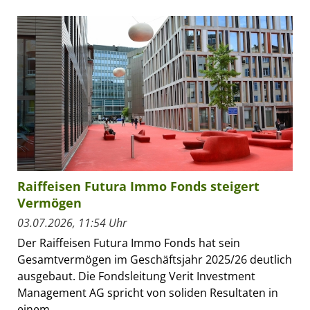
Raiffeisen Futura Immo Fonds steigert
Vermögen
03.07.2026, 11:54 Uhr
Der Raiffeisen Futura Immo Fonds hat sein
Gesamtvermögen im Geschäftsjahr 2025/26 deutlich
ausgebaut. Die Fondsleitung Verit Investment
Management AG spricht von soliden Resultaten in
einem...