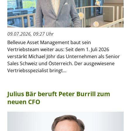
09.07.2026, 09:27 Uhr
Bellevue Asset Management baut sein
Vertriebsteam weiter aus: Seit dem 1. Juli 2026
verstärkt Michael Jöhr das Unternehmen als Senior
Sales Schweiz und Österreich. Der ausgewiesene
Vertriebsspezialist bringt...
Julius Bär beruft Peter Burrill zum
neuen CFO