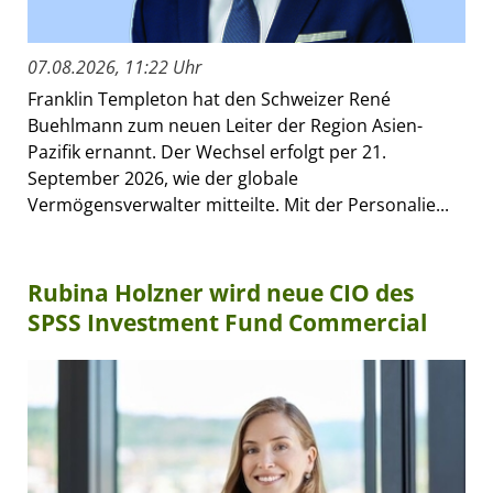
07.08.2026, 11:22 Uhr
Franklin Templeton hat den Schweizer René
Buehlmann zum neuen Leiter der Region Asien-
Pazifik ernannt. Der Wechsel erfolgt per 21.
September 2026, wie der globale
Vermögensverwalter mitteilte. Mit der Personalie...
Rubina Holzner wird neue CIO des
SPSS Investment Fund Commercial