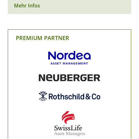
Mehr Infos
PREMIUM PARTNER