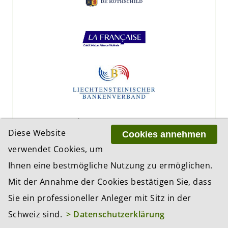
Diese Website
Cookies annehmen
verwendet Cookies, um
Ihnen eine bestmögliche Nutzung zu ermöglichen.
Mit der Annahme der Cookies bestätigen Sie, dass
Sie ein professioneller Anleger mit Sitz in der
Schweiz sind.
> Datenschutzerklärung