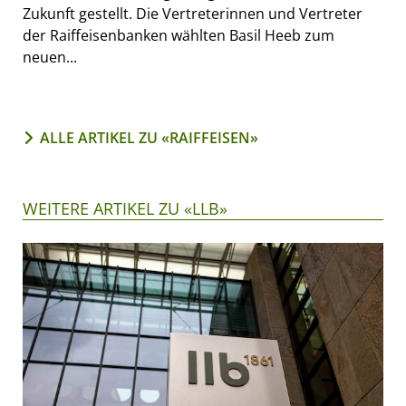
Zukunft gestellt. Die Vertreterinnen und Vertreter
der Raiffeisenbanken wählten Basil Heeb zum
neuen...
ALLE ARTIKEL ZU «RAIFFEISEN»
WEITERE ARTIKEL ZU «LLB»