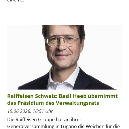
Raiffeisen Schweiz: Basil Heeb übernimmt
das Präsidium des Verwaltungsrats
19.06.2026, 16:51 Uhr
Die Raiffeisen Gruppe hat an ihrer
Generalversammlung in Lugano die Weichen für die