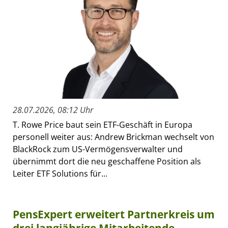
28.07.2026, 08:12 Uhr
T. Rowe Price baut sein ETF-Geschäft in Europa
personell weiter aus: Andrew Brickman wechselt von
BlackRock zum US-Vermögensverwalter und
übernimmt dort die neu geschaffene Position als
Leiter ETF Solutions für...
PensExpert erweitert Partnerkreis um