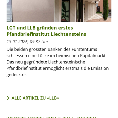
LGT und LLB gründen erstes
Pfandbriefinstitut Liechtensteins
13.01.2026, 09:37 Uhr
Die beiden grössten Banken des Fürstentums
schliessen eine Lücke im heimischen Kapitalmarkt:
Das neu gegründete Liechtensteinische
Pfandbriefinstitut ermöglicht erstmals die Emission
gedeckter...
ALLE ARTIKEL ZU «LLB»