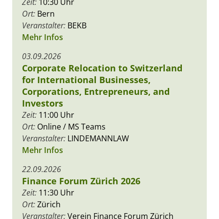
Zeit:
10:30 Uhr
Ort:
Bern
Veranstalter:
BEKB
Mehr Infos
03.09.2026
Corporate Relocation to Switzerland
for International Businesses,
Corporations, Entrepreneurs, and
Investors
Zeit:
11:00 Uhr
Ort:
Online / MS Teams
Veranstalter:
LINDEMANNLAW
Mehr Infos
22.09.2026
Finance Forum Zürich 2026
Zeit:
11:30 Uhr
Ort:
Zürich
Veranstalter:
Verein Finance Forum Zürich