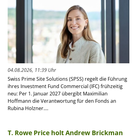
04.08.2026, 11:39 Uhr
Swiss Prime Site Solutions (SPSS) regelt die Führung
ihres Investment Fund Commercial (IFC) frühzeitig
neu: Per 1. Januar 2027 übergibt Maximilian
Hoffmann die Verantwortung für den Fonds an
Rubina Holzner....
T. Rowe Price holt Andrew Brickman