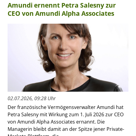
Amundi ernennt Petra Salesny zur
CEO von Amundi Alpha Associates
02.07.2026, 09:28 Uhr
Der französische Vermögensverwalter Amundi hat
Petra Salesny mit Wirkung zum 1. Juli 2026 zur CEO
von Amundi Alpha Associates ernannt. Die
Managerin bleibt damit an der Spitze jener Private-