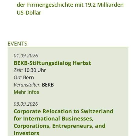
der Firmengeschichte mit 19,2 Milliarden
US-Dollar
EVENTS
01.09.2026
BEKB-Stiftungsdialog Herbst
Zeit:
10:30 Uhr
Ort:
Bern
Veranstalter:
BEKB
Mehr Infos
03.09.2026
Corporate Relocation to Switzerland
for International Businesses,
Corporations, Entrepreneurs, and
Investors