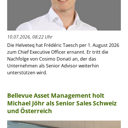
10.07.2026, 08:22 Uhr
Die Helveteq hat Frédéric Taesch per 1. August 2026
zum Chief Executive Officer ernannt. Er tritt die
Nachfolge von Cosimo Donati an, der das
Unternehmen als Senior Advisor weiterhin
unterstützen wird.
Bellevue Asset Management holt
Michael Jöhr als Senior Sales Schweiz
und Österreich