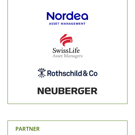
PARTNER