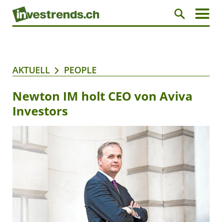
AKTUELL
PEOPLE
Newton IM holt CEO von Aviva
Investors