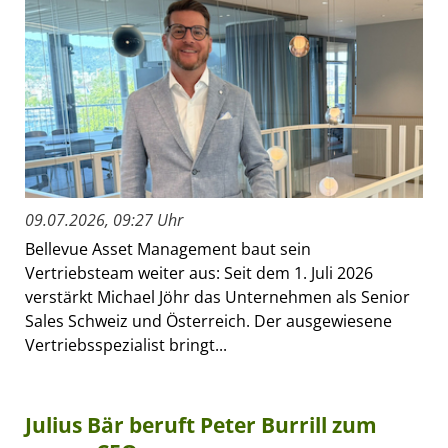
09.07.2026, 09:27 Uhr
Bellevue Asset Management baut sein
Vertriebsteam weiter aus: Seit dem 1. Juli 2026
verstärkt Michael Jöhr das Unternehmen als Senior
Sales Schweiz und Österreich. Der ausgewiesene
Vertriebsspezialist bringt...
Julius Bär beruft Peter Burrill zum