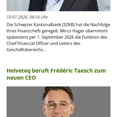
10.07.2026, 08:56 Uhr
Die Schwyzer Kantonalbank (SZKB) hat die Nachfolge
ihres Finanzchefs geregelt. Mirco Hager übernimmt
spätestens per 1. September 2026 die Funktion des
Chief Financial Officer und Leiters des
Geschäftsbereichs...
Helveteq beruft Frédéric Taesch zum
neuen CEO