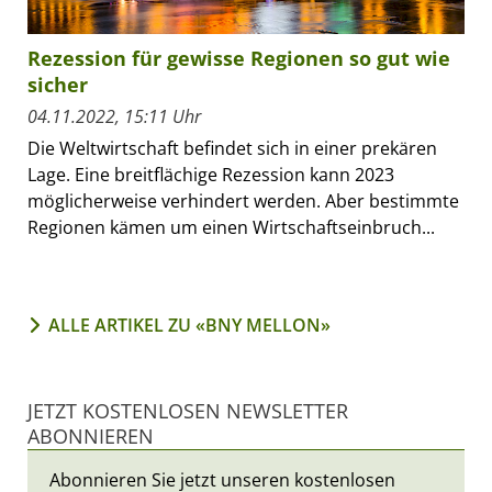
Rezession für gewisse Regionen so gut wie
sicher
04.11.2022, 15:11 Uhr
Die Weltwirtschaft befindet sich in einer prekären
Lage. Eine breitflächige Rezession kann 2023
möglicherweise verhindert werden. Aber bestimmte
Regionen kämen um einen Wirtschaftseinbruch...
ALLE ARTIKEL ZU «BNY MELLON»
JETZT KOSTENLOSEN NEWSLETTER
ABONNIEREN
Abonnieren Sie jetzt unseren kostenlosen