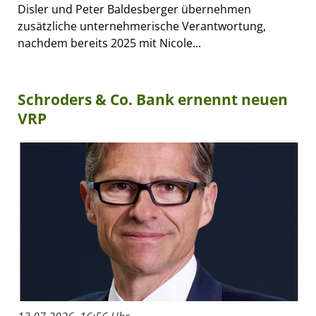
Disler und Peter Baldesberger übernehmen
zusätzliche unternehmerische Verantwortung,
nachdem bereits 2025 mit Nicole...
Schroders & Co. Bank ernennt neuen
VRP