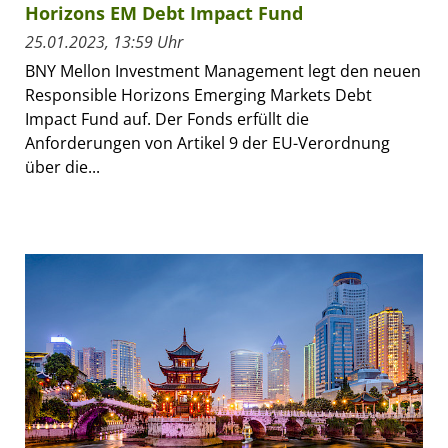
Horizons EM Debt Impact Fund
25.01.2023, 13:59 Uhr
BNY Mellon Investment Management legt den neuen
Responsible Horizons Emerging Markets Debt
Impact Fund auf. Der Fonds erfüllt die
Anforderungen von Artikel 9 der EU-Verordnung
über die...