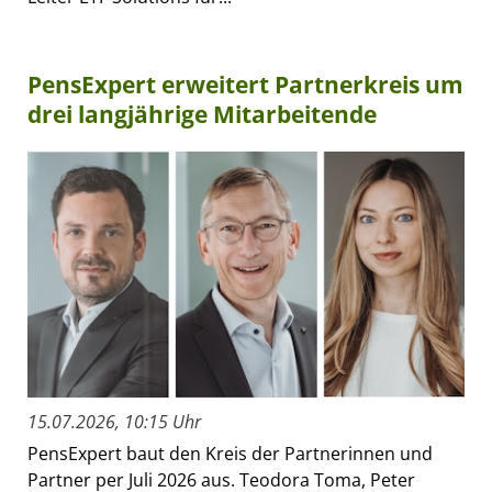
PensExpert erweitert Partnerkreis um
drei langjährige Mitarbeitende
15.07.2026, 10:15 Uhr
PensExpert baut den Kreis der Partnerinnen und
Partner per Juli 2026 aus. Teodora Toma, Peter