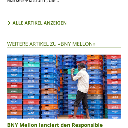
Markets-Plattform, die...
ALLE ARTIKEL ANZEIGEN
WEITERE ARTIKEL ZU «BNY MELLON»
BNY Mellon lanciert den Responsible