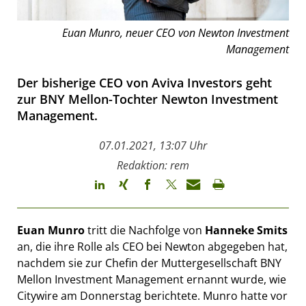
Euan Munro, neuer CEO von Newton Investment
Management
Der bisherige CEO von Aviva Investors geht
zur BNY Mellon-Tochter Newton Investment
Management.
07.01.2021, 13:07 Uhr
Redaktion: rem
Euan Munro
tritt die Nachfolge von
Hanneke Smits
an, die ihre Rolle als CEO bei Newton abgegeben hat,
nachdem sie zur Chefin der Muttergesellschaft BNY
Mellon Investment Management ernannt wurde, wie
Citywire am Donnerstag berichtete. Munro hatte vor