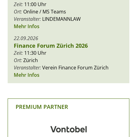
Zeit:
11:00 Uhr
Ort:
Online / MS Teams
Veranstalter:
LINDEMANNLAW
Mehr Infos
22.09.2026
Finance Forum Zürich 2026
Zeit:
11:30 Uhr
Ort:
Zürich
Veranstalter:
Verein Finance Forum Zürich
Mehr Infos
PREMIUM PARTNER