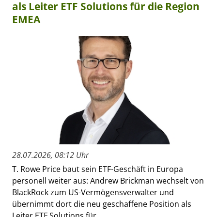
als Leiter ETF Solutions für die Region
EMEA
28.07.2026, 08:12 Uhr
T. Rowe Price baut sein ETF-Geschäft in Europa
personell weiter aus: Andrew Brickman wechselt von
BlackRock zum US-Vermögensverwalter und
übernimmt dort die neu geschaffene Position als
Leiter ETF Solutions für...