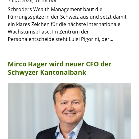
13.07.2026, 16:56 Uhr
Schroders Wealth Management baut die
Führungsspitze in der Schweiz aus und setzt damit
ein klares Zeichen für die nächste internationale
Wachstumsphase. Im Zentrum der
Personalentscheide steht Luigi Pigorini, der...
Mirco Hager wird neuer CFO der
Schwyzer Kantonalbank