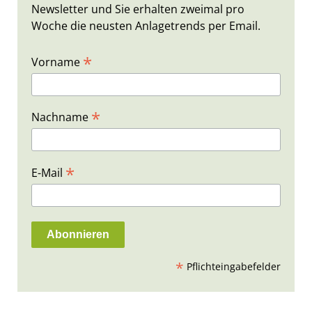
Newsletter und Sie erhalten zweimal pro
Woche die neusten Anlagetrends per Email.
*
Vorname
*
Nachname
*
E-Mail
*
Pflichteingabefelder