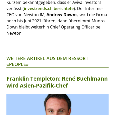
Kurzem bekanntgegeben, dass er Aviva Investors
verlässt (
investrends.ch berichtete
). Der Interims-
CEO von Newton IM,
Andrew Downs
, wird die Firma
noch bis Juni 2021 führen, dann übernimmt Munro.
Down bleibt weiterhin Chief Operating Officer bei
Newton.
WEITERE ARTIKEL AUS DEM RESSORT
«PEOPLE»
Franklin Templeton: René Buehlmann
wird Asien-Pazifik-Chef