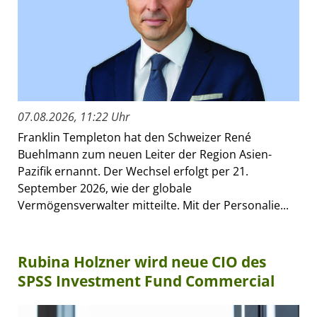
07.08.2026, 11:22 Uhr
Franklin Templeton hat den Schweizer René
Buehlmann zum neuen Leiter der Region Asien-
Pazifik ernannt. Der Wechsel erfolgt per 21.
September 2026, wie der globale
Vermögensverwalter mitteilte. Mit der Personalie...
Rubina Holzner wird neue CIO des
SPSS Investment Fund Commercial