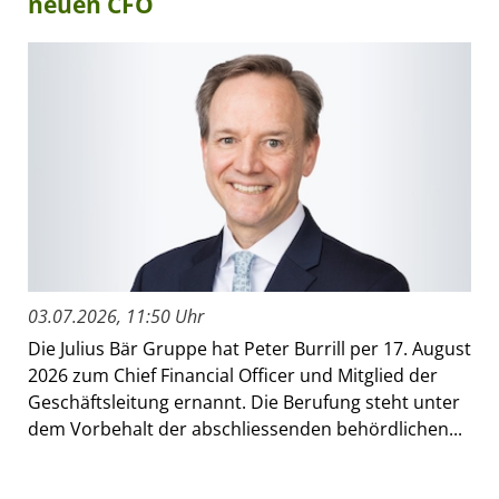
neuen CFO
03.07.2026, 11:50 Uhr
Die Julius Bär Gruppe hat Peter Burrill per 17. August
2026 zum Chief Financial Officer und Mitglied der
Geschäftsleitung ernannt. Die Berufung steht unter
dem Vorbehalt der abschliessenden behördlichen...