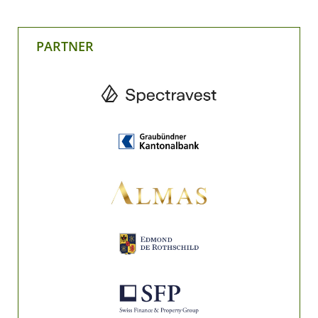
PARTNER