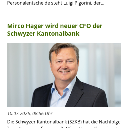
Personalentscheide steht Luigi Pigorini, der...
Mirco Hager wird neuer CFO der
Schwyzer Kantonalbank
10.07.2026, 08:56 Uhr
Die Schwyzer Kantonalbank (SZKB) hat die Nachfolge