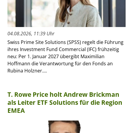
04.08.2026, 11:39 Uhr
Swiss Prime Site Solutions (SPSS) regelt die Führung
ihres Investment Fund Commercial (IFC) frühzeitig
neu: Per 1. Januar 2027 übergibt Maximilian
Hoffmann die Verantwortung für den Fonds an
Rubina Holzner....
T. Rowe Price holt Andrew Brickman
als Leiter ETF Solutions für die Region
EMEA