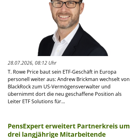
28.07.2026, 08:12 Uhr
T. Rowe Price baut sein ETF-Geschäft in Europa
personell weiter aus: Andrew Brickman wechselt von
BlackRock zum US-Vermögensverwalter und
übernimmt dort die neu geschaffene Position als
Leiter ETF Solutions für...
PensExpert erweitert Partnerkreis um
drei langjährige Mitarbeitende