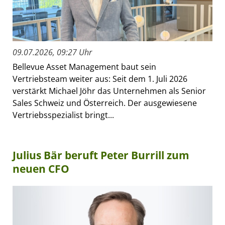
09.07.2026, 09:27 Uhr
Bellevue Asset Management baut sein
Vertriebsteam weiter aus: Seit dem 1. Juli 2026
verstärkt Michael Jöhr das Unternehmen als Senior
Sales Schweiz und Österreich. Der ausgewiesene
Vertriebsspezialist bringt...
Julius Bär beruft Peter Burrill zum
neuen CFO