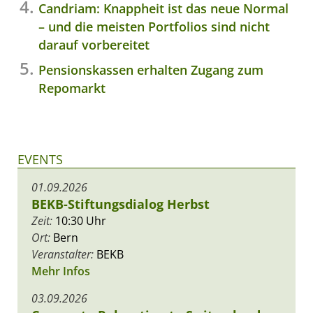
Candriam: Knappheit ist das neue Normal
– und die meisten Portfolios sind nicht
darauf vorbereitet
Pensionskassen erhalten Zugang zum
Repomarkt
EVENTS
01.09.2026
BEKB-Stiftungsdialog Herbst
Zeit:
10:30 Uhr
Ort:
Bern
Veranstalter:
BEKB
Mehr Infos
03.09.2026