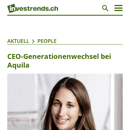
AKTUELL
PEOPLE
CEO-Generationenwechsel bei
Aquila