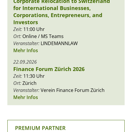
Corporate Relocation to Switzerland
for International Businesses,
Corporations, Entrepreneurs, and
Investors
Zeit:
11:00 Uhr
Ort:
Online / MS Teams
Veranstalter:
LINDEMANNLAW
Mehr Infos
22.09.2026
Finance Forum Zürich 2026
Zeit:
11:30 Uhr
Ort:
Zürich
Veranstalter:
Verein Finance Forum Zürich
Mehr Infos
PREMIUM PARTNER