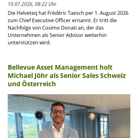
10.07.2026, 08:22 Uhr
Die Helveteq hat Frédéric Taesch per 1. August 2026
zum Chief Executive Officer ernannt. Er tritt die
Nachfolge von Cosimo Donati an, der das
Unternehmen als Senior Advisor weiterhin
unterstützen wird.
Bellevue Asset Management holt
Michael Jöhr als Senior Sales Schweiz
und Österreich