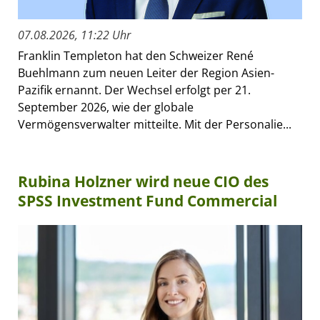
07.08.2026, 11:22 Uhr
Franklin Templeton hat den Schweizer René
Buehlmann zum neuen Leiter der Region Asien-
Pazifik ernannt. Der Wechsel erfolgt per 21.
September 2026, wie der globale
Vermögensverwalter mitteilte. Mit der Personalie...
Rubina Holzner wird neue CIO des
SPSS Investment Fund Commercial