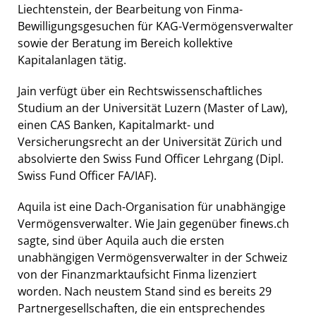
Liechtenstein, der Bearbeitung von Finma-
Bewilligungsgesuchen für KAG-Vermögensverwalter
sowie der Beratung im Bereich kollektive
Kapitalanlagen tätig.
Jain verfügt über ein Rechtswissenschaftliches
Studium an der Universität Luzern (Master of Law),
einen CAS Banken, Kapitalmarkt- und
Versicherungsrecht an der Universität Zürich und
absolvierte den Swiss Fund Officer Lehrgang (Dipl.
Swiss Fund Officer FA/IAF).
Aquila ist eine Dach-Organisation für unabhängige
Vermögensverwalter. Wie Jain gegenüber finews.ch
sagte, sind über Aquila auch die ersten
unabhängigen Vermögensverwalter in der Schweiz
von der Finanzmarktaufsicht Finma lizenziert
worden. Nach neustem Stand sind es bereits 29
Partnergesellschaften, die ein entsprechendes