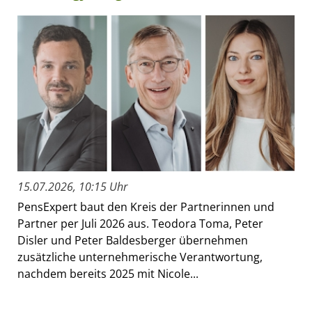
15.07.2026, 10:15 Uhr
PensExpert baut den Kreis der Partnerinnen und
Partner per Juli 2026 aus. Teodora Toma, Peter
Disler und Peter Baldesberger übernehmen
zusätzliche unternehmerische Verantwortung,
nachdem bereits 2025 mit Nicole...