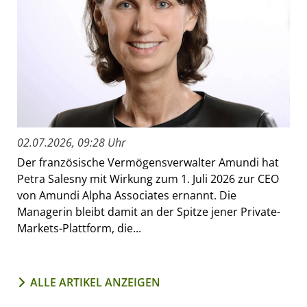
02.07.2026, 09:28 Uhr
Der französische Vermögensverwalter Amundi hat
Petra Salesny mit Wirkung zum 1. Juli 2026 zur CEO
von Amundi Alpha Associates ernannt. Die
Managerin bleibt damit an der Spitze jener Private-
Markets-Plattform, die...
ALLE ARTIKEL ANZEIGEN