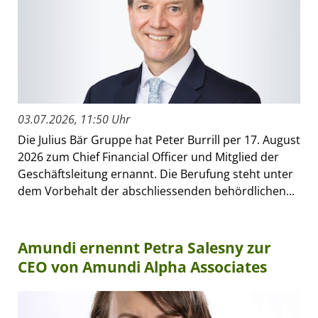
03.07.2026, 11:50 Uhr
Die Julius Bär Gruppe hat Peter Burrill per 17. August
2026 zum Chief Financial Officer und Mitglied der
Geschäftsleitung ernannt. Die Berufung steht unter
dem Vorbehalt der abschliessenden behördlichen...
Amundi ernennt Petra Salesny zur
CEO von Amundi Alpha Associates