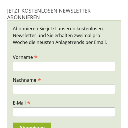
JETZT KOSTENLOSEN NEWSLETTER
ABONNIEREN
Abonnieren Sie jetzt unseren kostenlosen
Newsletter und Sie erhalten zweimal pro
Woche die neusten Anlagetrends per Email.
*
Vorname
*
Nachname
*
E-Mail