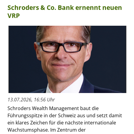
Schroders & Co. Bank ernennt neuen
VRP
13.07.2026, 16:56 Uhr
Schroders Wealth Management baut die
Führungsspitze in der Schweiz aus und setzt damit
ein klares Zeichen für die nächste internationale
Wachstumsphase. Im Zentrum der