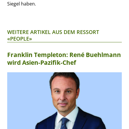
Siegel haben.
WEITERE ARTIKEL AUS DEM RESSORT
«PEOPLE»
Franklin Templeton: René Buehlmann
wird Asien-Pazifik-Chef