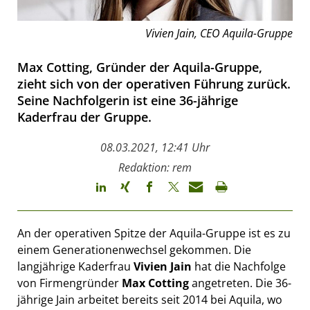
Vivien Jain, CEO Aquila-Gruppe
Max Cotting, Gründer der Aquila-Gruppe,
zieht sich von der operativen Führung zurück.
Seine Nachfolgerin ist eine 36-jährige
Kaderfrau der Gruppe.
08.03.2021, 12:41 Uhr
Redaktion: rem
An der operativen Spitze der Aquila-Gruppe ist es zu
einem Generationenwechsel gekommen. Die
langjährige Kaderfrau
Vivien Jain
hat die Nachfolge
von Firmengründer
Max Cotting
angetreten. Die 36-
jährige Jain arbeitet bereits seit 2014 bei Aquila, wo