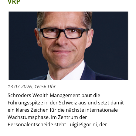
VRP
13.07.2026, 16:56 Uhr
Schroders Wealth Management baut die
Führungsspitze in der Schweiz aus und setzt damit
ein klares Zeichen für die nächste internationale
Wachstumsphase. Im Zentrum der
Personalentscheide steht Luigi Pigorini, der...