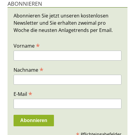
ABONNIEREN
Abonnieren Sie jetzt unseren kostenlosen
Newsletter und Sie erhalten zweimal pro
Woche die neusten Anlagetrends per Email.
*
Vorname
*
Nachname
*
E-Mail
Pflichteingabefelder