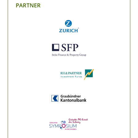
PARTNER