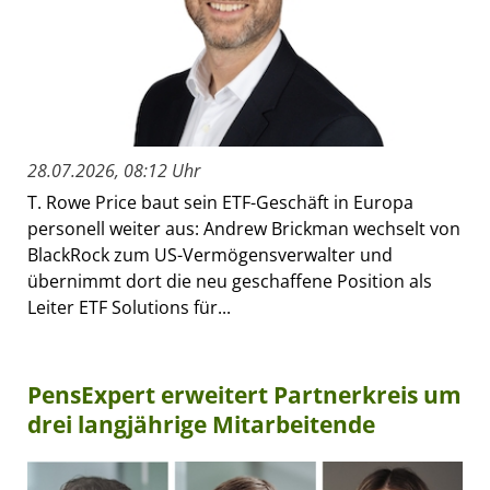
28.07.2026, 08:12 Uhr
T. Rowe Price baut sein ETF-Geschäft in Europa
personell weiter aus: Andrew Brickman wechselt von
BlackRock zum US-Vermögensverwalter und
übernimmt dort die neu geschaffene Position als
Leiter ETF Solutions für...
PensExpert erweitert Partnerkreis um
drei langjährige Mitarbeitende