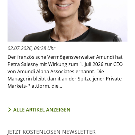
02.07.2026, 09:28 Uhr
Der französische Vermögensverwalter Amundi hat
Petra Salesny mit Wirkung zum 1. Juli 2026 zur CEO
von Amundi Alpha Associates ernannt. Die
Managerin bleibt damit an der Spitze jener Private-
Markets-Plattform, die...
ALLE ARTIKEL ANZEIGEN
JETZT KOSTENLOSEN NEWSLETTER