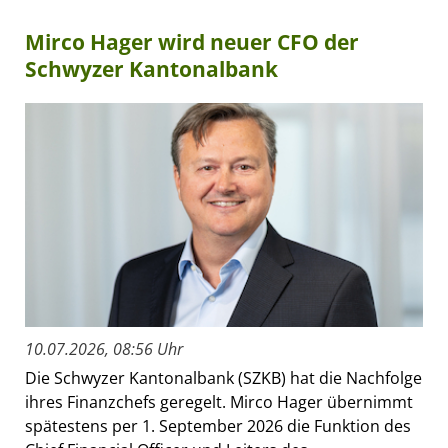
Mirco Hager wird neuer CFO der
Schwyzer Kantonalbank
10.07.2026, 08:56 Uhr
Die Schwyzer Kantonalbank (SZKB) hat die Nachfolge
ihres Finanzchefs geregelt. Mirco Hager übernimmt
spätestens per 1. September 2026 die Funktion des