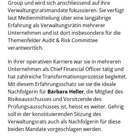
Group und wird sich anschliessend auf ihre
Verwaltungsratsmandate fokussieren. Sie verfügt
laut Medienmitteilung über eine langjährige
Erfahrung als Verwaltungsrätin mehrerer
Unternehmen und ist dort insbesondere für die
Themenfelder Audit & Risk Committee
verantwortlich.
In ihrer operativen Karriere war sie in mehreren
Unternehmen als Chief Financial Officer tätig und
hat zahlreiche Transformationsprozesse begleitet.
Mit diesem Erfahrungsschatz sei sie die ideale
Nachfolgerin für
Barbara Heller
, die Mitglied des
Risikoausschusses und Vorsitzende des
Prüfungsausschusses ist, heisst es weiter. Gehrig
soll in der konstituierenden Sitzung des
Verwaltungsrats auch als Nachfolgerin für diese
beiden Mandate vorgeschlagen werden.