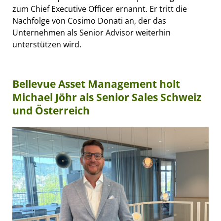
zum Chief Executive Officer ernannt. Er tritt die
Nachfolge von Cosimo Donati an, der das
Unternehmen als Senior Advisor weiterhin
unterstützen wird.
Bellevue Asset Management holt
Michael Jöhr als Senior Sales Schweiz
und Österreich