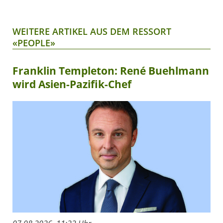
WEITERE ARTIKEL AUS DEM RESSORT
«PEOPLE»
Franklin Templeton: René Buehlmann
wird Asien-Pazifik-Chef