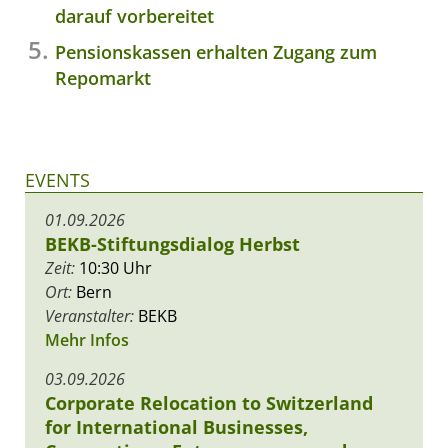
darauf vorbereitet
Pensionskassen erhalten Zugang zum
Repomarkt
EVENTS
01.09.2026
BEKB-Stiftungsdialog Herbst
Zeit:
10:30 Uhr
Ort:
Bern
Veranstalter:
BEKB
Mehr Infos
03.09.2026
Corporate Relocation to Switzerland
for International Businesses,