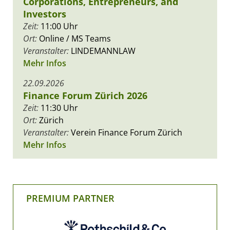
Corporations, Entrepreneurs, and
Investors
Zeit:
11:00 Uhr
Ort:
Online / MS Teams
Veranstalter:
LINDEMANNLAW
Mehr Infos
22.09.2026
Finance Forum Zürich 2026
Zeit:
11:30 Uhr
Ort:
Zürich
Veranstalter:
Verein Finance Forum Zürich
Mehr Infos
PREMIUM PARTNER