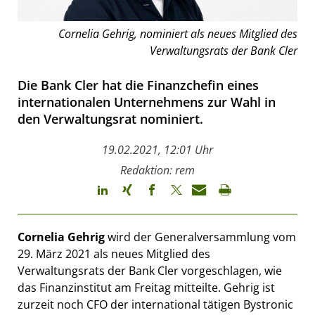
Cornelia Gehrig, nominiert als neues Mitglied des
Verwaltungsrats der Bank Cler
Die Bank Cler hat die Finanzchefin eines
internationalen Unternehmens zur Wahl in
den Verwaltungsrat nominiert.
19.02.2021, 12:01 Uhr
Redaktion: rem
Cornelia Gehrig
wird der Generalversammlung vom
29. März 2021 als neues Mitglied des
Verwaltungsrats der Bank Cler vorgeschlagen, wie
das Finanzinstitut am Freitag mitteilte. Gehrig ist
zurzeit noch CFO der international tätigen Bystronic