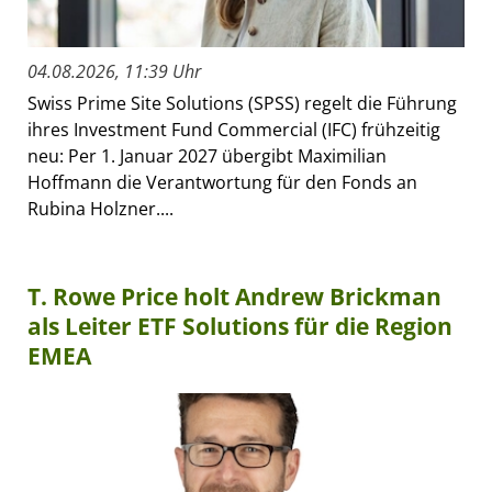
04.08.2026, 11:39 Uhr
Swiss Prime Site Solutions (SPSS) regelt die Führung
ihres Investment Fund Commercial (IFC) frühzeitig
neu: Per 1. Januar 2027 übergibt Maximilian
Hoffmann die Verantwortung für den Fonds an
Rubina Holzner....
T. Rowe Price holt Andrew Brickman
als Leiter ETF Solutions für die Region
EMEA