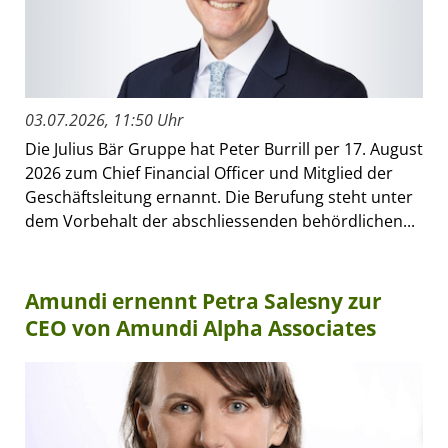
03.07.2026, 11:50 Uhr
Die Julius Bär Gruppe hat Peter Burrill per 17. August
2026 zum Chief Financial Officer und Mitglied der
Geschäftsleitung ernannt. Die Berufung steht unter
dem Vorbehalt der abschliessenden behördlichen...
Amundi ernennt Petra Salesny zur
CEO von Amundi Alpha Associates