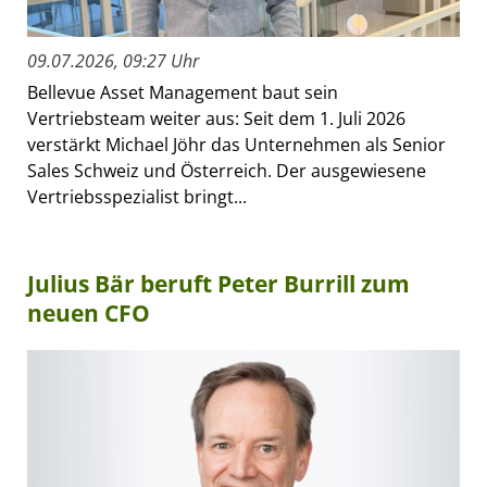
09.07.2026, 09:27 Uhr
Bellevue Asset Management baut sein
Vertriebsteam weiter aus: Seit dem 1. Juli 2026
verstärkt Michael Jöhr das Unternehmen als Senior
Sales Schweiz und Österreich. Der ausgewiesene
Vertriebsspezialist bringt...
Julius Bär beruft Peter Burrill zum
neuen CFO