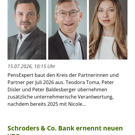
15.07.2026, 10:15 Uhr
PensExpert baut den Kreis der Partnerinnen und
Partner per Juli 2026 aus. Teodora Toma, Peter
Disler und Peter Baldesberger übernehmen
zusätzliche unternehmerische Verantwortung,
nachdem bereits 2025 mit Nicole...
Schroders & Co. Bank ernennt neuen