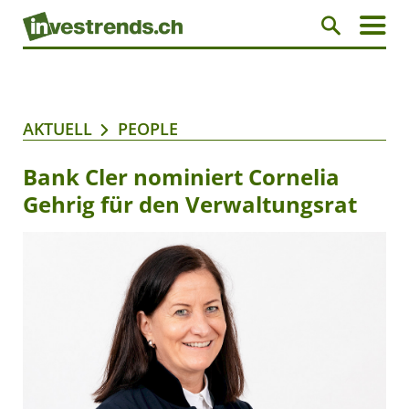
AKTUELL
PEOPLE
Bank Cler nominiert Cornelia
Gehrig für den Verwaltungsrat