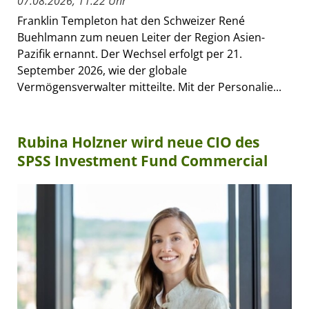
07.08.2026, 11:22 Uhr
Franklin Templeton hat den Schweizer René
Buehlmann zum neuen Leiter der Region Asien-
Pazifik ernannt. Der Wechsel erfolgt per 21.
September 2026, wie der globale
Vermögensverwalter mitteilte. Mit der Personalie...
Rubina Holzner wird neue CIO des
SPSS Investment Fund Commercial