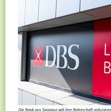
Die Bank aus Singapur will ihre Belegschaft reduzieren