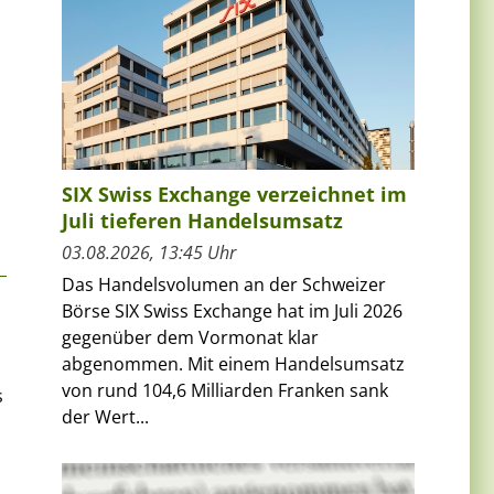
SIX Swiss Exchange verzeichnet im
Juli tieferen Handelsumsatz
03.08.2026, 13:45 Uhr
Das Handelsvolumen an der Schweizer
Börse SIX Swiss Exchange hat im Juli 2026
gegenüber dem Vormonat klar
abgenommen. Mit einem Handelsumsatz
von rund 104,6 Milliarden Franken sank
s
der Wert...