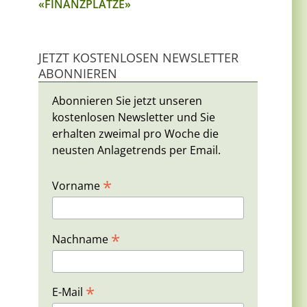
«FINANZPLÄTZE»
JETZT KOSTENLOSEN NEWSLETTER
ABONNIEREN
Abonnieren Sie jetzt unseren
kostenlosen Newsletter und Sie
erhalten zweimal pro Woche die
neusten Anlagetrends per Email.
*
Vorname
*
Nachname
*
E-Mail