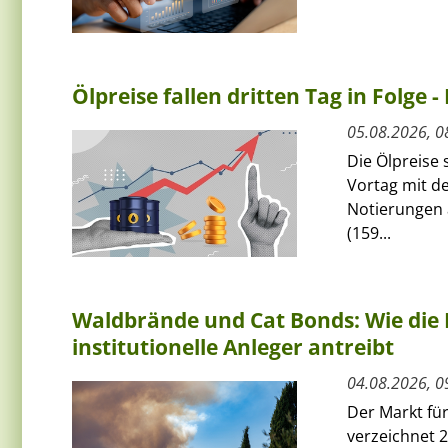
Ölpreise fallen dritten Tag in Folge -
05.08.2026, 0
Die Ölpreise
Vortag mit de
Notierungen 
(159...
Waldbrände und Cat Bonds: Wie die 
institutionelle Anleger antreibt
04.08.2026, 0
Der Markt fü
verzeichnet 2