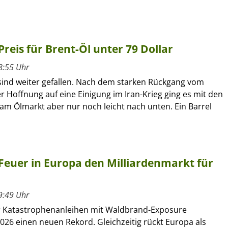
 Preis für Brent-Öl unter 79 Dollar
8:55 Uhr
 sind weiter gefallen. Nach dem starken Rückgang vom
r Hoffnung auf eine Einigung im Iran-Krieg ging es mit den
am Ölmarkt aber nur noch leicht nach unten. Ein Barrel
Feuer in Europa den Milliardenmarkt für
9:49 Uhr
r Katastrophenanleihen mit Waldbrand-Exposure
026 einen neuen Rekord. Gleichzeitig rückt Europa als