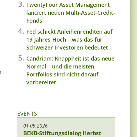
TwentyFour Asset Management
lanciert neuen Multi-Asset-Credit-
Fonds
Fed schickt Anleihenrenditen auf
19-Jahres-Hoch – was das für
Schweizer Investoren bedeutet
Candriam: Knappheit ist das neue
Normal – und die meisten
e
Portfolios sind nicht darauf
vorbereitet
EVENTS
01.09.2026
BEKB-Stiftungsdialog Herbst