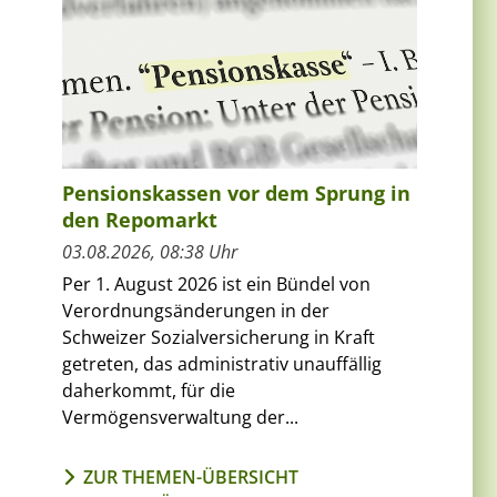
Pensionskassen vor dem Sprung in
den Repomarkt
03.08.2026, 08:38 Uhr
Per 1. August 2026 ist ein Bündel von
Verordnungsänderungen in der
Schweizer Sozialversicherung in Kraft
getreten, das administrativ unauffällig
daherkommt, für die
Vermögensverwaltung der...
m
ZUR THEMEN-ÜBERSICHT