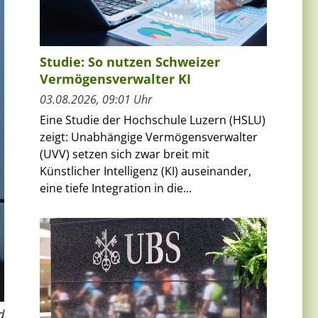
Studie: So nutzen Schweizer
Vermögensverwalter KI
03.08.2026, 09:01 Uhr
Eine Studie der Hochschule Luzern (HSLU)
zeigt: Unabhängige Vermögensverwalter
(UVV) setzen sich zwar breit mit
Künstlicher Intelligenz (KI) auseinander,
eine tiefe Integration in die...
d