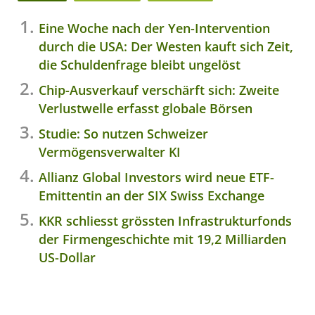
Eine Woche nach der Yen-Intervention
durch die USA: Der Westen kauft sich Zeit,
die Schuldenfrage bleibt ungelöst
Chip-Ausverkauf verschärft sich: Zweite
Verlustwelle erfasst globale Börsen
Studie: So nutzen Schweizer
Vermögensverwalter KI
Allianz Global Investors wird neue ETF-
Emittentin an der SIX Swiss Exchange
KKR schliesst grössten Infrastrukturfonds
der Firmengeschichte mit 19,2 Milliarden
US-Dollar