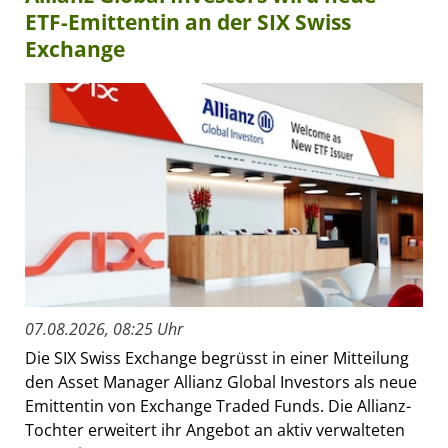
ETF-Emittentin an der SIX Swiss
Exchange
07.08.2026, 08:25 Uhr
Die SIX Swiss Exchange begrüsst in einer Mitteilung
den Asset Manager Allianz Global Investors als neue
Emittentin von Exchange Traded Funds. Die Allianz-
Tochter erweitert ihr Angebot an aktiv verwalteten