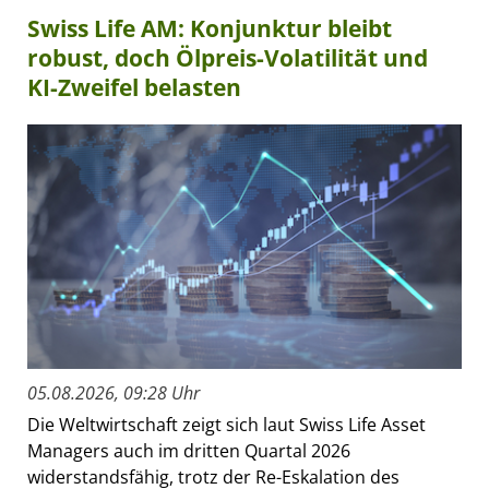
Swiss Life AM: Konjunktur bleibt
robust, doch Ölpreis-Volatilität und
KI-Zweifel belasten
05.08.2026, 09:28 Uhr
Die Weltwirtschaft zeigt sich laut Swiss Life Asset
Managers auch im dritten Quartal 2026
widerstandsfähig, trotz der Re-Eskalation des