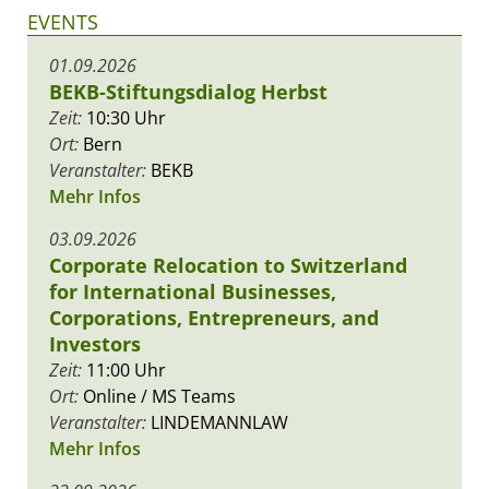
EVENTS
01.09.2026
BEKB-Stiftungsdialog Herbst
Zeit:
10:30 Uhr
Ort:
Bern
Veranstalter:
BEKB
Mehr Infos
03.09.2026
Corporate Relocation to Switzerland
for International Businesses,
Corporations, Entrepreneurs, and
Investors
Zeit:
11:00 Uhr
Ort:
Online / MS Teams
Veranstalter:
LINDEMANNLAW
Mehr Infos