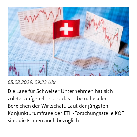
05.08.2026, 09:33 Uhr
Die Lage für Schweizer Unternehmen hat sich
zuletzt aufgehellt - und das in beinahe allen
Bereichen der Wirtschaft. Laut der jüngsten
Konjunkturumfrage der ETH-Forschungsstelle KOF
sind die Firmen auch bezüglich...