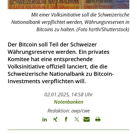
Mit einer Volksinitiative soll die Schweizerische
Nationalbank verpflichtet werden, Währungsreserven in
Bitcoins zu halten. (Foto hzrth/Shutterstock)
Der Bitcoin soll Teil der Schweizer
Währungsreserve werden. Ein privates
Komitee hat eine entsprechende
Volksinitiative offiziell lanciert, die die
Schweizerische Nationalbank zu Bitcoin-
Investments verpflichten will.
02.01.2025, 14:58 Uhr
Notenbanken
Redaktion: awp/cwe