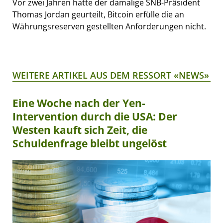
Vor zwei Jahren hatte der damalige SNB-Präsident
Thomas Jordan geurteilt, Bitcoin erfülle die an
Währungsreserven gestellten Anforderungen nicht.
WEITERE ARTIKEL AUS DEM RESSORT «NEWS»
Eine Woche nach der Yen-
Intervention durch die USA: Der
Westen kauft sich Zeit, die
Schuldenfrage bleibt ungelöst