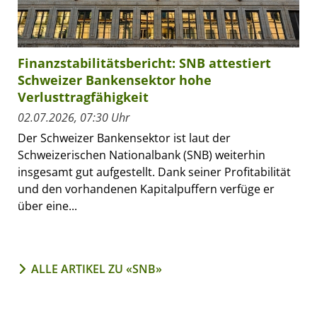
Finanzstabilitätsbericht: SNB attestiert
Schweizer Bankensektor hohe
Verlusttragfähigkeit
02.07.2026, 07:30 Uhr
Der Schweizer Bankensektor ist laut der
Schweizerischen Nationalbank (SNB) weiterhin
insgesamt gut aufgestellt. Dank seiner Profitabilität
und den vorhandenen Kapitalpuffern verfüge er
über eine...
ALLE ARTIKEL ZU «SNB»