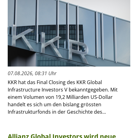
07.08.2026, 08:31 Uhr
KKR hat das Final Closing des KKR Global
Infrastructure Investors V bekanntgegeben. Mit
einem Volumen von 19,2 Milliarden US-Dollar
handelt es sich um den bislang grössten
Infrastrukturfonds in der Geschichte des...
Allianz Global Investors wird neue