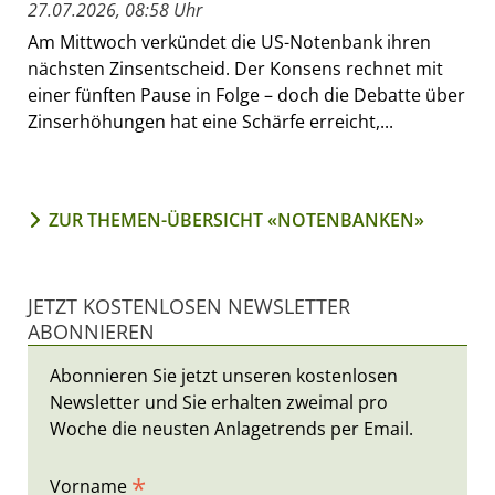
27.07.2026, 08:58 Uhr
Am Mittwoch verkündet die US-Notenbank ihren
nächsten Zinsentscheid. Der Konsens rechnet mit
einer fünften Pause in Folge – doch die Debatte über
Zinserhöhungen hat eine Schärfe erreicht,...
ZUR THEMEN-ÜBERSICHT «NOTENBANKEN»
JETZT KOSTENLOSEN NEWSLETTER
ABONNIEREN
Abonnieren Sie jetzt unseren kostenlosen
Newsletter und Sie erhalten zweimal pro
Woche die neusten Anlagetrends per Email.
*
Vorname