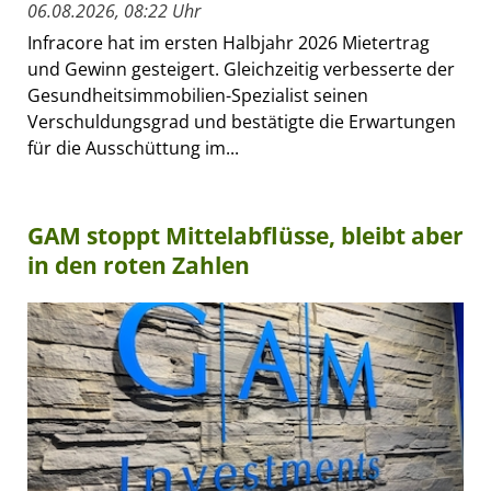
06.08.2026, 08:22 Uhr
Infracore hat im ersten Halbjahr 2026 Mietertrag
und Gewinn gesteigert. Gleichzeitig verbesserte der
Gesundheitsimmobilien-Spezialist seinen
Verschuldungsgrad und bestätigte die Erwartungen
für die Ausschüttung im...
GAM stoppt Mittelabflüsse, bleibt aber
in den roten Zahlen