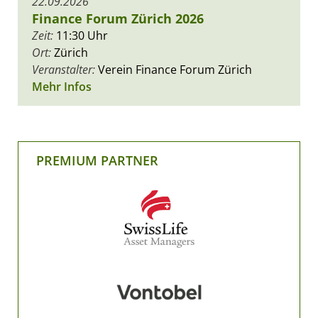
22.09.2026
Finance Forum Zürich 2026
Zeit:
11:30 Uhr
Ort:
Zürich
Veranstalter:
Verein Finance Forum Zürich
Mehr Infos
PREMIUM PARTNER