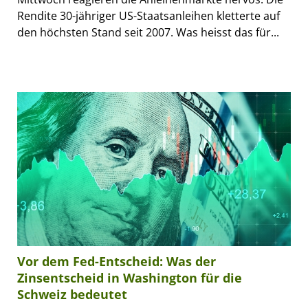
Rendite 30-jähriger US-Staatsanleihen kletterte auf
den höchsten Stand seit 2007. Was heisst das für...
Vor dem Fed-Entscheid: Was der
Zinsentscheid in Washington für die
Schweiz bedeutet