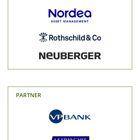
PARTNER