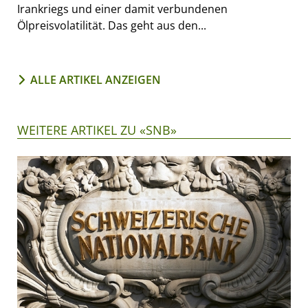
Irankriegs und einer damit verbundenen
Ölpreisvolatilität. Das geht aus den...
ALLE ARTIKEL ANZEIGEN
WEITERE ARTIKEL ZU «SNB»