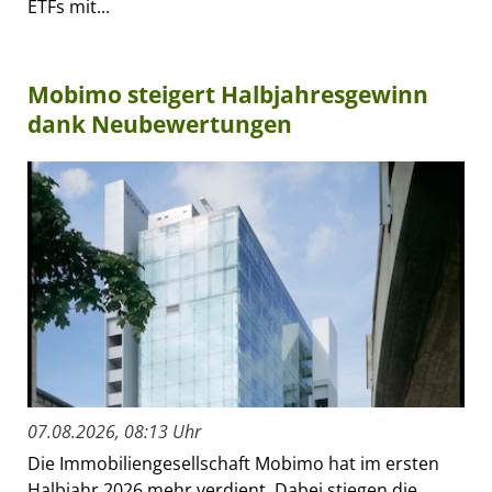
ETFs mit...
Mobimo steigert Halbjahresgewinn
dank Neubewertungen
07.08.2026, 08:13 Uhr
Die Immobiliengesellschaft Mobimo hat im ersten
Halbjahr 2026 mehr verdient. Dabei stiegen die