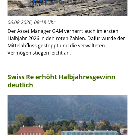
06.08.2026, 08:18 Uhr
Der Asset Manager GAM verharrt auch im ersten
Halbjahr 2026 in den roten Zahlen. Dafür wurde der
Mittelabfluss gestoppt und die verwalteten
Vermögen stiegen leicht an.
Swiss Re erhöht Halbjahresgewinn
deutlich