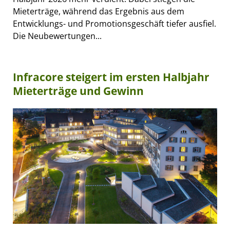
Mieterträge, während das Ergebnis aus dem
Entwicklungs- und Promotionsgeschäft tiefer ausfiel.
Die Neubewertungen...
Infracore steigert im ersten Halbjahr
Mieterträge und Gewinn