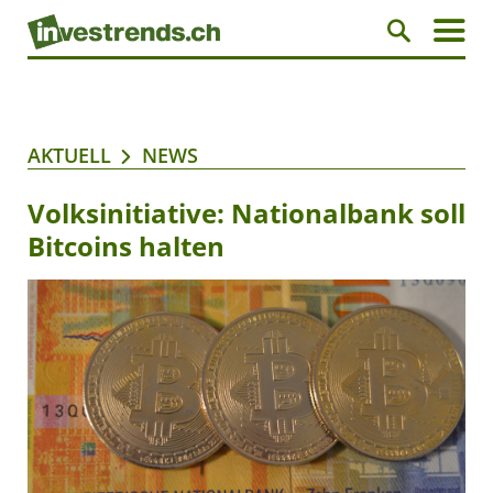
AKTUELL
NEWS
Volksinitiative: Nationalbank soll
Bitcoins halten