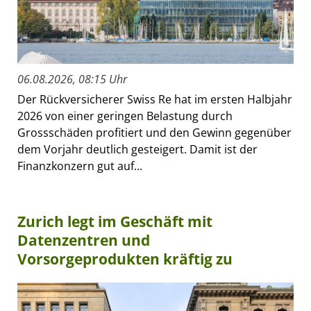
06.08.2026, 08:15 Uhr
Der Rückversicherer Swiss Re hat im ersten Halbjahr
2026 von einer geringen Belastung durch
Grossschäden profitiert und den Gewinn gegenüber
dem Vorjahr deutlich gesteigert. Damit ist der
Finanzkonzern gut auf...
Zurich legt im Geschäft mit
Datenzentren und
Vorsorgeprodukten kräftig zu