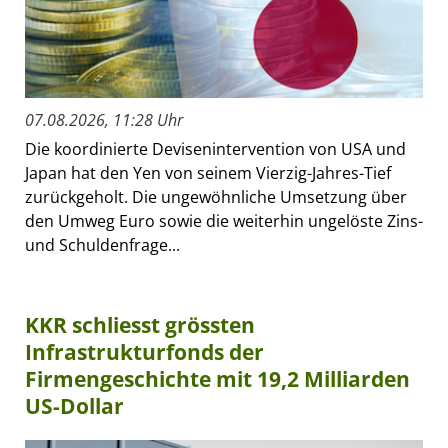
07.08.2026, 11:28 Uhr
Die koordinierte Devisenintervention von USA und
Japan hat den Yen von seinem Vierzig-Jahres-Tief
zurückgeholt. Die ungewöhnliche Umsetzung über
den Umweg Euro sowie die weiterhin ungelöste Zins-
und Schuldenfrage...
KKR schliesst grössten
Infrastrukturfonds der
Firmengeschichte mit 19,2 Milliarden
US-Dollar