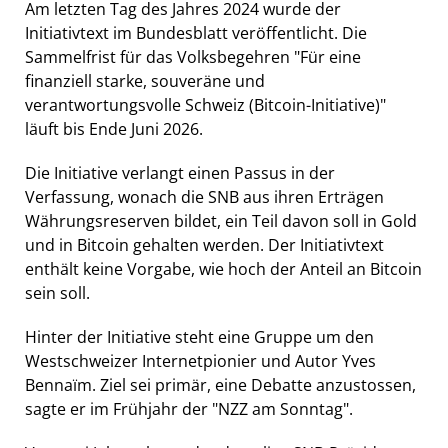
Am letzten Tag des Jahres 2024 wurde der
Initiativtext im Bundesblatt veröffentlicht. Die
Sammelfrist für das Volksbegehren "Für eine
finanziell starke, souveräne und
verantwortungsvolle Schweiz (Bitcoin-Initiative)"
läuft bis Ende Juni 2026.
Die Initiative verlangt einen Passus in der
Verfassung, wonach die SNB aus ihren Erträgen
Währungsreserven bildet, ein Teil davon soll in Gold
und in Bitcoin gehalten werden. Der Initiativtext
enthält keine Vorgabe, wie hoch der Anteil an Bitcoin
sein soll.
Hinter der Initiative steht eine Gruppe um den
Westschweizer Internetpionier und Autor Yves
Bennaïm. Ziel sei primär, eine Debatte anzustossen,
sagte er im Frühjahr der "NZZ am Sonntag".