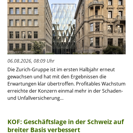
06.08.2026, 08:09 Uhr
Die Zurich-Gruppe ist im ersten Halbjahr erneut
gewachsen und hat mit den Ergebnissen die
Erwartungen klar übertroffen. Profitables Wachstum
erreichte der Konzern einmal mehr in der Schaden-
und Unfallversicherung...
KOF: Geschäftslage in der Schweiz auf
breiter Basis verbessert