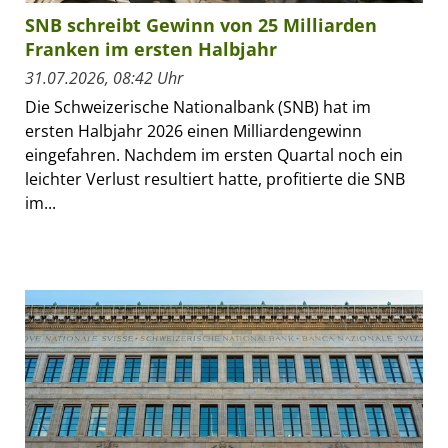
SNB schreibt Gewinn von 25 Milliarden
Franken im ersten Halbjahr
31.07.2026, 08:42 Uhr
Die Schweizerische Nationalbank (SNB) hat im
ersten Halbjahr 2026 einen Milliardengewinn
eingefahren. Nachdem im ersten Quartal noch ein
leichter Verlust resultiert hatte, profitierte die SNB
im...