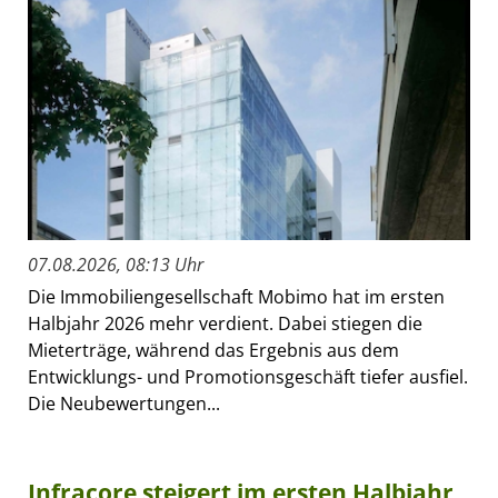
07.08.2026, 08:13 Uhr
Die Immobiliengesellschaft Mobimo hat im ersten
Halbjahr 2026 mehr verdient. Dabei stiegen die
Mieterträge, während das Ergebnis aus dem
Entwicklungs- und Promotionsgeschäft tiefer ausfiel.
Die Neubewertungen...
Infracore steigert im ersten Halbjahr