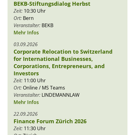
BEKB-Stiftungsdialog Herbst
Zeit:
10:30 Uhr
Ort:
Bern
Veranstalter:
BEKB
Mehr Infos
03.09.2026
Corporate Relocation to Switzerland
for International Businesses,
Corporations, Entrepreneurs, and
Investors
Zeit:
11:00 Uhr
Ort:
Online / MS Teams
Veranstalter:
LINDEMANNLAW
Mehr Infos
22.09.2026
Finance Forum Zürich 2026
Zeit:
11:30 Uhr