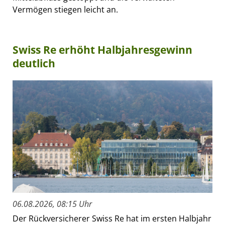
Vermögen stiegen leicht an.
Swiss Re erhöht Halbjahresgewinn
deutlich
06.08.2026, 08:15 Uhr
Der Rückversicherer Swiss Re hat im ersten Halbjahr