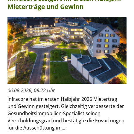
Mieterträge und Gewinn
06.08.2026, 08:22 Uhr
Infracore hat im ersten Halbjahr 2026 Mietertrag
und Gewinn gesteigert. Gleichzeitig verbesserte der
Gesundheitsimmobilien-Spezialist seinen
Verschuldungsgrad und bestätigte die Erwartungen
für die Ausschüttung im...