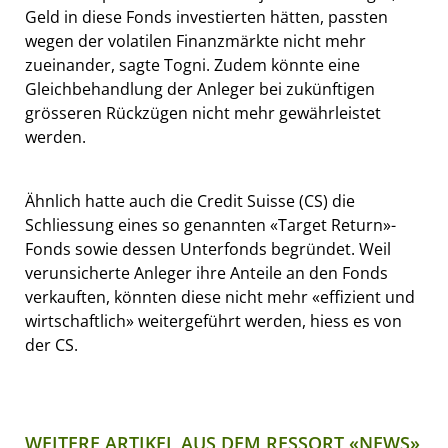
Geld in diese Fonds investierten hätten, passten
wegen der volatilen Finanzmärkte nicht mehr
zueinander, sagte Togni. Zudem könnte eine
Gleichbehandlung der Anleger bei zukünftigen
grösseren Rückzügen nicht mehr gewährleistet
werden.
Ähnlich hatte auch die Credit Suisse (CS) die
Schliessung eines so genannten «Target Return»-
Fonds sowie dessen Unterfonds begründet. Weil
verunsicherte Anleger ihre Anteile an den Fonds
verkauften, könnten diese nicht mehr «effizient und
wirtschaftlich» weitergeführt werden, hiess es von
der CS.
WEITERE ARTIKEL AUS DEM RESSORT «NEWS»