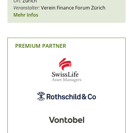
Ort:
Zürich
Veranstalter:
Verein Finance Forum Zürich
Mehr Infos
PREMIUM PARTNER