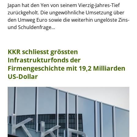
Japan hat den Yen von seinem Vierzig-Jahres-Tief
zurückgeholt. Die ungewöhnliche Umsetzung über
den Umweg Euro sowie die weiterhin ungelöste Zins-
und Schuldenfrage...
KKR schliesst grössten
Infrastrukturfonds der
Firmengeschichte mit 19,2 Milliarden
US-Dollar