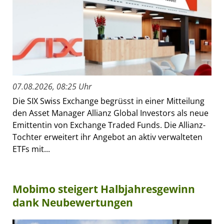
07.08.2026, 08:25 Uhr
Die SIX Swiss Exchange begrüsst in einer Mitteilung
den Asset Manager Allianz Global Investors als neue
Emittentin von Exchange Traded Funds. Die Allianz-
Tochter erweitert ihr Angebot an aktiv verwalteten
ETFs mit...
Mobimo steigert Halbjahresgewinn
dank Neubewertungen