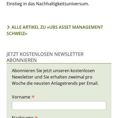
Einstieg in das Nachhaltigkeitsuniversum.
ALLE ARTIKEL ZU «UBS ASSET MANAGEMENT
SCHWEIZ»
JETZT KOSTENLOSEN NEWSLETTER
ABONNIEREN
Abonnieren Sie jetzt unseren kostenlosen
Newsletter und Sie erhalten zweimal pro
Woche die neusten Anlagetrends per Email.
*
Vorname
Nachname