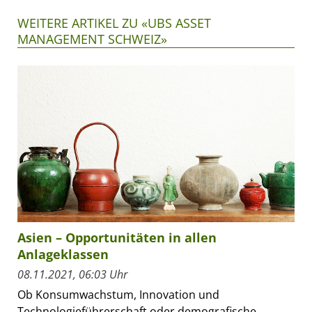
WEITERE ARTIKEL ZU «UBS ASSET
MANAGEMENT SCHWEIZ»
Asien – Opportunitäten in allen
Anlageklassen
08.11.2021, 06:03 Uhr
Ob Konsumwachstum, Innovation und
Technologieführerschaft oder demografische