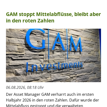
GAM stoppt Mittelabflüsse, bleibt aber
in den roten Zahlen
06.08.2026, 08:18 Uhr
Der Asset Manager GAM verharrt auch im ersten
Halbjahr 2026 in den roten Zahlen. Dafür wurde der
Mittelabfluss gestoppt und die verwalteten