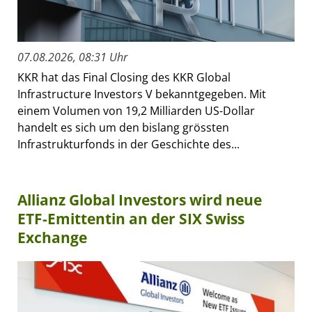
07.08.2026, 08:31 Uhr
KKR hat das Final Closing des KKR Global
Infrastructure Investors V bekanntgegeben. Mit
einem Volumen von 19,2 Milliarden US-Dollar
handelt es sich um den bislang grössten
Infrastrukturfonds in der Geschichte des...
Allianz Global Investors wird neue
ETF-Emittentin an der SIX Swiss
Exchange