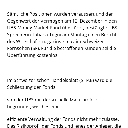
Sämtliche Positionen würden veräussert und der
Gegenwert der Vermögen am 12. Dezember in den
UBS-Money-Market-Fund überführt, bestätigte UBS-
Sprecherin Tatiana Togni am Montag einen Bericht
des Wirtschaftsmagazins «Eco» im Schweizer
Fernsehen (SF). Für die betroffenen Kunden sei die
Überführung kostenlos.
Im Schweizerischen Handelsblatt (SHAB) wird die
Schliessung der Fonds
von der UBS mit der aktuelle Marktumfeld
begründet, welches eine
effiziente Verwaltung der Fonds nicht mehr zulasse.
Das Risikoprofil der Fonds und jenes der Anleger, die