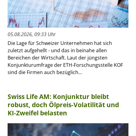
05.08.2026, 09:33 Uhr
Die Lage für Schweizer Unternehmen hat sich
zuletzt aufgehellt - und das in beinahe allen
Bereichen der Wirtschaft. Laut der jüngsten
Konjunkturumfrage der ETH-Forschungsstelle KOF
sind die Firmen auch bezüglich...
Swiss Life AM: Konjunktur bleibt
robust, doch Ölpreis-Volatilität und
KI-Zweifel belasten