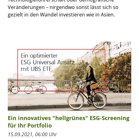
Veränderungen – nirgendwo sonst lässt sich so
gezielt in den Wandel investieren wie in Asien.
Ein innovatives "hellgrünes" ESG-Screening
für Ihr Portfolio
15.09.2021, 06:00 Uhr