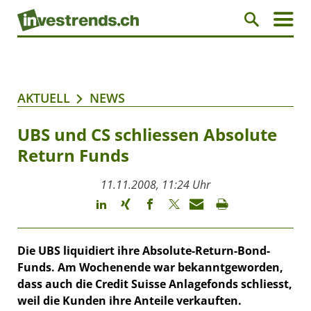
AKTUELL
NEWS
UBS und CS schliessen Absolute
Return Funds
11.11.2008, 11:24 Uhr
Die UBS liquidiert ihre Absolute-Return-Bond-
Funds. Am Wochenende war bekanntgeworden,
dass auch die Credit Suisse Anlagefonds schliesst,
weil die Kunden ihre Anteile verkauften.