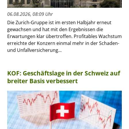
06.08.2026, 08:09 Uhr
Die Zurich-Gruppe ist im ersten Halbjahr erneut
gewachsen und hat mit den Ergebnissen die
Erwartungen klar übertroffen. Profitables Wachstum
erreichte der Konzern einmal mehr in der Schaden-
und Unfallversicherung...
KOF: Geschäftslage in der Schweiz auf
breiter Basis verbessert