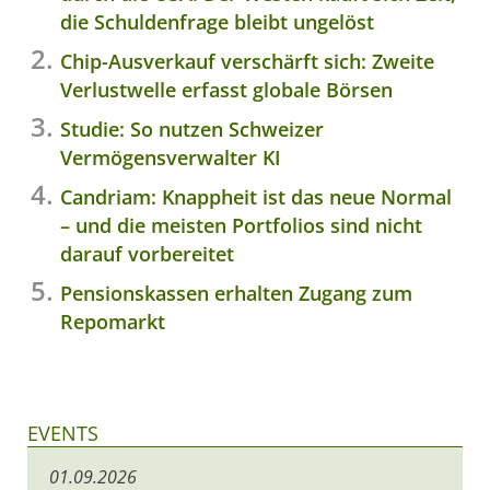
die Schuldenfrage bleibt ungelöst
Chip-Ausverkauf verschärft sich: Zweite
Verlustwelle erfasst globale Börsen
Studie: So nutzen Schweizer
Vermögensverwalter KI
Candriam: Knappheit ist das neue Normal
– und die meisten Portfolios sind nicht
darauf vorbereitet
Pensionskassen erhalten Zugang zum
Repomarkt
EVENTS
01.09.2026