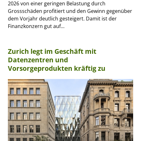
2026 von einer geringen Belastung durch
Grossschäden profitiert und den Gewinn gegenüber
dem Vorjahr deutlich gesteigert. Damit ist der
Finanzkonzern gut auf...
Zurich legt im Geschäft mit
Datenzentren und
Vorsorgeprodukten kräftig zu