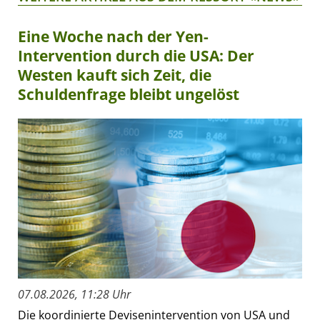
Eine Woche nach der Yen-
Intervention durch die USA: Der
Westen kauft sich Zeit, die
Schuldenfrage bleibt ungelöst
07.08.2026, 11:28 Uhr
Die koordinierte Devisenintervention von USA und