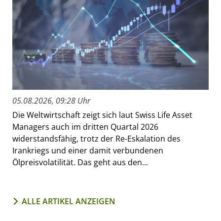
05.08.2026, 09:28 Uhr
Die Weltwirtschaft zeigt sich laut Swiss Life Asset
Managers auch im dritten Quartal 2026
widerstandsfähig, trotz der Re-Eskalation des
Irankriegs und einer damit verbundenen
Ölpreisvolatilität. Das geht aus den...
ALLE ARTIKEL ANZEIGEN