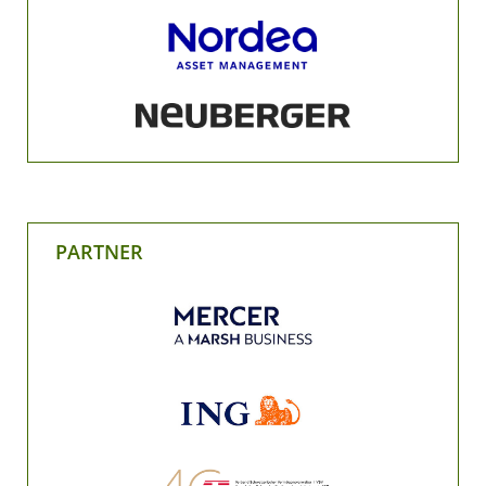
PARTNER