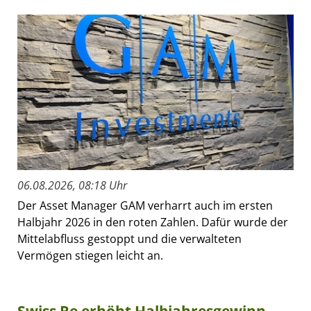
06.08.2026, 08:18 Uhr
Der Asset Manager GAM verharrt auch im ersten
Halbjahr 2026 in den roten Zahlen. Dafür wurde der
Mittelabfluss gestoppt und die verwalteten
Vermögen stiegen leicht an.
Swiss Re erhöht Halbjahresgewinn