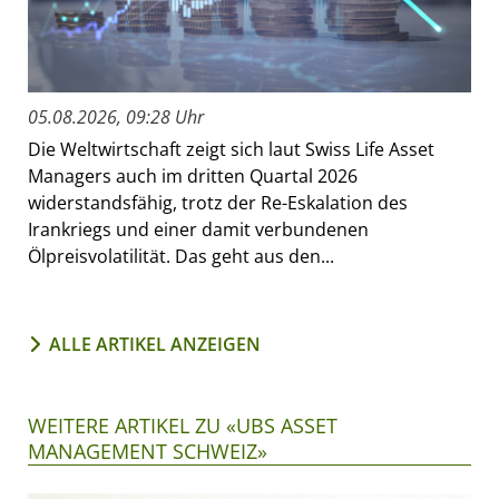
05.08.2026, 09:28 Uhr
Die Weltwirtschaft zeigt sich laut Swiss Life Asset
Managers auch im dritten Quartal 2026
widerstandsfähig, trotz der Re-Eskalation des
Irankriegs und einer damit verbundenen
Ölpreisvolatilität. Das geht aus den...
ALLE ARTIKEL ANZEIGEN
WEITERE ARTIKEL ZU «UBS ASSET
MANAGEMENT SCHWEIZ»