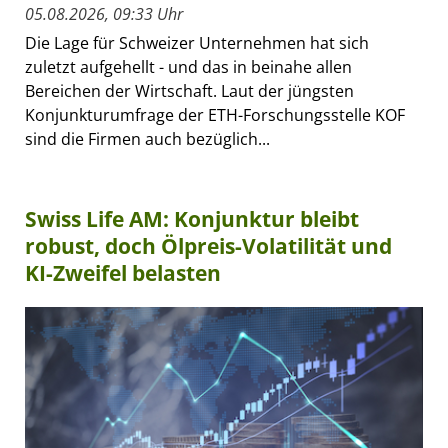
05.08.2026, 09:33 Uhr
Die Lage für Schweizer Unternehmen hat sich
zuletzt aufgehellt - und das in beinahe allen
Bereichen der Wirtschaft. Laut der jüngsten
Konjunkturumfrage der ETH-Forschungsstelle KOF
sind die Firmen auch bezüglich...
Swiss Life AM: Konjunktur bleibt
robust, doch Ölpreis-Volatilität und
KI-Zweifel belasten