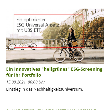
Ein innovatives "hellgrünes" ESG-Screening
für Ihr Portfolio
15.09.2021, 06:00 Uhr
Einstieg in das Nachhaltigkeitsuniversum.