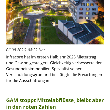
06.08.2026, 08:22 Uhr
Infracore hat im ersten Halbjahr 2026 Mietertrag
und Gewinn gesteigert. Gleichzeitig verbesserte der
Gesundheitsimmobilien-Spezialist seinen
Verschuldungsgrad und bestätigte die Erwartungen
für die Ausschüttung im...
GAM stoppt Mittelabflüsse, bleibt aber
in den roten Zahlen