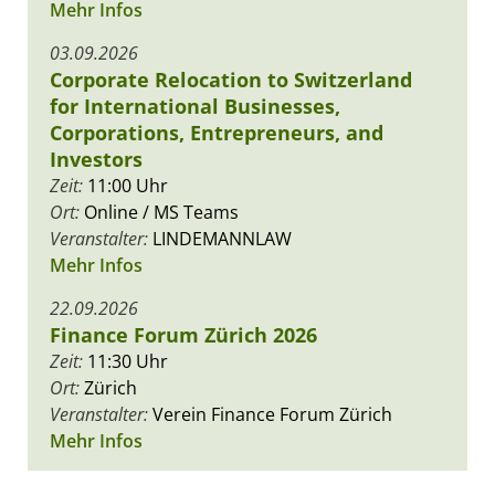
Mehr Infos
03.09.2026
Corporate Relocation to Switzerland
for International Businesses,
Corporations, Entrepreneurs, and
Investors
Zeit:
11:00 Uhr
Ort:
Online / MS Teams
Veranstalter:
LINDEMANNLAW
Mehr Infos
22.09.2026
Finance Forum Zürich 2026
Zeit:
11:30 Uhr
Ort:
Zürich
Veranstalter:
Verein Finance Forum Zürich
Mehr Infos