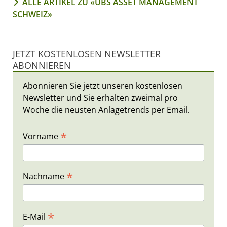
ALLE ARTIKEL ZU «UBS ASSET MANAGEMENT
SCHWEIZ»
JETZT KOSTENLOSEN NEWSLETTER
ABONNIEREN
Abonnieren Sie jetzt unseren kostenlosen
Newsletter und Sie erhalten zweimal pro
Woche die neusten Anlagetrends per Email.
*
Vorname
*
Nachname
*
E-Mail