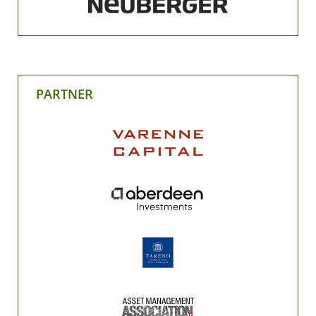
PARTNER