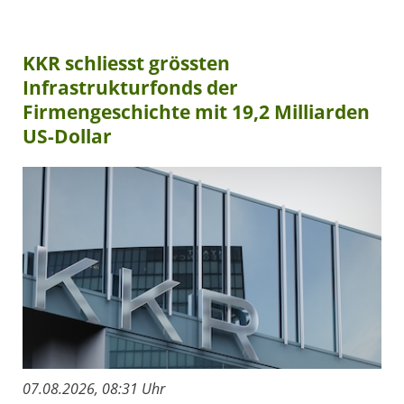
KKR schliesst grössten
Infrastrukturfonds der
Firmengeschichte mit 19,2 Milliarden
US-Dollar
07.08.2026, 08:31 Uhr