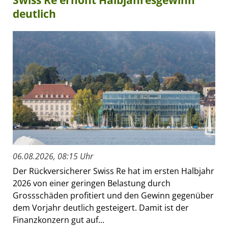
deutlich
06.08.2026, 08:15 Uhr
Der Rückversicherer Swiss Re hat im ersten Halbjahr
2026 von einer geringen Belastung durch
Grossschäden profitiert und den Gewinn gegenüber
dem Vorjahr deutlich gesteigert. Damit ist der
Finanzkonzern gut auf...