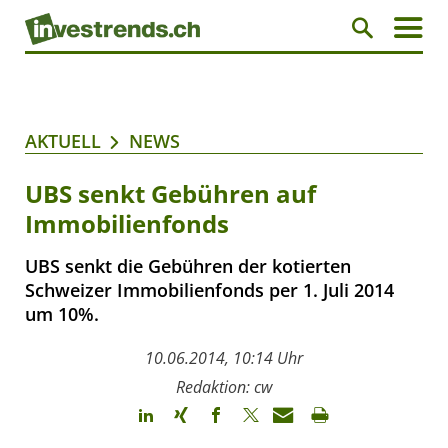
AKTUELL
NEWS
UBS senkt Gebühren auf
Immobilienfonds
UBS senkt die Gebühren der kotierten
Schweizer Immobilienfonds per 1. Juli 2014
um 10%.
10.06.2014, 10:14 Uhr
Redaktion: cw