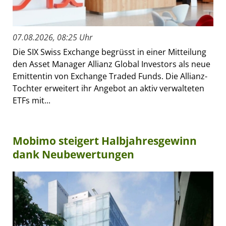
07.08.2026, 08:25 Uhr
Die SIX Swiss Exchange begrüsst in einer Mitteilung
den Asset Manager Allianz Global Investors als neue
Emittentin von Exchange Traded Funds. Die Allianz-
Tochter erweitert ihr Angebot an aktiv verwalteten
ETFs mit...
Mobimo steigert Halbjahresgewinn
dank Neubewertungen