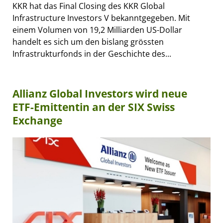
KKR hat das Final Closing des KKR Global
Infrastructure Investors V bekanntgegeben. Mit
einem Volumen von 19,2 Milliarden US-Dollar
handelt es sich um den bislang grössten
Infrastrukturfonds in der Geschichte des...
Allianz Global Investors wird neue
ETF-Emittentin an der SIX Swiss
Exchange