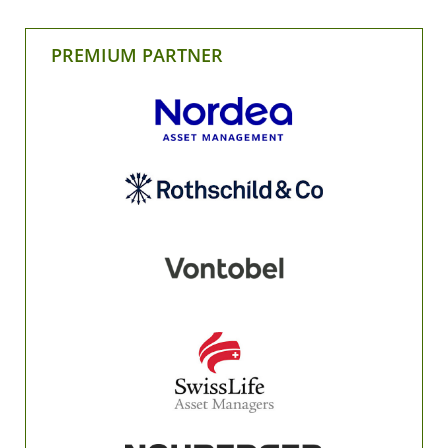
PREMIUM PARTNER