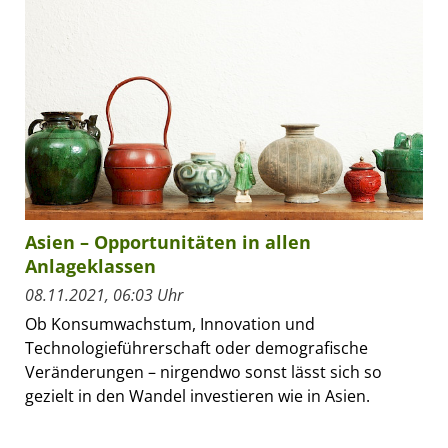
Asien – Opportunitäten in allen
Anlageklassen
08.11.2021, 06:03 Uhr
Ob Konsumwachstum, Innovation und
Technologieführerschaft oder demografische
Veränderungen – nirgendwo sonst lässt sich so
gezielt in den Wandel investieren wie in Asien.