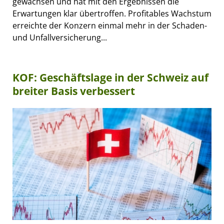
gewachsen und hat mit den Ergebnissen die
Erwartungen klar übertroffen. Profitables Wachstum
erreichte der Konzern einmal mehr in der Schaden-
und Unfallversicherung...
KOF: Geschäftslage in der Schweiz auf
breiter Basis verbessert