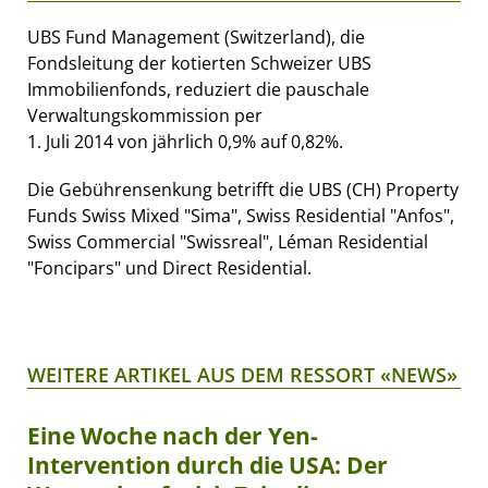
UBS Fund Management (Switzerland), die
Fondsleitung der kotierten Schweizer UBS
Immobilienfonds, reduziert die pauschale
Verwaltungskommission per
1. Juli 2014 von jährlich 0,9% auf 0,82%.
Die Gebührensenkung betrifft die UBS (CH) Property
Funds Swiss Mixed "Sima", Swiss Residential "Anfos",
Swiss Commercial "Swissreal", Léman Residential
"Foncipars" und Direct Residential.
WEITERE ARTIKEL AUS DEM RESSORT «NEWS»
Eine Woche nach der Yen-
Intervention durch die USA: Der