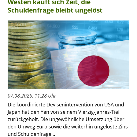
Westen kauft sich Zeit, die
Schuldenfrage bleibt ungelöst
07.08.2026, 11:28 Uhr
Die koordinierte Devisenintervention von USA und
Japan hat den Yen von seinem Vierzig-Jahres-Tief
zurückgeholt. Die ungewöhnliche Umsetzung über
den Umweg Euro sowie die weiterhin ungelöste Zins-
und Schuldenfrage...