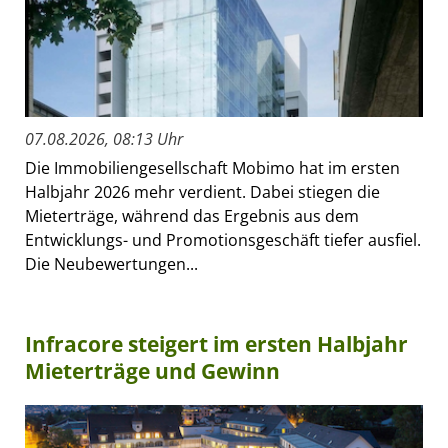
07.08.2026, 08:13 Uhr
Die Immobiliengesellschaft Mobimo hat im ersten
Halbjahr 2026 mehr verdient. Dabei stiegen die
Mieterträge, während das Ergebnis aus dem
Entwicklungs- und Promotionsgeschäft tiefer ausfiel.
Die Neubewertungen...
Infracore steigert im ersten Halbjahr
Mieterträge und Gewinn