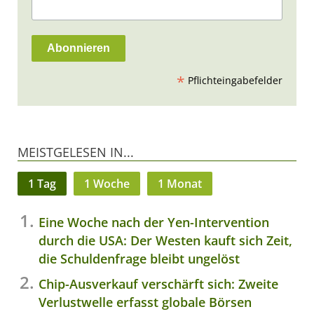
*
Pflichteingabefelder
MEISTGELESEN IN...
1 Tag
1 Woche
1 Monat
Eine Woche nach der Yen-Intervention
durch die USA: Der Westen kauft sich Zeit,
die Schuldenfrage bleibt ungelöst
Chip-Ausverkauf verschärft sich: Zweite
Verlustwelle erfasst globale Börsen