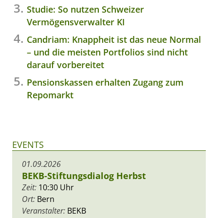
Studie: So nutzen Schweizer
Vermögensverwalter KI
Candriam: Knappheit ist das neue Normal
– und die meisten Portfolios sind nicht
darauf vorbereitet
Pensionskassen erhalten Zugang zum
Repomarkt
EVENTS
01.09.2026
BEKB-Stiftungsdialog Herbst
Zeit:
10:30 Uhr
Ort:
Bern
Veranstalter:
BEKB