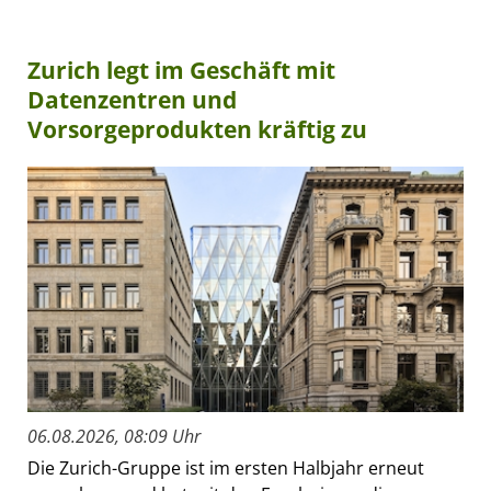
Zurich legt im Geschäft mit
Datenzentren und
Vorsorgeprodukten kräftig zu
06.08.2026, 08:09 Uhr
Die Zurich-Gruppe ist im ersten Halbjahr erneut