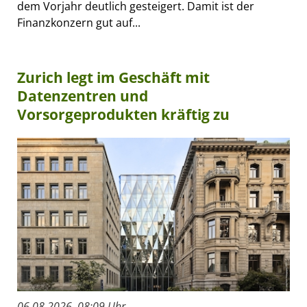
dem Vorjahr deutlich gesteigert. Damit ist der
Finanzkonzern gut auf...
Zurich legt im Geschäft mit
Datenzentren und
Vorsorgeprodukten kräftig zu
06.08.2026, 08:09 Uhr