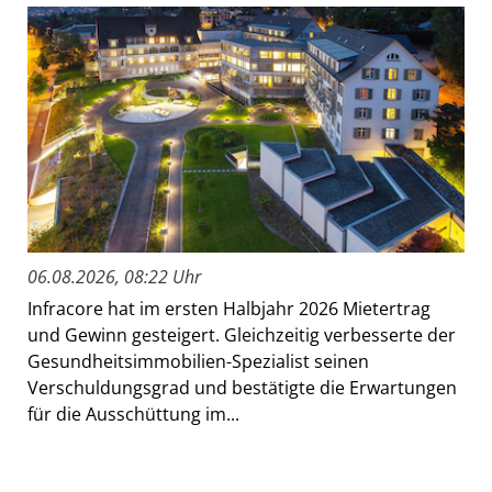
06.08.2026, 08:22 Uhr
Infracore hat im ersten Halbjahr 2026 Mietertrag
und Gewinn gesteigert. Gleichzeitig verbesserte der
Gesundheitsimmobilien-Spezialist seinen
Verschuldungsgrad und bestätigte die Erwartungen
für die Ausschüttung im...