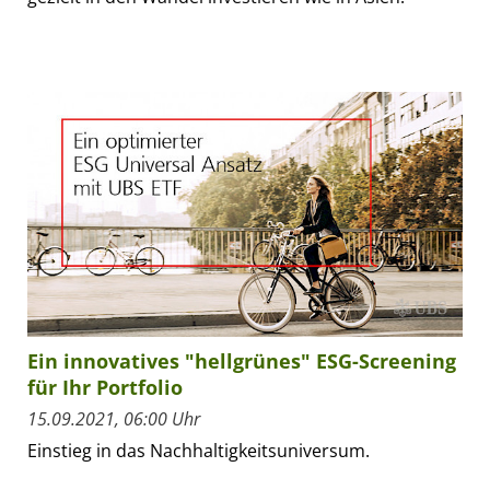
Ein innovatives "hellgrünes" ESG-Screening
für Ihr Portfolio
15.09.2021, 06:00 Uhr
Einstieg in das Nachhaltigkeitsuniversum.