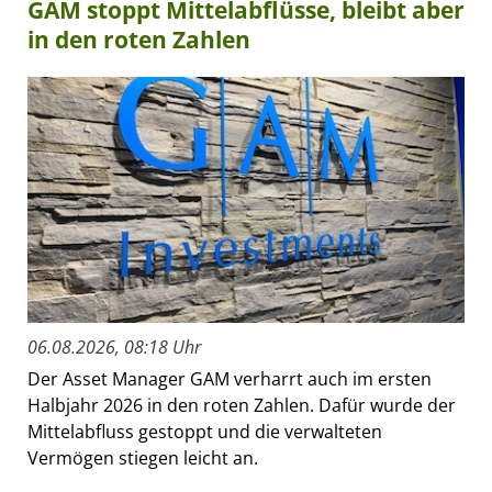
GAM stoppt Mittelabflüsse, bleibt aber
in den roten Zahlen
06.08.2026, 08:18 Uhr
Der Asset Manager GAM verharrt auch im ersten
Halbjahr 2026 in den roten Zahlen. Dafür wurde der
Mittelabfluss gestoppt und die verwalteten
Vermögen stiegen leicht an.