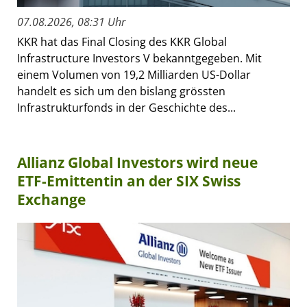
07.08.2026, 08:31 Uhr
KKR hat das Final Closing des KKR Global
Infrastructure Investors V bekanntgegeben. Mit
einem Volumen von 19,2 Milliarden US-Dollar
handelt es sich um den bislang grössten
Infrastrukturfonds in der Geschichte des...
Allianz Global Investors wird neue
ETF-Emittentin an der SIX Swiss
Exchange