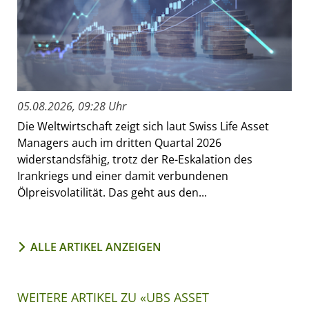
05.08.2026, 09:28 Uhr
Die Weltwirtschaft zeigt sich laut Swiss Life Asset
Managers auch im dritten Quartal 2026
widerstandsfähig, trotz der Re-Eskalation des
Irankriegs und einer damit verbundenen
Ölpreisvolatilität. Das geht aus den...
ALLE ARTIKEL ANZEIGEN
WEITERE ARTIKEL ZU «UBS ASSET