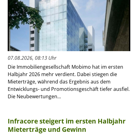
07.08.2026, 08:13 Uhr
Die Immobiliengesellschaft Mobimo hat im ersten
Halbjahr 2026 mehr verdient. Dabei stiegen die
Mieterträge, während das Ergebnis aus dem
Entwicklungs- und Promotionsgeschäft tiefer ausfiel.
Die Neubewertungen...
Infracore steigert im ersten Halbjahr
Mieterträge und Gewinn