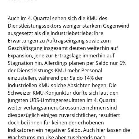
Auch im 4. Quartal sehen sich die KMU des
Dienstleistungssektors weniger starkem Gegenwind
ausgesetzt als die Industriebetriebe: Ihre
Erwartungen zu Auftragseingang sowie zum
Geschäftsgang insgesamt deuten weiterhin auf
Expansion, jene zur Ertragslage immerhin auf
Stagnation hin. Allerdings planen per Saldo nur 6%
der Dienstleistungs-KMU mehr Personal
einzustellen, während per Saldo 14% der
industriellen KMU solche Absichten hegen. Die
Schweizer KMU-Konjunktur dürfte sich laut den
jüngsten UBS-Umfrageresultaten im 4. Quartal
weiter verlangsamen. Grossunternehmen sind
diesbezüglich einiges zuversichtlicher, resultiert
doch bei ihnen für keinen der erhobenen
Indikatoren ein negativer Saldo. Auch hier lassen die
Wachstumsimpulse aber zusehends nach.