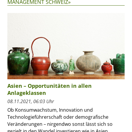
MANAGEMENT SCHWEIZ»
Asien – Opportunitäten in allen
Anlageklassen
08.11.2021, 06:03 Uhr
Ob Konsumwachstum, Innovation und
Technologieführerschaft oder demografische
Veränderungen – nirgendwo sonst lässt sich so
gezielt in den Wandel investieren wie in Asien.