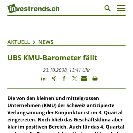
AKTUELL
NEWS
UBS KMU-Barometer fällt
23.10.2008, 13:41 Uhr
Die von den kleinen und mittelgrossen
Unternehmen (KMU) der Schweiz antizipierte
Verlangsamung der Konjunktur ist im 3. Quartal
eingetreten. Noch blieb das Geschäftsklima aber
klar im positiven Bereich. Auch für das 4. Quartal