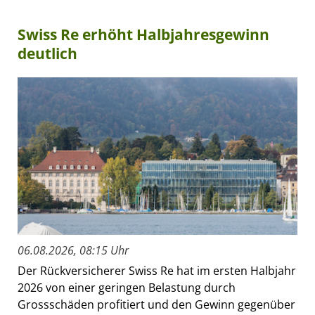
Swiss Re erhöht Halbjahresgewinn
deutlich
06.08.2026, 08:15 Uhr
Der Rückversicherer Swiss Re hat im ersten Halbjahr
2026 von einer geringen Belastung durch
Grossschäden profitiert und den Gewinn gegenüber