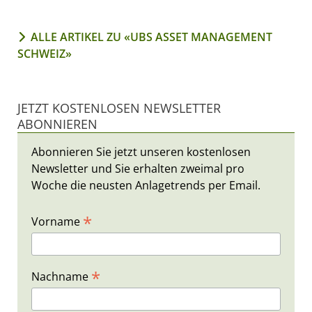
ALLE ARTIKEL ZU «UBS ASSET MANAGEMENT
SCHWEIZ»
JETZT KOSTENLOSEN NEWSLETTER
ABONNIEREN
Abonnieren Sie jetzt unseren kostenlosen
Newsletter und Sie erhalten zweimal pro
Woche die neusten Anlagetrends per Email.
*
Vorname
*
Nachname