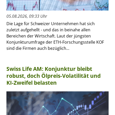
05.08.2026, 09:33 Uhr
Die Lage für Schweizer Unternehmen hat sich
zuletzt aufgehellt - und das in beinahe allen
Bereichen der Wirtschaft. Laut der jüngsten
Konjunkturumfrage der ETH-Forschungsstelle KOF
sind die Firmen auch bezüglich...
Swiss Life AM: Konjunktur bleibt
robust, doch Ölpreis-Volatilität und
KI-Zweifel belasten