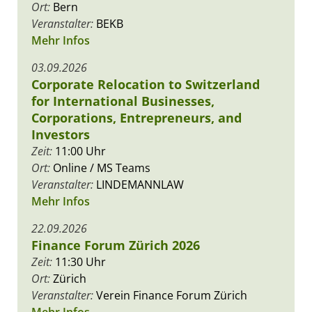
Ort:
Bern
Veranstalter:
BEKB
Mehr Infos
03.09.2026
Corporate Relocation to Switzerland
for International Businesses,
Corporations, Entrepreneurs, and
Investors
Zeit:
11:00 Uhr
Ort:
Online / MS Teams
Veranstalter:
LINDEMANNLAW
Mehr Infos
22.09.2026
Finance Forum Zürich 2026
Zeit:
11:30 Uhr
Ort:
Zürich
Veranstalter:
Verein Finance Forum Zürich
Mehr Infos