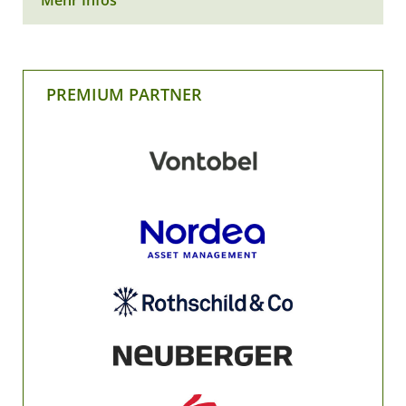
PREMIUM PARTNER