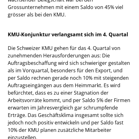
Grossunternehmen mit einem Saldo von 45% viel
grösser als bei den KMU.
KMU-Konjunktur verlangsamt sich im 4. Quartal
Die Schweizer KMU gehen für das 4. Quartal von
zunehmenden Herausforderungen aus: Die
Auftragsbeschaffung wird sich schwieriger gestalten
als im Vorquartal, besonders für den Export, und
per Saldo rechnen gerade noch 10% mit steigenden
Auftragseingängen aus dem Heimmarkt. Es wird
befürchtet, dass es zu einer Stagnation der
Arbeitsvorräte kommt, und per Saldo 5% der Firmen
erwarten im Jahresvergleich gar schrumpfende
Erträge. Das Geschäftsklima insgesamt sollte sich
jedoch noch positiv entwickeln und per Saldo fast
10% der KMU planen zusätzliche Mitarbeiter
einzustellen.