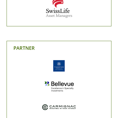
PARTNER