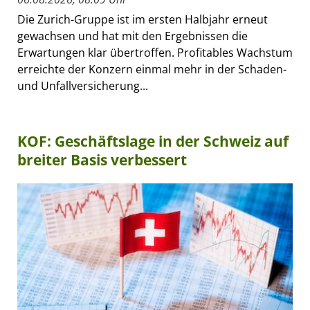
Die Zurich-Gruppe ist im ersten Halbjahr erneut
gewachsen und hat mit den Ergebnissen die
Erwartungen klar übertroffen. Profitables Wachstum
erreichte der Konzern einmal mehr in der Schaden-
und Unfallversicherung...
KOF: Geschäftslage in der Schweiz auf
breiter Basis verbessert