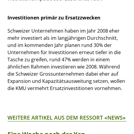
Investitionen primär zu Ersatzzwecken
Schweizer Unternehmen haben im Jahr 2008 eher
mehr investiert als im langjährigen Durchschnitt,
und im kommenden Jahr planen rund 30% der
Unternehmen für Investitionen erneut tiefer in die
Tasche zu greifen, rund 47% werden in einem
ähnlichen Rahmen investieren wie 2008. Während
die Schweizer Grossunternehmen dabei eher auf
Expansion und Kapazitätsausweitung setzen, wollen
die KMU vermehrt Ersatzinvestitionen vornehmen.
WEITERE ARTIKEL AUS DEM RESSORT «NEWS»