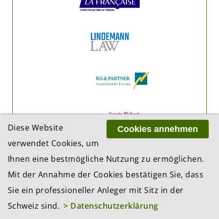
Diese Website
Cookies annehmen
verwendet Cookies, um
Ihnen eine bestmögliche Nutzung zu ermöglichen.
Mit der Annahme der Cookies bestätigen Sie, dass
Sie ein professioneller Anleger mit Sitz in der
Schweiz sind.
> Datenschutzerklärung