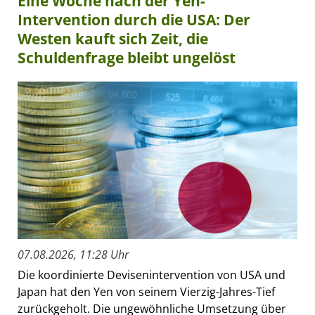
Eine Woche nach der Yen-
Intervention durch die USA: Der
Westen kauft sich Zeit, die
Schuldenfrage bleibt ungelöst
07.08.2026, 11:28 Uhr
Die koordinierte Devisenintervention von USA und
Japan hat den Yen von seinem Vierzig-Jahres-Tief
zurückgeholt. Die ungewöhnliche Umsetzung über