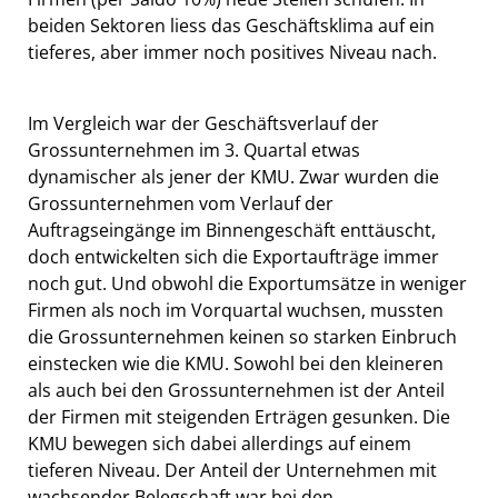
beiden Sektoren liess das Geschäftsklima auf ein
tieferes, aber immer noch positives Niveau nach.
Im Vergleich war der Geschäftsverlauf der
Grossunternehmen im 3. Quartal etwas
dynamischer als jener der KMU. Zwar wurden die
Grossunternehmen vom Verlauf der
Auftragseingänge im Binnengeschäft enttäuscht,
doch entwickelten sich die Exportaufträge immer
noch gut. Und obwohl die Exportumsätze in weniger
Firmen als noch im Vorquartal wuchsen, mussten
die Grossunternehmen keinen so starken Einbruch
einstecken wie die KMU. Sowohl bei den kleineren
als auch bei den Grossunternehmen ist der Anteil
der Firmen mit steigenden Erträgen gesunken. Die
KMU bewegen sich dabei allerdings auf einem
tieferen Niveau. Der Anteil der Unternehmen mit
wachsender Belegschaft war bei den