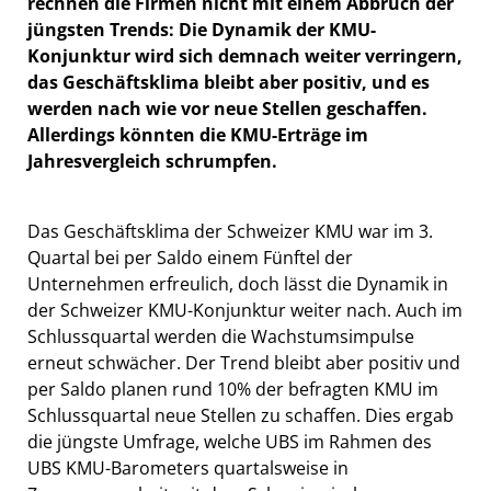
rechnen die Firmen nicht mit einem Abbruch der
jüngsten Trends: Die Dynamik der KMU-
Konjunktur wird sich demnach weiter verringern,
das Geschäftsklima bleibt aber positiv, und es
werden nach wie vor neue Stellen geschaffen.
Allerdings könnten die KMU-Erträge im
Jahresvergleich schrumpfen.
Das Geschäftsklima der Schweizer KMU war im 3.
Quartal bei per Saldo einem Fünftel der
Unternehmen erfreulich, doch lässt die Dynamik in
der Schweizer KMU-Konjunktur weiter nach. Auch im
Schlussquartal werden die Wachstumsimpulse
erneut schwächer. Der Trend bleibt aber positiv und
per Saldo planen rund 10% der befragten KMU im
Schlussquartal neue Stellen zu schaffen. Dies ergab
die jüngste Umfrage, welche UBS im Rahmen des
UBS KMU-Barometers quartalsweise in