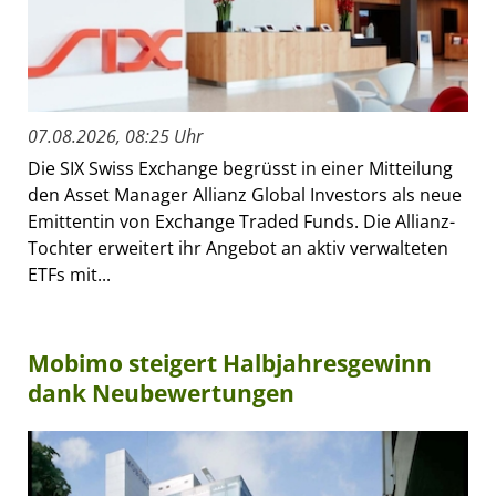
07.08.2026, 08:25 Uhr
Die SIX Swiss Exchange begrüsst in einer Mitteilung
den Asset Manager Allianz Global Investors als neue
Emittentin von Exchange Traded Funds. Die Allianz-
Tochter erweitert ihr Angebot an aktiv verwalteten
ETFs mit...
Mobimo steigert Halbjahresgewinn
dank Neubewertungen