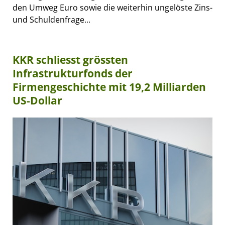
den Umweg Euro sowie die weiterhin ungelöste Zins-
und Schuldenfrage...
KKR schliesst grössten
Infrastrukturfonds der
Firmengeschichte mit 19,2 Milliarden
US-Dollar