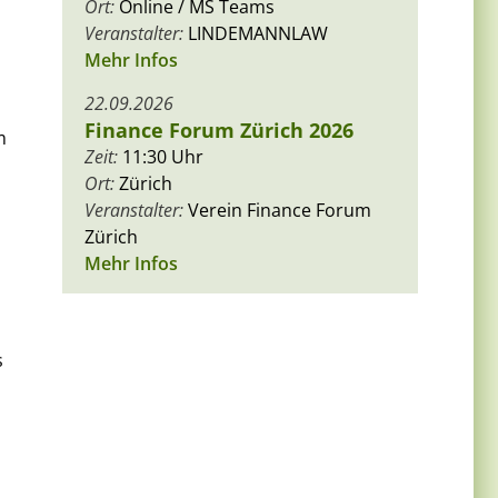
Ort:
Online / MS Teams
Veranstalter:
LINDEMANNLAW
Mehr Infos
22.09.2026
Finance Forum Zürich 2026
m
Zeit:
11:30 Uhr
Ort:
Zürich
Veranstalter:
Verein Finance Forum
Zürich
Mehr Infos
s