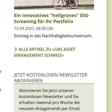
Ein innovatives "hellgrünes" ESG-
Screening für Ihr Portfolio
15.09.2021, 06:00 Uhr
Einstieg in das Nachhaltigkeitsuniversum.
ALLE ARTIKEL ZU «UBS ASSET
MANAGEMENT SCHWEIZ»
e
JETZT KOSTENLOSEN NEWSLETTER
ABONNIEREN
n
Abonnieren Sie jetzt unseren
kostenlosen Newsletter und Sie
erhalten zweimal pro Woche die
neusten Anlagetrends per Email.