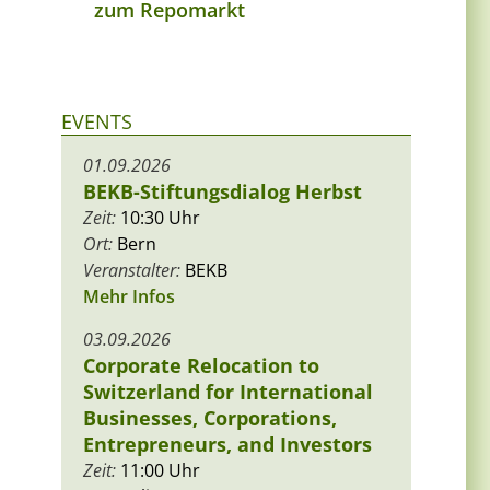
zum Repomarkt
EVENTS
01.09.2026
BEKB-Stiftungsdialog Herbst
Zeit:
10:30 Uhr
Ort:
Bern
Veranstalter:
BEKB
Mehr Infos
03.09.2026
Corporate Relocation to
Switzerland for International
Businesses, Corporations,
Entrepreneurs, and Investors
Zeit:
11:00 Uhr