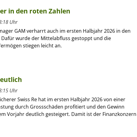
ber in den roten Zahlen
8:18 Uhr
nager GAM verharrt auch im ersten Halbjahr 2026 in den
 Dafür wurde der Mittelabfluss gestoppt und die
ermögen stiegen leicht an.
eutlich
8:15 Uhr
cherer Swiss Re hat im ersten Halbjahr 2026 von einer
astung durch Grossschäden profitiert und den Gewinn
m Vorjahr deutlich gesteigert. Damit ist der Finanzkonzern