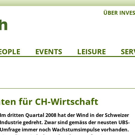
ÜBER INVE
EOPLE
EVENTS
LEISURE
SER
ten für CH-Wirtschaft
Im dritten Quartal 2008 hat der Wind in der Schweizer
Industrie gedreht. Zwar sind gemäss der neusten UBS-
Umfrage immer noch Wachstumsimpulse vorhanden.