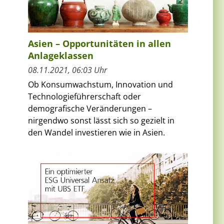
Asien – Opportunitäten in allen
Anlageklassen
08.11.2021, 06:03 Uhr
Ob Konsumwachstum, Innovation und
Technologieführerschaft oder
demografische Veränderungen –
nirgendwo sonst lässt sich so gezielt in
den Wandel investieren wie in Asien.