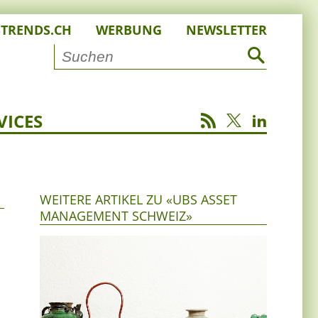
STRENDS.CH
WERBUNG
NEWSLETTER
VICES
WEITERE ARTIKEL ZU «UBS ASSET
MANAGEMENT SCHWEIZ»