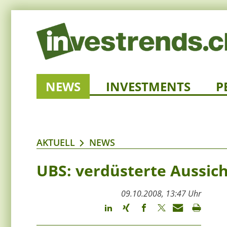
NEWS
INVESTMENTS
P
AKTUELL
NEWS
UBS: verdüsterte Aussich
09.10.2008, 13:47 Uhr