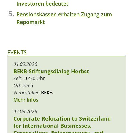
Investoren bedeutet
Pensionskassen erhalten Zugang zum
Repomarkt
EVENTS
01.09.2026
BEKB-Stiftungsdialog Herbst
Zeit:
10:30 Uhr
Ort:
Bern
Veranstalter:
BEKB
Mehr Infos
03.09.2026
Corporate Relocation to Switzerland
for International Businesses,
Corporations, Entrepreneurs, and