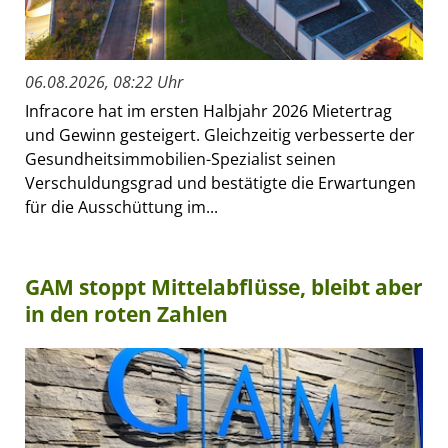
06.08.2026, 08:22 Uhr
Infracore hat im ersten Halbjahr 2026 Mietertrag
und Gewinn gesteigert. Gleichzeitig verbesserte der
Gesundheitsimmobilien-Spezialist seinen
Verschuldungsgrad und bestätigte die Erwartungen
für die Ausschüttung im...
GAM stoppt Mittelabflüsse, bleibt aber
in den roten Zahlen