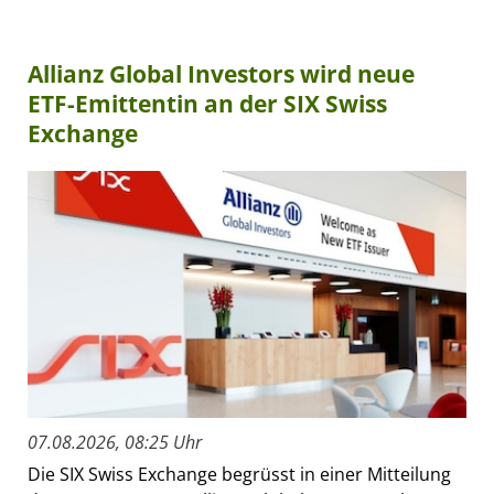
Allianz Global Investors wird neue
ETF-Emittentin an der SIX Swiss
Exchange
07.08.2026, 08:25 Uhr
Die SIX Swiss Exchange begrüsst in einer Mitteilung