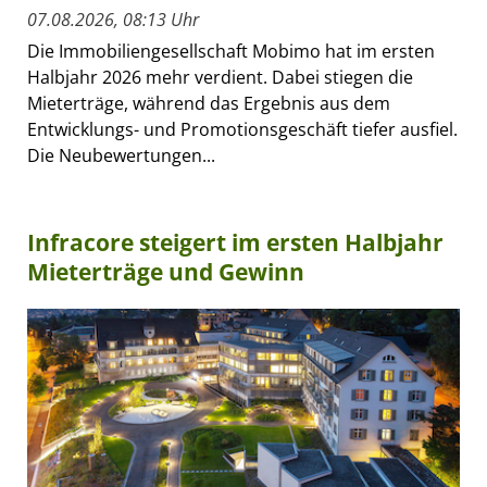
07.08.2026, 08:13 Uhr
Die Immobiliengesellschaft Mobimo hat im ersten
Halbjahr 2026 mehr verdient. Dabei stiegen die
Mieterträge, während das Ergebnis aus dem
Entwicklungs- und Promotionsgeschäft tiefer ausfiel.
Die Neubewertungen...
Infracore steigert im ersten Halbjahr
Mieterträge und Gewinn