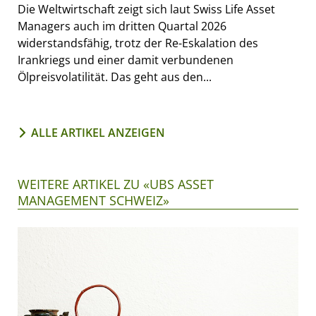
Die Weltwirtschaft zeigt sich laut Swiss Life Asset
Managers auch im dritten Quartal 2026
widerstandsfähig, trotz der Re-Eskalation des
Irankriegs und einer damit verbundenen
Ölpreisvolatilität. Das geht aus den...
ALLE ARTIKEL ANZEIGEN
WEITERE ARTIKEL ZU «UBS ASSET
MANAGEMENT SCHWEIZ»