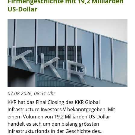
Firmengeschichte mit 19,2 Milliarden
US-Dollar
07.08.2026, 08:31 Uhr
KKR hat das Final Closing des KKR Global
Infrastructure Investors V bekanntgegeben. Mit
einem Volumen von 19,2 Milliarden US-Dollar
handelt es sich um den bislang grössten
Infrastrukturfonds in der Geschichte des...