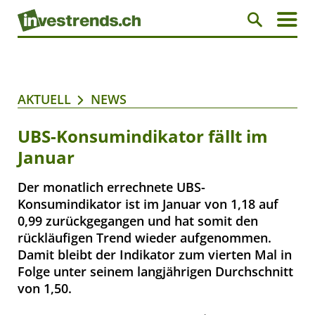
AKTUELL
NEWS
UBS-Konsumindikator fällt im
Januar
Der monatlich errechnete UBS-
Konsumindikator ist im Januar von 1,18 auf
0,99 zurückgegangen und hat somit den
rückläufigen Trend wieder aufgenommen.
Damit bleibt der Indikator zum vierten Mal in
Folge unter seinem langjährigen Durchschnitt
von 1,50.