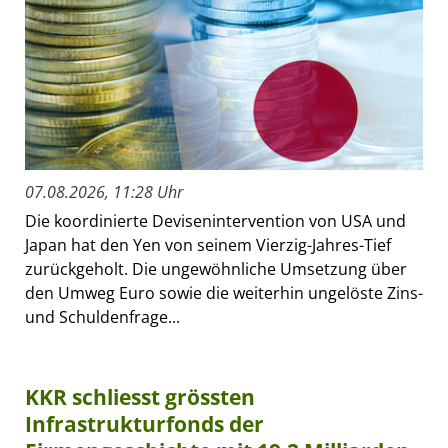
07.08.2026, 11:28 Uhr
Die koordinierte Devisenintervention von USA und
Japan hat den Yen von seinem Vierzig-Jahres-Tief
zurückgeholt. Die ungewöhnliche Umsetzung über
den Umweg Euro sowie die weiterhin ungelöste Zins-
und Schuldenfrage...
KKR schliesst grössten
Infrastrukturfonds der