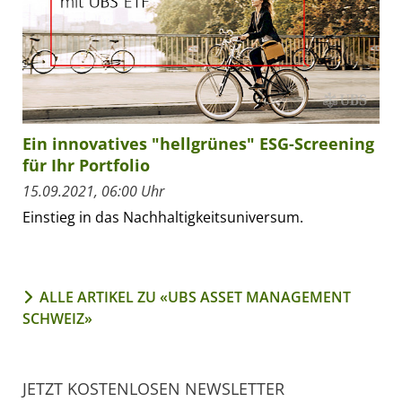
Ein innovatives "hellgrünes" ESG-Screening
für Ihr Portfolio
15.09.2021, 06:00 Uhr
Einstieg in das Nachhaltigkeitsuniversum.
ALLE ARTIKEL ZU «UBS ASSET MANAGEMENT
SCHWEIZ»
JETZT KOSTENLOSEN NEWSLETTER