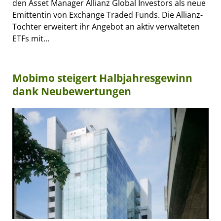
den Asset Manager Allianz Global Investors als neue
Emittentin von Exchange Traded Funds. Die Allianz-
Tochter erweitert ihr Angebot an aktiv verwalteten
ETFs mit...
Mobimo steigert Halbjahresgewinn
dank Neubewertungen