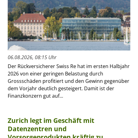
06.08.2026, 08:15 Uhr
Der Rückversicherer Swiss Re hat im ersten Halbjahr
2026 von einer geringen Belastung durch
Grossschäden profitiert und den Gewinn gegenüber
dem Vorjahr deutlich gesteigert. Damit ist der
Finanzkonzern gut auf...
Zurich legt im Geschäft mit
Datenzentren und
Vorsorgeprodukten kräftig zu