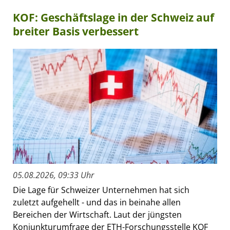
KOF: Geschäftslage in der Schweiz auf
breiter Basis verbessert
05.08.2026, 09:33 Uhr
Die Lage für Schweizer Unternehmen hat sich
zuletzt aufgehellt - und das in beinahe allen
Bereichen der Wirtschaft. Laut der jüngsten
Konjunkturumfrage der ETH-Forschungsstelle KOF