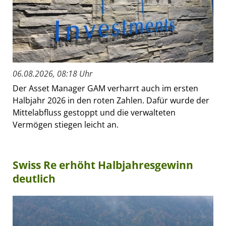
06.08.2026, 08:18 Uhr
Der Asset Manager GAM verharrt auch im ersten
Halbjahr 2026 in den roten Zahlen. Dafür wurde der
Mittelabfluss gestoppt und die verwalteten
Vermögen stiegen leicht an.
Swiss Re erhöht Halbjahresgewinn
deutlich