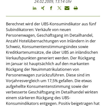
24.02.2009, 13:14 Uhr
Berechnet wird der UBS-Konsumindikator aus fünf
Subindikatoren: Verkäufe von neuen
Personenwagen, Geschäftsgang im Detailhandel,
Anzahl Hotelübernachtungen von Inländern in der
Schweiz, Konsumentenstimmungsindex sowie
Kreditkartenumsätze, die über UBS an inländischen
Verkaufspunkten generiert werden. Der Rückgang
im Januar ist hauptsächlich auf den markanten
Rückgang der Neuimmatrikulationen von
Personenwagen zurückzuführen. Diese sind im
Vorjahresvergleich um 17,5% gefallen. Die etwas
aufgehellte Konsumentenstimmung sowie der
verbesserte Geschäftsgang im Detailhandel wirkten
einem stärkeren Rückgang des UBS-
Konsumindikators entgegen. Positiv beigetragen hat