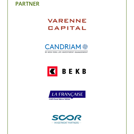
PARTNER