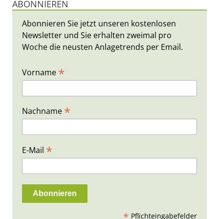
ABONNIEREN
Abonnieren Sie jetzt unseren kostenlosen
Newsletter und Sie erhalten zweimal pro
Woche die neusten Anlagetrends per Email.
*
Vorname
*
Nachname
*
E-Mail
*
Pflichteingabefelder