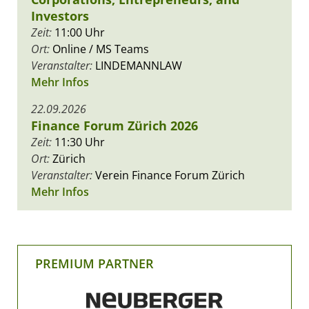
Investors
Zeit:
11:00 Uhr
Ort:
Online / MS Teams
Veranstalter:
LINDEMANNLAW
Mehr Infos
22.09.2026
Finance Forum Zürich 2026
Zeit:
11:30 Uhr
Ort:
Zürich
Veranstalter:
Verein Finance Forum Zürich
Mehr Infos
PREMIUM PARTNER