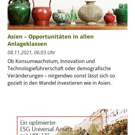
Asien – Opportunitäten in allen
Anlageklassen
08.11.2021, 06:03 Uhr
Ob Konsumwachstum, Innovation und
Technologieführerschaft oder demografische
Veränderungen – nirgendwo sonst lässt sich so
gezielt in den Wandel investieren wie in Asien.