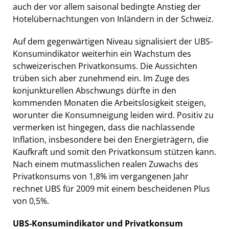
auch der vor allem saisonal bedingte Anstieg der
Hotelübernachtungen von Inländern in der Schweiz.
Auf dem gegenwärtigen Niveau signalisiert der UBS-
Konsumindikator weiterhin ein Wachstum des
schweizerischen Privatkonsums. Die Aussichten
trüben sich aber zunehmend ein. Im Zuge des
konjunkturellen Abschwungs dürfte in den
kommenden Monaten die Arbeitslosigkeit steigen,
worunter die Konsumneigung leiden wird. Positiv zu
vermerken ist hingegen, dass die nachlassende
Inflation, insbesondere bei den Energieträgern, die
Kaufkraft und somit den Privatkonsum stützen kann.
Nach einem mutmasslichen realen Zuwachs des
Privatkonsums von 1,8% im vergangenen Jahr
rechnet UBS für 2009 mit einem bescheidenen Plus
von 0,5%.
UBS-Konsumindikator und Privatkonsum