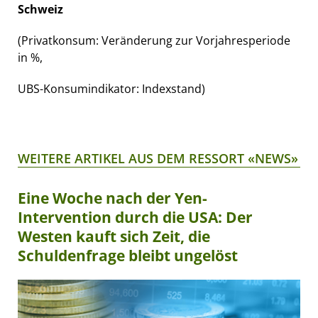
Schweiz
(Privatkonsum: Veränderung zur Vorjahresperiode
in %,
UBS-Konsumindikator: Indexstand)
WEITERE ARTIKEL AUS DEM RESSORT «NEWS»
Eine Woche nach der Yen-
Intervention durch die USA: Der
Westen kauft sich Zeit, die
Schuldenfrage bleibt ungelöst