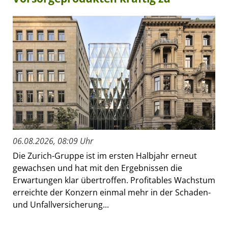
06.08.2026, 08:09 Uhr
Die Zurich-Gruppe ist im ersten Halbjahr erneut
gewachsen und hat mit den Ergebnissen die
Erwartungen klar übertroffen. Profitables Wachstum
erreichte der Konzern einmal mehr in der Schaden-
und Unfallversicherung...