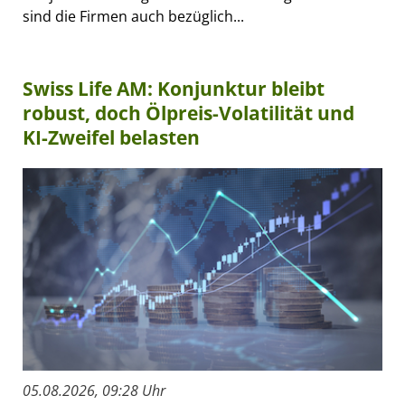
sind die Firmen auch bezüglich...
Swiss Life AM: Konjunktur bleibt
robust, doch Ölpreis-Volatilität und
KI-Zweifel belasten
05.08.2026, 09:28 Uhr