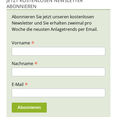
JETZT KOSTENLOSEN NEWSLETTER
ABONNIEREN
Abonnieren Sie jetzt unseren kostenlosen
Newsletter und Sie erhalten zweimal pro
Woche die neusten Anlagetrends per Email.
*
Vorname
*
Nachname
*
E-Mail