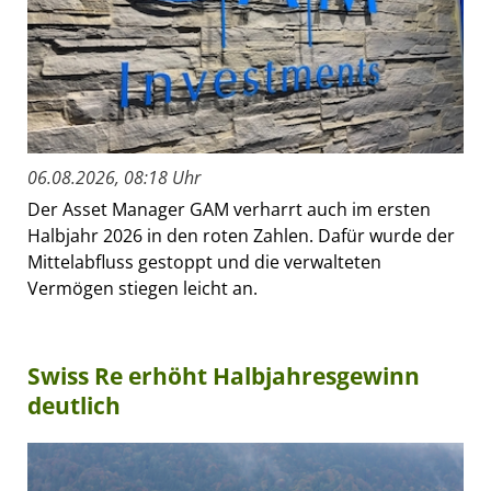
06.08.2026, 08:18 Uhr
Der Asset Manager GAM verharrt auch im ersten
Halbjahr 2026 in den roten Zahlen. Dafür wurde der
Mittelabfluss gestoppt und die verwalteten
Vermögen stiegen leicht an.
Swiss Re erhöht Halbjahresgewinn
deutlich