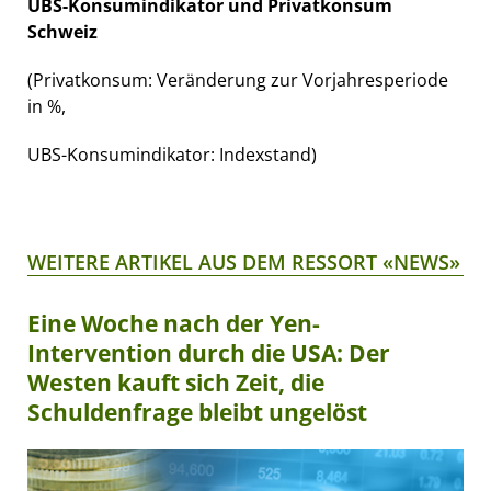
UBS-Konsumindikator und Privatkonsum
Schweiz
(Privatkonsum: Veränderung zur Vorjahresperiode
in %,
UBS-Konsumindikator: Indexstand)
WEITERE ARTIKEL AUS DEM RESSORT «NEWS»
Eine Woche nach der Yen-
Intervention durch die USA: Der
Westen kauft sich Zeit, die
Schuldenfrage bleibt ungelöst