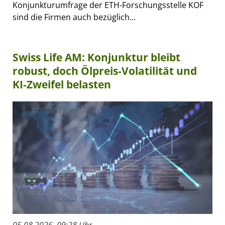
Konjunkturumfrage der ETH-Forschungsstelle KOF
sind die Firmen auch bezüglich...
Swiss Life AM: Konjunktur bleibt
robust, doch Ölpreis-Volatilität und
KI-Zweifel belasten