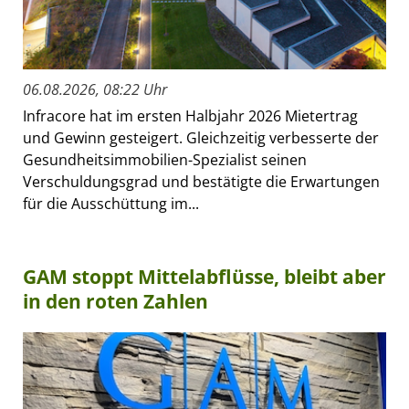
06.08.2026, 08:22 Uhr
Infracore hat im ersten Halbjahr 2026 Mietertrag
und Gewinn gesteigert. Gleichzeitig verbesserte der
Gesundheitsimmobilien-Spezialist seinen
Verschuldungsgrad und bestätigte die Erwartungen
für die Ausschüttung im...
GAM stoppt Mittelabflüsse, bleibt aber
in den roten Zahlen