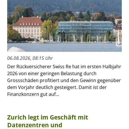
06.08.2026, 08:15 Uhr
Der Rückversicherer Swiss Re hat im ersten Halbjahr
2026 von einer geringen Belastung durch
Grossschäden profitiert und den Gewinn gegenüber
dem Vorjahr deutlich gesteigert. Damit ist der
Finanzkonzern gut auf...
Zurich legt im Geschäft mit
Datenzentren und