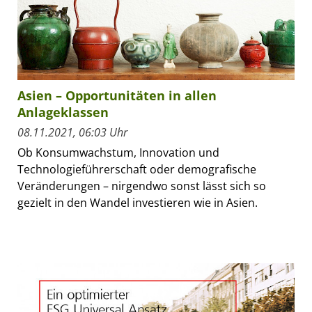
Asien – Opportunitäten in allen
Anlageklassen
08.11.2021, 06:03 Uhr
Ob Konsumwachstum, Innovation und
Technologieführerschaft oder demografische
Veränderungen – nirgendwo sonst lässt sich so
gezielt in den Wandel investieren wie in Asien.