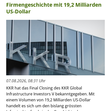
Firmengeschichte mit 19,2 Milliarden
US-Dollar
07.08.2026, 08:31 Uhr
KKR hat das Final Closing des KKR Global
Infrastructure Investors V bekanntgegeben. Mit
einem Volumen von 19,2 Milliarden US-Dollar
handelt es sich um den bislang grössten