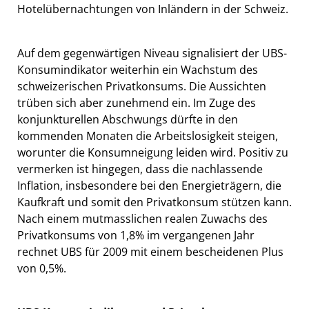
Hotelübernachtungen von Inländern in der Schweiz.
Auf dem gegenwärtigen Niveau signalisiert der UBS-
Konsumindikator weiterhin ein Wachstum des
schweizerischen Privatkonsums. Die Aussichten
trüben sich aber zunehmend ein. Im Zuge des
konjunkturellen Abschwungs dürfte in den
kommenden Monaten die Arbeitslosigkeit steigen,
worunter die Konsumneigung leiden wird. Positiv zu
vermerken ist hingegen, dass die nachlassende
Inflation, insbesondere bei den Energieträgern, die
Kaufkraft und somit den Privatkonsum stützen kann.
Nach einem mutmasslichen realen Zuwachs des
Privatkonsums von 1,8% im vergangenen Jahr
rechnet UBS für 2009 mit einem bescheidenen Plus
von 0,5%.