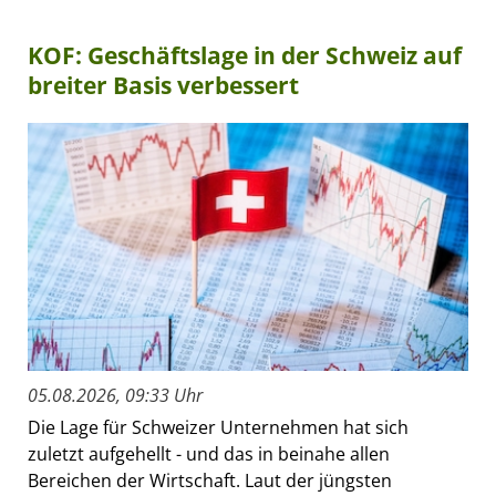
KOF: Geschäftslage in der Schweiz auf
breiter Basis verbessert
05.08.2026, 09:33 Uhr
Die Lage für Schweizer Unternehmen hat sich
zuletzt aufgehellt - und das in beinahe allen
Bereichen der Wirtschaft. Laut der jüngsten