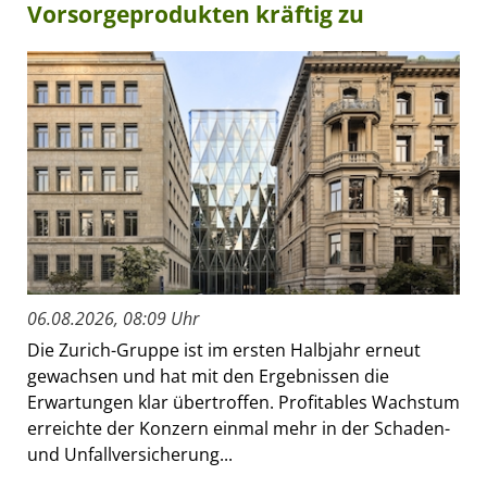
Vorsorgeprodukten kräftig zu
06.08.2026, 08:09 Uhr
Die Zurich-Gruppe ist im ersten Halbjahr erneut
gewachsen und hat mit den Ergebnissen die
Erwartungen klar übertroffen. Profitables Wachstum
erreichte der Konzern einmal mehr in der Schaden-
und Unfallversicherung...