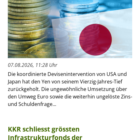
07.08.2026, 11:28 Uhr
Die koordinierte Devisenintervention von USA und
Japan hat den Yen von seinem Vierzig-Jahres-Tief
zurückgeholt. Die ungewöhnliche Umsetzung über
den Umweg Euro sowie die weiterhin ungelöste Zins-
und Schuldenfrage...
KKR schliesst grössten
Infrastrukturfonds der