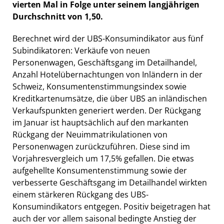
vierten Mal in Folge unter seinem langjährigen
Durchschnitt von 1,50.
Berechnet wird der UBS-Konsumindikator aus fünf
Subindikatoren: Verkäufe von neuen
Personenwagen, Geschäftsgang im Detailhandel,
Anzahl Hotelübernachtungen von Inländern in der
Schweiz, Konsumentenstimmungsindex sowie
Kreditkartenumsätze, die über UBS an inländischen
Verkaufspunkten generiert werden. Der Rückgang
im Januar ist hauptsächlich auf den markanten
Rückgang der Neuimmatrikulationen von
Personenwagen zurückzuführen. Diese sind im
Vorjahresvergleich um 17,5% gefallen. Die etwas
aufgehellte Konsumentenstimmung sowie der
verbesserte Geschäftsgang im Detailhandel wirkten
einem stärkeren Rückgang des UBS-
Konsumindikators entgegen. Positiv beigetragen hat
auch der vor allem saisonal bedingte Anstieg der