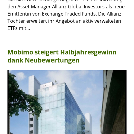
den Asset Manager Allianz Global Investors als neue
Emittentin von Exchange Traded Funds. Die Allianz-
Tochter erweitert ihr Angebot an aktiv verwalteten
ETFs mit...
Mobimo steigert Halbjahresgewinn
dank Neubewertungen