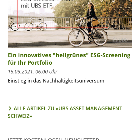
Ein innovatives "hellgrünes" ESG-Screening
für Ihr Portfolio
15.09.2021, 06:00 Uhr
Einstieg in das Nachhaltigkeitsuniversum.
ALLE ARTIKEL ZU «UBS ASSET MANAGEMENT
SCHWEIZ»