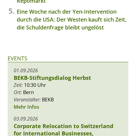
Repomarkt
Eine Woche nach der Yen-Intervention
durch die USA: Der Westen kauft sich Zeit,
die Schuldenfrage bleibt ungelöst
EVENTS
01.09.2026
BEKB-Stiftungsdialog Herbst
Zeit:
10:30 Uhr
Ort:
Bern
Veranstalter:
BEKB
Mehr Infos
03.09.2026
Corporate Relocation to Switzerland
for International Businesses,