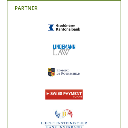
PARTNER