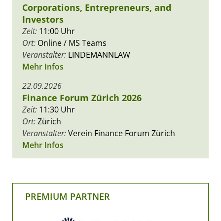
Corporations, Entrepreneurs, and
Investors
Zeit:
11:00 Uhr
Ort:
Online / MS Teams
Veranstalter:
LINDEMANNLAW
Mehr Infos
22.09.2026
Finance Forum Zürich 2026
Zeit:
11:30 Uhr
Ort:
Zürich
Veranstalter:
Verein Finance Forum Zürich
Mehr Infos
PREMIUM PARTNER