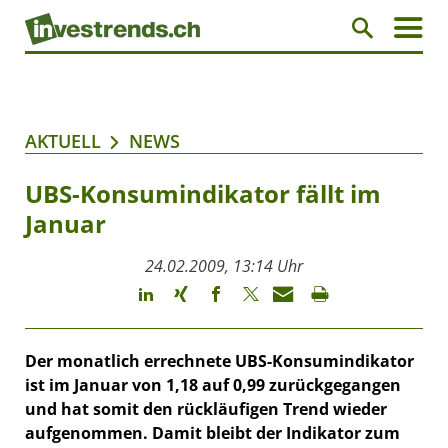
AKTUELL
NEWS
UBS-Konsumindikator fällt im
Januar
24.02.2009, 13:14 Uhr
Der monatlich errechnete UBS-Konsumindikator
ist im Januar von 1,18 auf 0,99 zurückgegangen
und hat somit den rückläufigen Trend wieder
aufgenommen. Damit bleibt der Indikator zum