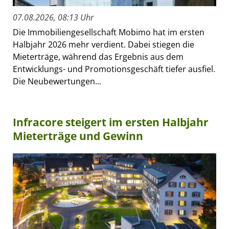
07.08.2026, 08:13 Uhr
Die Immobiliengesellschaft Mobimo hat im ersten
Halbjahr 2026 mehr verdient. Dabei stiegen die
Mieterträge, während das Ergebnis aus dem
Entwicklungs- und Promotionsgeschäft tiefer ausfiel.
Die Neubewertungen...
Infracore steigert im ersten Halbjahr
Mieterträge und Gewinn