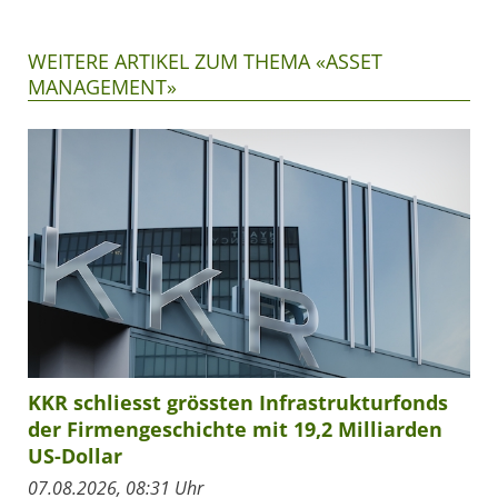
WEITERE ARTIKEL ZUM THEMA «ASSET
MANAGEMENT»
KKR schliesst grössten Infrastrukturfonds
der Firmengeschichte mit 19,2 Milliarden
US-Dollar
07.08.2026, 08:31 Uhr