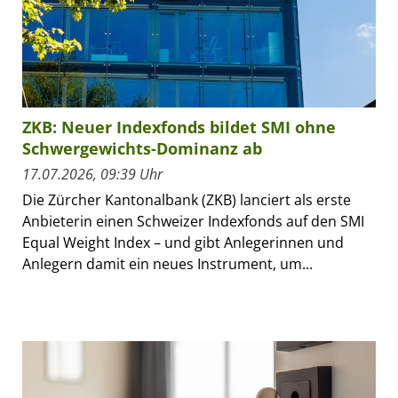
ZKB: Neuer Indexfonds bildet SMI ohne
Schwergewichts-Dominanz ab
17.07.2026, 09:39 Uhr
Die Zürcher Kantonalbank (ZKB) lanciert als erste
Anbieterin einen Schweizer Indexfonds auf den SMI
Equal Weight Index – und gibt Anlegerinnen und
Anlegern damit ein neues Instrument, um...