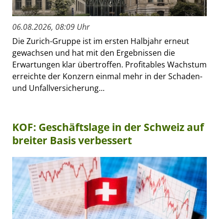
06.08.2026, 08:09 Uhr
Die Zurich-Gruppe ist im ersten Halbjahr erneut
gewachsen und hat mit den Ergebnissen die
Erwartungen klar übertroffen. Profitables Wachstum
erreichte der Konzern einmal mehr in der Schaden-
und Unfallversicherung...
KOF: Geschäftslage in der Schweiz auf
breiter Basis verbessert