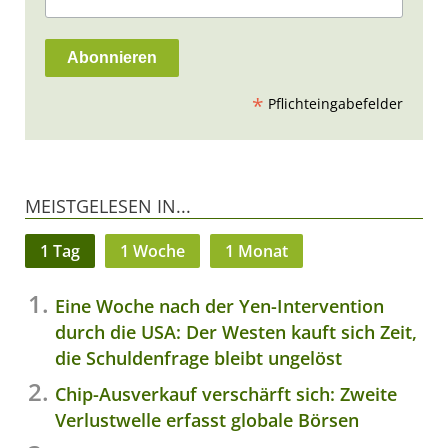
*
Pflichteingabefelder
MEISTGELESEN IN...
1 Tag
1 Woche
1 Monat
Eine Woche nach der Yen-Intervention
durch die USA: Der Westen kauft sich Zeit,
die Schuldenfrage bleibt ungelöst
Chip-Ausverkauf verschärft sich: Zweite
Verlustwelle erfasst globale Börsen