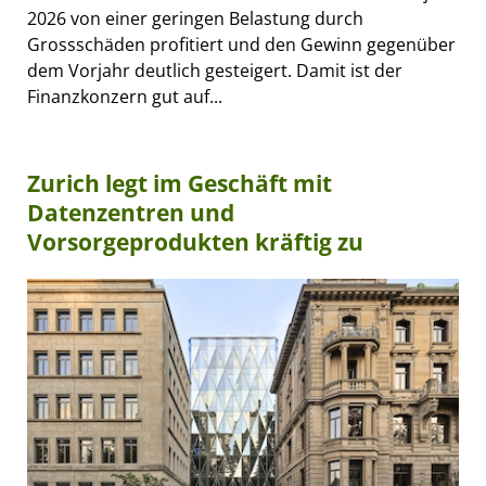
2026 von einer geringen Belastung durch
Grossschäden profitiert und den Gewinn gegenüber
dem Vorjahr deutlich gesteigert. Damit ist der
Finanzkonzern gut auf...
Zurich legt im Geschäft mit
Datenzentren und
Vorsorgeprodukten kräftig zu