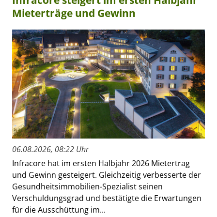
Infracore steigert im ersten Halbjahr
Mieterträge und Gewinn
06.08.2026, 08:22 Uhr
Infracore hat im ersten Halbjahr 2026 Mietertrag
und Gewinn gesteigert. Gleichzeitig verbesserte der
Gesundheitsimmobilien-Spezialist seinen
Verschuldungsgrad und bestätigte die Erwartungen
für die Ausschüttung im...