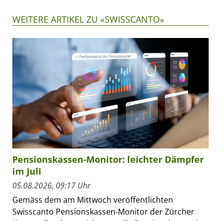
WEITERE ARTIKEL ZU «SWISSCANTO»
Pensionskassen-Monitor: leichter Dämpfer
im Juli
05.08.2026, 09:17 Uhr
Gemäss dem am Mittwoch veröffentlichten
Swisscanto Pensionskassen-Monitor der Zürcher