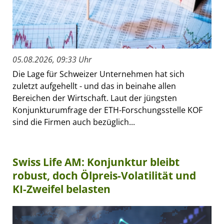
05.08.2026, 09:33 Uhr
Die Lage für Schweizer Unternehmen hat sich
zuletzt aufgehellt - und das in beinahe allen
Bereichen der Wirtschaft. Laut der jüngsten
Konjunkturumfrage der ETH-Forschungsstelle KOF
sind die Firmen auch bezüglich...
Swiss Life AM: Konjunktur bleibt
robust, doch Ölpreis-Volatilität und
KI-Zweifel belasten