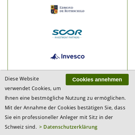
Diese Website
Cookies annehmen
verwendet Cookies, um
Ihnen eine bestmögliche Nutzung zu ermöglichen.
Mit der Annahme der Cookies bestätigen Sie, dass
Sie ein professioneller Anleger mit Sitz in der
Schweiz sind.
> Datenschutzerklärung