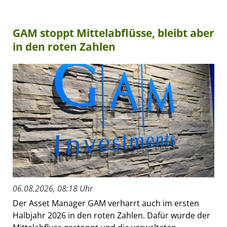
GAM stoppt Mittelabflüsse, bleibt aber
in den roten Zahlen
06.08.2026, 08:18 Uhr
Der Asset Manager GAM verharrt auch im ersten
Halbjahr 2026 in den roten Zahlen. Dafür wurde der