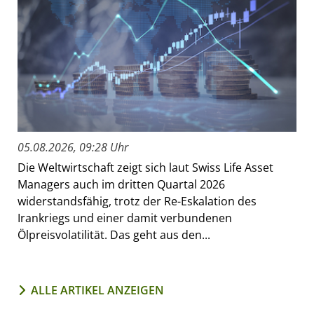
05.08.2026, 09:28 Uhr
Die Weltwirtschaft zeigt sich laut Swiss Life Asset
Managers auch im dritten Quartal 2026
widerstandsfähig, trotz der Re-Eskalation des
Irankriegs und einer damit verbundenen
Ölpreisvolatilität. Das geht aus den...
ALLE ARTIKEL ANZEIGEN