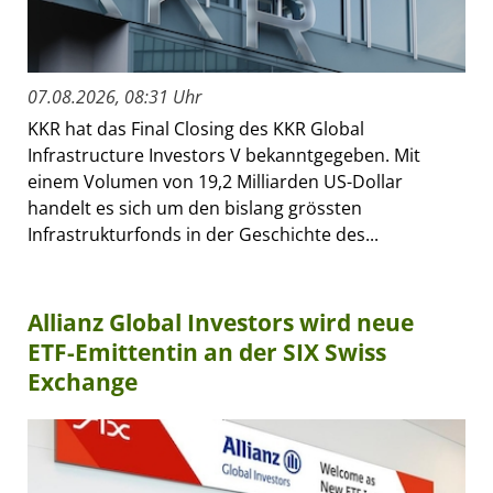
07.08.2026, 08:31 Uhr
KKR hat das Final Closing des KKR Global
Infrastructure Investors V bekanntgegeben. Mit
einem Volumen von 19,2 Milliarden US-Dollar
handelt es sich um den bislang grössten
Infrastrukturfonds in der Geschichte des...
Allianz Global Investors wird neue
ETF-Emittentin an der SIX Swiss
Exchange