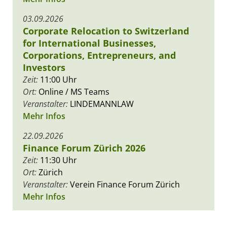
03.09.2026
Corporate Relocation to Switzerland
for International Businesses,
Corporations, Entrepreneurs, and
Investors
Zeit:
11:00 Uhr
Ort:
Online / MS Teams
Veranstalter:
LINDEMANNLAW
Mehr Infos
22.09.2026
Finance Forum Zürich 2026
Zeit:
11:30 Uhr
Ort:
Zürich
Veranstalter:
Verein Finance Forum Zürich
Mehr Infos