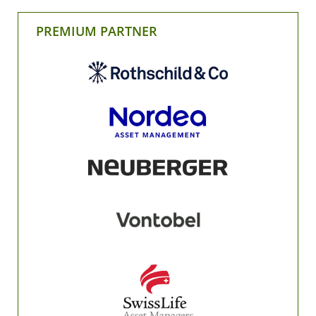
PREMIUM PARTNER