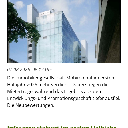
07.08.2026, 08:13 Uhr
Die Immobiliengesellschaft Mobimo hat im ersten
Halbjahr 2026 mehr verdient. Dabei stiegen die
Mieterträge, während das Ergebnis aus dem
Entwicklungs- und Promotionsgeschäft tiefer ausfiel.
Die Neubewertungen...