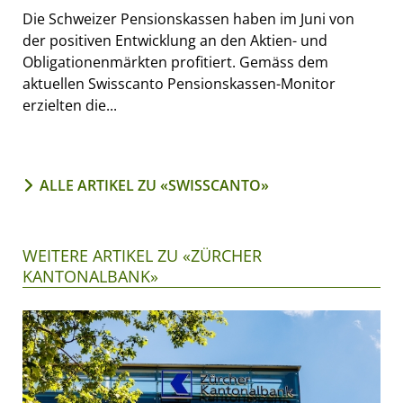
Die Schweizer Pensionskassen haben im Juni von
der positiven Entwicklung an den Aktien- und
Obligationenmärkten profitiert. Gemäss dem
aktuellen Swisscanto Pensionskassen-Monitor
erzielten die...
ALLE ARTIKEL ZU «SWISSCANTO»
WEITERE ARTIKEL ZU «ZÜRCHER
KANTONALBANK»