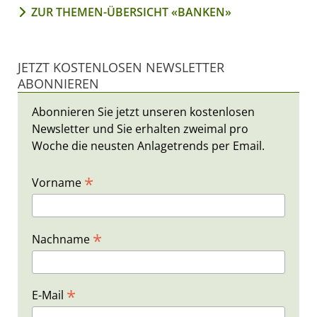
ZUR THEMEN-ÜBERSICHT «BANKEN»
JETZT KOSTENLOSEN NEWSLETTER
ABONNIEREN
Abonnieren Sie jetzt unseren kostenlosen
Newsletter und Sie erhalten zweimal pro
Woche die neusten Anlagetrends per Email.
*
Vorname
*
Nachname
*
E-Mail