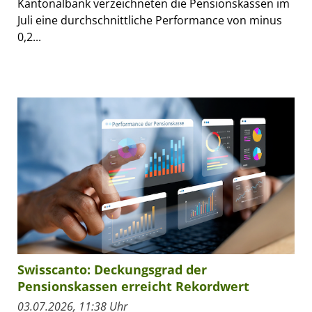
Kantonalbank verzeichneten die Pensionskassen im
Juli eine durchschnittliche Performance von minus
0,2...
Swisscanto: Deckungsgrad der
Pensionskassen erreicht Rekordwert
03.07.2026, 11:38 Uhr