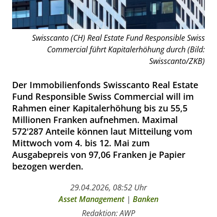
Swisscanto (CH) Real Estate Fund Responsible Swiss
Commercial führt Kapitalerhöhung durch (Bild:
Swisscanto/ZKB)
Der Immobilienfonds Swisscanto Real Estate
Fund Responsible Swiss Commercial will im
Rahmen einer Kapitalerhöhung bis zu 55,5
Millionen Franken aufnehmen. Maximal
572'287 Anteile können laut Mitteilung vom
Mittwoch vom 4. bis 12. Mai zum
Ausgabepreis von 97,06 Franken je Papier
bezogen werden.
29.04.2026, 08:52 Uhr
Asset Management
|
Banken
Redaktion: AWP