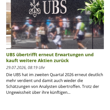
UBS übertrifft erneut Erwartungen und
kauft weitere Aktien zurück
29.07.2026, 08:19 Uhr
Die UBS hat im zweiten Quartal 2026 erneut deutlich
mehr verdient und damit auch wieder die
Schätzungen von Analysten übertroffen. Trotz der
Ungewissheit über ihre künftigen...