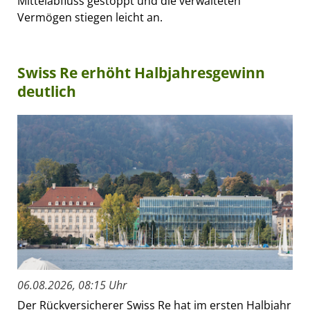
Mittelabfluss gestoppt und die verwalteten
Vermögen stiegen leicht an.
Swiss Re erhöht Halbjahresgewinn
deutlich
06.08.2026, 08:15 Uhr
Der Rückversicherer Swiss Re hat im ersten Halbjahr