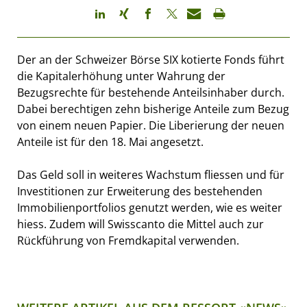
Der an der Schweizer Börse SIX kotierte Fonds führt
die Kapitalerhöhung unter Wahrung der
Bezugsrechte für bestehende Anteilsinhaber durch.
Dabei berechtigen zehn bisherige Anteile zum Bezug
von einem neuen Papier. Die Liberierung der neuen
Anteile ist für den 18. Mai angesetzt.
Das Geld soll in weiteres Wachstum fliessen und für
Investitionen zur Erweiterung des bestehenden
Immobilienportfolios genutzt werden, wie es weiter
hiess. Zudem will Swisscanto die Mittel auch zur
Rückführung von Fremdkapital verwenden.