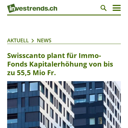
AKTUELL
NEWS
Swisscanto plant für Immo-
Fonds Kapitalerhöhung von bis
zu 55,5 Mio Fr.