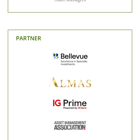
PARTNER