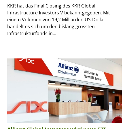
KKR hat das Final Closing des KKR Global
Infrastructure Investors V bekanntgegeben. Mit
einem Volumen von 19,2 Milliarden US-Dollar
handelt es sich um den bislang grössten
Infrastrukturfonds in...