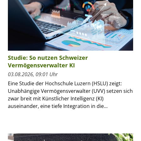
Studie: So nutzen Schweizer
Vermögensverwalter KI
03.08.2026, 09:01 Uhr
Eine Studie der Hochschule Luzern (HSLU) zeigt:
Unabhängige Vermögensverwalter (UVV) setzen sich
zwar breit mit Künstlicher Intelligenz (KI)
auseinander, eine tiefe Integration in die...