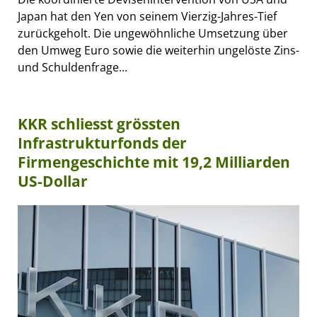
Japan hat den Yen von seinem Vierzig-Jahres-Tief
zurückgeholt. Die ungewöhnliche Umsetzung über
den Umweg Euro sowie die weiterhin ungelöste Zins-
und Schuldenfrage...
KKR schliesst grössten
Infrastrukturfonds der
Firmengeschichte mit 19,2 Milliarden
US-Dollar