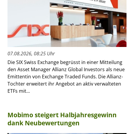
07.08.2026, 08:25 Uhr
Die SIX Swiss Exchange begrüsst in einer Mitteilung
den Asset Manager Allianz Global Investors als neue
Emittentin von Exchange Traded Funds. Die Allianz-
Tochter erweitert ihr Angebot an aktiv verwalteten
ETFs mit...
Mobimo steigert Halbjahresgewinn
dank Neubewertungen