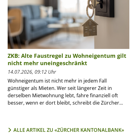
ZKB: Alte Faustregel zu Wohneigentum gilt
nicht mehr uneingeschränkt
14.07.2026, 09:12 Uhr
Wohneigentum ist nicht mehr in jedem Fall
günstiger als Mieten. Wer seit längerer Zeit in
derselben Mietwohnung lebt, fahre finanziell oft
besser, wenn er dort bleibt, schreibt die Zürcher...
ALLE ARTIKEL ZU «ZÜRCHER KANTONALBANK»