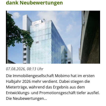
dank Neubewertungen
07.08.2026, 08:13 Uhr
Die Immobiliengesellschaft Mobimo hat im ersten
Halbjahr 2026 mehr verdient. Dabei stiegen die
Mieterträge, während das Ergebnis aus dem
Entwicklungs- und Promotionsgeschäft tiefer ausfiel.
Die Neubewertungen...