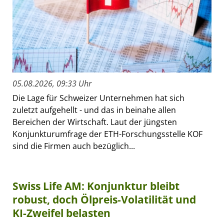
05.08.2026, 09:33 Uhr
Die Lage für Schweizer Unternehmen hat sich
zuletzt aufgehellt - und das in beinahe allen
Bereichen der Wirtschaft. Laut der jüngsten
Konjunkturumfrage der ETH-Forschungsstelle KOF
sind die Firmen auch bezüglich...
Swiss Life AM: Konjunktur bleibt
robust, doch Ölpreis-Volatilität und
KI-Zweifel belasten