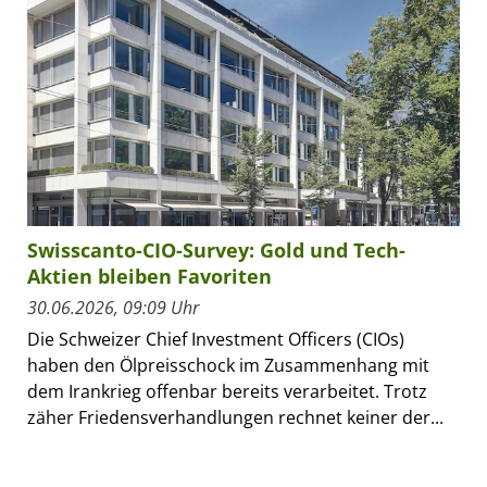
Swisscanto-CIO-Survey: Gold und Tech-
Aktien bleiben Favoriten
30.06.2026, 09:09 Uhr
Die Schweizer Chief Investment Officers (CIOs)
haben den Ölpreisschock im Zusammenhang mit
dem Irankrieg offenbar bereits verarbeitet. Trotz
zäher Friedensverhandlungen rechnet keiner der...