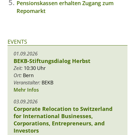
Pensionskassen erhalten Zugang zum
Repomarkt
EVENTS
01.09.2026
BEKB-Stiftungsdialog Herbst
Zeit:
10:30 Uhr
Ort:
Bern
Veranstalter:
BEKB
Mehr Infos
03.09.2026
Corporate Relocation to Switzerland
for International Businesses,
Corporations, Entrepreneurs, and
Investors