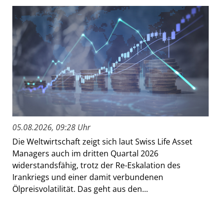
05.08.2026, 09:28 Uhr
Die Weltwirtschaft zeigt sich laut Swiss Life Asset
Managers auch im dritten Quartal 2026
widerstandsfähig, trotz der Re-Eskalation des
Irankriegs und einer damit verbundenen
Ölpreisvolatilität. Das geht aus den...