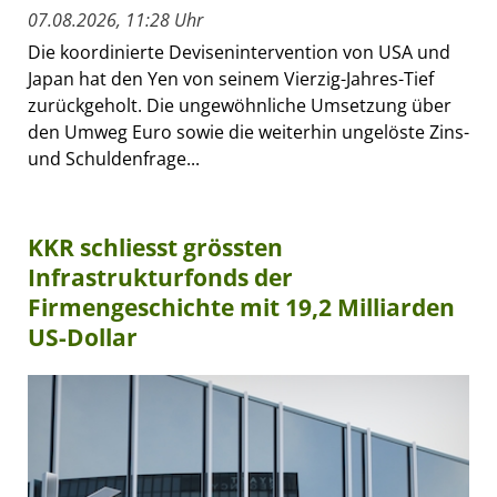
07.08.2026, 11:28 Uhr
Die koordinierte Devisenintervention von USA und
Japan hat den Yen von seinem Vierzig-Jahres-Tief
zurückgeholt. Die ungewöhnliche Umsetzung über
den Umweg Euro sowie die weiterhin ungelöste Zins-
und Schuldenfrage...
KKR schliesst grössten
Infrastrukturfonds der
Firmengeschichte mit 19,2 Milliarden
US-Dollar