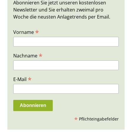
Abonnieren Sie jetzt unseren kostenlosen
Newsletter und Sie erhalten zweimal pro
Woche die neusten Anlagetrends per Email.
*
Vorname
*
Nachname
*
E-Mail
*
Pflichteingabefelder