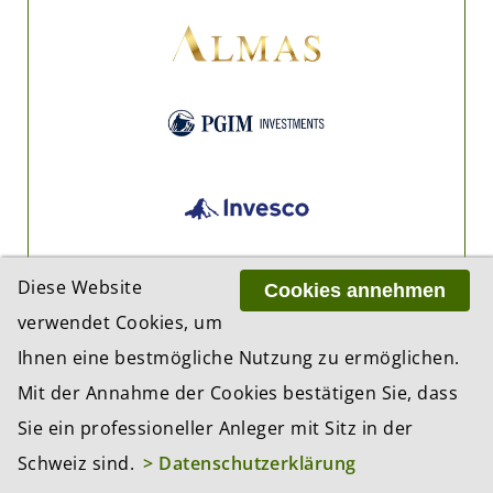
Diese Website
Cookies annehmen
verwendet Cookies, um
Ihnen eine bestmögliche Nutzung zu ermöglichen.
Mit der Annahme der Cookies bestätigen Sie, dass
Sie ein professioneller Anleger mit Sitz in der
Schweiz sind.
> Datenschutzerklärung