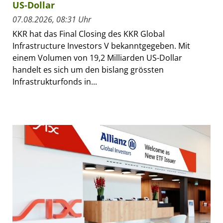
US-Dollar
07.08.2026, 08:31 Uhr
KKR hat das Final Closing des KKR Global
Infrastructure Investors V bekanntgegeben. Mit
einem Volumen von 19,2 Milliarden US-Dollar
handelt es sich um den bislang grössten
Infrastrukturfonds in...