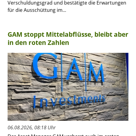
Verschuldungsgrad und bestätigte die Erwartungen
für die Ausschüttung im...
GAM stoppt Mittelabflüsse, bleibt aber
in den roten Zahlen
06.08.2026, 08:18 Uhr