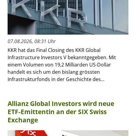
07.08.2026, 08:31 Uhr
KKR hat das Final Closing des KKR Global
Infrastructure Investors V bekanntgegeben. Mit
einem Volumen von 19,2 Milliarden US-Dollar
handelt es sich um den bislang grössten
Infrastrukturfonds in der Geschichte des...
Allianz Global Investors wird neue
ETF-Emittentin an der SIX Swiss
Exchange