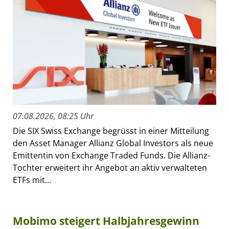
07.08.2026, 08:25 Uhr
Die SIX Swiss Exchange begrüsst in einer Mitteilung
den Asset Manager Allianz Global Investors als neue
Emittentin von Exchange Traded Funds. Die Allianz-
Tochter erweitert ihr Angebot an aktiv verwalteten
ETFs mit...
Mobimo steigert Halbjahresgewinn