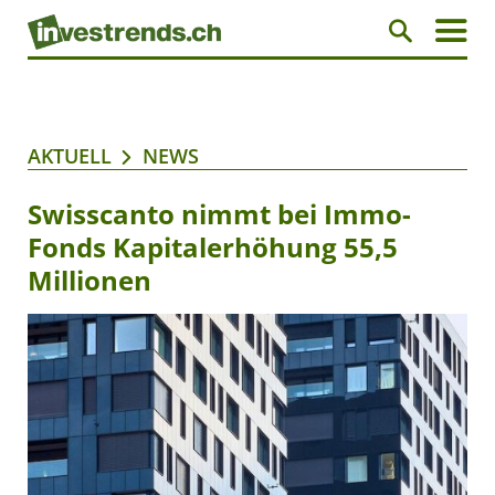
AKTUELL
NEWS
Swisscanto nimmt bei Immo-
Fonds Kapitalerhöhung 55,5
Millionen