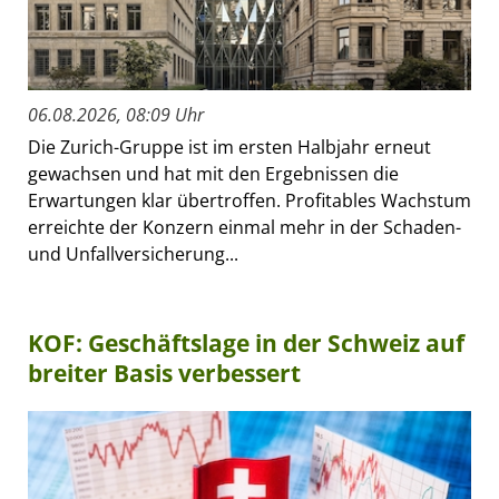
06.08.2026, 08:09 Uhr
Die Zurich-Gruppe ist im ersten Halbjahr erneut
gewachsen und hat mit den Ergebnissen die
Erwartungen klar übertroffen. Profitables Wachstum
erreichte der Konzern einmal mehr in der Schaden-
und Unfallversicherung...
KOF: Geschäftslage in der Schweiz auf
breiter Basis verbessert