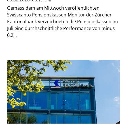
Gemäss dem am Mittwoch veröffentlichten
Swisscanto Pensionskassen-Monitor der Zürcher
Kantonalbank verzeichneten die Pensionskassen im
Juli eine durchschnittliche Performance von minus
0,2...