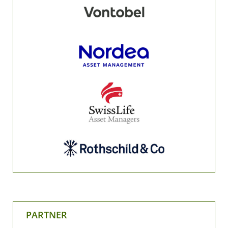
PARTNER