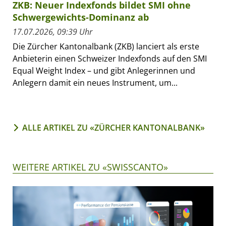
ZKB: Neuer Indexfonds bildet SMI ohne
Schwergewichts-Dominanz ab
17.07.2026, 09:39 Uhr
Die Zürcher Kantonalbank (ZKB) lanciert als erste
Anbieterin einen Schweizer Indexfonds auf den SMI
Equal Weight Index – und gibt Anlegerinnen und
Anlegern damit ein neues Instrument, um...
ALLE ARTIKEL ZU «ZÜRCHER KANTONALBANK»
WEITERE ARTIKEL ZU «SWISSCANTO»