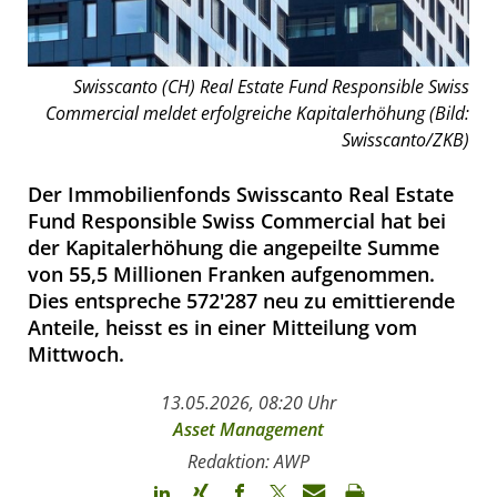
Swisscanto (CH) Real Estate Fund Responsible Swiss
Commercial meldet erfolgreiche Kapitalerhöhung (Bild:
Swisscanto/ZKB)
Der Immobilienfonds Swisscanto Real Estate
Fund Responsible Swiss Commercial hat bei
der Kapitalerhöhung die angepeilte Summe
von 55,5 Millionen Franken aufgenommen.
Dies entspreche 572'287 neu zu emittierende
Anteile, heisst es in einer Mitteilung vom
Mittwoch.
13.05.2026, 08:20 Uhr
Asset Management
Redaktion: AWP