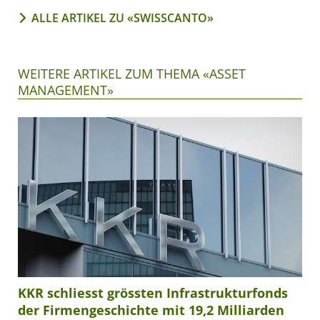
ALLE ARTIKEL ZU «SWISSCANTO»
WEITERE ARTIKEL ZUM THEMA «ASSET
MANAGEMENT»
KKR schliesst grössten Infrastrukturfonds
der Firmengeschichte mit 19,2 Milliarden