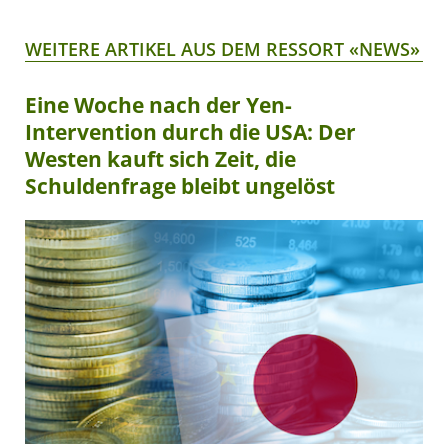
WEITERE ARTIKEL AUS DEM RESSORT «NEWS»
Eine Woche nach der Yen-
Intervention durch die USA: Der
Westen kauft sich Zeit, die
Schuldenfrage bleibt ungelöst