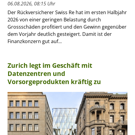
06.08.2026, 08:15 Uhr
Der Rückversicherer Swiss Re hat im ersten Halbjahr
2026 von einer geringen Belastung durch
Grossschäden profitiert und den Gewinn gegenüber
dem Vorjahr deutlich gesteigert. Damit ist der
Finanzkonzern gut auf...
Zurich legt im Geschäft mit
Datenzentren und
Vorsorgeprodukten kräftig zu