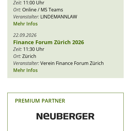
Zeit:
11:00 Uhr
Ort:
Online / MS Teams
Veranstalter:
LINDEMANNLAW
Mehr Infos
22.09.2026
Finance Forum Zürich 2026
Zeit:
11:30 Uhr
Ort:
Zürich
Veranstalter:
Verein Finance Forum Zürich
Mehr Infos
PREMIUM PARTNER