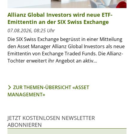
Allianz Global Investors wird neue ETF-
Emittentin an der SIX Swiss Exchange
07.08.2026, 08:25 Uhr
Die SIX Swiss Exchange begrüsst in einer Mitteilung
den Asset Manager Allianz Global Investors als neue
Emittentin von Exchange Traded Funds. Die Allianz-
Tochter erweitert ihr Angebot an aktiv...
ZUR THEMEN-ÜBERSICHT «ASSET
MANAGEMENT»
JETZT KOSTENLOSEN NEWSLETTER
ABONNIEREN