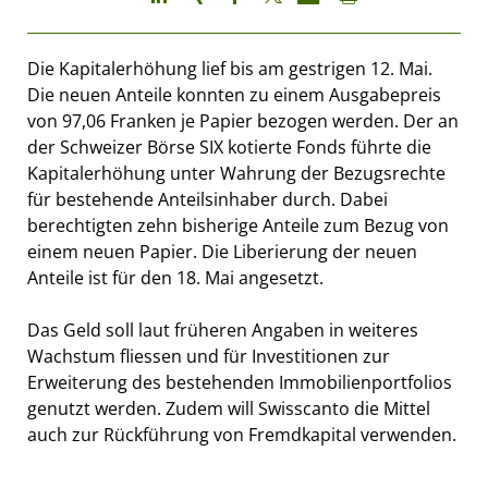
Die Kapitalerhöhung lief bis am gestrigen 12. Mai.
Die neuen Anteile konnten zu einem Ausgabepreis
von 97,06 Franken je Papier bezogen werden. Der an
der Schweizer Börse SIX kotierte Fonds führte die
Kapitalerhöhung unter Wahrung der Bezugsrechte
für bestehende Anteilsinhaber durch. Dabei
berechtigten zehn bisherige Anteile zum Bezug von
einem neuen Papier. Die Liberierung der neuen
Anteile ist für den 18. Mai angesetzt.
Das Geld soll laut früheren Angaben in weiteres
Wachstum fliessen und für Investitionen zur
Erweiterung des bestehenden Immobilienportfolios
genutzt werden. Zudem will Swisscanto die Mittel
auch zur Rückführung von Fremdkapital verwenden.