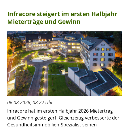
Infracore steigert im ersten Halbjahr
Mieterträge und Gewinn
06.08.2026, 08:22 Uhr
Infracore hat im ersten Halbjahr 2026 Mietertrag
und Gewinn gesteigert. Gleichzeitig verbesserte der
Gesundheitsimmobilien-Spezialist seinen