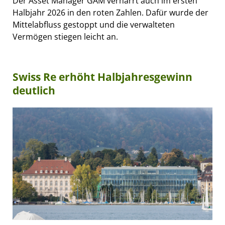
Der Asset Manager GAM verharrt auch im ersten
Halbjahr 2026 in den roten Zahlen. Dafür wurde der
Mittelabfluss gestoppt und die verwalteten
Vermögen stiegen leicht an.
Swiss Re erhöht Halbjahresgewinn
deutlich