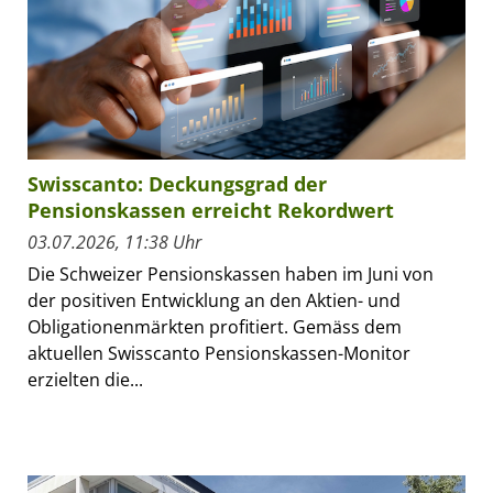
Swisscanto: Deckungsgrad der
Pensionskassen erreicht Rekordwert
03.07.2026, 11:38 Uhr
Die Schweizer Pensionskassen haben im Juni von
der positiven Entwicklung an den Aktien- und
Obligationenmärkten profitiert. Gemäss dem
aktuellen Swisscanto Pensionskassen-Monitor
erzielten die...