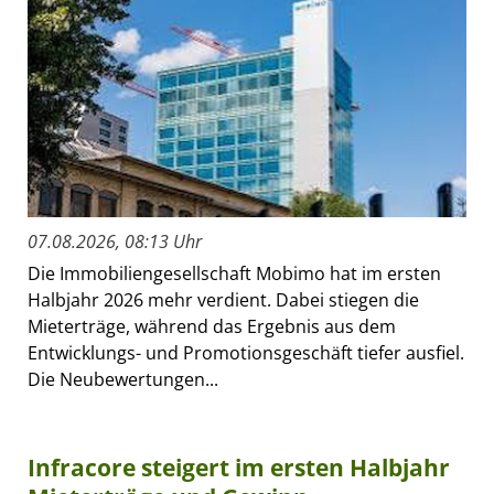
07.08.2026, 08:13 Uhr
Die Immobiliengesellschaft Mobimo hat im ersten
Halbjahr 2026 mehr verdient. Dabei stiegen die
Mieterträge, während das Ergebnis aus dem
Entwicklungs- und Promotionsgeschäft tiefer ausfiel.
Die Neubewertungen...
Infracore steigert im ersten Halbjahr