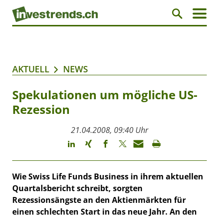
AKTUELL
NEWS
Spekulationen um mögliche US-
Rezession
21.04.2008, 09:40 Uhr
Wie Swiss Life Funds Business in ihrem aktuellen
Quartalsbericht schreibt, sorgten
Rezessionsängste an den Aktienmärkten für
einen schlechten Start in das neue Jahr. An den