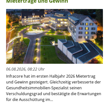
Mieterträge und Gewinn
06.08.2026, 08:22 Uhr
Infracore hat im ersten Halbjahr 2026 Mietertrag
und Gewinn gesteigert. Gleichzeitig verbesserte der
Gesundheitsimmobilien-Spezialist seinen
Verschuldungsgrad und bestätigte die Erwartungen
für die Ausschüttung im...