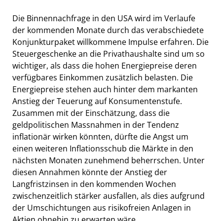
Die Binnennachfrage in den USA wird im Verlaufe
der kommenden Monate durch das verabschiedete
Konjunkturpaket willkommene Impulse erfahren. Die
Steuergeschenke an die Privathaushalte sind um so
wichtiger, als dass die hohen Energiepreise deren
verfügbares Einkommen zusätzlich belasten. Die
Energiepreise stehen auch hinter dem markanten
Anstieg der Teuerung auf Konsumentenstufe.
Zusammen mit der Einschätzung, dass die
geldpolitischen Massnahmen in der Tendenz
inflationär wirken könnten, dürfte die Angst um
einen weiteren Inflationsschub die Märkte in den
nächsten Monaten zunehmend beherrschen. Unter
diesen Annahmen könnte der Anstieg der
Langfristzinsen in den kommenden Wochen
zwischenzeitlich stärker ausfallen, als dies aufgrund
der Umschichtungen aus risikofreien Anlagen in
Aktien ohnehin zu erwarten wäre.