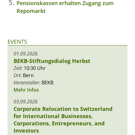
Pensionskassen erhalten Zugang zum
Repomarkt
EVENTS
01.09.2026
BEKB-Stiftungsdialog Herbst
Zeit:
10:30 Uhr
Ort:
Bern
Veranstalter:
BEKB
Mehr Infos
03.09.2026
Corporate Relocation to Switzerland
for International Businesses,
Corporations, Entrepreneurs, and
Investors