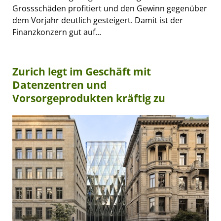
Grossschäden profitiert und den Gewinn gegenüber
dem Vorjahr deutlich gesteigert. Damit ist der
Finanzkonzern gut auf...
Zurich legt im Geschäft mit
Datenzentren und
Vorsorgeprodukten kräftig zu