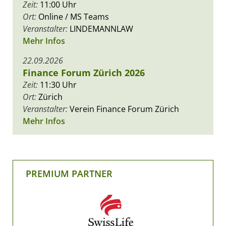
Zeit:
11:00 Uhr
Ort:
Online / MS Teams
Veranstalter:
LINDEMANNLAW
Mehr Infos
22.09.2026
Finance Forum Zürich 2026
Zeit:
11:30 Uhr
Ort:
Zürich
Veranstalter:
Verein Finance Forum Zürich
Mehr Infos
PREMIUM PARTNER