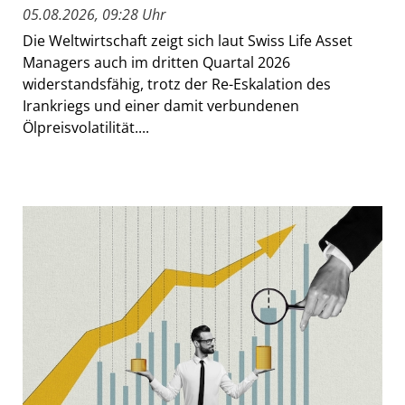
05.08.2026, 09:28 Uhr
Die Weltwirtschaft zeigt sich laut Swiss Life Asset
Managers auch im dritten Quartal 2026
widerstandsfähig, trotz der Re-Eskalation des
Irankriegs und einer damit verbundenen
Ölpreisvolatilität....