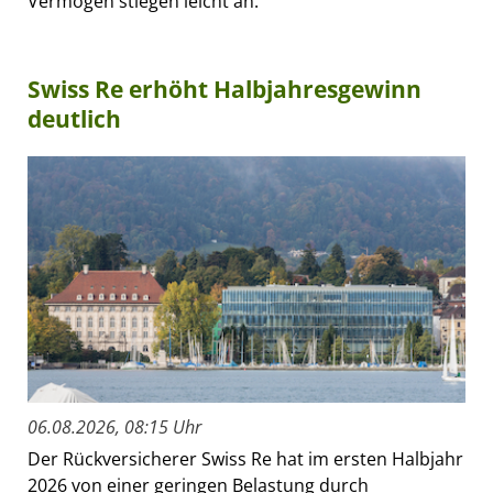
Vermögen stiegen leicht an.
Swiss Re erhöht Halbjahresgewinn
deutlich
06.08.2026, 08:15 Uhr
Der Rückversicherer Swiss Re hat im ersten Halbjahr
2026 von einer geringen Belastung durch