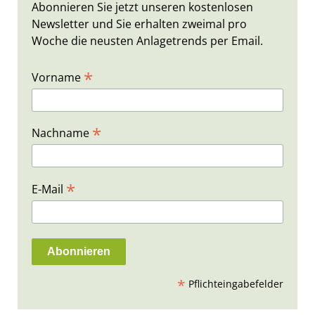
Abonnieren Sie jetzt unseren kostenlosen
Newsletter und Sie erhalten zweimal pro
Woche die neusten Anlagetrends per Email.
*
Vorname
*
Nachname
*
E-Mail
*
Pflichteingabefelder