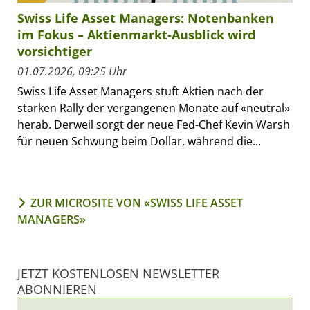
Swiss Life Asset Managers: Notenbanken
im Fokus – Aktienmarkt-Ausblick wird
vorsichtiger
01.07.2026, 09:25 Uhr
Swiss Life Asset Managers stuft Aktien nach der
starken Rally der vergangenen Monate auf «neutral»
herab. Derweil sorgt der neue Fed-Chef Kevin Warsh
für neuen Schwung beim Dollar, während die...
ZUR MICROSITE VON «SWISS LIFE ASSET
MANAGERS»
JETZT KOSTENLOSEN NEWSLETTER
ABONNIEREN