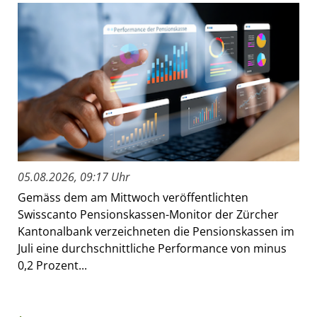
05.08.2026, 09:17 Uhr
Gemäss dem am Mittwoch veröffentlichten
Swisscanto Pensionskassen-Monitor der Zürcher
Kantonalbank verzeichneten die Pensionskassen im
Juli eine durchschnittliche Performance von minus
0,2 Prozent...