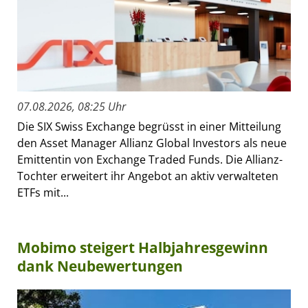
07.08.2026, 08:25 Uhr
Die SIX Swiss Exchange begrüsst in einer Mitteilung
den Asset Manager Allianz Global Investors als neue
Emittentin von Exchange Traded Funds. Die Allianz-
Tochter erweitert ihr Angebot an aktiv verwalteten
ETFs mit...
Mobimo steigert Halbjahresgewinn
dank Neubewertungen