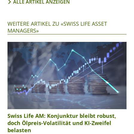
ALLE ARTIKEL ANZEIGEN
WEITERE ARTIKEL ZU «SWISS LIFE ASSET
MANAGERS»
Swiss Life AM: Konjunktur bleibt robust,
doch Ölpreis-Volatilität und KI-Zweifel
belasten