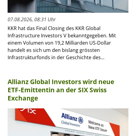
07.08.2026, 08:31 Uhr
KKR hat das Final Closing des KKR Global
Infrastructure Investors V bekanntgegeben. Mit
einem Volumen von 19,2 Milliarden US-Dollar
handelt es sich um den bislang grössten
Infrastrukturfonds in der Geschichte des...
Allianz Global Investors wird neue
ETF-Emittentin an der SIX Swiss
Exchange