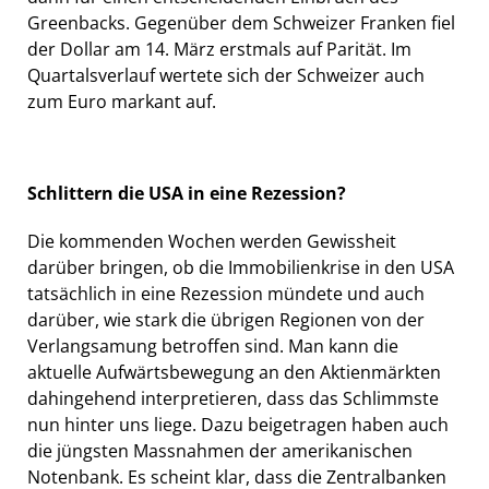
Greenbacks. Gegenüber dem Schweizer Franken fiel
der Dollar am 14. März erstmals auf Parität. Im
Quartalsverlauf wertete sich der Schweizer auch
zum Euro markant auf.
Schlittern die USA in eine Rezession?
Die kommenden Wochen werden Gewissheit
darüber bringen, ob die Immobilienkrise in den USA
tatsächlich in eine Rezession mündete und auch
darüber, wie stark die übrigen Regionen von der
Verlangsamung betroffen sind. Man kann die
aktuelle Aufwärtsbewegung an den Aktienmärkten
dahingehend interpretieren, dass das Schlimmste
nun hinter uns liege. Dazu beigetragen haben auch
die jüngsten Massnahmen der amerikanischen
Notenbank. Es scheint klar, dass die Zentralbanken