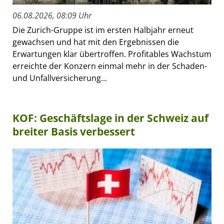
06.08.2026, 08:09 Uhr
Die Zurich-Gruppe ist im ersten Halbjahr erneut
gewachsen und hat mit den Ergebnissen die
Erwartungen klar übertroffen. Profitables Wachstum
erreichte der Konzern einmal mehr in der Schaden-
und Unfallversicherung...
KOF: Geschäftslage in der Schweiz auf
breiter Basis verbessert