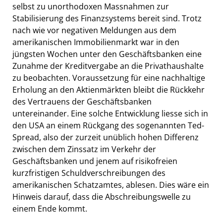
selbst zu unorthodoxen Massnahmen zur
Stabilisierung des Finanzsystems bereit sind. Trotz
nach wie vor negativen Meldungen aus dem
amerikanischen Immobilienmarkt war in den
jüngsten Wochen unter den Geschäftsbanken eine
Zunahme der Kreditvergabe an die Privathaushalte
zu beobachten. Voraussetzung für eine nachhaltige
Erholung an den Aktienmärkten bleibt die Rückkehr
des Vertrauens der Geschäftsbanken
untereinander. Eine solche Entwicklung liesse sich in
den USA an einem Rückgang des sogenannten Ted-
Spread, also der zurzeit unüblich hohen Differenz
zwischen dem Zinssatz im Verkehr der
Geschäftsbanken und jenem auf risikofreien
kurzfristigen Schuldverschreibungen des
amerikanischen Schatzamtes, ablesen. Dies wäre ein
Hinweis darauf, dass die Abschreibungswelle zu
einem Ende kommt.