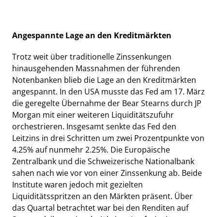
Angespannte Lage an den Kreditmärkten
Trotz weit über traditionelle Zinssenkungen
hinausgehenden Massnahmen der führenden
Notenbanken blieb die Lage an den Kreditmärkten
angespannt. In den USA musste das Fed am 17. März
die geregelte Übernahme der Bear Stearns durch JP
Morgan mit einer weiteren Liquiditätszufuhr
orchestrieren. Insgesamt senkte das Fed den
Leitzins in drei Schritten um zwei Prozentpunkte von
4.25% auf nunmehr 2.25%. Die Europäische
Zentralbank und die Schweizerische Nationalbank
sahen nach wie vor von einer Zinssenkung ab. Beide
Institute waren jedoch mit gezielten
Liquiditätsspritzen an den Märkten präsent. Über
das Quartal betrachtet war bei den Renditen auf