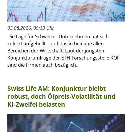
05.08.2026, 09:33 Uhr
Die Lage für Schweizer Unternehmen hat sich
zuletzt aufgehellt - und das in beinahe allen
Bereichen der Wirtschaft. Laut der jüngsten
Konjunkturumfrage der ETH-Forschungsstelle KOF
sind die Firmen auch bezüglich...
Swiss Life AM: Konjunktur bleibt
robust, doch Ölpreis-Volatilität und
KI-Zweifel belasten