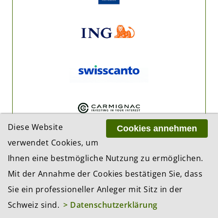
Diese Website
Cookies annehmen
verwendet Cookies, um
Ihnen eine bestmögliche Nutzung zu ermöglichen.
Mit der Annahme der Cookies bestätigen Sie, dass
Sie ein professioneller Anleger mit Sitz in der
Schweiz sind.
> Datenschutzerklärung