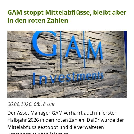
GAM stoppt Mittelabflüsse, bleibt aber
in den roten Zahlen
06.08.2026, 08:18 Uhr
Der Asset Manager GAM verharrt auch im ersten
Halbjahr 2026 in den roten Zahlen. Dafür wurde der
Mittelabfluss gestoppt und die verwalteten