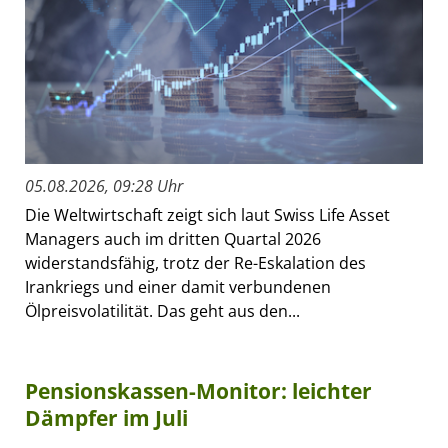
05.08.2026, 09:28 Uhr
Die Weltwirtschaft zeigt sich laut Swiss Life Asset
Managers auch im dritten Quartal 2026
widerstandsfähig, trotz der Re-Eskalation des
Irankriegs und einer damit verbundenen
Ölpreisvolatilität. Das geht aus den...
Pensionskassen-Monitor: leichter
Dämpfer im Juli