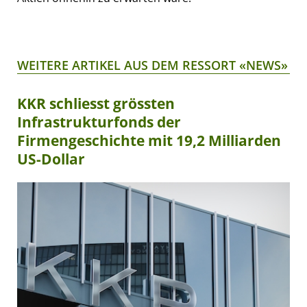
WEITERE ARTIKEL AUS DEM RESSORT «NEWS»
KKR schliesst grössten
Infrastrukturfonds der
Firmengeschichte mit 19,2 Milliarden
US-Dollar