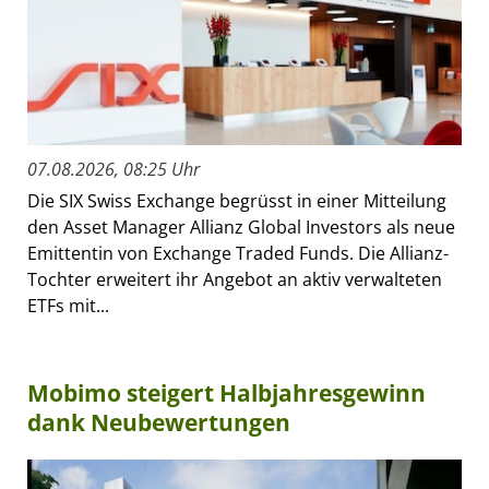
07.08.2026, 08:25 Uhr
Die SIX Swiss Exchange begrüsst in einer Mitteilung
den Asset Manager Allianz Global Investors als neue
Emittentin von Exchange Traded Funds. Die Allianz-
Tochter erweitert ihr Angebot an aktiv verwalteten
ETFs mit...
Mobimo steigert Halbjahresgewinn
dank Neubewertungen