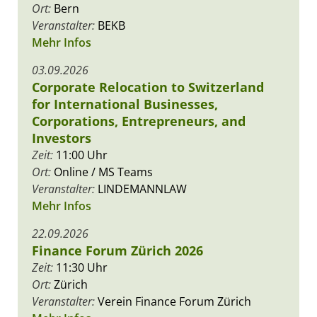
Ort:
Bern
Veranstalter:
BEKB
Mehr Infos
03.09.2026
Corporate Relocation to Switzerland
for International Businesses,
Corporations, Entrepreneurs, and
Investors
Zeit:
11:00 Uhr
Ort:
Online / MS Teams
Veranstalter:
LINDEMANNLAW
Mehr Infos
22.09.2026
Finance Forum Zürich 2026
Zeit:
11:30 Uhr
Ort:
Zürich
Veranstalter:
Verein Finance Forum Zürich