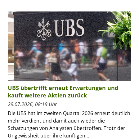
UBS übertrifft erneut Erwartungen und
kauft weitere Aktien zurück
29.07.2026, 08:19 Uhr
Die UBS hat im zweiten Quartal 2026 erneut deutlich
mehr verdient und damit auch wieder die
Schätzungen von Analysten übertroffen. Trotz der
Ungewissheit über ihre künftigen...