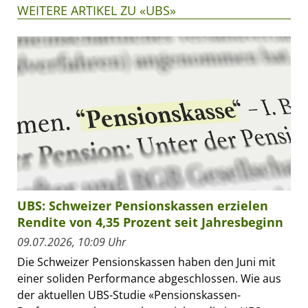
WEITERE ARTIKEL ZU «UBS»
UBS: Schweizer Pensionskassen erzielen
Rendite von 4,35 Prozent seit Jahresbeginn
09.07.2026, 10:09 Uhr
Die Schweizer Pensionskassen haben den Juni mit
einer soliden Performance abgeschlossen. Wie aus
der aktuellen UBS-Studie «Pensionskassen-