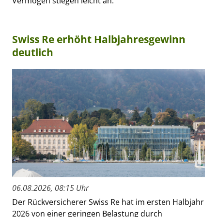
Vermögen stiegen leicht an.
Swiss Re erhöht Halbjahresgewinn
deutlich
06.08.2026, 08:15 Uhr
Der Rückversicherer Swiss Re hat im ersten Halbjahr
2026 von einer geringen Belastung durch