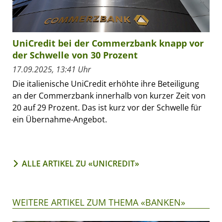
UniCredit bei der Commerzbank knapp vor
der Schwelle von 30 Prozent
17.09.2025, 13:41 Uhr
Die italienische UniCredit erhöhte ihre Beteiligung
an der Commerzbank innerhalb von kurzer Zeit von
20 auf 29 Prozent. Das ist kurz vor der Schwelle für
ein Übernahme-Angebot.
ALLE ARTIKEL ZU «UNICREDIT»
WEITERE ARTIKEL ZUM THEMA «BANKEN»