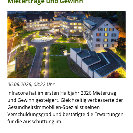
Mieterträge und Gewinn
06.08.2026, 08:22 Uhr
Infracore hat im ersten Halbjahr 2026 Mietertrag
und Gewinn gesteigert. Gleichzeitig verbesserte der
Gesundheitsimmobilien-Spezialist seinen
Verschuldungsgrad und bestätigte die Erwartungen
für die Ausschüttung im...