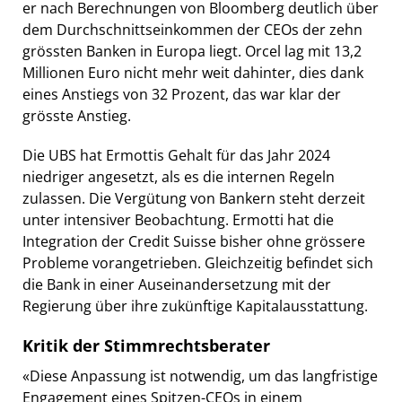
er nach Berechnungen von Bloomberg deutlich über
dem Durchschnittseinkommen der CEOs der zehn
grössten Banken in Europa liegt. Orcel lag mit 13,2
Millionen Euro nicht mehr weit dahinter, dies dank
eines Anstiegs von 32 Prozent, das war klar der
grösste Anstieg.
Die UBS hat Ermottis Gehalt für das Jahr 2024
niedriger angesetzt, als es die internen Regeln
zulassen. Die Vergütung von Bankern steht derzeit
unter intensiver Beobachtung. Ermotti hat die
Integration der Credit Suisse bisher ohne grössere
Probleme vorangetrieben. Gleichzeitig befindet sich
die Bank in einer Auseinandersetzung mit der
Regierung über ihre zukünftige Kapitalausstattung.
Kritik der Stimmrechtsberater
«Diese Anpassung ist notwendig, um das langfristige
Engagement eines Spitzen-CEOs in einem