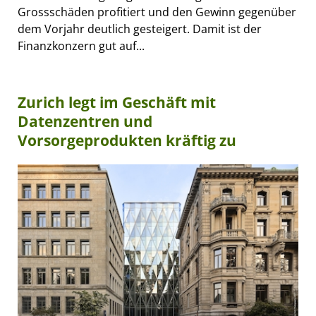
Grossschäden profitiert und den Gewinn gegenüber
dem Vorjahr deutlich gesteigert. Damit ist der
Finanzkonzern gut auf...
Zurich legt im Geschäft mit
Datenzentren und
Vorsorgeprodukten kräftig zu