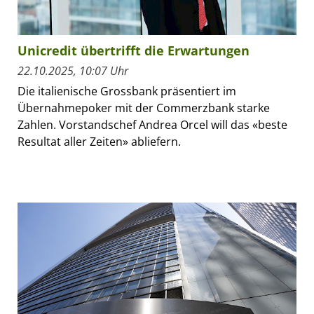
Unicredit übertrifft die Erwartungen
22.10.2025, 10:07 Uhr
Die italienische Grossbank präsentiert im
Übernahmepoker mit der Commerzbank starke
Zahlen. Vorstandschef Andrea Orcel will das «beste
Resultat aller Zeiten» abliefern.