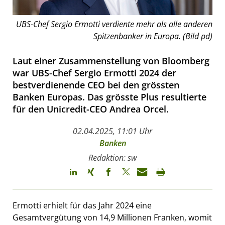
UBS-Chef Sergio Ermotti verdiente mehr als alle anderen
Spitzenbanker in Europa. (Bild pd)
Laut einer Zusammenstellung von Bloomberg
war UBS-Chef Sergio Ermotti 2024 der
bestverdienende CEO bei den grössten
Banken Europas. Das grösste Plus resultierte
für den Unicredit-CEO Andrea Orcel.
02.04.2025, 11:01 Uhr
Banken
Redaktion: sw
Ermotti erhielt für das Jahr 2024 eine
Gesamtvergütung von 14,9 Millionen Franken, womit