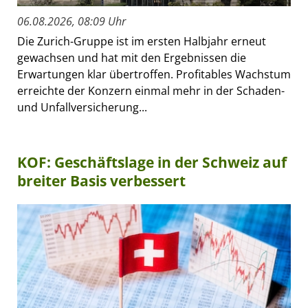
06.08.2026, 08:09 Uhr
Die Zurich-Gruppe ist im ersten Halbjahr erneut
gewachsen und hat mit den Ergebnissen die
Erwartungen klar übertroffen. Profitables Wachstum
erreichte der Konzern einmal mehr in der Schaden-
und Unfallversicherung...
KOF: Geschäftslage in der Schweiz auf
breiter Basis verbessert