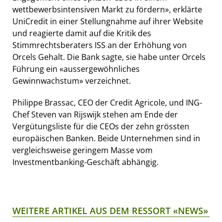
wettbewerbsintensiven Markt zu fördern», erklärte
UniCredit in einer Stellungnahme auf ihrer Website
und reagierte damit auf die Kritik des
Stimmrechtsberaters ISS an der Erhöhung von
Orcels Gehalt. Die Bank sagte, sie habe unter Orcels
Führung ein «aussergewöhnliches
Gewinnwachstum» verzeichnet.
Philippe Brassac, CEO der Credit Agricole, und ING-
Chef Steven van Rijswijk stehen am Ende der
Vergütungsliste für die CEOs der zehn grössten
europäischen Banken. Beide Unternehmen sind in
vergleichsweise geringem Masse vom
Investmentbanking-Geschäft abhängig.
WEITERE ARTIKEL AUS DEM RESSORT «NEWS»