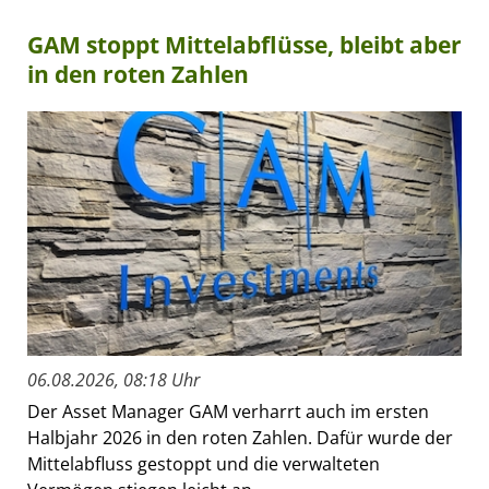
GAM stoppt Mittelabflüsse, bleibt aber
in den roten Zahlen
06.08.2026, 08:18 Uhr
Der Asset Manager GAM verharrt auch im ersten
Halbjahr 2026 in den roten Zahlen. Dafür wurde der
Mittelabfluss gestoppt und die verwalteten