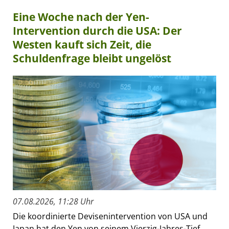
Eine Woche nach der Yen-
Intervention durch die USA: Der
Westen kauft sich Zeit, die
Schuldenfrage bleibt ungelöst
07.08.2026, 11:28 Uhr
Die koordinierte Devisenintervention von USA und
Japan hat den Yen von seinem Vierzig-Jahres-Tief