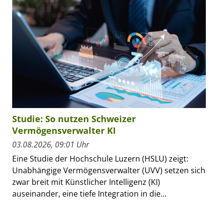
Studie: So nutzen Schweizer
Vermögensverwalter KI
03.08.2026, 09:01 Uhr
Eine Studie der Hochschule Luzern (HSLU) zeigt:
Unabhängige Vermögensverwalter (UVV) setzen sich
zwar breit mit Künstlicher Intelligenz (KI)
auseinander, eine tiefe Integration in die...