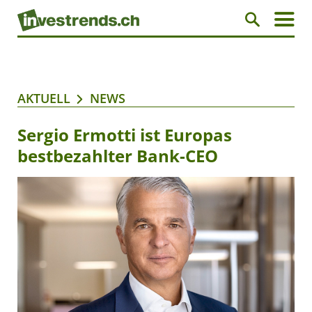
AKTUELL
NEWS
Sergio Ermotti ist Europas
bestbezahlter Bank-CEO