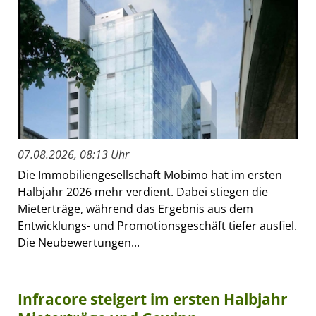
07.08.2026, 08:13 Uhr
Die Immobiliengesellschaft Mobimo hat im ersten
Halbjahr 2026 mehr verdient. Dabei stiegen die
Mieterträge, während das Ergebnis aus dem
Entwicklungs- und Promotionsgeschäft tiefer ausfiel.
Die Neubewertungen...
Infracore steigert im ersten Halbjahr