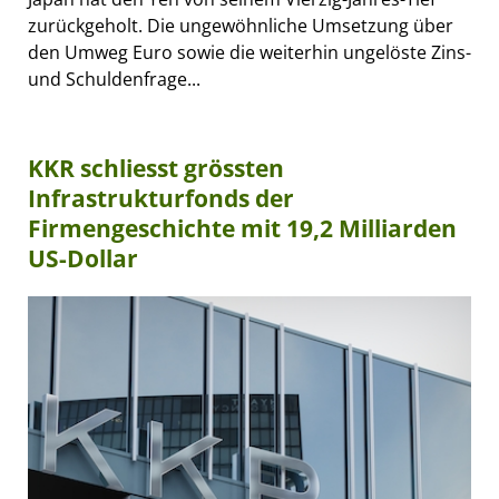
zurückgeholt. Die ungewöhnliche Umsetzung über
den Umweg Euro sowie die weiterhin ungelöste Zins-
und Schuldenfrage...
KKR schliesst grössten
Infrastrukturfonds der
Firmengeschichte mit 19,2 Milliarden
US-Dollar