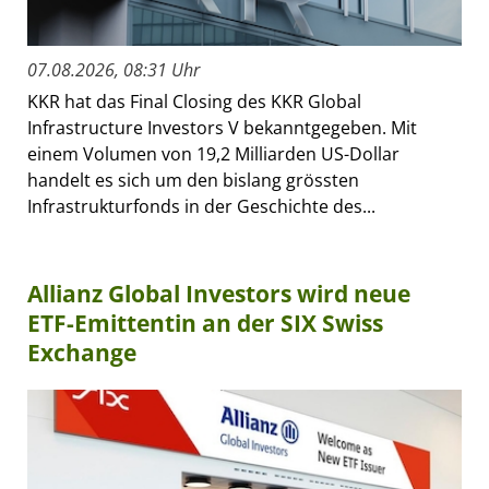
07.08.2026, 08:31 Uhr
KKR hat das Final Closing des KKR Global
Infrastructure Investors V bekanntgegeben. Mit
einem Volumen von 19,2 Milliarden US-Dollar
handelt es sich um den bislang grössten
Infrastrukturfonds in der Geschichte des...
Allianz Global Investors wird neue
ETF-Emittentin an der SIX Swiss
Exchange