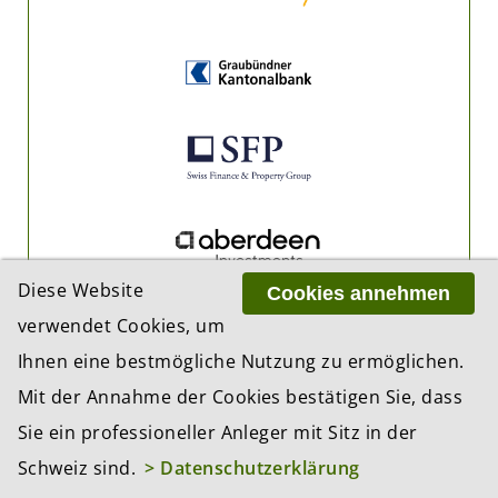
Diese Website
Cookies annehmen
verwendet Cookies, um
Ihnen eine bestmögliche Nutzung zu ermöglichen.
Mit der Annahme der Cookies bestätigen Sie, dass
Sie ein professioneller Anleger mit Sitz in der
Schweiz sind.
> Datenschutzerklärung