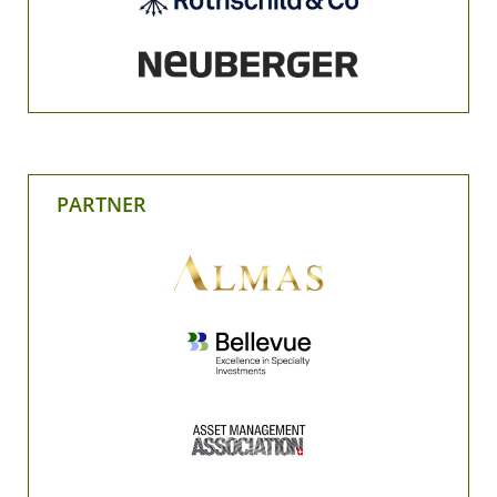
PARTNER