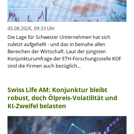
05.08.2026, 09:33 Uhr
Die Lage für Schweizer Unternehmen hat sich
zuletzt aufgehellt - und das in beinahe allen
Bereichen der Wirtschaft. Laut der jüngsten
Konjunkturumfrage der ETH-Forschungsstelle KOF
sind die Firmen auch bezüglich...
Swiss Life AM: Konjunktur bleibt
robust, doch Ölpreis-Volatilität und
KI-Zweifel belasten