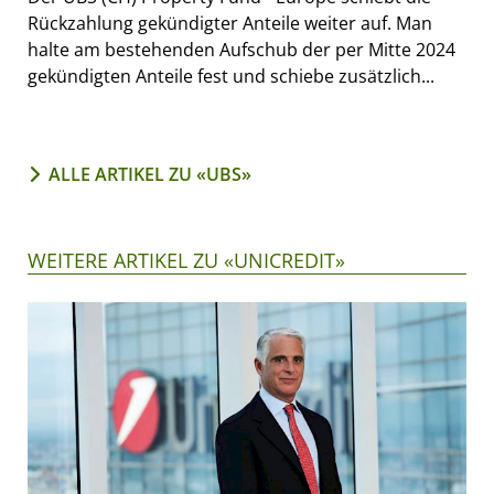
Rückzahlung gekündigter Anteile weiter auf. Man
halte am bestehenden Aufschub der per Mitte 2024
gekündigten Anteile fest und schiebe zusätzlich...
ALLE ARTIKEL ZU «UBS»
WEITERE ARTIKEL ZU «UNICREDIT»