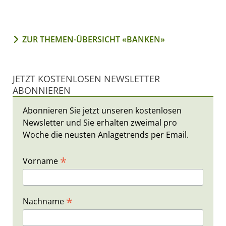
ZUR THEMEN-ÜBERSICHT «BANKEN»
JETZT KOSTENLOSEN NEWSLETTER
ABONNIEREN
Abonnieren Sie jetzt unseren kostenlosen
Newsletter und Sie erhalten zweimal pro
Woche die neusten Anlagetrends per Email.
*
Vorname
*
Nachname