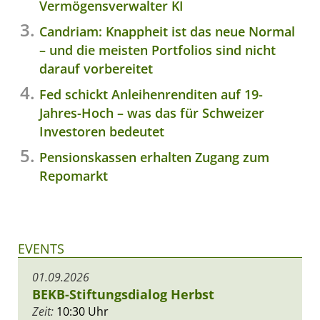
Vermögensverwalter KI
Candriam: Knappheit ist das neue Normal
– und die meisten Portfolios sind nicht
darauf vorbereitet
Fed schickt Anleihenrenditen auf 19-
Jahres-Hoch – was das für Schweizer
Investoren bedeutet
Pensionskassen erhalten Zugang zum
Repomarkt
EVENTS
01.09.2026
BEKB-Stiftungsdialog Herbst
Zeit:
10:30 Uhr