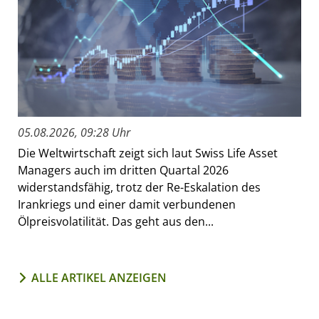
05.08.2026, 09:28 Uhr
Die Weltwirtschaft zeigt sich laut Swiss Life Asset
Managers auch im dritten Quartal 2026
widerstandsfähig, trotz der Re-Eskalation des
Irankriegs und einer damit verbundenen
Ölpreisvolatilität. Das geht aus den...
ALLE ARTIKEL ANZEIGEN