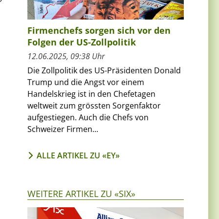
Firmenchefs sorgen sich vor den
Folgen der US-Zollpolitik
12.06.2025, 09:38 Uhr
Die Zollpolitik des US-Präsidenten Donald
Trump und die Angst vor einem
Handelskrieg ist in den Chefetagen
weltweit zum grössten Sorgenfaktor
aufgestiegen. Auch die Chefs von
Schweizer Firmen...
ALLE ARTIKEL ZU «EY»
WEITERE ARTIKEL ZU «SIX»