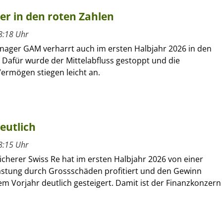
ber in den roten Zahlen
8:18 Uhr
nager GAM verharrt auch im ersten Halbjahr 2026 in den
 Dafür wurde der Mittelabfluss gestoppt und die
ermögen stiegen leicht an.
eutlich
8:15 Uhr
cherer Swiss Re hat im ersten Halbjahr 2026 von einer
astung durch Grossschäden profitiert und den Gewinn
m Vorjahr deutlich gesteigert. Damit ist der Finanzkonzern