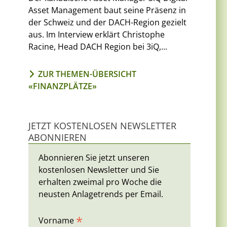
Asset Management baut seine Präsenz in
der Schweiz und der DACH-Region gezielt
aus. Im Interview erklärt Christophe
Racine, Head DACH Region bei 3iQ,...
ZUR THEMEN-ÜBERSICHT
«FINANZPLÄTZE»
JETZT KOSTENLOSEN NEWSLETTER
ABONNIEREN
Abonnieren Sie jetzt unseren
kostenlosen Newsletter und Sie
erhalten zweimal pro Woche die
neusten Anlagetrends per Email.
*
Vorname