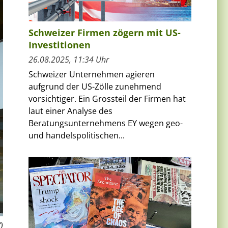
Schweizer Firmen zögern mit US-
Investitionen
26.08.2025, 11:34 Uhr
Schweizer Unternehmen agieren
aufgrund der US-Zölle zunehmend
vorsichtiger. Ein Grossteil der Firmen hat
laut einer Analyse des
Beratungsunternehmens EY wegen geo-
und handelspolitischen...
)