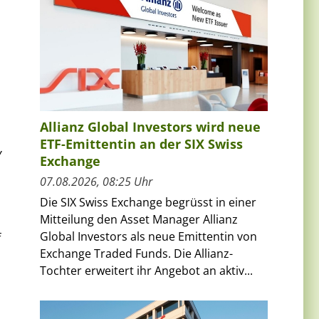
Allianz Global Investors wird neue
ETF-Emittentin an der SIX Swiss
Y
Exchange
07.08.2026, 08:25 Uhr
Die SIX Swiss Exchange begrüsst in einer
Mitteilung den Asset Manager Allianz
Global Investors als neue Emittentin von
f
Exchange Traded Funds. Die Allianz-
Tochter erweitert ihr Angebot an aktiv...