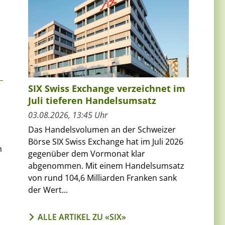
SIX Swiss Exchange verzeichnet im
Juli tieferen Handelsumsatz
03.08.2026, 13:45 Uhr
Das Handelsvolumen an der Schweizer
Börse SIX Swiss Exchange hat im Juli 2026
n
gegenüber dem Vormonat klar
abgenommen. Mit einem Handelsumsatz
von rund 104,6 Milliarden Franken sank
der Wert...
ALLE ARTIKEL ZU «SIX»