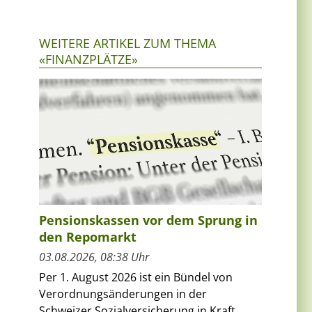
WEITERE ARTIKEL ZUM THEMA
«FINANZPLÄTZE»
Pensionskassen vor dem Sprung in
den Repomarkt
03.08.2026, 08:38 Uhr
Per 1. August 2026 ist ein Bündel von
Verordnungsänderungen in der
Schweizer Sozialversicherung in Kraft