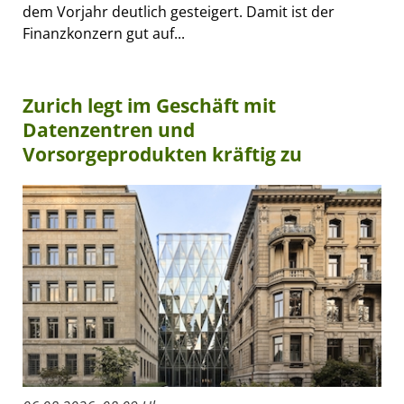
dem Vorjahr deutlich gesteigert. Damit ist der
Finanzkonzern gut auf...
Zurich legt im Geschäft mit
Datenzentren und
Vorsorgeprodukten kräftig zu