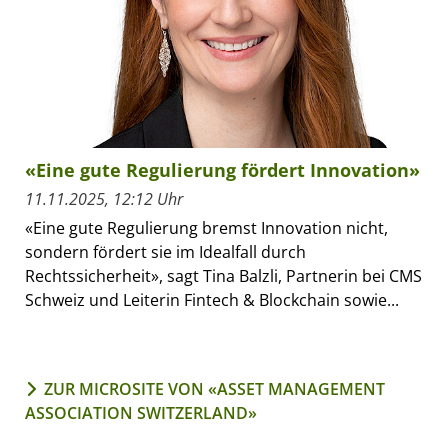
«Eine gute Regulierung fördert Innovation»
11.11.2025, 12:12 Uhr
«Eine gute Regulierung bremst Innovation nicht,
sondern fördert sie im Idealfall durch
Rechtssicherheit», sagt Tina Balzli, Partnerin bei CMS
Schweiz und Leiterin Fintech & Blockchain sowie...
ZUR MICROSITE VON «ASSET MANAGEMENT
ASSOCIATION SWITZERLAND»