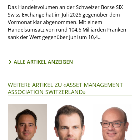
Das Handelsvolumen an der Schweizer Börse SIX
Swiss Exchange hat im Juli 2026 gegenüber dem
Vormonat klar abgenommen. Mit einem
Handelsumsatz von rund 104,6 Milliarden Franken
sank der Wert gegenüber Juni um 10,4...
ALLE ARTIKEL ANZEIGEN
WEITERE ARTIKEL ZU «ASSET MANAGEMENT
ASSOCIATION SWITZERLAND»