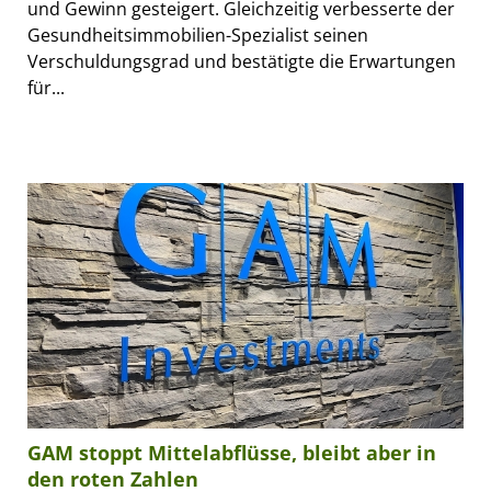
und Gewinn gesteigert. Gleichzeitig verbesserte der
Gesundheitsimmobilien-Spezialist seinen
Verschuldungsgrad und bestätigte die Erwartungen
für...
GAM stoppt Mittelabflüsse, bleibt aber in
den roten Zahlen