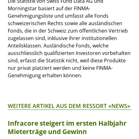
Die Statistik von Swiss Fund Data AG und
Morningstar basiert auf der FINMA-
Genehmigungsliste und umfasst alle Fonds
schweizerischen Rechts sowie alle ausländischen
Fonds, die in der Schweiz zum öffentlichen Vertrieb
zugelassen sind, inklusive ihrer institutionellen
Anteilsklassen. Ausländische Fonds, welche
ausschliesslich qualifizierten Investoren vorbehalten
sind, erfasst die Statistik nicht, weil diese Produkte
nur privat platziert werden und keine FINMA-
Genehmigung erhalten können.
WEITERE ARTIKEL AUS DEM RESSORT «NEWS»
Infracore steigert im ersten Halbjahr
Mieterträge und Gewinn