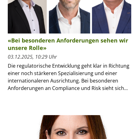
«Bei besonderen Anforderungen sehen wir
unsere Rolle»
03.12.2025, 10:29 Uhr
Die regulatorische Entwicklung geht klar in Richtung
einer noch stärkeren Spezialisierung und einer
internationaleren Ausrichtung. Bei besonderen
Anforderungen an Compliance und Risk sieht sich...