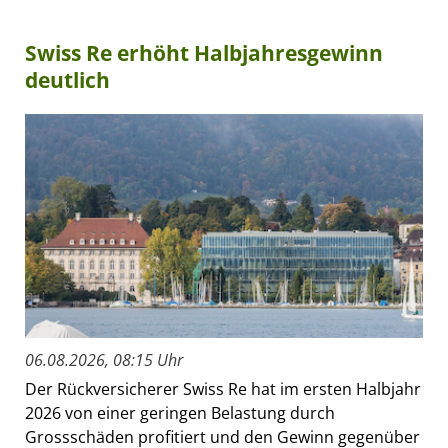
Swiss Re erhöht Halbjahresgewinn
deutlich
06.08.2026, 08:15 Uhr
Der Rückversicherer Swiss Re hat im ersten Halbjahr
2026 von einer geringen Belastung durch
Grossschäden profitiert und den Gewinn gegenüber