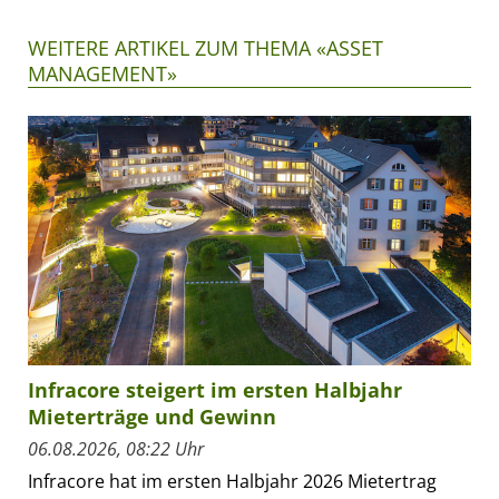
WEITERE ARTIKEL ZUM THEMA «ASSET
MANAGEMENT»
Infracore steigert im ersten Halbjahr
Mieterträge und Gewinn
06.08.2026, 08:22 Uhr
Infracore hat im ersten Halbjahr 2026 Mietertrag