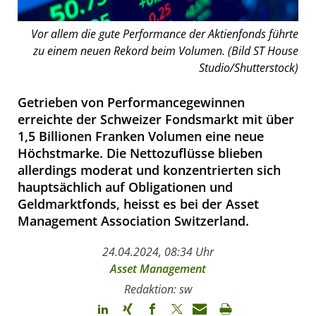
Vor allem die gute Performance der Aktienfonds führte
zu einem neuen Rekord beim Volumen. (Bild ST House
Studio/Shutterstock)
Getrieben von Performancegewinnen
erreichte der Schweizer Fondsmarkt mit über
1,5 Billionen Franken Volumen eine neue
Höchstmarke. Die Nettozuflüsse blieben
allerdings moderat und konzentrierten sich
hauptsächlich auf Obligationen und
Geldmarktfonds, heisst es bei der Asset
Management Association Switzerland.
24.04.2024, 08:34 Uhr
Asset Management
Redaktion: sw