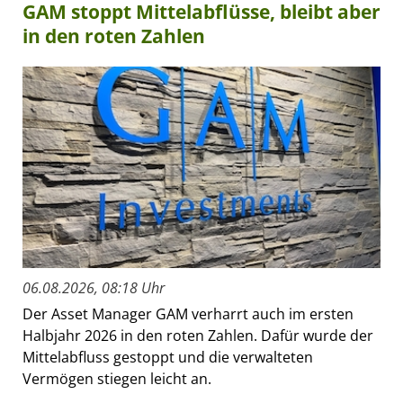
GAM stoppt Mittelabflüsse, bleibt aber
in den roten Zahlen
06.08.2026, 08:18 Uhr
Der Asset Manager GAM verharrt auch im ersten
Halbjahr 2026 in den roten Zahlen. Dafür wurde der
Mittelabfluss gestoppt und die verwalteten
Vermögen stiegen leicht an.