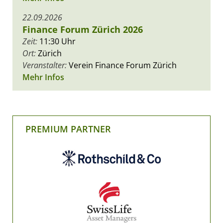
22.09.2026
Finance Forum Zürich 2026
Zeit:
11:30 Uhr
Ort:
Zürich
Veranstalter:
Verein Finance Forum Zürich
Mehr Infos
PREMIUM PARTNER