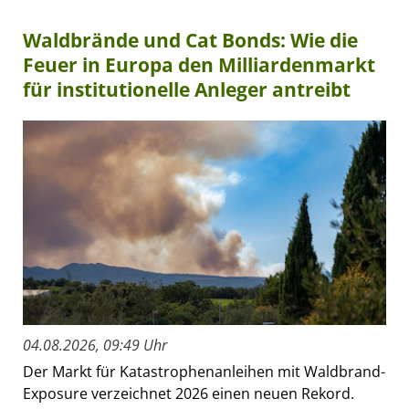
Waldbrände und Cat Bonds: Wie die
Feuer in Europa den Milliardenmarkt
für institutionelle Anleger antreibt
04.08.2026, 09:49 Uhr
Der Markt für Katastrophenanleihen mit Waldbrand-
Exposure verzeichnet 2026 einen neuen Rekord.