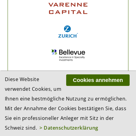
Diese Website
Cookies annehmen
verwendet Cookies, um
Ihnen eine bestmögliche Nutzung zu ermöglichen.
Mit der Annahme der Cookies bestätigen Sie, dass
Sie ein professioneller Anleger mit Sitz in der
Schweiz sind.
> Datenschutzerklärung