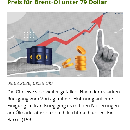
Preis für Brent-Öl unter 79 Dollar
05.08.2026, 08:55 Uhr
Die Ölpreise sind weiter gefallen. Nach dem starken
Rückgang vom Vortag mit der Hoffnung auf eine
Einigung im Iran-Krieg ging es mit den Notierungen
am Ölmarkt aber nur noch leicht nach unten. Ein
Barrel (159...