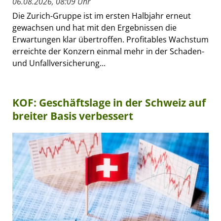
06.08.2026, 08:09 Uhr
Die Zurich-Gruppe ist im ersten Halbjahr erneut
gewachsen und hat mit den Ergebnissen die
Erwartungen klar übertroffen. Profitables Wachstum
erreichte der Konzern einmal mehr in der Schaden-
und Unfallversicherung...
KOF: Geschäftslage in der Schweiz auf
breiter Basis verbessert