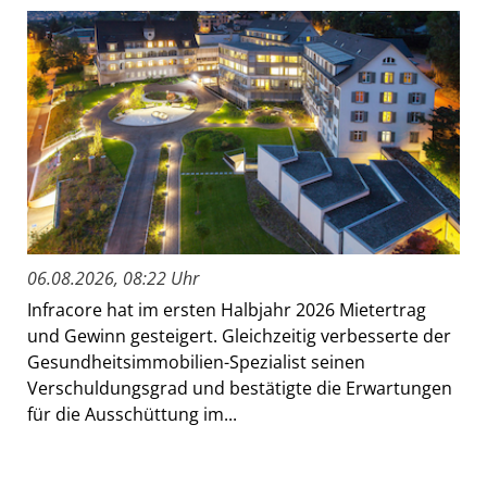
06.08.2026, 08:22 Uhr
Infracore hat im ersten Halbjahr 2026 Mietertrag
und Gewinn gesteigert. Gleichzeitig verbesserte der
Gesundheitsimmobilien-Spezialist seinen
Verschuldungsgrad und bestätigte die Erwartungen
für die Ausschüttung im...