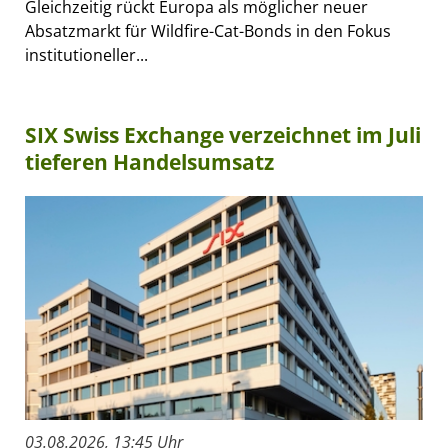
Gleichzeitig rückt Europa als möglicher neuer
Absatzmarkt für Wildfire-Cat-Bonds in den Fokus
institutioneller...
SIX Swiss Exchange verzeichnet im Juli
tieferen Handelsumsatz
03.08.2026, 13:45 Uhr