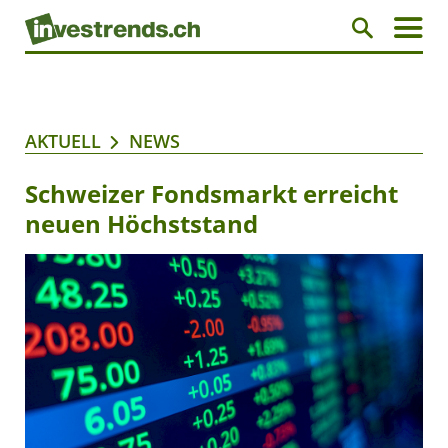
AKTUELL
NEWS
Schweizer Fondsmarkt erreicht
neuen Höchststand