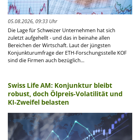
05.08.2026, 09:33 Uhr
Die Lage für Schweizer Unternehmen hat sich
zuletzt aufgehellt - und das in beinahe allen
Bereichen der Wirtschaft. Laut der jüngsten
Konjunkturumfrage der ETH-Forschungsstelle KOF
sind die Firmen auch bezüglich...
Swiss Life AM: Konjunktur bleibt
robust, doch Ölpreis-Volatilität und
KI-Zweifel belasten