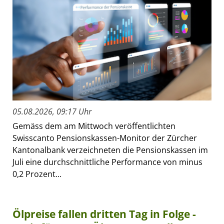
05.08.2026, 09:17 Uhr
Gemäss dem am Mittwoch veröffentlichten
Swisscanto Pensionskassen-Monitor der Zürcher
Kantonalbank verzeichneten die Pensionskassen im
Juli eine durchschnittliche Performance von minus
0,2 Prozent...
Ölpreise fallen dritten Tag in Folge -