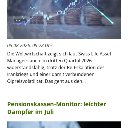
05.08.2026, 09:28 Uhr
Die Weltwirtschaft zeigt sich laut Swiss Life Asset
Managers auch im dritten Quartal 2026
widerstandsfähig, trotz der Re-Eskalation des
Irankriegs und einer damit verbundenen
Ölpreisvolatilität. Das geht aus den...
Pensionskassen-Monitor: leichter
Dämpfer im Juli