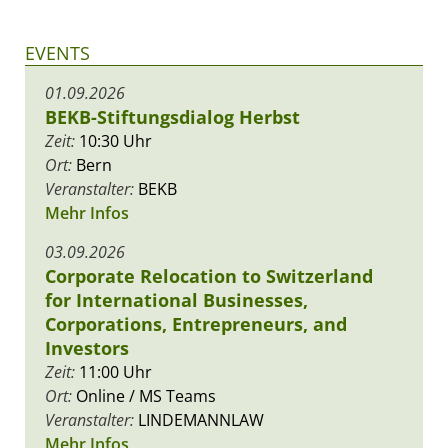
EVENTS
01.09.2026
BEKB-Stiftungsdialog Herbst
Zeit:
10:30 Uhr
Ort:
Bern
Veranstalter:
BEKB
Mehr Infos
03.09.2026
Corporate Relocation to Switzerland
for International Businesses,
Corporations, Entrepreneurs, and
Investors
Zeit:
11:00 Uhr
Ort:
Online / MS Teams
Veranstalter:
LINDEMANNLAW
Mehr Infos