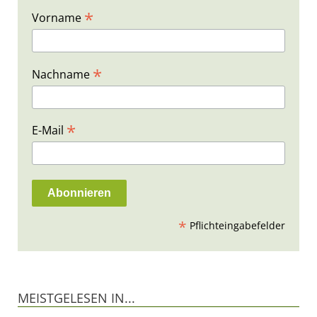
*
Vorname
*
Nachname
*
E-Mail
*
Pflichteingabefelder
MEISTGELESEN IN...