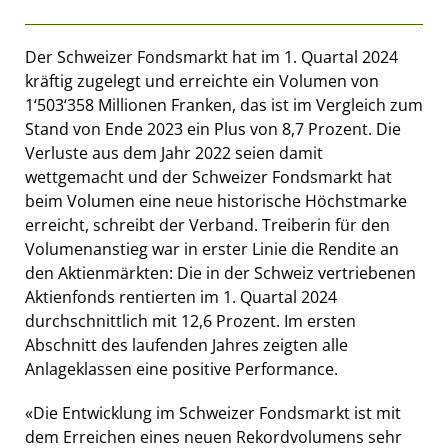
Der Schweizer Fondsmarkt hat im 1. Quartal 2024
kräftig zugelegt und erreichte ein Volumen von
1‘503‘358 Millionen Franken, das ist im Vergleich zum
Stand von Ende 2023 ein Plus von 8,7 Prozent. Die
Verluste aus dem Jahr 2022 seien damit
wettgemacht und der Schweizer Fondsmarkt hat
beim Volumen eine neue historische Höchstmarke
erreicht, schreibt der Verband. Treiberin für den
Volumenanstieg war in erster Linie die Rendite an
den Aktienmärkten: Die in der Schweiz vertriebenen
Aktienfonds rentierten im 1. Quartal 2024
durchschnittlich mit 12,6 Prozent. Im ersten
Abschnitt des laufenden Jahres zeigten alle
Anlageklassen eine positive Performance.
«Die Entwicklung im Schweizer Fondsmarkt ist mit
dem Erreichen eines neuen Rekordvolumens sehr