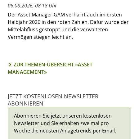
06.08.2026, 08:18 Uhr
Der Asset Manager GAM verharrt auch im ersten
Halbjahr 2026 in den roten Zahlen. Dafür wurde der
Mittelabfluss gestoppt und die verwalteten
Vermögen stiegen leicht an.
ZUR THEMEN-ÜBERSICHT «ASSET
MANAGEMENT»
JETZT KOSTENLOSEN NEWSLETTER
ABONNIEREN
Abonnieren Sie jetzt unseren kostenlosen
Newsletter und Sie erhalten zweimal pro
Woche die neusten Anlagetrends per Email.