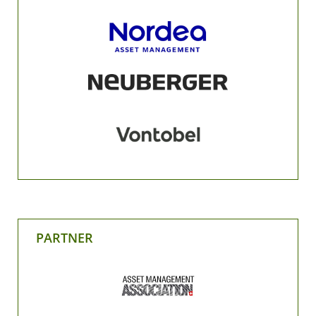
PARTNER