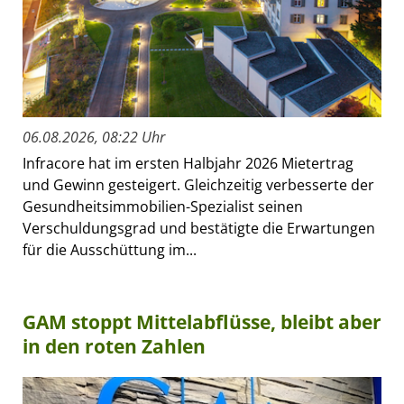
06.08.2026, 08:22 Uhr
Infracore hat im ersten Halbjahr 2026 Mietertrag
und Gewinn gesteigert. Gleichzeitig verbesserte der
Gesundheitsimmobilien-Spezialist seinen
Verschuldungsgrad und bestätigte die Erwartungen
für die Ausschüttung im...
GAM stoppt Mittelabflüsse, bleibt aber
in den roten Zahlen