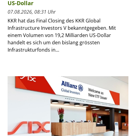
US-Dollar
07.08.2026, 08:31 Uhr
KKR hat das Final Closing des KKR Global
Infrastructure Investors V bekanntgegeben. Mit
einem Volumen von 19,2 Milliarden US-Dollar
handelt es sich um den bislang grössten
Infrastrukturfonds in...