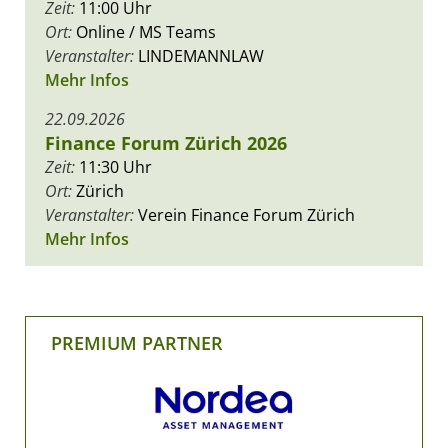
Zeit:
11:00 Uhr
Ort:
Online / MS Teams
Veranstalter:
LINDEMANNLAW
Mehr Infos
22.09.2026
Finance Forum Zürich 2026
Zeit:
11:30 Uhr
Ort:
Zürich
Veranstalter:
Verein Finance Forum Zürich
Mehr Infos
PREMIUM PARTNER