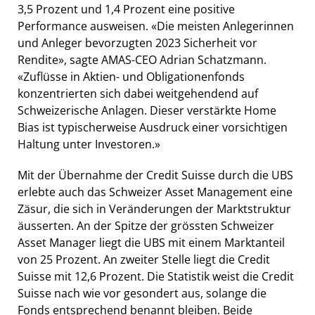
3,5 Prozent und 1,4 Prozent eine positive
Performance ausweisen. «Die meisten Anlegerinnen
und Anleger bevorzugten 2023 Sicherheit vor
Rendite», sagte AMAS-CEO Adrian Schatzmann.
«Zuflüsse in Aktien- und Obligationenfonds
konzentrierten sich dabei weitgehendend auf
Schweizerische Anlagen. Dieser verstärkte Home
Bias ist typischerweise Ausdruck einer vorsichtigen
Haltung unter Investoren.»
Mit der Übernahme der Credit Suisse durch die UBS
erlebte auch das Schweizer Asset Management eine
Zäsur, die sich in Veränderungen der Marktstruktur
äusserten. An der Spitze der grössten Schweizer
Asset Manager liegt die UBS mit einem Marktanteil
von 25 Prozent. An zweiter Stelle liegt die Credit
Suisse mit 12,6 Prozent. Die Statistik weist die Credit
Suisse nach wie vor gesondert aus, solange die
Fonds entsprechend benannt bleiben. Beide