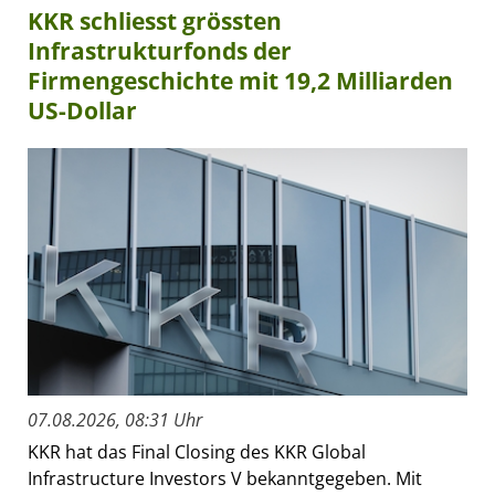
KKR schliesst grössten
Infrastrukturfonds der
Firmengeschichte mit 19,2 Milliarden
US-Dollar
07.08.2026, 08:31 Uhr
KKR hat das Final Closing des KKR Global
Infrastructure Investors V bekanntgegeben. Mit