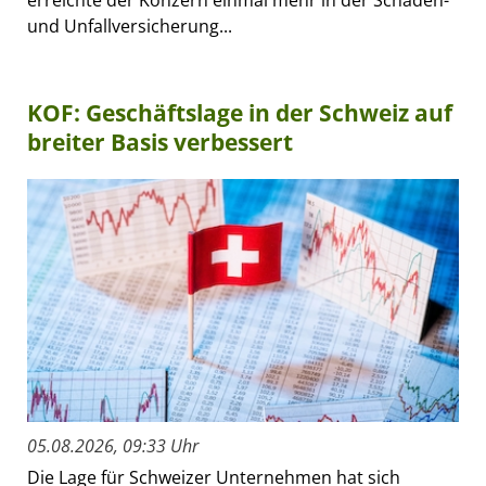
und Unfallversicherung...
KOF: Geschäftslage in der Schweiz auf
breiter Basis verbessert
05.08.2026, 09:33 Uhr
Die Lage für Schweizer Unternehmen hat sich