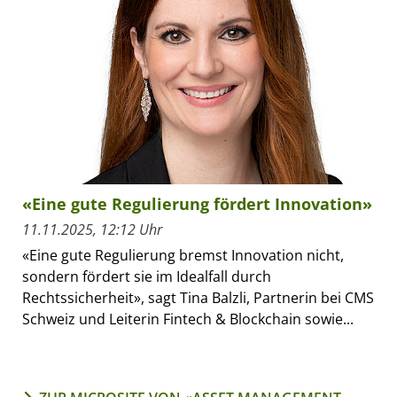
«Eine gute Regulierung fördert Innovation»
11.11.2025, 12:12 Uhr
«Eine gute Regulierung bremst Innovation nicht,
sondern fördert sie im Idealfall durch
Rechtssicherheit», sagt Tina Balzli, Partnerin bei CMS
Schweiz und Leiterin Fintech & Blockchain sowie...