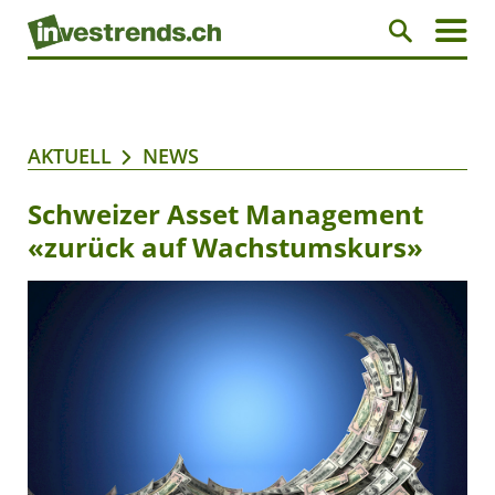
AKTUELL
NEWS
Schweizer Asset Management
«zurück auf Wachstumskurs»