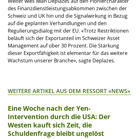
Weiter wies Iwan Deplazes auf den Pioniercharakter
des Finanzdienstleistungsabkommen zwischen der
Schweiz und UK hin und die Signalwirkung in Bezug
auf die geplanten Verhandlungen und den
Regulierungsdialog mit der EU. «Trotz Restriktionen
beläuft sich der Exportanteil im Schweizer Asset
Management auf über 30 Prozent. Die Stärkung
dieser Exportfähigkeit ist elementar für das weitere
Wachstum unserer Branche», sagte Deplazes.
WEITERE ARTIKEL AUS DEM RESSORT «NEWS»
Eine Woche nach der Yen-
Intervention durch die USA: Der
Westen kauft sich Zeit, die
Schuldenfrage bleibt ungelöst