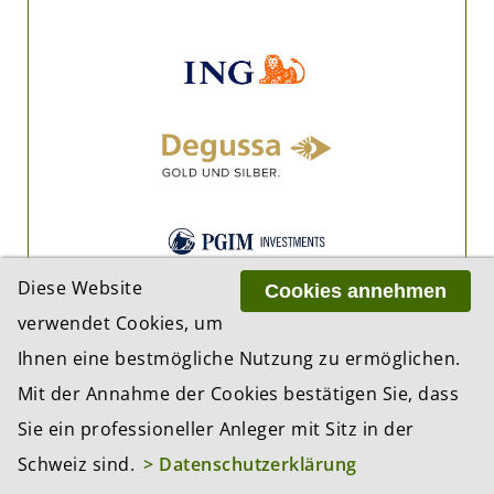
Diese Website
Cookies annehmen
verwendet Cookies, um
Ihnen eine bestmögliche Nutzung zu ermöglichen.
Mit der Annahme der Cookies bestätigen Sie, dass
Sie ein professioneller Anleger mit Sitz in der
Schweiz sind.
> Datenschutzerklärung