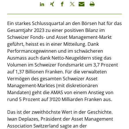
Ein starkes Schlussquartal an den Börsen hat für das
Gesamtjahr 2023 zu einer positiven Bilanz im
Schweizer Fonds- und Asset Management-Markt
geführt, heisst es in einer Mitteilung. Dank
Performancegewinnen und im schwächeren
Ausmass auch dank Netto-Neugeldern stieg das
Volumen im Schweizer Fondsmarkt um 3,7 Prozent
auf 1,37 Billionen Franken. Für die verwalteten
Vermögen des gesamten Schweizer Asset
Management-Marktes (mit diskretionären
Mandaten) geht die AMAS von einem Anstieg von
rund 5 Prozent auf 3‘020 Milliarden Franken aus.
Das ist der zweithöchste Wert in der Geschichte.
Iwan Deplazes, Präsident der Asset Management
Association Switzerland sagte an der