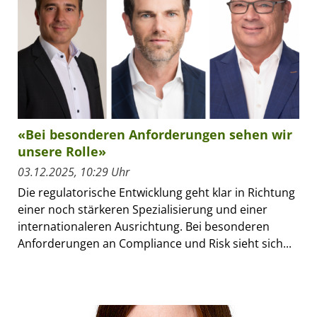
«Bei besonderen Anforderungen sehen wir
unsere Rolle»
03.12.2025, 10:29 Uhr
Die regulatorische Entwicklung geht klar in Richtung
einer noch stärkeren Spezialisierung und einer
internationaleren Ausrichtung. Bei besonderen
Anforderungen an Compliance und Risk sieht sich...