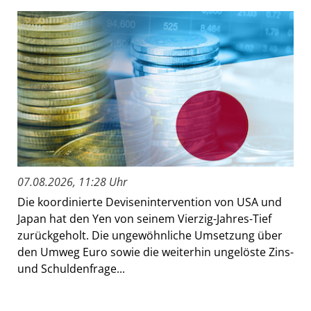
07.08.2026, 11:28 Uhr
Die koordinierte Devisenintervention von USA und
Japan hat den Yen von seinem Vierzig-Jahres-Tief
zurückgeholt. Die ungewöhnliche Umsetzung über
den Umweg Euro sowie die weiterhin ungelöste Zins-
und Schuldenfrage...