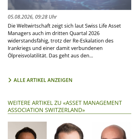
05.08.2026, 09:28 Uhr
Die Weltwirtschaft zeigt sich laut Swiss Life Asset
Managers auch im dritten Quartal 2026
widerstandsfähig, trotz der Re-Eskalation des
Irankriegs und einer damit verbundenen
Ölpreisvolatilität. Das geht aus den...
ALLE ARTIKEL ANZEIGEN
WEITERE ARTIKEL ZU «ASSET MANAGEMENT
ASSOCIATION SWITZERLAND»