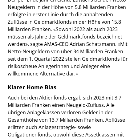
Neugeldern in der Höhe von 5,8 Milliarden Franken
erfolgte in erster Linie durch die anhaltenden
Zuflüsse in Geldmarktfonds in der Höhe von 15,8
Milliarden Franken. «Sowohl 2022 als auch 2023
müssen als Jahre der Geldmarktfonds bezeichnet
werden», sagte AMAS-CEO Adrian Schatzmann. «Mit
Netto-Neugeldern von über 34 Milliarden Franken
seit dem 1. Quartal 2022 stellen Geldmarktfonds für
risikoscheue Anlegerinnen und Anleger eine
willkommene Alternative dar.»
Klarer Home Bias
Auch bei den Aktienfonds ergab sich 2023 mit 3,7
Milliarden Franken einen Neugeld-Zufluss. Alle
übrigen Anlageklassen verloren Gelder in der
Gesamthöhe von 13,7 Milliarden Franken. Abflüsse
erlitten auch Anlagestrategie- sowie
Obligationenfonds, obwohl diese Assetklassen mit