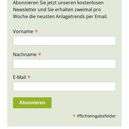
Abonnieren Sie jetzt unseren kostenlosen
Newsletter und Sie erhalten zweimal pro
Woche die neusten Anlagetrends per Email.
*
Vorname
*
Nachname
*
E-Mail
*
Pflichteingabefelder