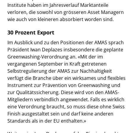
Institute haben im Jahresverlauf Marktanteile
verloren, die sowohl von grösseren Asset Managern
wie auch von kleineren absorbiert worden sind.
30 Prozent Export
Im Ausblick und zu den Positionen der AMAS sprach
Präsident Iwan Deplazes insbesondere die geplante
Greenwashing-Verordnung an. «Mit der im
vergangenen September in Kraft getretenen
Selbstregulierung der AMAS zur Nachhaltigkeit
verfügt die Branche über ein wirksames und flexibles
Instrument zur Prävention von Greenwashing und
zur Qualitätssicherung. Diese wird von den AMAS-
Mitgliedern verbindlich angewendet. Falls es wirklich
eine Verordnung braucht, so muss diese ohne Swiss
Finish ausgestaltet sein und darf keine anderen
Standards als in der EU enthalten.»