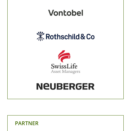
PARTNER