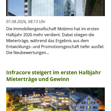
07.08.2026, 08:13 Uhr
Die Immobiliengesellschaft Mobimo hat im ersten
Halbjahr 2026 mehr verdient. Dabei stiegen die
Mieterträge, während das Ergebnis aus dem
Entwicklungs- und Promotionsgeschäft tiefer ausfiel.
Die Neubewertungen...
Infracore steigert im ersten Halbjahr
Mieterträge und Gewinn