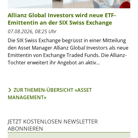
Allianz Global Investors wird neue ETF-
Emittentin an der SIX Swiss Exchange
07.08.2026, 08:25 Uhr
Die SIX Swiss Exchange begrüsst in einer Mitteilung
den Asset Manager Allianz Global Investors als neue
Emittentin von Exchange Traded Funds. Die Allianz-
Tochter erweitert ihr Angebot an aktiv...
ZUR THEMEN-ÜBERSICHT «ASSET
MANAGEMENT»
JETZT KOSTENLOSEN NEWSLETTER
ABONNIEREN