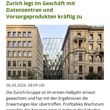
Zurich legt im Geschäft mit
Datenzentren und
Vorsorgeprodukten kräftig zu
06.08.2026, 08:09 Uhr
Die Zurich-Gruppe ist im ersten Halbjahr erneut
gewachsen und hat mit den Ergebnissen die
Erwartungen klar übertroffen. Profitables Wachstum
erreichte der Konzern einmal mehr in der Schaden-