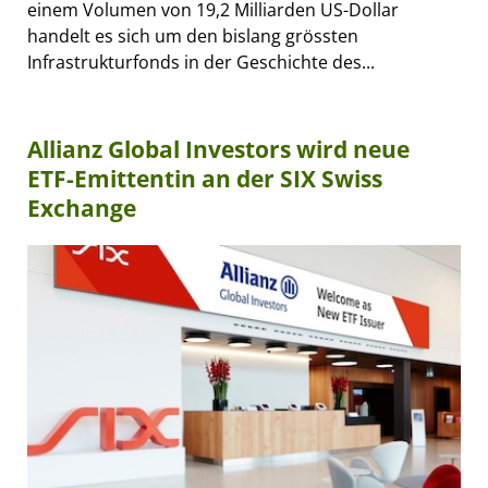
einem Volumen von 19,2 Milliarden US-Dollar
handelt es sich um den bislang grössten
Infrastrukturfonds in der Geschichte des...
Allianz Global Investors wird neue
ETF-Emittentin an der SIX Swiss
Exchange