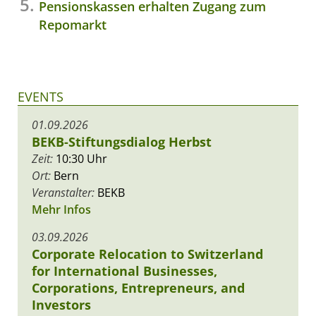
Pensionskassen erhalten Zugang zum
Repomarkt
EVENTS
01.09.2026
BEKB-Stiftungsdialog Herbst
Zeit:
10:30 Uhr
Ort:
Bern
Veranstalter:
BEKB
Mehr Infos
03.09.2026
Corporate Relocation to Switzerland
for International Businesses,
Corporations, Entrepreneurs, and
Investors