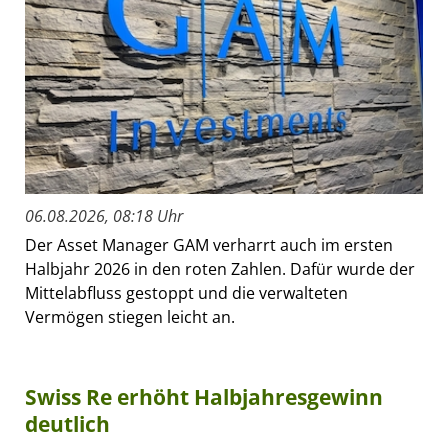
06.08.2026, 08:18 Uhr
Der Asset Manager GAM verharrt auch im ersten
Halbjahr 2026 in den roten Zahlen. Dafür wurde der
Mittelabfluss gestoppt und die verwalteten
Vermögen stiegen leicht an.
Swiss Re erhöht Halbjahresgewinn
deutlich