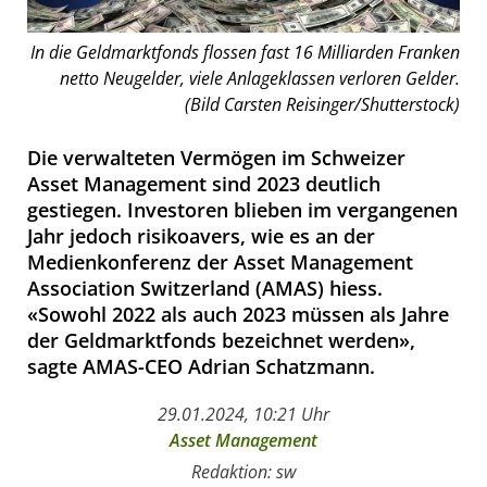
In die Geldmarktfonds flossen fast 16 Milliarden Franken
netto Neugelder, viele Anlageklassen verloren Gelder.
(Bild Carsten Reisinger/Shutterstock)
Die verwalteten Vermögen im Schweizer
Asset Management sind 2023 deutlich
gestiegen. Investoren blieben im vergangenen
Jahr jedoch risikoavers, wie es an der
Medienkonferenz der Asset Management
Association Switzerland (AMAS) hiess.
«Sowohl 2022 als auch 2023 müssen als Jahre
der Geldmarktfonds bezeichnet werden»,
sagte AMAS-CEO Adrian Schatzmann.
29.01.2024, 10:21 Uhr
Asset Management
Redaktion: sw