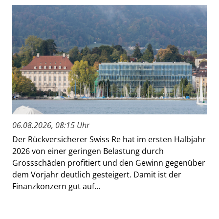
06.08.2026, 08:15 Uhr
Der Rückversicherer Swiss Re hat im ersten Halbjahr
2026 von einer geringen Belastung durch
Grossschäden profitiert und den Gewinn gegenüber
dem Vorjahr deutlich gesteigert. Damit ist der
Finanzkonzern gut auf...