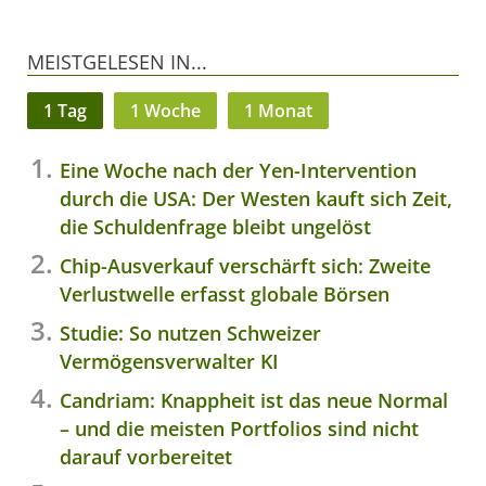
MEISTGELESEN IN...
1 Tag
1 Woche
1 Monat
Eine Woche nach der Yen-Intervention
durch die USA: Der Westen kauft sich Zeit,
die Schuldenfrage bleibt ungelöst
Chip-Ausverkauf verschärft sich: Zweite
Verlustwelle erfasst globale Börsen
Studie: So nutzen Schweizer
Vermögensverwalter KI
Candriam: Knappheit ist das neue Normal
– und die meisten Portfolios sind nicht
darauf vorbereitet