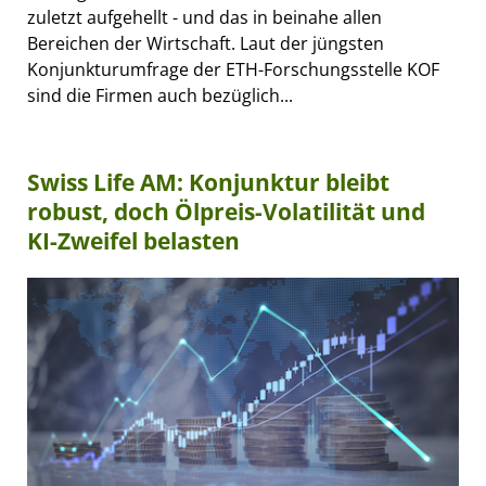
zuletzt aufgehellt - und das in beinahe allen
Bereichen der Wirtschaft. Laut der jüngsten
Konjunkturumfrage der ETH-Forschungsstelle KOF
sind die Firmen auch bezüglich...
Swiss Life AM: Konjunktur bleibt
robust, doch Ölpreis-Volatilität und
KI-Zweifel belasten