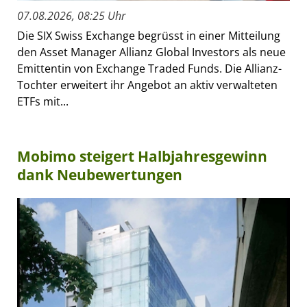
07.08.2026, 08:25 Uhr
Die SIX Swiss Exchange begrüsst in einer Mitteilung
den Asset Manager Allianz Global Investors als neue
Emittentin von Exchange Traded Funds. Die Allianz-
Tochter erweitert ihr Angebot an aktiv verwalteten
ETFs mit...
Mobimo steigert Halbjahresgewinn
dank Neubewertungen