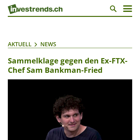
AKTUELL
NEWS
Sammelklage gegen den Ex-FTX-
Chef Sam Bankman-Fried