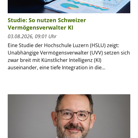
Studie: So nutzen Schweizer
Vermögensverwalter KI
03.08.2026, 09:01 Uhr
Eine Studie der Hochschule Luzern (HSLU) zeigt:
Unabhängige Vermögensverwalter (UVV) setzen sich
zwar breit mit Künstlicher Intelligenz (KI)
auseinander, eine tiefe Integration in die...