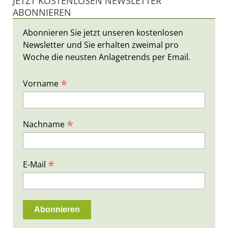
JETZT KOSTENLOSEN NEWSLETTER
ABONNIEREN
Abonnieren Sie jetzt unseren kostenlosen
Newsletter und Sie erhalten zweimal pro
Woche die neusten Anlagetrends per Email.
*
Vorname
*
Nachname
*
E-Mail