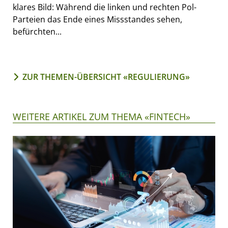
klares Bild: Während die linken und rechten Pol-
Parteien das Ende eines Missstandes sehen,
befürchten...
ZUR THEMEN-ÜBERSICHT «REGULIERUNG»
WEITERE ARTIKEL ZUM THEMA «FINTECH»