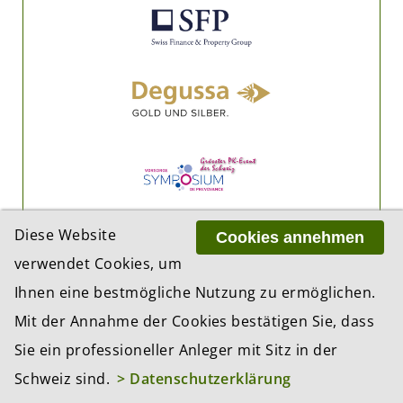
Diese Website
Cookies annehmen
verwendet Cookies, um
Ihnen eine bestmögliche Nutzung zu ermöglichen.
Mit der Annahme der Cookies bestätigen Sie, dass
Sie ein professioneller Anleger mit Sitz in der
Schweiz sind.
> Datenschutzerklärung