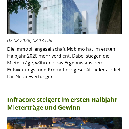
07.08.2026, 08:13 Uhr
Die Immobiliengesellschaft Mobimo hat im ersten
Halbjahr 2026 mehr verdient. Dabei stiegen die
Mieterträge, während das Ergebnis aus dem
Entwicklungs- und Promotionsgeschäft tiefer ausfiel.
Die Neubewertungen...
Infracore steigert im ersten Halbjahr
Mieterträge und Gewinn