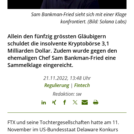
Sam Bankman-Fried sieht sich mit einer Klage
konfrontiert. (Bild: Solana Labs)
Allein den fünfzig grössten Gläubigern
schuldet die insolvente Kryptobörse 3,1
Milliarden Dollar. Zudem wurde gegen den
ehemaligen Chef Sam Bankman-Fried eine
Sammelklage eingereicht.
21.11.2022, 13:48 Uhr
Regulierung
|
Fintech
Redaktion: sw
FTX und seine Tochtergesellschaften hatte am 11.
November im US-Bundesstaat Delaware Konkurs