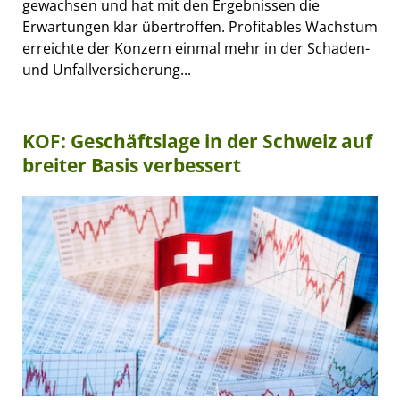
gewachsen und hat mit den Ergebnissen die
Erwartungen klar übertroffen. Profitables Wachstum
erreichte der Konzern einmal mehr in der Schaden-
und Unfallversicherung...
KOF: Geschäftslage in der Schweiz auf
breiter Basis verbessert