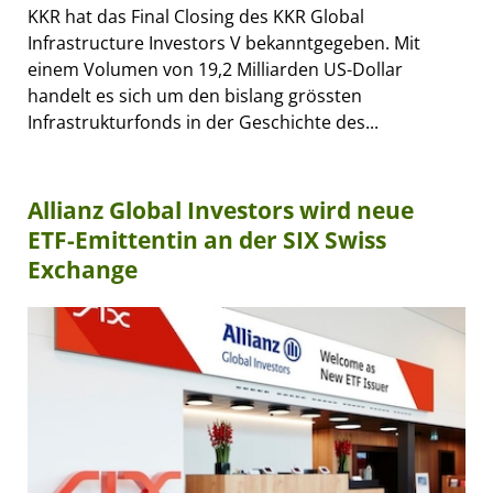
KKR hat das Final Closing des KKR Global
Infrastructure Investors V bekanntgegeben. Mit
einem Volumen von 19,2 Milliarden US-Dollar
handelt es sich um den bislang grössten
Infrastrukturfonds in der Geschichte des...
Allianz Global Investors wird neue
ETF-Emittentin an der SIX Swiss
Exchange