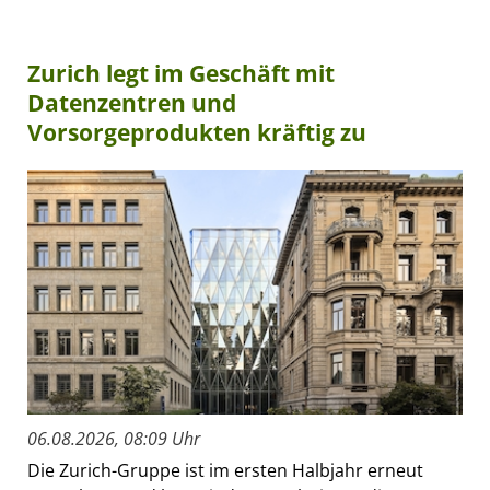
Zurich legt im Geschäft mit
Datenzentren und
Vorsorgeprodukten kräftig zu
06.08.2026, 08:09 Uhr
Die Zurich-Gruppe ist im ersten Halbjahr erneut