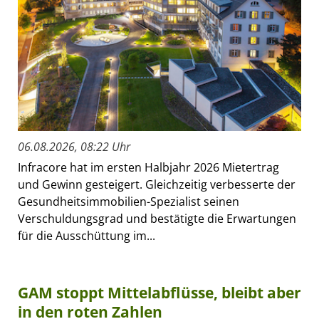
06.08.2026, 08:22 Uhr
Infracore hat im ersten Halbjahr 2026 Mietertrag
und Gewinn gesteigert. Gleichzeitig verbesserte der
Gesundheitsimmobilien-Spezialist seinen
Verschuldungsgrad und bestätigte die Erwartungen
für die Ausschüttung im...
GAM stoppt Mittelabflüsse, bleibt aber
in den roten Zahlen