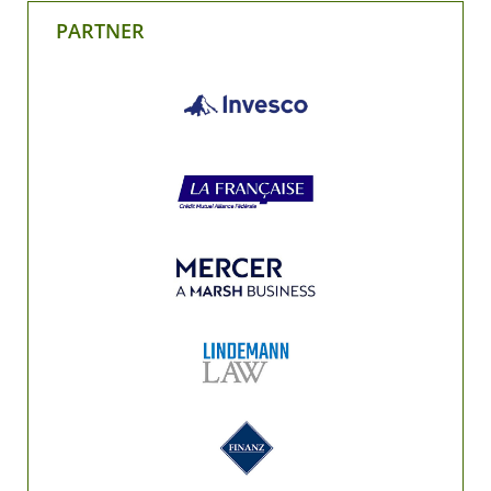
PARTNER