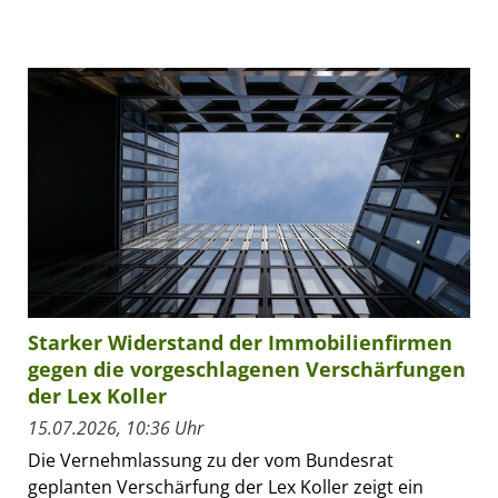
Starker Widerstand der Immobilienfirmen
gegen die vorgeschlagenen Verschärfungen
der Lex Koller
15.07.2026, 10:36 Uhr
Die Vernehmlassung zu der vom Bundesrat
geplanten Verschärfung der Lex Koller zeigt ein