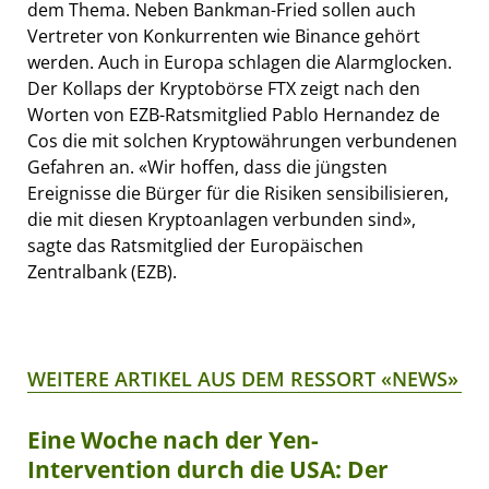
dem Thema. Neben Bankman-Fried sollen auch
Vertreter von Konkurrenten wie Binance gehört
werden. Auch in Europa schlagen die Alarmglocken.
Der Kollaps der Kryptobörse FTX zeigt nach den
Worten von EZB-Ratsmitglied Pablo Hernandez de
Cos die mit solchen Kryptowährungen verbundenen
Gefahren an. «Wir hoffen, dass die jüngsten
Ereignisse die Bürger für die Risiken sensibilisieren,
die mit diesen Kryptoanlagen verbunden sind»,
sagte das Ratsmitglied der Europäischen
Zentralbank (EZB).
WEITERE ARTIKEL AUS DEM RESSORT «NEWS»
Eine Woche nach der Yen-
Intervention durch die USA: Der