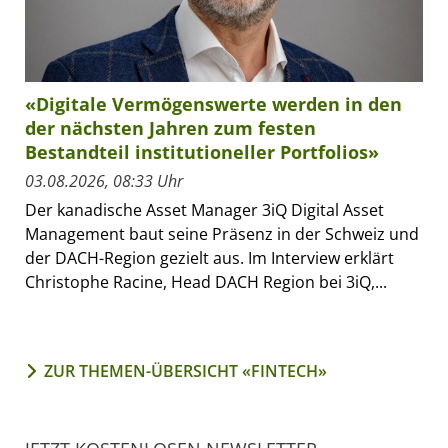
«Digitale Vermögenswerte werden in den
der nächsten Jahren zum festen
Bestandteil institutioneller Portfolios»
03.08.2026, 08:33 Uhr
Der kanadische Asset Manager 3iQ Digital Asset
Management baut seine Präsenz in der Schweiz und
der DACH-Region gezielt aus. Im Interview erklärt
Christophe Racine, Head DACH Region bei 3iQ,...
ZUR THEMEN-ÜBERSICHT «FINTECH»