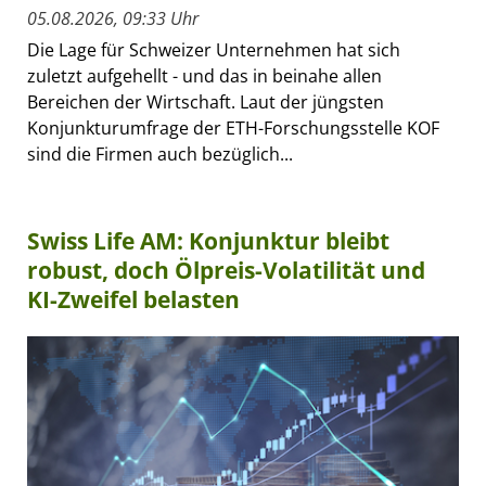
05.08.2026, 09:33 Uhr
Die Lage für Schweizer Unternehmen hat sich
zuletzt aufgehellt - und das in beinahe allen
Bereichen der Wirtschaft. Laut der jüngsten
Konjunkturumfrage der ETH-Forschungsstelle KOF
sind die Firmen auch bezüglich...
Swiss Life AM: Konjunktur bleibt
robust, doch Ölpreis-Volatilität und
KI-Zweifel belasten