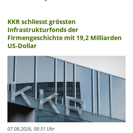
KKR schliesst grössten
Infrastrukturfonds der
Firmengeschichte mit 19,2 Milliarden
US-Dollar
07.08.2026, 08:31 Uhr