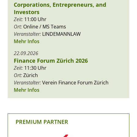
Corporations, Entrepreneurs, and
Investors
Zeit:
11:00 Uhr
Ort:
Online / MS Teams
Veranstalter:
LINDEMANNLAW
Mehr Infos
22.09.2026
Finance Forum Zürich 2026
Zeit:
11:30 Uhr
Ort:
Zürich
Veranstalter:
Verein Finance Forum Zürich
Mehr Infos
PREMIUM PARTNER