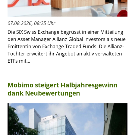
07.08.2026, 08:25 Uhr
Die SIX Swiss Exchange begrüsst in einer Mitteilung
den Asset Manager Allianz Global Investors als neue
Emittentin von Exchange Traded Funds. Die Allianz-
Tochter erweitert ihr Angebot an aktiv verwalteten
ETFs mit...
Mobimo steigert Halbjahresgewinn
dank Neubewertungen