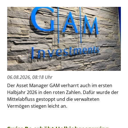
06.08.2026, 08:18 Uhr
Der Asset Manager GAM verharrt auch im ersten
Halbjahr 2026 in den roten Zahlen. Dafür wurde der
Mittelabfluss gestoppt und die verwalteten
Vermögen stiegen leicht an.