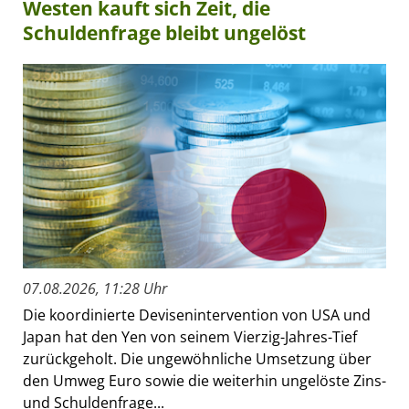
Westen kauft sich Zeit, die
Schuldenfrage bleibt ungelöst
07.08.2026, 11:28 Uhr
Die koordinierte Devisenintervention von USA und
Japan hat den Yen von seinem Vierzig-Jahres-Tief
zurückgeholt. Die ungewöhnliche Umsetzung über
den Umweg Euro sowie die weiterhin ungelöste Zins-
und Schuldenfrage...