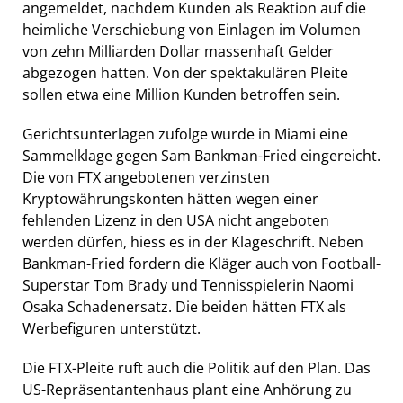
angemeldet, nachdem Kunden als Reaktion auf die
heimliche Verschiebung von Einlagen im Volumen
von zehn Milliarden Dollar massenhaft Gelder
abgezogen hatten. Von der spektakulären Pleite
sollen etwa eine Million Kunden betroffen sein.
Gerichtsunterlagen zufolge wurde in Miami eine
Sammelklage gegen Sam Bankman-Fried eingereicht.
Die von FTX angebotenen verzinsten
Kryptowährungskonten hätten wegen einer
fehlenden Lizenz in den USA nicht angeboten
werden dürfen, hiess es in der Klageschrift. Neben
Bankman-Fried fordern die Kläger auch von Football-
Superstar Tom Brady und Tennisspielerin Naomi
Osaka Schadenersatz. Die beiden hätten FTX als
Werbefiguren unterstützt.
Die FTX-Pleite ruft auch die Politik auf den Plan. Das
US-Repräsentantenhaus plant eine Anhörung zu