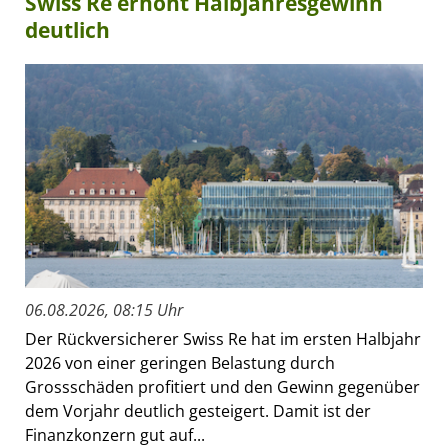
Swiss Re erhöht Halbjahresgewinn
deutlich
06.08.2026, 08:15 Uhr
Der Rückversicherer Swiss Re hat im ersten Halbjahr
2026 von einer geringen Belastung durch
Grossschäden profitiert und den Gewinn gegenüber
dem Vorjahr deutlich gesteigert. Damit ist der
Finanzkonzern gut auf...