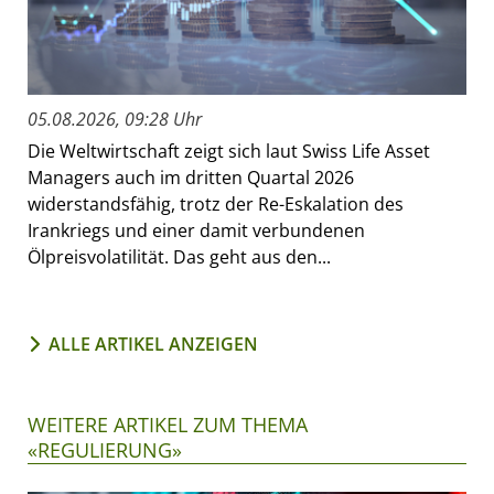
05.08.2026, 09:28 Uhr
Die Weltwirtschaft zeigt sich laut Swiss Life Asset
Managers auch im dritten Quartal 2026
widerstandsfähig, trotz der Re-Eskalation des
Irankriegs und einer damit verbundenen
Ölpreisvolatilität. Das geht aus den...
ALLE ARTIKEL ANZEIGEN
WEITERE ARTIKEL ZUM THEMA
«REGULIERUNG»