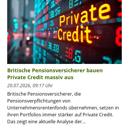
Britische Pensionsversicherer bauen
Private Credit massiv aus
20.07.2026, 09:17 Uhr
Britische Pensionsversicherer, die
Pensionsverpflichtungen von
Unternehmensrentenfonds übernehmen, setzen in
ihren Portfolios immer stärker auf Private Credit.
Das zeigt eine aktuelle Analyse der...