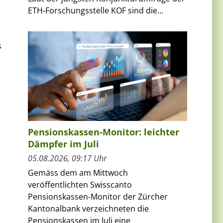
ETH-Forschungsstelle KOF sind die...
s
Pensionskassen-Monitor: leichter
Dämpfer im Juli
05.08.2026, 09:17 Uhr
Gemäss dem am Mittwoch
veröffentlichten Swisscanto
Pensionskassen-Monitor der Zürcher
Kantonalbank verzeichneten die
Pensionskassen im Juli eine