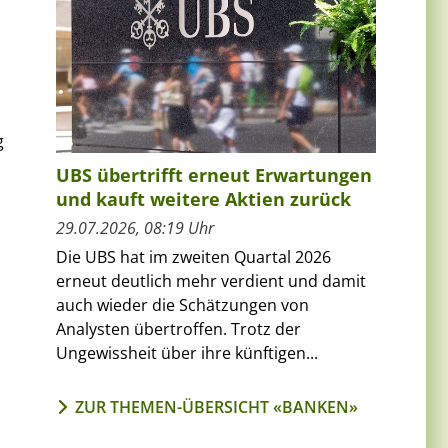
g
UBS übertrifft erneut Erwartungen
und kauft weitere Aktien zurück
29.07.2026, 08:19 Uhr
Die UBS hat im zweiten Quartal 2026
erneut deutlich mehr verdient und damit
auch wieder die Schätzungen von
Analysten übertroffen. Trotz der
Ungewissheit über ihre künftigen...
ZUR THEMEN-ÜBERSICHT «BANKEN»