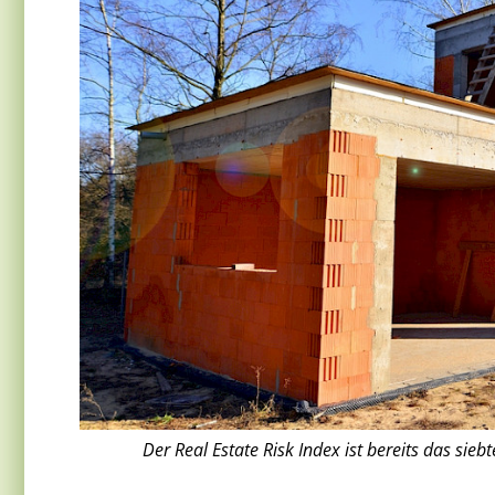
Der Real Estate Risk Index ist bereits das sie