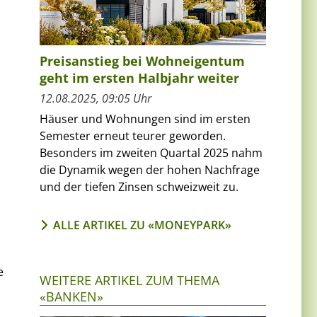
Preisanstieg bei Wohneigentum
geht im ersten Halbjahr weiter
12.08.2025, 09:05 Uhr
Häuser und Wohnungen sind im ersten
Semester erneut teurer geworden.
Besonders im zweiten Quartal 2025 nahm
die Dynamik wegen der hohen Nachfrage
und der tiefen Zinsen schweizweit zu.
ALLE ARTIKEL ZU «MONEYPARK»
e
WEITERE ARTIKEL ZUM THEMA
«BANKEN»