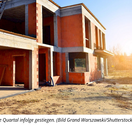
bte Quartal infolge gestiegen. (Bild Grand Warszawski/Shutterstock