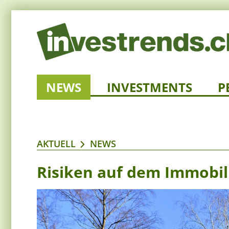
NEWS
INVESTMENTS
P
AKTUELL
NEWS
Risiken auf dem Immobi