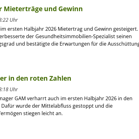
hr Mieterträge und Gewinn
8:22 Uhr
 im ersten Halbjahr 2026 Mietertrag und Gewinn gesteigert.
verbesserte der Gesundheitsimmobilien-Spezialist seinen
sgrad und bestätigte die Erwartungen für die Ausschüttun
ber in den roten Zahlen
8:18 Uhr
nager GAM verharrt auch im ersten Halbjahr 2026 in den
 Dafür wurde der Mittelabfluss gestoppt und die
ermögen stiegen leicht an.