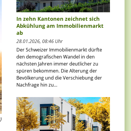
In zehn Kantonen zeichnet sich
Abkühlung am Immobilienmarkt
ab
28.01.2026, 08:46 Uhr
Der Schweizer Immobilienmarkt dürfte
den demografischen Wandel in den
nächsten Jahren immer deutlicher zu
spüren bekommen. Die Alterung der
Bevölkerung und die Verschiebung der
Nachfrage hin zu...
)