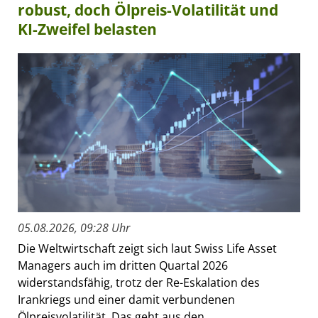
robust, doch Ölpreis-Volatilität und
KI-Zweifel belasten
05.08.2026, 09:28 Uhr
Die Weltwirtschaft zeigt sich laut Swiss Life Asset
Managers auch im dritten Quartal 2026
widerstandsfähig, trotz der Re-Eskalation des
Irankriegs und einer damit verbundenen
Ölpreisvolatilität. Das geht aus den...