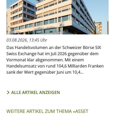
03.08.2026, 13:45 Uhr
Das Handelsvolumen an der Schweizer Börse SIX
Swiss Exchange hat im Juli 2026 gegenüber dem
Vormonat klar abgenommen. Mit einem
Handelsumsatz von rund 104,6 Milliarden Franken
sank der Wert gegenüber Juni um 10,4...
ALLE ARTIKEL ANZEIGEN
WEITERE ARTIKEL ZUM THEMA «ASSET