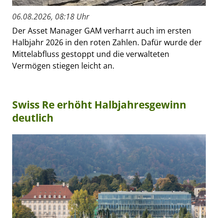
06.08.2026, 08:18 Uhr
Der Asset Manager GAM verharrt auch im ersten
Halbjahr 2026 in den roten Zahlen. Dafür wurde der
Mittelabfluss gestoppt und die verwalteten
Vermögen stiegen leicht an.
Swiss Re erhöht Halbjahresgewinn
deutlich