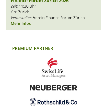
Finance Forum Zürich 2026
Zeit:
11:30 Uhr
Ort:
Zürich
Veranstalter:
Verein Finance Forum Zürich
Mehr Infos
PREMIUM PARTNER