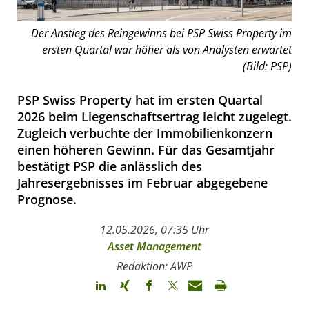
Der Anstieg des Reingewinns bei PSP Swiss Property im
ersten Quartal war höher als von Analysten erwartet
(Bild: PSP)
PSP Swiss Property hat im ersten Quartal
2026 beim Liegenschaftsertrag leicht zugelegt.
Zugleich verbuchte der Immobilienkonzern
einen höheren Gewinn. Für das Gesamtjahr
bestätigt PSP die anlässlich des
Jahresergebnisses im Februar abgegebene
Prognose.
12.05.2026, 07:35 Uhr
Asset Management
Redaktion: AWP