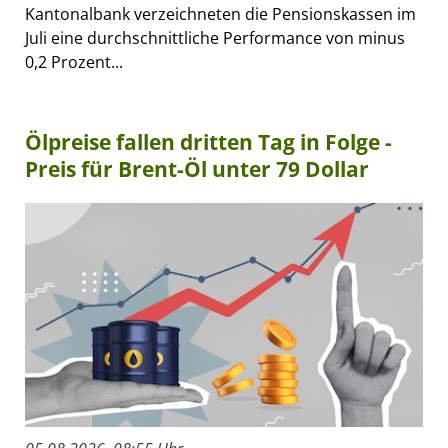
Kantonalbank verzeichneten die Pensionskassen im
Juli eine durchschnittliche Performance von minus
0,2 Prozent...
Ölpreise fallen dritten Tag in Folge -
Preis für Brent-Öl unter 79 Dollar