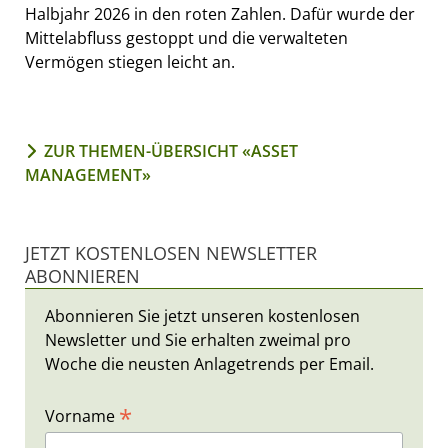
Halbjahr 2026 in den roten Zahlen. Dafür wurde der
Mittelabfluss gestoppt und die verwalteten
Vermögen stiegen leicht an.
ZUR THEMEN-ÜBERSICHT «ASSET
MANAGEMENT»
JETZT KOSTENLOSEN NEWSLETTER
ABONNIEREN
Abonnieren Sie jetzt unseren kostenlosen
Newsletter und Sie erhalten zweimal pro
Woche die neusten Anlagetrends per Email.
*
Vorname