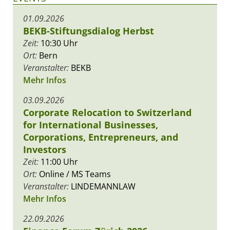
01.09.2026
BEKB-Stiftungsdialog Herbst
Zeit:
10:30 Uhr
Ort:
Bern
Veranstalter:
BEKB
Mehr Infos
03.09.2026
Corporate Relocation to Switzerland
for International Businesses,
Corporations, Entrepreneurs, and
Investors
Zeit:
11:00 Uhr
Ort:
Online / MS Teams
Veranstalter:
LINDEMANNLAW
Mehr Infos
22.09.2026