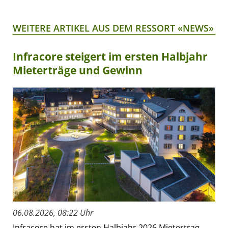
WEITERE ARTIKEL AUS DEM RESSORT «NEWS»
Infracore steigert im ersten Halbjahr
Mieterträge und Gewinn
06.08.2026, 08:22 Uhr
Infracore hat im ersten Halbjahr 2026 Mietertrag