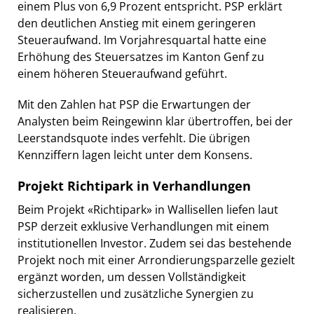
einem Plus von 6,9 Prozent entspricht. PSP erklärt
den deutlichen Anstieg mit einem geringeren
Steueraufwand. Im Vorjahresquartal hatte eine
Erhöhung des Steuersatzes im Kanton Genf zu
einem höheren Steueraufwand geführt.
Mit den Zahlen hat PSP die Erwartungen der
Analysten beim Reingewinn klar übertroffen, bei der
Leerstandsquote indes verfehlt. Die übrigen
Kennziffern lagen leicht unter dem Konsens.
Projekt Richtipark in Verhandlungen
Beim Projekt «Richtipark» in Wallisellen liefen laut
PSP derzeit exklusive Verhandlungen mit einem
institutionellen Investor. Zudem sei das bestehende
Projekt noch mit einer Arrondierungsparzelle gezielt
ergänzt worden, um dessen Vollständigkeit
sicherzustellen und zusätzliche Synergien zu
realisieren.