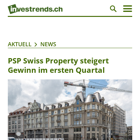
AKTUELL
NEWS
PSP Swiss Property steigert
Gewinn im ersten Quartal