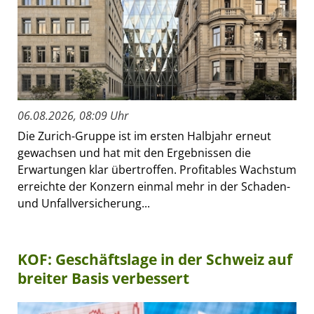
06.08.2026, 08:09 Uhr
Die Zurich-Gruppe ist im ersten Halbjahr erneut
gewachsen und hat mit den Ergebnissen die
Erwartungen klar übertroffen. Profitables Wachstum
erreichte der Konzern einmal mehr in der Schaden-
und Unfallversicherung...
KOF: Geschäftslage in der Schweiz auf
breiter Basis verbessert