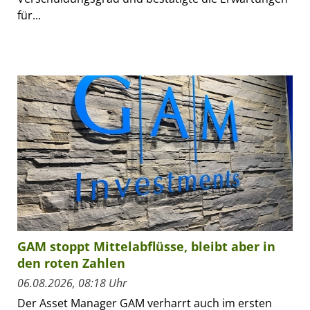
für...
GAM stoppt Mittelabflüsse, bleibt aber in
den roten Zahlen
06.08.2026, 08:18 Uhr
Der Asset Manager GAM verharrt auch im ersten