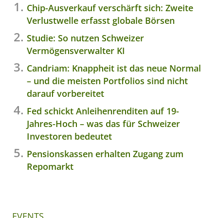
Chip-Ausverkauf verschärft sich: Zweite
Verlustwelle erfasst globale Börsen
Studie: So nutzen Schweizer
Vermögensverwalter KI
Candriam: Knappheit ist das neue Normal
– und die meisten Portfolios sind nicht
darauf vorbereitet
Fed schickt Anleihenrenditen auf 19-
Jahres-Hoch – was das für Schweizer
Investoren bedeutet
Pensionskassen erhalten Zugang zum
Repomarkt
EVENTS