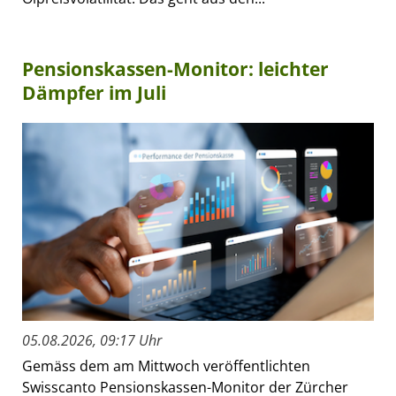
Pensionskassen-Monitor: leichter
Dämpfer im Juli
05.08.2026, 09:17 Uhr
Gemäss dem am Mittwoch veröffentlichten
Swisscanto Pensionskassen-Monitor der Zürcher