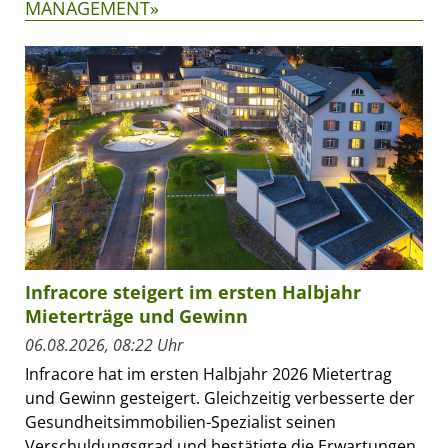
MANAGEMENT»
Infracore steigert im ersten Halbjahr
Mieterträge und Gewinn
06.08.2026, 08:22 Uhr
Infracore hat im ersten Halbjahr 2026 Mietertrag
und Gewinn gesteigert. Gleichzeitig verbesserte der
Gesundheitsimmobilien-Spezialist seinen
Verschuldungsgrad und bestätigte die Erwartungen