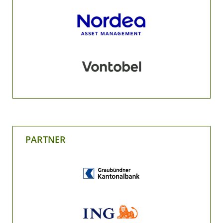
PARTNER