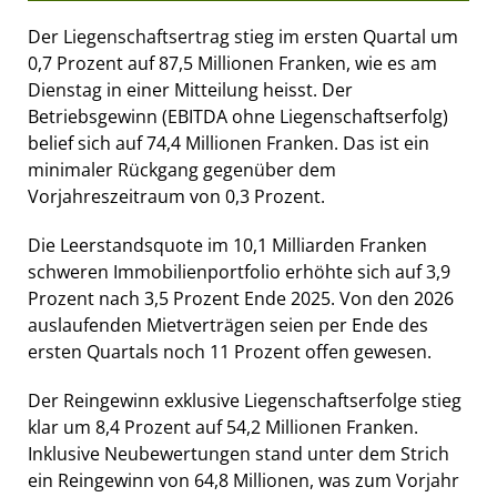
Der Liegenschaftsertrag stieg im ersten Quartal um
0,7 Prozent auf 87,5 Millionen Franken, wie es am
Dienstag in einer Mitteilung heisst. Der
Betriebsgewinn (EBITDA ohne Liegenschaftserfolg)
belief sich auf 74,4 Millionen Franken. Das ist ein
minimaler Rückgang gegenüber dem
Vorjahreszeitraum von 0,3 Prozent.
Die Leerstandsquote im 10,1 Milliarden Franken
schweren Immobilienportfolio erhöhte sich auf 3,9
Prozent nach 3,5 Prozent Ende 2025. Von den 2026
auslaufenden Mietverträgen seien per Ende des
ersten Quartals noch 11 Prozent offen gewesen.
Der Reingewinn exklusive Liegenschaftserfolge stieg
klar um 8,4 Prozent auf 54,2 Millionen Franken.
Inklusive Neubewertungen stand unter dem Strich
ein Reingewinn von 64,8 Millionen, was zum Vorjahr