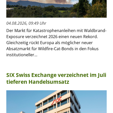
04.08.2026, 09:49 Uhr
Der Markt für Katastrophenanleihen mit Waldbrand-
Exposure verzeichnet 2026 einen neuen Rekord.
Gleichzeitig rückt Europa als möglicher neuer
Absatzmarkt für Wildfire-Cat-Bonds in den Fokus
institutioneller...
SIX Swiss Exchange verzeichnet im Juli
tieferen Handelsumsatz