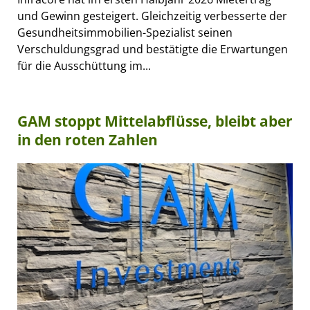
und Gewinn gesteigert. Gleichzeitig verbesserte der
Gesundheitsimmobilien-Spezialist seinen
Verschuldungsgrad und bestätigte die Erwartungen
für die Ausschüttung im...
GAM stoppt Mittelabflüsse, bleibt aber
in den roten Zahlen