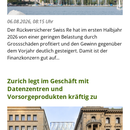
06.08.2026, 08:15 Uhr
Der Rückversicherer Swiss Re hat im ersten Halbjahr
2026 von einer geringen Belastung durch
Grossschäden profitiert und den Gewinn gegenüber
dem Vorjahr deutlich gesteigert. Damit ist der
Finanzkonzern gut auf...
Zurich legt im Geschäft mit
Datenzentren und
Vorsorgeprodukten kräftig zu