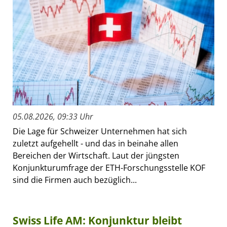
05.08.2026, 09:33 Uhr
Die Lage für Schweizer Unternehmen hat sich
zuletzt aufgehellt - und das in beinahe allen
Bereichen der Wirtschaft. Laut der jüngsten
Konjunkturumfrage der ETH-Forschungsstelle KOF
sind die Firmen auch bezüglich...
Swiss Life AM: Konjunktur bleibt