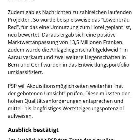
Zudem gab es Nachrichten zu zahlreichen laufenden
Projekten. So wurde beispielsweise das "Löwenbräu
Red", für das eine Umnutzung zum Hotel geplant ist,
neu bewertet. Daraus ergab sich eine positive
Marktwertanpassung von 13,5 Millionen Franken.
Zudem wurde die Anlageliegenschaft Igeldweid 1 in
Aarau verkauft und zwei weitere Liegenschaften in
Bern und Genf wurden in das Entwicklungsportfolio
umklassifiziert.
PSP will Akquisitionsmöglichkeiten weiterhin "mit
der gebotenen Umsicht" prüfen. Diese müssten den
hohen Qualitätsanforderungen entsprechen und
mittel- bis langfristiges Wertsteigerungspotenzial
aufweisen.
Ausblick bestätigt