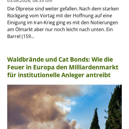
05.08.2026, 08:55 Uhr
Die Ölpreise sind weiter gefallen. Nach dem starken
Rückgang vom Vortag mit der Hoffnung auf eine
Einigung im Iran-Krieg ging es mit den Notierungen
am Ölmarkt aber nur noch leicht nach unten. Ein
Barrel (159...
Waldbrände und Cat Bonds: Wie die
Feuer in Europa den Milliardenmarkt
für institutionelle Anleger antreibt