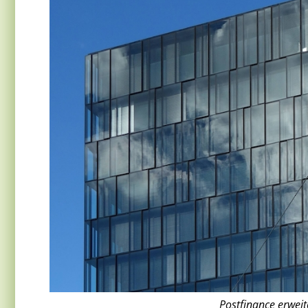
Postfinance erweit