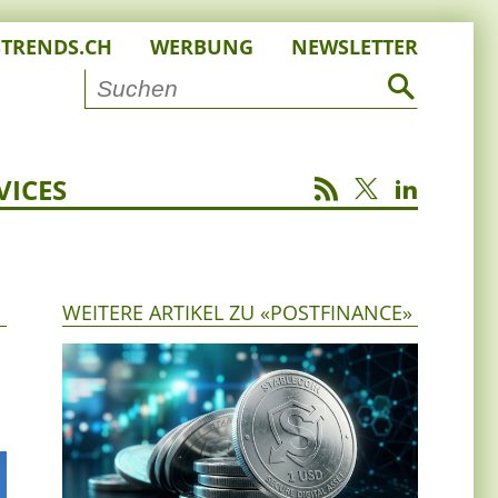
STRENDS.CH
WERBUNG
NEWSLETTER
VICES
WEITERE ARTIKEL ZU «POSTFINANCE»