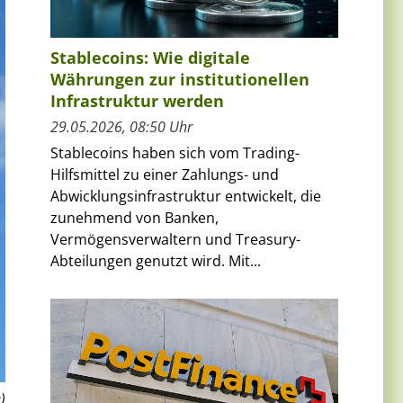
Stablecoins: Wie digitale
Währungen zur institutionellen
Infrastruktur werden
29.05.2026, 08:50 Uhr
Stablecoins haben sich vom Trading-
Hilfsmittel zu einer Zahlungs- und
Abwicklungsinfrastruktur entwickelt, die
zunehmend von Banken,
Vermögensverwaltern und Treasury-
Abteilungen genutzt wird. Mit...
)