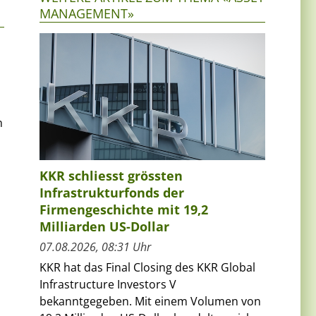
MANAGEMENT»
n
KKR schliesst grössten
Infrastrukturfonds der
Firmengeschichte mit 19,2
Milliarden US-Dollar
07.08.2026, 08:31 Uhr
KKR hat das Final Closing des KKR Global
Infrastructure Investors V
bekanntgegeben. Mit einem Volumen von