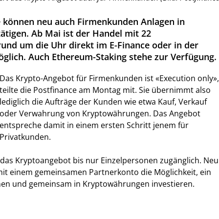
e können neu auch Firmenkunden Anlagen in
tigen. Ab Mai ist der Handel mit 22
nd um die Uhr direkt im E-Finance oder in der
glich. Auch Ethereum-Staking stehe zur Verfügung.
Das Krypto-Angebot für Firmenkunden ist «Execution only»,
teilte die Postfinance am Montag mit. Sie übernimmt also
lediglich die Aufträge der Kunden wie etwa Kauf, Verkauf
oder Verwahrung von Kryptowährungen. Das Angebot
entspreche damit in einem ersten Schritt jenem für
Privatkunden.
 das Kryptoangebot bis nur Einzelpersonen zugänglich. Neu
mit einem gemeinsamen Partnerkonto die Möglichkeit, ein
fnen und gemeinsam in Kryptowährungen investieren.