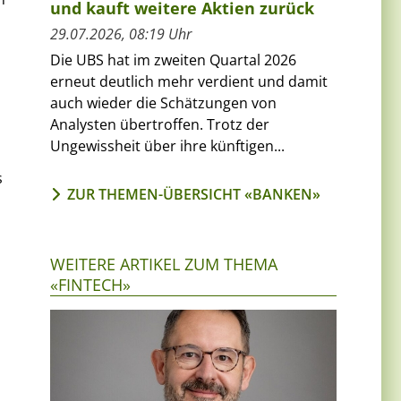
und kauft weitere Aktien zurück
29.07.2026, 08:19 Uhr
Die UBS hat im zweiten Quartal 2026
erneut deutlich mehr verdient und damit
auch wieder die Schätzungen von
Analysten übertroffen. Trotz der
Ungewissheit über ihre künftigen...
s
ZUR THEMEN-ÜBERSICHT «BANKEN»
WEITERE ARTIKEL ZUM THEMA
«FINTECH»