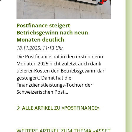
Postfinance steigert
Betriebsgewinn nach neun
Monaten deutlich
18.11.2025, 11:13 Uhr
Die Postfinance hat in den ersten neun
Monaten 2025 nicht zuletzt auch dank
tieferer Kosten den Betriebsgewinn klar
gesteigert. Damit hat die
Finanzdienstleistungs-Tochter der
Schweizerischen Post...
ALLE ARTIKEL ZU «POSTFINANCE»
WEITERE ARTIKEL ZUM THEMA «ASSET