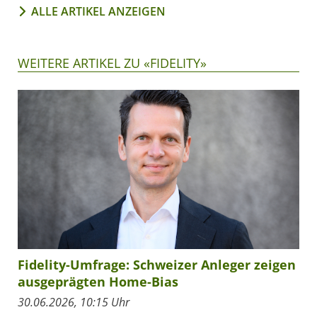
ALLE ARTIKEL ANZEIGEN
WEITERE ARTIKEL ZU «FIDELITY»
Fidelity-Umfrage: Schweizer Anleger zeigen
ausgeprägten Home-Bias
30.06.2026, 10:15 Uhr