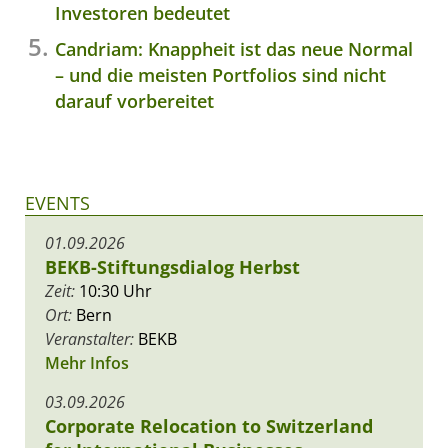
Investoren bedeutet
Candriam: Knappheit ist das neue Normal
– und die meisten Portfolios sind nicht
darauf vorbereitet
EVENTS
01.09.2026
BEKB-Stiftungsdialog Herbst
Zeit:
10:30 Uhr
Ort:
Bern
Veranstalter:
BEKB
Mehr Infos
03.09.2026
Corporate Relocation to Switzerland