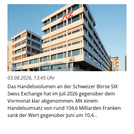
03.08.2026, 13:45 Uhr
Das Handelsvolumen an der Schweizer Börse SIX
Swiss Exchange hat im Juli 2026 gegenüber dem
Vormonat klar abgenommen. Mit einem
Handelsumsatz von rund 104,6 Milliarden Franken
sank der Wert gegenüber Juni um 10,4...