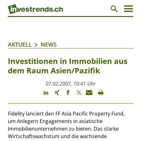
AKTUELL
NEWS
Investitionen in Immobilien aus
dem Raum Asien/Pazifik
07.02.2007, 10:41 Uhr
Fidelity lanciert den FF Asia Pacific Property Fund,
um Anlegern Engagements in asiatische
Immobilienunternehmen zu bieten. Das starke
Wirtschaftswachstum und die wachsende