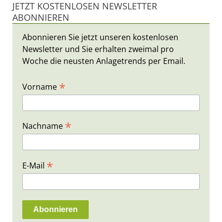
JETZT KOSTENLOSEN NEWSLETTER
ABONNIEREN
Abonnieren Sie jetzt unseren kostenlosen
Newsletter und Sie erhalten zweimal pro
Woche die neusten Anlagetrends per Email.
*
Vorname
*
Nachname
*
E-Mail