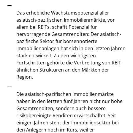
Das erhebliche Wachstumspotenzial aller
asiatisch-pazifischen Immobilienmärkte, vor
allem bei REITs, schafft Potenzial für
hervorragende Gesamtrenditen: Der asiatisch-
pazifische Sektor für börsennotierte
Immobilienanlagen hat sich in den letzten Jahren
stark entwickelt. Zu den wichtigsten
Fortschritten gehörte die Verbreitung von REIT-
ähnlichen Strukturen an den Märkten der
Region.
Die asiatisch-pazifischen Immobilienmärkte
haben in den letzten fünf Jahren nicht nur hohe
Gesamtrenditen, sondern auch bessere
risikobereinigte Renditen erwirtschaftet: Seit
einigen Jahren steht der Immobiliensektor bei
den Anlegern hoch im Kurs, weil er