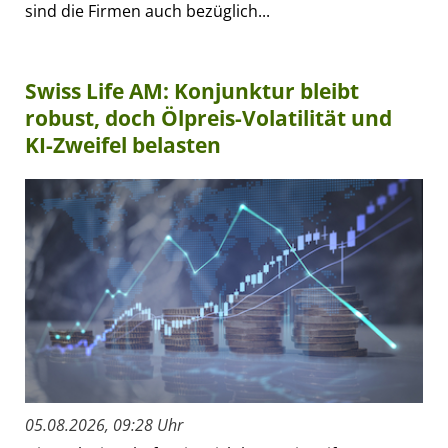
sind die Firmen auch bezüglich...
Swiss Life AM: Konjunktur bleibt
robust, doch Ölpreis-Volatilität und
KI-Zweifel belasten
05.08.2026, 09:28 Uhr