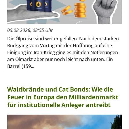
05.08.2026, 08:55 Uhr
Die Ölpreise sind weiter gefallen. Nach dem starken
Rückgang vom Vortag mit der Hoffnung auf eine
Einigung im Iran-Krieg ging es mit den Notierungen
am Ölmarkt aber nur noch leicht nach unten. Ein
Barrel (159...
Waldbrände und Cat Bonds: Wie die
Feuer in Europa den Milliardenmarkt
für institutionelle Anleger antreibt