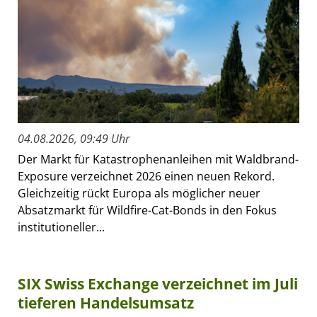
04.08.2026, 09:49 Uhr
Der Markt für Katastrophenanleihen mit Waldbrand-
Exposure verzeichnet 2026 einen neuen Rekord.
Gleichzeitig rückt Europa als möglicher neuer
Absatzmarkt für Wildfire-Cat-Bonds in den Fokus
institutioneller...
SIX Swiss Exchange verzeichnet im Juli
tieferen Handelsumsatz