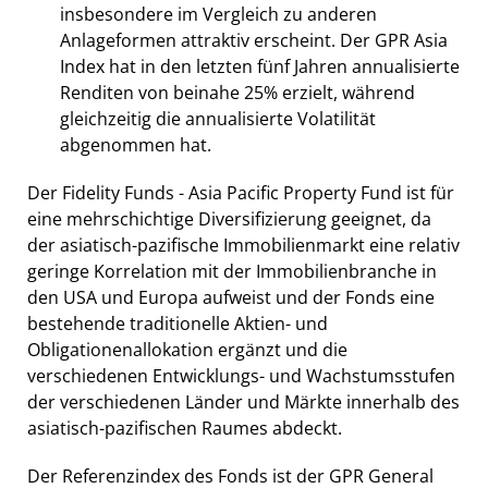
insbesondere im Vergleich zu anderen
Anlageformen attraktiv erscheint. Der GPR Asia
Index hat in den letzten fünf Jahren annualisierte
Renditen von beinahe 25% erzielt, während
gleichzeitig die annualisierte Volatilität
abgenommen hat.
Der Fidelity Funds - Asia Pacific Property Fund ist für
eine mehrschichtige Diversifizierung geeignet, da
der asiatisch-pazifische Immobilienmarkt eine relativ
geringe Korrelation mit der Immobilienbranche in
den USA und Europa aufweist und der Fonds eine
bestehende traditionelle Aktien- und
Obligationenallokation ergänzt und die
verschiedenen Entwicklungs- und Wachstumsstufen
der verschiedenen Länder und Märkte innerhalb des
asiatisch-pazifischen Raumes abdeckt.
Der Referenzindex des Fonds ist der GPR General