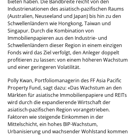
bieten haben. Die Bandbreite reicht von den
Industrienationen des asiatisch-pazifischen Raums
(Australien, Neuseeland und Japan) bis hin zu den
Schwellenländern wie Hongkong, Taiwan und
Singapur. Durch die Kombination von
Immobilienpapieren aus den Industrie- und
Schwellenländern dieser Region in einem einzigen
Fonds wird das Ziel verfolgt, den Anleger doppelt
profitieren zu lassen: von einem höheren Wachstum
und einer geringeren Volatilität.
Polly Kwan, Portfoliomanagerin des FF Asia Pacific
Property Fund, sagt dazu: «Das Wachstum an den
Märkten für asiatische Immobilienpapiere und REITs
wird durch die expandierende Wirtschaft der
asiatisch-pazifischen Region vorangetrieben.
Faktoren wie steigende Einkommen in der
Mittelschicht, ein hohes BIP-Wachstum,
Urbanisierung und wachsender Wohlstand kommen