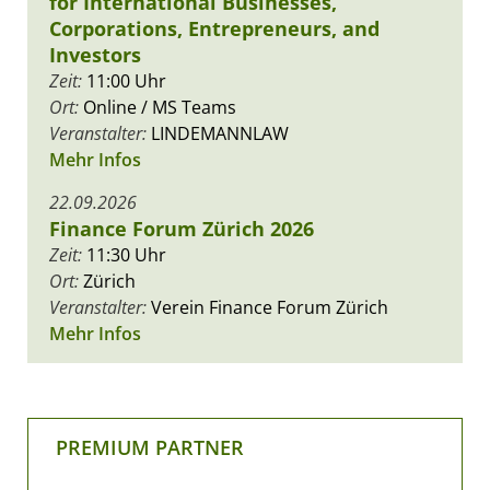
for International Businesses,
Corporations, Entrepreneurs, and
Investors
Zeit:
11:00 Uhr
Ort:
Online / MS Teams
Veranstalter:
LINDEMANNLAW
Mehr Infos
22.09.2026
Finance Forum Zürich 2026
Zeit:
11:30 Uhr
Ort:
Zürich
Veranstalter:
Verein Finance Forum Zürich
Mehr Infos
PREMIUM PARTNER