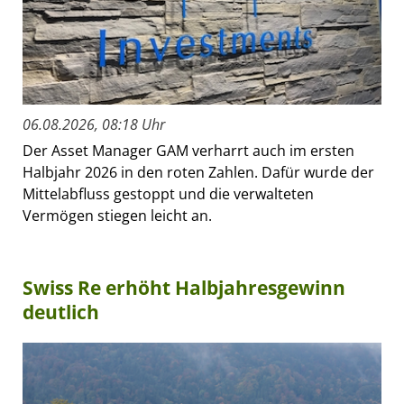
06.08.2026, 08:18 Uhr
Der Asset Manager GAM verharrt auch im ersten
Halbjahr 2026 in den roten Zahlen. Dafür wurde der
Mittelabfluss gestoppt und die verwalteten
Vermögen stiegen leicht an.
Swiss Re erhöht Halbjahresgewinn
deutlich