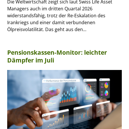
Die Weltwirtschaft zeigt sich laut Swiss Life Asset
Managers auch im dritten Quartal 2026
widerstandsfähig, trotz der Re-Eskalation des
Irankriegs und einer damit verbundenen
Ölpreisvolatilität. Das geht aus den...
Pensionskassen-Monitor: leichter
Dämpfer im Juli