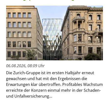
06.08.2026, 08:09 Uhr
Die Zurich-Gruppe ist im ersten Halbjahr erneut
gewachsen und hat mit den Ergebnissen die
Erwartungen klar übertroffen. Profitables Wachstum
erreichte der Konzern einmal mehr in der Schaden-
und Unfallversicherung...