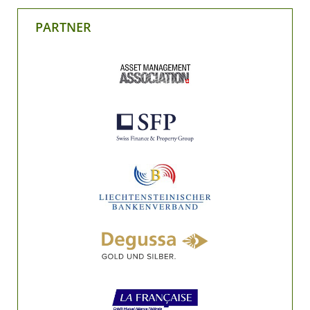
PARTNER