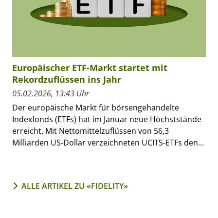
Europäischer ETF-Markt startet mit
Rekordzuflüssen ins Jahr
05.02.2026, 13:43 Uhr
Der europäische Markt für börsengehandelte
Indexfonds (ETFs) hat im Januar neue Höchststände
erreicht. Mit Nettomittelzuflüssen von 56,3
Milliarden US-Dollar verzeichneten UCITS-ETFs den...
ALLE ARTIKEL ZU «FIDELITY»