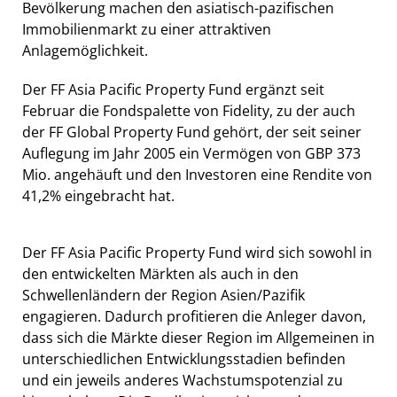
Bevölkerung machen den asiatisch-pazifischen
Immobilienmarkt zu einer attraktiven
Anlagemöglichkeit.
Der FF Asia Pacific Property Fund ergänzt seit
Februar die Fondspalette von Fidelity, zu der auch
der FF Global Property Fund gehört, der seit seiner
Auflegung im Jahr 2005 ein Vermögen von GBP 373
Mio. angehäuft und den Investoren eine Rendite von
41,2% eingebracht hat.
Der FF Asia Pacific Property Fund wird sich sowohl in
den entwickelten Märkten als auch in den
Schwellenländern der Region Asien/Pazifik
engagieren. Dadurch profitieren die Anleger davon,
dass sich die Märkte dieser Region im Allgemeinen in
unterschiedlichen Entwicklungsstadien befinden
und ein jeweils anderes Wachstumspotenzial zu