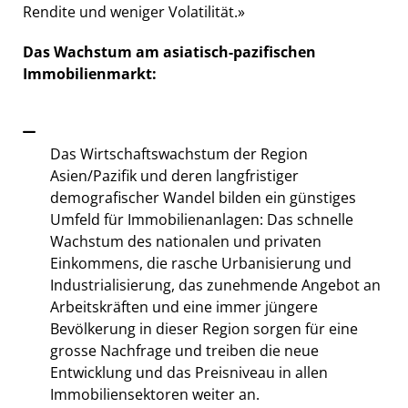
Rendite und weniger Volatilität.»
Das Wachstum am asiatisch-pazifischen
Immobilienmarkt:
Das Wirtschaftswachstum der Region
Asien/Pazifik und deren langfristiger
demografischer Wandel bilden ein günstiges
Umfeld für Immobilienanlagen: Das schnelle
Wachstum des nationalen und privaten
Einkommens, die rasche Urbanisierung und
Industrialisierung, das zunehmende Angebot an
Arbeitskräften und eine immer jüngere
Bevölkerung in dieser Region sorgen für eine
grosse Nachfrage und treiben die neue
Entwicklung und das Preisniveau in allen
Immobiliensektoren weiter an.