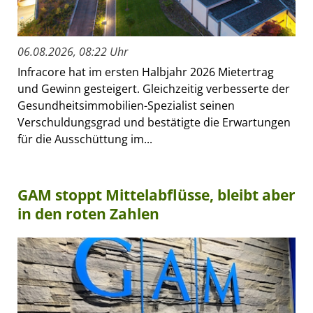
06.08.2026, 08:22 Uhr
Infracore hat im ersten Halbjahr 2026 Mietertrag
und Gewinn gesteigert. Gleichzeitig verbesserte der
Gesundheitsimmobilien-Spezialist seinen
Verschuldungsgrad und bestätigte die Erwartungen
für die Ausschüttung im...
GAM stoppt Mittelabflüsse, bleibt aber
in den roten Zahlen