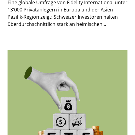
Eine globale Umfrage von Fidelity International unter
13'000 Privatanlegern in Europa und der Asien-
Pazifik-Region zeigt: Schweizer Investoren halten
überdurchschnittlich stark an heimischen...