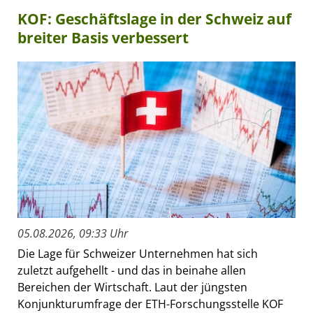
KOF: Geschäftslage in der Schweiz auf
breiter Basis verbessert
05.08.2026, 09:33 Uhr
Die Lage für Schweizer Unternehmen hat sich
zuletzt aufgehellt - und das in beinahe allen
Bereichen der Wirtschaft. Laut der jüngsten
Konjunkturumfrage der ETH-Forschungsstelle KOF