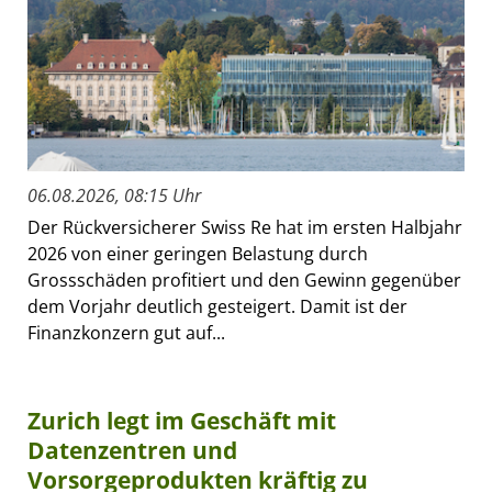
06.08.2026, 08:15 Uhr
Der Rückversicherer Swiss Re hat im ersten Halbjahr
2026 von einer geringen Belastung durch
Grossschäden profitiert und den Gewinn gegenüber
dem Vorjahr deutlich gesteigert. Damit ist der
Finanzkonzern gut auf...
Zurich legt im Geschäft mit
Datenzentren und
Vorsorgeprodukten kräftig zu