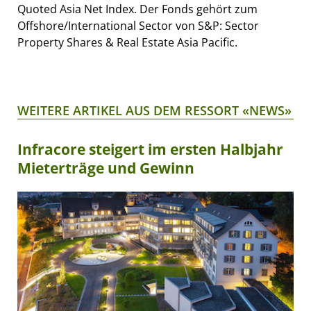
Quoted Asia Net Index. Der Fonds gehört zum
Offshore/International Sector von S&P: Sector
Property Shares & Real Estate Asia Pacific.
WEITERE ARTIKEL AUS DEM RESSORT «NEWS»
Infracore steigert im ersten Halbjahr
Mieterträge und Gewinn