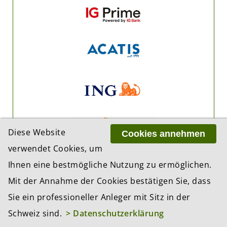
Diese Website
Cookies annehmen
verwendet Cookies, um
Ihnen eine bestmögliche Nutzung zu ermöglichen.
Mit der Annahme der Cookies bestätigen Sie, dass
Sie ein professioneller Anleger mit Sitz in der
Schweiz sind.
> Datenschutzerklärung