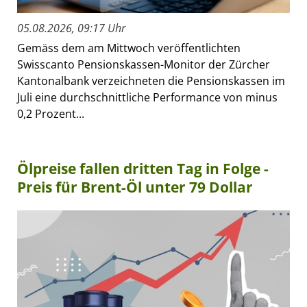
05.08.2026, 09:17 Uhr
Gemäss dem am Mittwoch veröffentlichten
Swisscanto Pensionskassen-Monitor der Zürcher
Kantonalbank verzeichneten die Pensionskassen im
Juli eine durchschnittliche Performance von minus
0,2 Prozent...
Ölpreise fallen dritten Tag in Folge -
Preis für Brent-Öl unter 79 Dollar