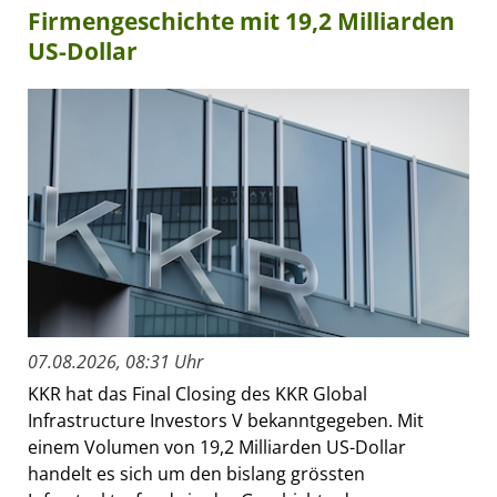
Firmengeschichte mit 19,2 Milliarden
US-Dollar
07.08.2026, 08:31 Uhr
KKR hat das Final Closing des KKR Global
Infrastructure Investors V bekanntgegeben. Mit
einem Volumen von 19,2 Milliarden US-Dollar
handelt es sich um den bislang grössten