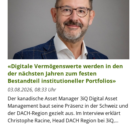
«Digitale Vermögenswerte werden in den
der nächsten Jahren zum festen
Bestandteil institutioneller Portfolios»
03.08.2026, 08:33 Uhr
Der kanadische Asset Manager 3iQ Digital Asset
Management baut seine Präsenz in der Schweiz und
der DACH-Region gezielt aus. Im Interview erklärt
Christophe Racine, Head DACH Region bei 3iQ,...