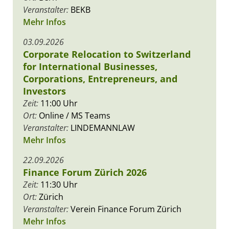
Veranstalter:
BEKB
Mehr Infos
03.09.2026
Corporate Relocation to Switzerland
for International Businesses,
Corporations, Entrepreneurs, and
Investors
Zeit:
11:00 Uhr
Ort:
Online / MS Teams
Veranstalter:
LINDEMANNLAW
Mehr Infos
22.09.2026
Finance Forum Zürich 2026
Zeit:
11:30 Uhr
Ort:
Zürich
Veranstalter:
Verein Finance Forum Zürich
Mehr Infos