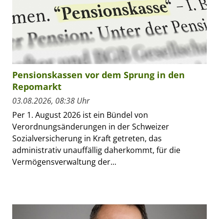
Pensionskassen vor dem Sprung in den
Repomarkt
03.08.2026, 08:38 Uhr
Per 1. August 2026 ist ein Bündel von
Verordnungsänderungen in der Schweizer
Sozialversicherung in Kraft getreten, das
administrativ unauffällig daherkommt, für die
Vermögensverwaltung der...