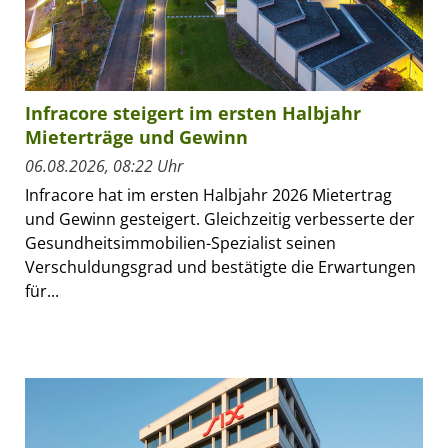
Infracore steigert im ersten Halbjahr
Mieterträge und Gewinn
06.08.2026, 08:22 Uhr
Infracore hat im ersten Halbjahr 2026 Mietertrag
und Gewinn gesteigert. Gleichzeitig verbesserte der
Gesundheitsimmobilien-Spezialist seinen
Verschuldungsgrad und bestätigte die Erwartungen
für...