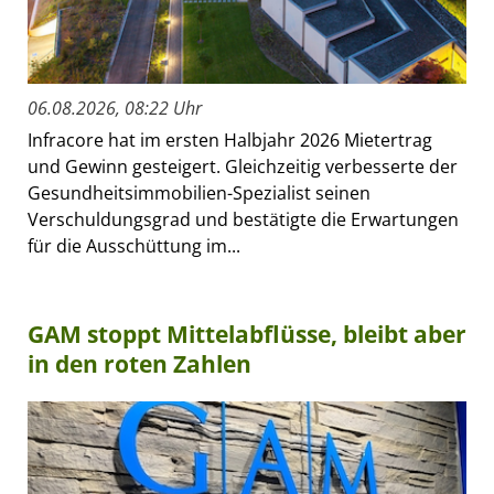
06.08.2026, 08:22 Uhr
Infracore hat im ersten Halbjahr 2026 Mietertrag
und Gewinn gesteigert. Gleichzeitig verbesserte der
Gesundheitsimmobilien-Spezialist seinen
Verschuldungsgrad und bestätigte die Erwartungen
für die Ausschüttung im...
GAM stoppt Mittelabflüsse, bleibt aber
in den roten Zahlen