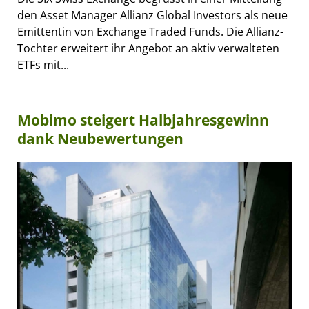
den Asset Manager Allianz Global Investors als neue
Emittentin von Exchange Traded Funds. Die Allianz-
Tochter erweitert ihr Angebot an aktiv verwalteten
ETFs mit...
Mobimo steigert Halbjahresgewinn
dank Neubewertungen