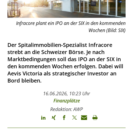
Infracore plant ein IPO an der SIX in den kommenden
Wochen (Bild: SIX)
Der Spitalimmobilien-Spezialist Infracore
strebt an die Schweizer Börse. Je nach
Marktbedingungen soll das IPO an der SIX in
den kommenden Wochen erfolgen. Dabei will
Aevis Victoria als strategischer Investor an
Bord bleiben.
16.06.2026, 10:23 Uhr
Finanzplätze
Redaktion: AWP