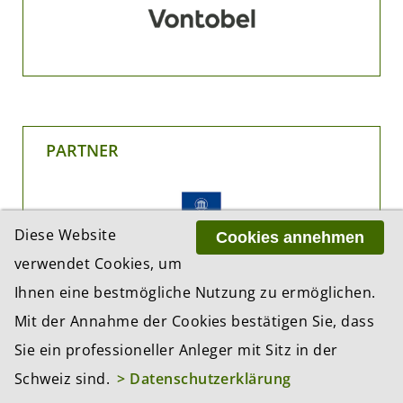
PARTNER
Diese Website
Cookies annehmen
verwendet Cookies, um
Ihnen eine bestmögliche Nutzung zu ermöglichen.
Mit der Annahme der Cookies bestätigen Sie, dass
Sie ein professioneller Anleger mit Sitz in der
Schweiz sind.
> Datenschutzerklärung