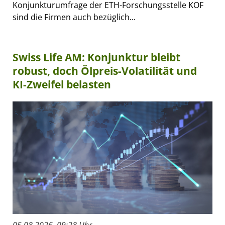
Konjunkturumfrage der ETH-Forschungsstelle KOF
sind die Firmen auch bezüglich...
Swiss Life AM: Konjunktur bleibt
robust, doch Ölpreis-Volatilität und
KI-Zweifel belasten