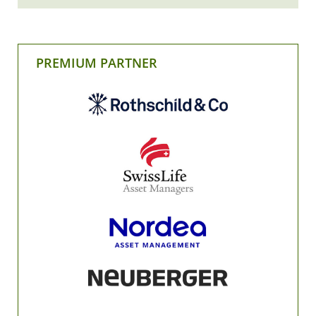
PREMIUM PARTNER