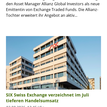
den Asset Manager Allianz Global Investors als neue
Emittentin von Exchange Traded Funds. Die Allianz-
Tochter erweitert ihr Angebot an aktiv...
SIX Swiss Exchange verzeichnet im Juli
tieferen Handelsumsatz