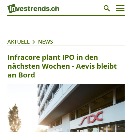
AKTUELL
NEWS
Infracore plant IPO in den
nächsten Wochen - Aevis bleibt
an Bord