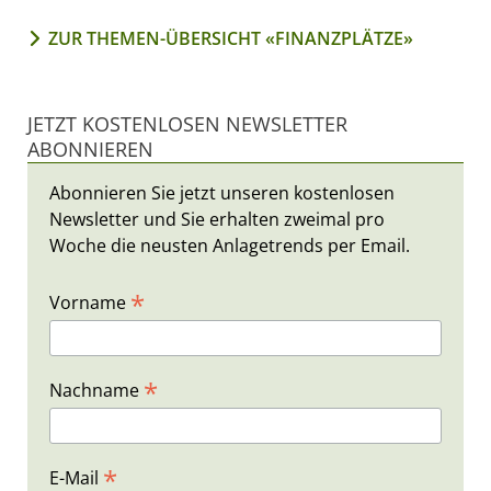
ZUR THEMEN-ÜBERSICHT «FINANZPLÄTZE»
JETZT KOSTENLOSEN NEWSLETTER
ABONNIEREN
Abonnieren Sie jetzt unseren kostenlosen
Newsletter und Sie erhalten zweimal pro
Woche die neusten Anlagetrends per Email.
*
Vorname
*
Nachname
*
E-Mail