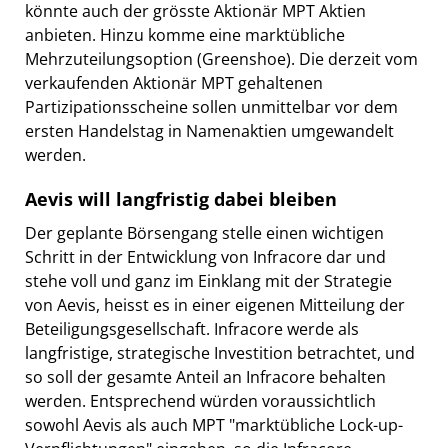
könnte auch der grösste Aktionär MPT Aktien
anbieten. Hinzu komme eine marktübliche
Mehrzuteilungsoption (Greenshoe). Die derzeit vom
verkaufenden Aktionär MPT gehaltenen
Partizipationsscheine sollen unmittelbar vor dem
ersten Handelstag in Namenaktien umgewandelt
werden.
Aevis will langfristig dabei bleiben
Der geplante Börsengang stelle einen wichtigen
Schritt in der Entwicklung von Infracore dar und
stehe voll und ganz im Einklang mit der Strategie
von Aevis, heisst es in einer eigenen Mitteilung der
Beteiligungsgesellschaft. Infracore werde als
langfristige, strategische Investition betrachtet, und
so soll der gesamte Anteil an Infracore behalten
werden. Entsprechend würden voraussichtlich
sowohl Aevis als auch MPT "marktübliche Lock-up-