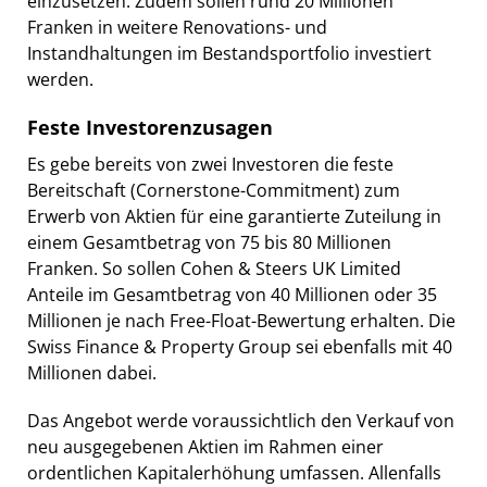
einzusetzen. Zudem sollen rund 20 Millionen
Franken in weitere Renovations- und
Instandhaltungen im Bestandsportfolio investiert
werden.
Feste Investorenzusagen
Es gebe bereits von zwei Investoren die feste
Bereitschaft (Cornerstone-Commitment) zum
Erwerb von Aktien für eine garantierte Zuteilung in
einem Gesamtbetrag von 75 bis 80 Millionen
Franken. So sollen Cohen & Steers UK Limited
Anteile im Gesamtbetrag von 40 Millionen oder 35
Millionen je nach Free-Float-Bewertung erhalten. Die
Swiss Finance & Property Group sei ebenfalls mit 40
Millionen dabei.
Das Angebot werde voraussichtlich den Verkauf von
neu ausgegebenen Aktien im Rahmen einer
ordentlichen Kapitalerhöhung umfassen. Allenfalls