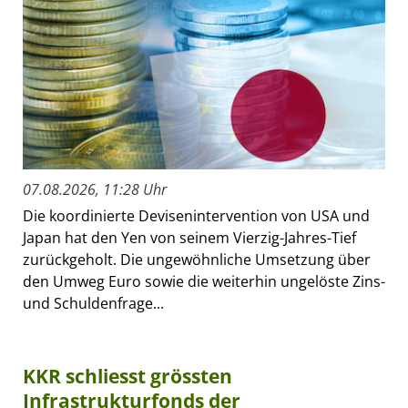
07.08.2026, 11:28 Uhr
Die koordinierte Devisenintervention von USA und
Japan hat den Yen von seinem Vierzig-Jahres-Tief
zurückgeholt. Die ungewöhnliche Umsetzung über
den Umweg Euro sowie die weiterhin ungelöste Zins-
und Schuldenfrage...
KKR schliesst grössten
Infrastrukturfonds der