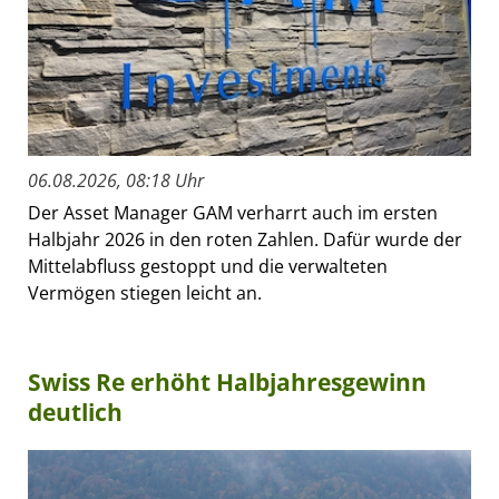
06.08.2026, 08:18 Uhr
Der Asset Manager GAM verharrt auch im ersten
Halbjahr 2026 in den roten Zahlen. Dafür wurde der
Mittelabfluss gestoppt und die verwalteten
Vermögen stiegen leicht an.
Swiss Re erhöht Halbjahresgewinn
deutlich