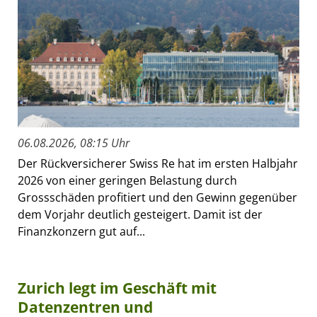
06.08.2026, 08:15 Uhr
Der Rückversicherer Swiss Re hat im ersten Halbjahr
2026 von einer geringen Belastung durch
Grossschäden profitiert und den Gewinn gegenüber
dem Vorjahr deutlich gesteigert. Damit ist der
Finanzkonzern gut auf...
Zurich legt im Geschäft mit
Datenzentren und