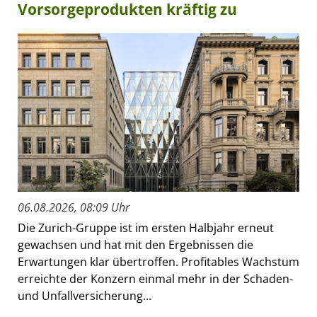
Vorsorgeprodukten kräftig zu
06.08.2026, 08:09 Uhr
Die Zurich-Gruppe ist im ersten Halbjahr erneut
gewachsen und hat mit den Ergebnissen die
Erwartungen klar übertroffen. Profitables Wachstum
erreichte der Konzern einmal mehr in der Schaden-
und Unfallversicherung...