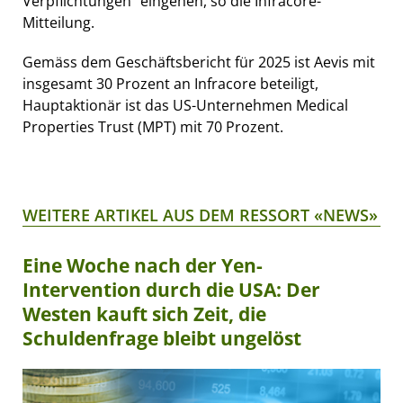
Verpflichtungen" eingehen, so die Infracore-
Mitteilung.
Gemäss dem Geschäftsbericht für 2025 ist Aevis mit
insgesamt 30 Prozent an Infracore beteiligt,
Hauptaktionär ist das US-Unternehmen Medical
Properties Trust (MPT) mit 70 Prozent.
WEITERE ARTIKEL AUS DEM RESSORT «NEWS»
Eine Woche nach der Yen-
Intervention durch die USA: Der
Westen kauft sich Zeit, die
Schuldenfrage bleibt ungelöst