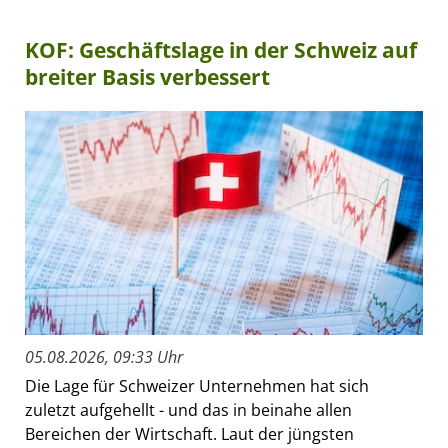
KOF: Geschäftslage in der Schweiz auf
breiter Basis verbessert
05.08.2026, 09:33 Uhr
Die Lage für Schweizer Unternehmen hat sich
zuletzt aufgehellt - und das in beinahe allen
Bereichen der Wirtschaft. Laut der jüngsten