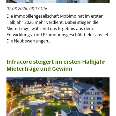
07.08.2026, 08:13 Uhr
Die Immobiliengesellschaft Mobimo hat im ersten
Halbjahr 2026 mehr verdient. Dabei stiegen die
Mieterträge, während das Ergebnis aus dem
Entwicklungs- und Promotionsgeschäft tiefer ausfiel.
Die Neubewertungen...
Infracore steigert im ersten Halbjahr
Mieterträge und Gewinn