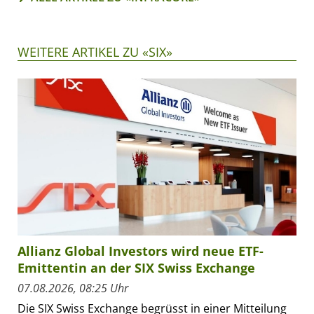
WEITERE ARTIKEL ZU «SIX»
Allianz Global Investors wird neue ETF-
Emittentin an der SIX Swiss Exchange
07.08.2026, 08:25 Uhr
Die SIX Swiss Exchange begrüsst in einer Mitteilung