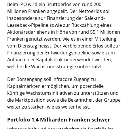
Beim IPO wird ein Bruttoerlös von rund 200
Millionen Franken angepeilt. Der Nettoerlös soll
insbesondere zur Finanzierung der Sale-and-
Leaseback-Pipeline sowie zur Rückzahlung eines
Aktionärsdarlehens in Höhe von rund 55,1 Millionen
Franken genutzt werden, wie es in einer Mitteilung
vom Dienstag heisst. Der verbleibende Erlös soll zur
Finanzierung der Entwicklungspipeline sowie zum
Aufbau einer Kapitalstruktur verwendet werden,
welche die Wachstumsstrategie unterstützt.
Der Börsengang soll Infracore Zugang zu
Kapitalmärkten ermöglichen, um potenzielle
künftige Wachstumsinitiativen zu unterstützen und
die Marktposition sowie die Bekanntheit der Gruppe
weiter zu stärken, wie es weiter heisst.
Portfolio 1,4 Milliarden Franken schwer