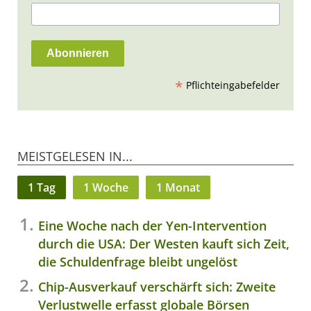
*
Pflichteingabefelder
MEISTGELESEN IN...
1 Tag
1 Woche
1 Monat
Eine Woche nach der Yen-Intervention
durch die USA: Der Westen kauft sich Zeit,
die Schuldenfrage bleibt ungelöst
Chip-Ausverkauf verschärft sich: Zweite
Verlustwelle erfasst globale Börsen