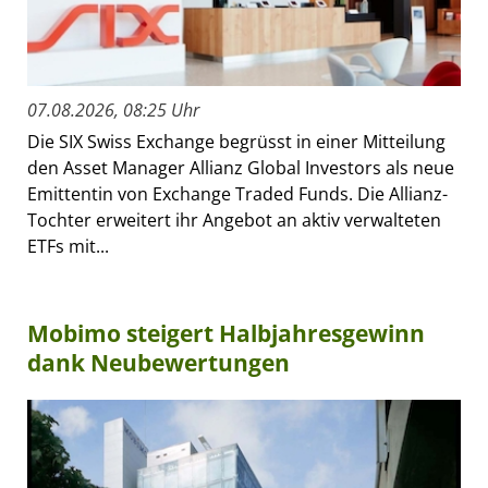
07.08.2026, 08:25 Uhr
Die SIX Swiss Exchange begrüsst in einer Mitteilung
den Asset Manager Allianz Global Investors als neue
Emittentin von Exchange Traded Funds. Die Allianz-
Tochter erweitert ihr Angebot an aktiv verwalteten
ETFs mit...
Mobimo steigert Halbjahresgewinn
dank Neubewertungen