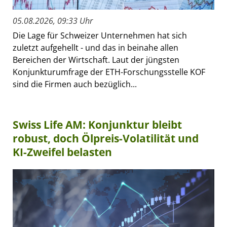
05.08.2026, 09:33 Uhr
Die Lage für Schweizer Unternehmen hat sich
zuletzt aufgehellt - und das in beinahe allen
Bereichen der Wirtschaft. Laut der jüngsten
Konjunkturumfrage der ETH-Forschungsstelle KOF
sind die Firmen auch bezüglich...
Swiss Life AM: Konjunktur bleibt
robust, doch Ölpreis-Volatilität und
KI-Zweifel belasten