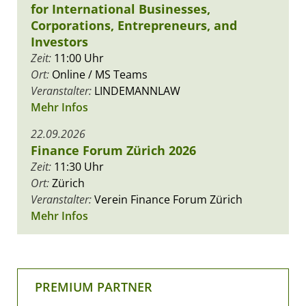
for International Businesses,
Corporations, Entrepreneurs, and
Investors
Zeit:
11:00 Uhr
Ort:
Online / MS Teams
Veranstalter:
LINDEMANNLAW
Mehr Infos
22.09.2026
Finance Forum Zürich 2026
Zeit:
11:30 Uhr
Ort:
Zürich
Veranstalter:
Verein Finance Forum Zürich
Mehr Infos
PREMIUM PARTNER