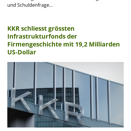
und Schuldenfrage...
KKR schliesst grössten
Infrastrukturfonds der
Firmengeschichte mit 19,2 Milliarden
US-Dollar