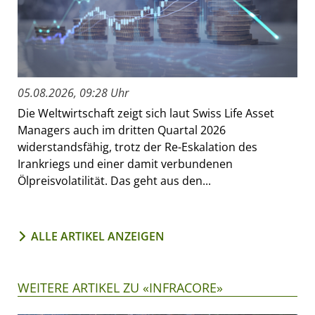
05.08.2026, 09:28 Uhr
Die Weltwirtschaft zeigt sich laut Swiss Life Asset
Managers auch im dritten Quartal 2026
widerstandsfähig, trotz der Re-Eskalation des
Irankriegs und einer damit verbundenen
Ölpreisvolatilität. Das geht aus den...
ALLE ARTIKEL ANZEIGEN
WEITERE ARTIKEL ZU «INFRACORE»