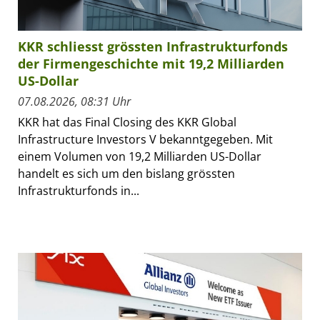
KKR schliesst grössten Infrastrukturfonds
der Firmengeschichte mit 19,2 Milliarden
US-Dollar
07.08.2026, 08:31 Uhr
KKR hat das Final Closing des KKR Global
Infrastructure Investors V bekanntgegeben. Mit
einem Volumen von 19,2 Milliarden US-Dollar
handelt es sich um den bislang grössten
Infrastrukturfonds in...