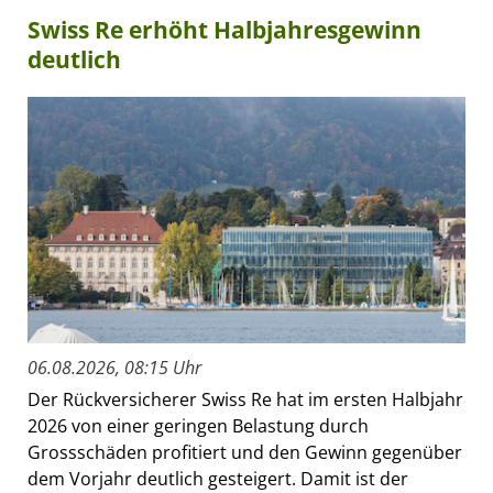
Swiss Re erhöht Halbjahresgewinn
deutlich
06.08.2026, 08:15 Uhr
Der Rückversicherer Swiss Re hat im ersten Halbjahr
2026 von einer geringen Belastung durch
Grossschäden profitiert und den Gewinn gegenüber
dem Vorjahr deutlich gesteigert. Damit ist der