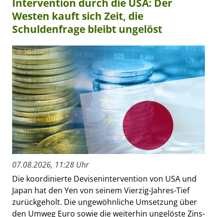
Intervention durch die USA: Der
Westen kauft sich Zeit, die
Schuldenfrage bleibt ungelöst
07.08.2026, 11:28 Uhr
Die koordinierte Devisenintervention von USA und
Japan hat den Yen von seinem Vierzig-Jahres-Tief
zurückgeholt. Die ungewöhnliche Umsetzung über
den Umweg Euro sowie die weiterhin ungelöste Zins-