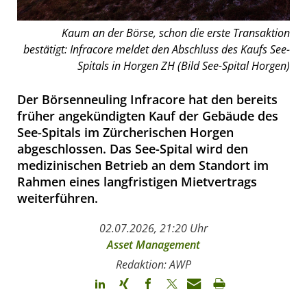
Kaum an der Börse, schon die erste Transaktion
bestätigt: Infracore meldet den Abschluss des Kaufs See-
Spitals in Horgen ZH (Bild See-Spital Horgen)
Der Börsenneuling Infracore hat den bereits
früher angekündigten Kauf der Gebäude des
See-Spitals im Zürcherischen Horgen
abgeschlossen. Das See-Spital wird den
medizinischen Betrieb an dem Standort im
Rahmen eines langfristigen Mietvertrags
weiterführen.
02.07.2026, 21:20 Uhr
Asset Management
Redaktion: AWP