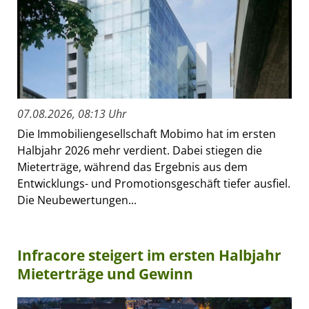
07.08.2026, 08:13 Uhr
Die Immobiliengesellschaft Mobimo hat im ersten
Halbjahr 2026 mehr verdient. Dabei stiegen die
Mieterträge, während das Ergebnis aus dem
Entwicklungs- und Promotionsgeschäft tiefer ausfiel.
Die Neubewertungen...
Infracore steigert im ersten Halbjahr
Mieterträge und Gewinn