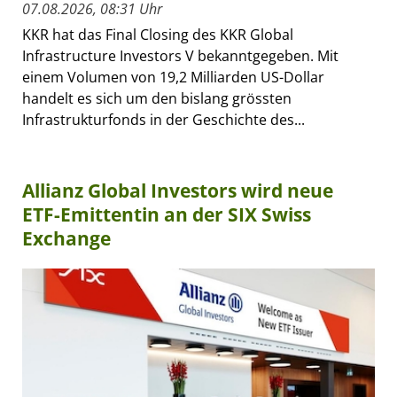
07.08.2026, 08:31 Uhr
KKR hat das Final Closing des KKR Global
Infrastructure Investors V bekanntgegeben. Mit
einem Volumen von 19,2 Milliarden US-Dollar
handelt es sich um den bislang grössten
Infrastrukturfonds in der Geschichte des...
Allianz Global Investors wird neue
ETF-Emittentin an der SIX Swiss
Exchange