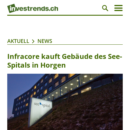
AKTUELL
NEWS
Infracore kauft Gebäude des See-
Spitals in Horgen