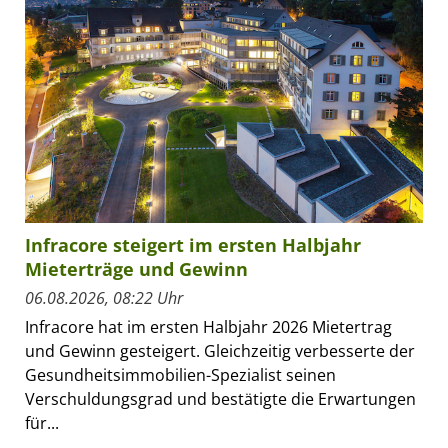
Infracore steigert im ersten Halbjahr
Mieterträge und Gewinn
06.08.2026, 08:22 Uhr
Infracore hat im ersten Halbjahr 2026 Mietertrag
und Gewinn gesteigert. Gleichzeitig verbesserte der
Gesundheitsimmobilien-Spezialist seinen
Verschuldungsgrad und bestätigte die Erwartungen
für...