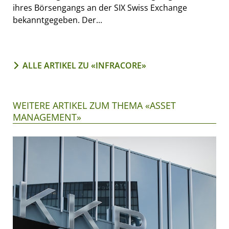
ihres Börsengangs an der SIX Swiss Exchange
bekanntgegeben. Der...
ALLE ARTIKEL ZU «INFRACORE»
WEITERE ARTIKEL ZUM THEMA «ASSET
MANAGEMENT»