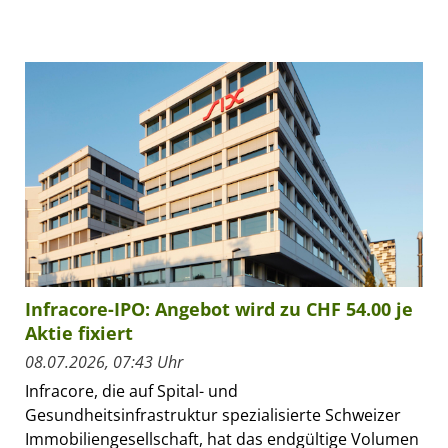
Infracore-IPO: Angebot wird zu CHF 54.00 je
Aktie fixiert
08.07.2026, 07:43 Uhr
Infracore, die auf Spital- und
Gesundheitsinfrastruktur spezialisierte Schweizer
Immobiliengesellschaft, hat das endgültige Volumen