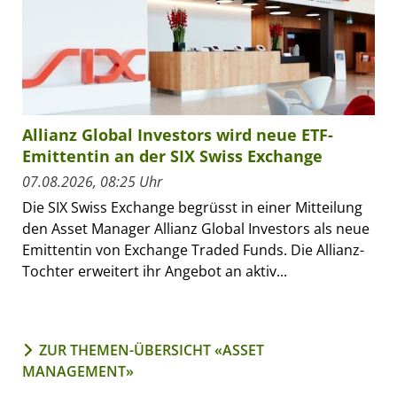
Allianz Global Investors wird neue ETF-
Emittentin an der SIX Swiss Exchange
07.08.2026, 08:25 Uhr
Die SIX Swiss Exchange begrüsst in einer Mitteilung
den Asset Manager Allianz Global Investors als neue
Emittentin von Exchange Traded Funds. Die Allianz-
Tochter erweitert ihr Angebot an aktiv...
ZUR THEMEN-ÜBERSICHT «ASSET
MANAGEMENT»