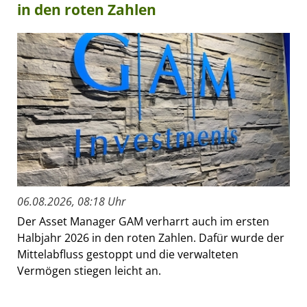
in den roten Zahlen
06.08.2026, 08:18 Uhr
Der Asset Manager GAM verharrt auch im ersten
Halbjahr 2026 in den roten Zahlen. Dafür wurde der
Mittelabfluss gestoppt und die verwalteten
Vermögen stiegen leicht an.