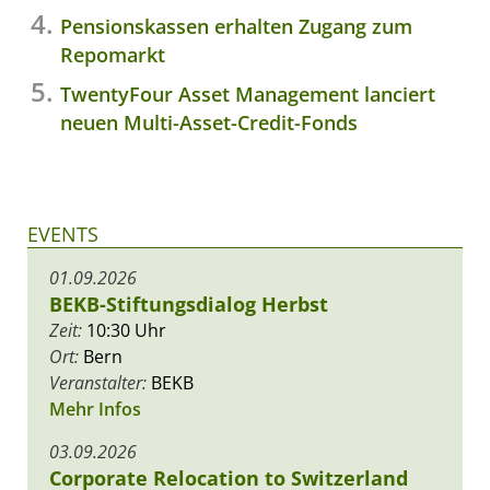
Pensionskassen erhalten Zugang zum
Repomarkt
TwentyFour Asset Management lanciert
neuen Multi-Asset-Credit-Fonds
EVENTS
01.09.2026
BEKB-Stiftungsdialog Herbst
Zeit:
10:30 Uhr
Ort:
Bern
Veranstalter:
BEKB
Mehr Infos
03.09.2026
Corporate Relocation to Switzerland