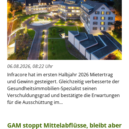
06.08.2026, 08:22 Uhr
Infracore hat im ersten Halbjahr 2026 Mietertrag
und Gewinn gesteigert. Gleichzeitig verbesserte der
Gesundheitsimmobilien-Spezialist seinen
Verschuldungsgrad und bestätigte die Erwartungen
für die Ausschüttung im...
GAM stoppt Mittelabflüsse, bleibt aber