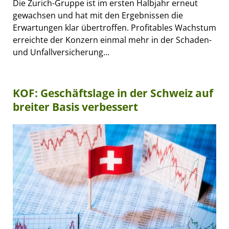
Die Zurich-Gruppe ist im ersten Halbjahr erneut
gewachsen und hat mit den Ergebnissen die
Erwartungen klar übertroffen. Profitables Wachstum
erreichte der Konzern einmal mehr in der Schaden-
und Unfallversicherung...
KOF: Geschäftslage in der Schweiz auf
breiter Basis verbessert