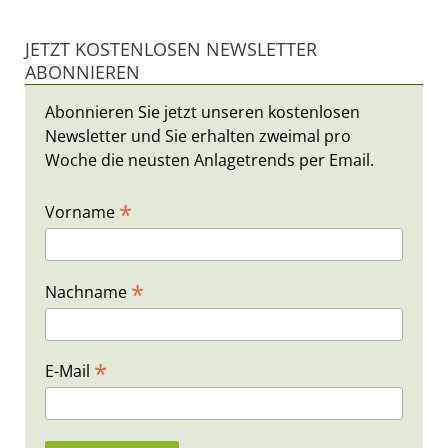
JETZT KOSTENLOSEN NEWSLETTER
ABONNIEREN
Abonnieren Sie jetzt unseren kostenlosen
Newsletter und Sie erhalten zweimal pro
Woche die neusten Anlagetrends per Email.
*
Vorname
*
Nachname
*
E-Mail