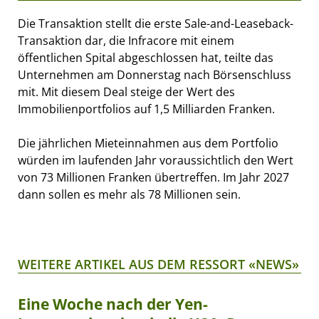
Die Transaktion stellt die erste Sale-and-Leaseback-
Transaktion dar, die Infracore mit einem
öffentlichen Spital abgeschlossen hat, teilte das
Unternehmen am Donnerstag nach Börsenschluss
mit. Mit diesem Deal steige der Wert des
Immobilienportfolios auf 1,5 Milliarden Franken.
Die jährlichen Mieteinnahmen aus dem Portfolio
würden im laufenden Jahr voraussichtlich den Wert
von 73 Millionen Franken übertreffen. Im Jahr 2027
dann sollen es mehr als 78 Millionen sein.
WEITERE ARTIKEL AUS DEM RESSORT «NEWS»
Eine Woche nach der Yen-