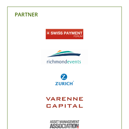
PARTNER