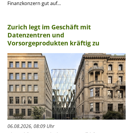
Finanzkonzern gut auf...
Zurich legt im Geschäft mit
Datenzentren und
Vorsorgeprodukten kräftig zu
06.08.2026, 08:09 Uhr