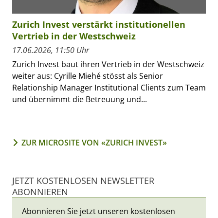
Zurich Invest verstärkt institutionellen
Vertrieb in der Westschweiz
17.06.2026, 11:50 Uhr
Zurich Invest baut ihren Vertrieb in der Westschweiz
weiter aus: Cyrille Miehé stösst als Senior
Relationship Manager Institutional Clients zum Team
und übernimmt die Betreuung und...
ZUR MICROSITE VON «ZURICH INVEST»
JETZT KOSTENLOSEN NEWSLETTER
ABONNIEREN
Abonnieren Sie jetzt unseren kostenlosen