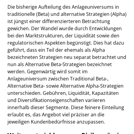
Die bisherige Aufteilung des Anlageuniversums in
traditionelle (Beta) und alternative Strategien (Alpha)
ist jüngst einer differenzierteren Betrachtung
gewichen. Der Wandel wurde durch Entwicklungen
bei den Marktstrukturen, der Liquidität sowie den
regulatorischen Aspekten begünstigt. Dies hat dazu
geführt, dass ein Teil der ehemals als Alpha
bezeichneten Strategien neu separat betrachtet und
nun als Alternative Beta-Strategien bezeichnet
werden. Gegenwärtig wird somit im
Anlageuniversum zwischen Traditional Beta-,
Alternative Beta- sowie Alternative Alpha-Strategien
unterschieden. Gebühren, Liquidität, Kapazitäten
und Diversifikationseigenschaften variieren
innerhalb dieser Segmente. Diese feinere Einteilung
erlaubt es, das Angebot viel präziser an die
jeweiligen Kundenbedürfnisse anzupassen.