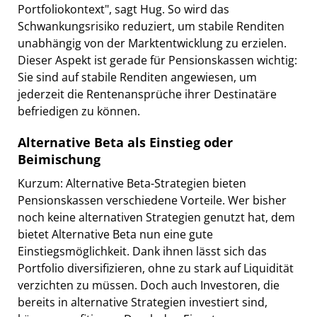
Portfoliokontext", sagt Hug. So wird das
Schwankungsrisiko reduziert, um stabile Renditen
unabhängig von der Marktentwicklung zu erzielen.
Dieser Aspekt ist gerade für Pensionskassen wichtig:
Sie sind auf stabile Renditen angewiesen, um
jederzeit die Rentenansprüche ihrer Destinatäre
befriedigen zu können.
Alternative Beta als Einstieg oder
Beimischung
Kurzum: Alternative Beta-Strategien bieten
Pensionskassen verschiedene Vorteile. Wer bisher
noch keine alternativen Strategien genutzt hat, dem
bietet Alternative Beta nun eine gute
Einstiegsmöglichkeit. Dank ihnen lässt sich das
Portfolio diversifizieren, ohne zu stark auf Liquidität
verzichten zu müssen. Doch auch Investoren, die
bereits in alternative Strategien investiert sind,