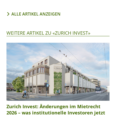
ALLE ARTIKEL ANZEIGEN
WEITERE ARTIKEL ZU «ZURICH INVEST»
Zurich Invest: Änderungen im Mietrecht
2026 – was institutionelle Investoren jetzt