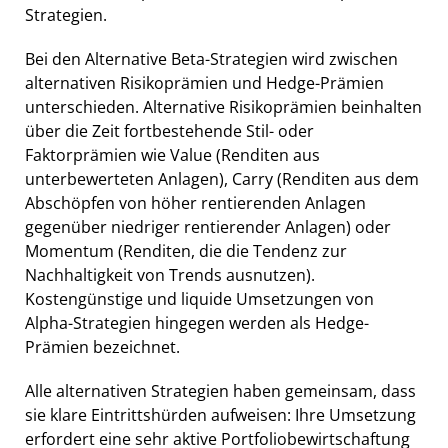
Strategien.
Bei den Alternative Beta-Strategien wird zwischen
alternativen Risikoprämien und Hedge-Prämien
unterschieden. Alternative Risikoprämien beinhalten
über die Zeit fortbestehende Stil- oder
Faktorprämien wie Value (Renditen aus
unterbewerteten Anlagen), Carry (Renditen aus dem
Abschöpfen von höher rentierenden Anlagen
gegenüber niedriger rentierender Anlagen) oder
Momentum (Renditen, die die Tendenz zur
Nachhaltigkeit von Trends ausnutzen).
Kostengünstige und liquide Umsetzungen von
Alpha-Strategien hingegen werden als Hedge-
Prämien bezeichnet.
Alle alternativen Strategien haben gemeinsam, dass
sie klare Eintrittshürden aufweisen: Ihre Umsetzung
erfordert eine sehr aktive Portfoliobewirtschaftung