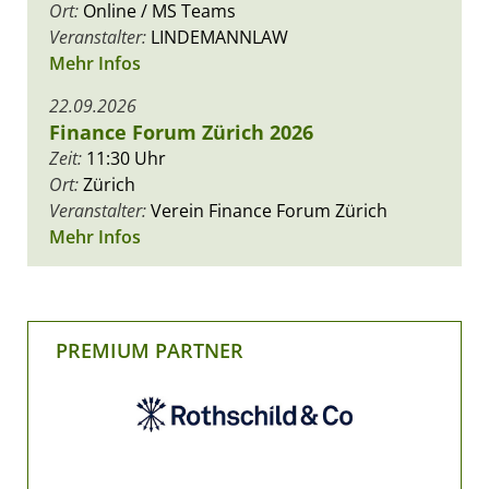
Ort:
Online / MS Teams
Veranstalter:
LINDEMANNLAW
Mehr Infos
22.09.2026
Finance Forum Zürich 2026
Zeit:
11:30 Uhr
Ort:
Zürich
Veranstalter:
Verein Finance Forum Zürich
Mehr Infos
PREMIUM PARTNER