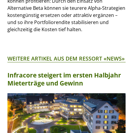
können profitieren: Durch den Einsatz von
Alternative Beta können sie teurere Alpha-Strategien
kostengünstig ersetzen oder attraktiv ergänzen –
und so ihre Portfoliorendite stabilisieren und
gleichzeitig die Kosten tief halten.
WEITERE ARTIKEL AUS DEM RESSORT «NEWS»
Infracore steigert im ersten Halbjahr
Mieterträge und Gewinn