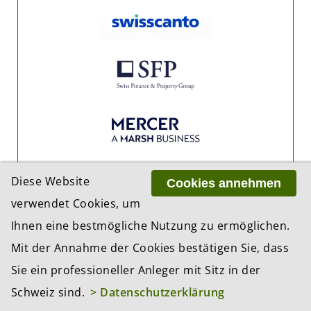
Diese Website
Cookies annehmen
verwendet Cookies, um
Ihnen eine bestmögliche Nutzung zu ermöglichen.
Mit der Annahme der Cookies bestätigen Sie, dass
Sie ein professioneller Anleger mit Sitz in der
Schweiz sind.
> Datenschutzerklärung