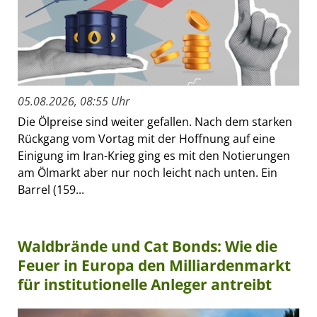
05.08.2026, 08:55 Uhr
Die Ölpreise sind weiter gefallen. Nach dem starken
Rückgang vom Vortag mit der Hoffnung auf eine
Einigung im Iran-Krieg ging es mit den Notierungen
am Ölmarkt aber nur noch leicht nach unten. Ein
Barrel (159...
Waldbrände und Cat Bonds: Wie die
Feuer in Europa den Milliardenmarkt
für institutionelle Anleger antreibt