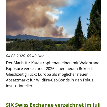
04.08.2026, 09:49 Uhr
Der Markt für Katastrophenanleihen mit Waldbrand-
Exposure verzeichnet 2026 einen neuen Rekord.
Gleichzeitig rückt Europa als möglicher neuer
Absatzmarkt für Wildfire-Cat-Bonds in den Fokus
institutioneller...
SIX Swiss Exchange verzeichnet im Juli