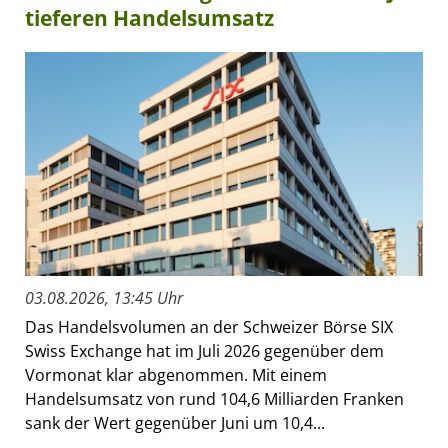
tieferen Handelsumsatz
03.08.2026, 13:45 Uhr
Das Handelsvolumen an der Schweizer Börse SIX
Swiss Exchange hat im Juli 2026 gegenüber dem
Vormonat klar abgenommen. Mit einem
Handelsumsatz von rund 104,6 Milliarden Franken
sank der Wert gegenüber Juni um 10,4...