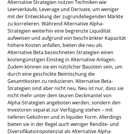
Alternative Strategien nutzen Techniken wie
Leerverkäufe, Leverage und Derivate, um weniger
mit der Entwicklung der zugrundeliegenden Märkte
zu korrelieren. Während Alternative Alpha-
Strategien weiterhin eine begrenzte Liquidität
aufweisen und aufgrund von beschränkter Kapazität
höhere Kosten anfallen, bieten die neu als
Alternative Beta bezeichneten Strategien einen
kostengünstigen Einstieg in Alternative Anlagen.
Zudem können sie ein nützlicher Baustein sein, um
durch eine geschickte Beimischung die
Gesamtkosten zu reduzieren. Alternative Beta-
Strategien sind aber nicht neu. Neu ist nur, dass sie
nicht mehr unter dem teuren Deckmantel von
Alpha-Strategien angeboten werden, sondern den
Investoren separat zur Verfügung stehen – mit
tieferen Gebühren und in liquider Form. Allerdings
bieten sie in der Regel auch weniger Rendite- und
Diversifikationspotenzial als Alternative Alpha-