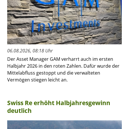
06.08.2026, 08:18 Uhr
Der Asset Manager GAM verharrt auch im ersten
Halbjahr 2026 in den roten Zahlen. Dafür wurde der
Mittelabfluss gestoppt und die verwalteten
Vermögen stiegen leicht an.
Swiss Re erhöht Halbjahresgewinn
deutlich