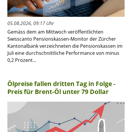
05.08.2026, 09:17 Uhr
Gemäss dem am Mittwoch veröffentlichten
Swisscanto Pensionskassen-Monitor der Zürcher
Kantonalbank verzeichneten die Pensionskassen im
Juli eine durchschnittliche Performance von minus
0,2 Prozent...
Ölpreise fallen dritten Tag in Folge -
Preis für Brent-Öl unter 79 Dollar