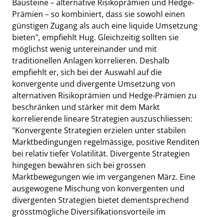
Bausteine – alternative Risikoprämien und Hedge-
Prämien – so kombiniert, dass sie sowohl einen
günstigen Zugang als auch eine liquide Umsetzung
bieten", empfiehlt Hug. Gleichzeitig sollten sie
möglichst wenig untereinander und mit
traditionellen Anlagen korrelieren. Deshalb
empfiehlt er, sich bei der Auswahl auf die
konvergente und divergente Umsetzung von
alternativen Risikoprämien und Hedge-Prämien zu
beschränken und stärker mit dem Markt
korrelierende lineare Strategien auszuschliessen:
"Konvergente Strategien erzielen unter stabilen
Marktbedingungen regelmässige, positive Renditen
bei relativ tiefer Volatilität. Divergente Strategien
hingegen bewähren sich bei grossen
Marktbewegungen wie im vergangenen März. Eine
ausgewogene Mischung von konvergenten und
divergenten Strategien bietet dementsprechend
grösstmögliche Diversifikationsvorteile im