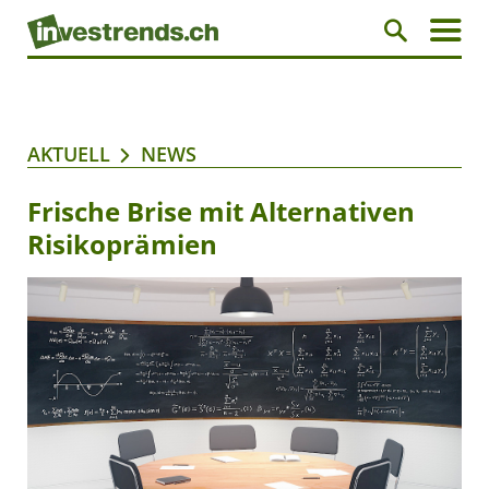
AKTUELL
NEWS
Frische Brise mit Alternativen
Risikoprämien