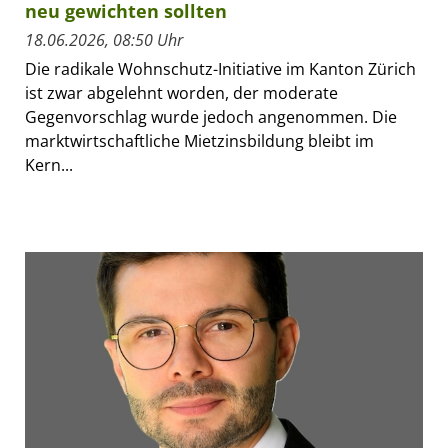
neu gewichten sollten
18.06.2026, 08:50 Uhr
Die radikale Wohnschutz-Initiative im Kanton Zürich
ist zwar abgelehnt worden, der moderate
Gegenvorschlag wurde jedoch angenommen. Die
marktwirtschaftliche Mietzinsbildung bleibt im
Kern...