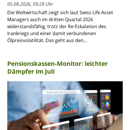
05.08.2026, 09:28 Uhr
Die Weltwirtschaft zeigt sich laut Swiss Life Asset
Managers auch im dritten Quartal 2026
widerstandsfähig, trotz der Re-Eskalation des
Irankriegs und einer damit verbundenen
Ölpreisvolatilität. Das geht aus den...
Pensionskassen-Monitor: leichter
Dämpfer im Juli