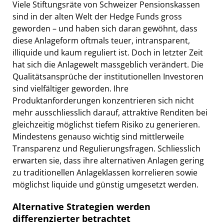
Viele Stiftungsräte von Schweizer Pensionskassen
sind in der alten Welt der Hedge Funds gross
geworden – und haben sich daran gewöhnt, dass
diese Anlageform oftmals teuer, intransparent,
illiquide und kaum reguliert ist. Doch in letzter Zeit
hat sich die Anlagewelt massgeblich verändert. Die
Qualitätsansprüche der institutionellen Investoren
sind vielfältiger geworden. Ihre
Produktanforderungen konzentrieren sich nicht
mehr ausschliesslich darauf, attraktive Renditen bei
gleichzeitig möglichst tiefem Risiko zu generieren.
Mindestens genauso wichtig sind mittlerweile
Transparenz und Regulierungsfragen. Schliesslich
erwarten sie, dass ihre alternativen Anlagen gering
zu traditionellen Anlageklassen korrelieren sowie
möglichst liquide und günstig umgesetzt werden.
Alternative Strategien werden
differenzierter betrachtet