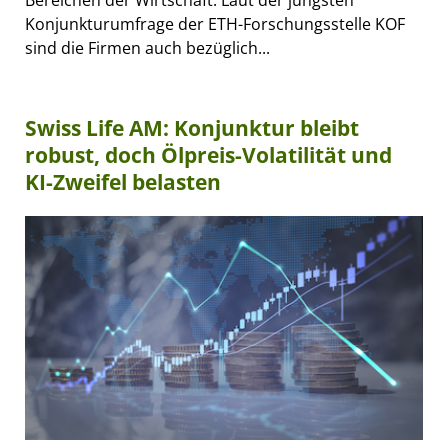
Bereichen der Wirtschaft. Laut der jüngsten
Konjunkturumfrage der ETH-Forschungsstelle KOF
sind die Firmen auch bezüglich...
Swiss Life AM: Konjunktur bleibt
robust, doch Ölpreis-Volatilität und
KI-Zweifel belasten