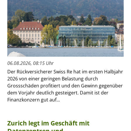
06.08.2026, 08:15 Uhr
Der Rückversicherer Swiss Re hat im ersten Halbjahr
2026 von einer geringen Belastung durch
Grossschäden profitiert und den Gewinn gegenüber
dem Vorjahr deutlich gesteigert. Damit ist der
Finanzkonzern gut auf...
Zurich legt im Geschäft mit