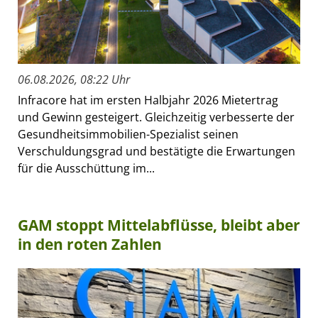
06.08.2026, 08:22 Uhr
Infracore hat im ersten Halbjahr 2026 Mietertrag
und Gewinn gesteigert. Gleichzeitig verbesserte der
Gesundheitsimmobilien-Spezialist seinen
Verschuldungsgrad und bestätigte die Erwartungen
für die Ausschüttung im...
GAM stoppt Mittelabflüsse, bleibt aber
in den roten Zahlen