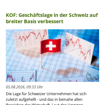
KOF: Geschäftslage in der Schweiz auf
breiter Basis verbessert
05.08.2026, 09:33 Uhr
Die Lage für Schweizer Unternehmen hat sich
zuletzt aufgehellt - und das in beinahe allen