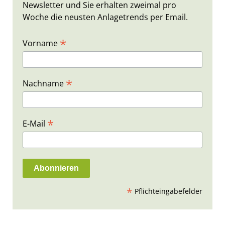
Newsletter und Sie erhalten zweimal pro
Woche die neusten Anlagetrends per Email.
*
Vorname
*
Nachname
*
E-Mail
*
Pflichteingabefelder