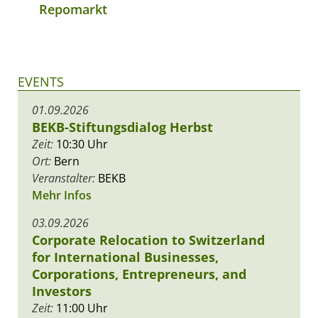
Repomarkt
EVENTS
01.09.2026
BEKB-Stiftungsdialog Herbst
Zeit:
10:30 Uhr
Ort:
Bern
Veranstalter:
BEKB
Mehr Infos
03.09.2026
Corporate Relocation to Switzerland
for International Businesses,
Corporations, Entrepreneurs, and
Investors
Zeit:
11:00 Uhr