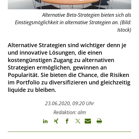
Alternative Beta-Strategien bieten sich als
Einstiegsmöglichkeit in alternative Strategien an. (Bild:
Istock)
Alternative Strategien sind wichtiger denn je
und innovative Lösungen, die einen
kostengünstigen Zugang zu alternativen
Strategien ermöglichen, gewinnen an
Popularität. Sie bieten die Chance, die Risiken
im Portfolio zu diversifizieren und gleichzeitig
liquide zu bleiben.
23.06.2020, 09:20 Uhr
Redaktion: alm