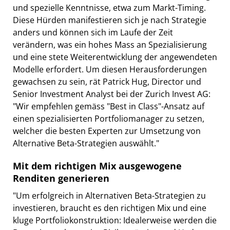
und spezielle Kenntnisse, etwa zum Markt-Timing.
Diese Hürden manifestieren sich je nach Strategie
anders und können sich im Laufe der Zeit
verändern, was ein hohes Mass an Spezialisierung
und eine stete Weiterentwicklung der angewendeten
Modelle erfordert. Um diesen Herausforderungen
gewachsen zu sein, rät Patrick Hug, Director und
Senior Investment Analyst bei der Zurich Invest AG:
"Wir empfehlen gemäss "Best in Class"-Ansatz auf
einen spezialisierten Portfoliomanager zu setzen,
welcher die besten Experten zur Umsetzung von
Alternative Beta-Strategien auswählt."
Mit dem richtigen Mix ausgewogene
Renditen generieren
"Um erfolgreich in Alternativen Beta-Strategien zu
investieren, braucht es den richtigen Mix und eine
kluge Portfoliokonstruktion: Idealerweise werden die