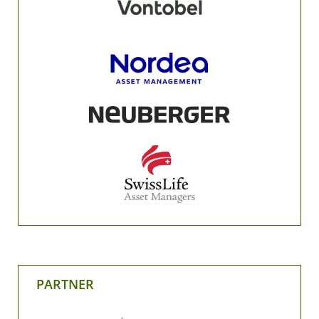
PARTNER