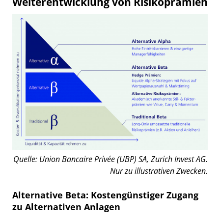
Weiterentwicklung von Risikoprämien
Quelle: Union Bancaire Privée (UBP) SA, Zurich Invest AG.
Nur zu illustrativen Zwecken.
Alternative Beta: Kostengünstiger Zugang
zu Alternativen Anlagen