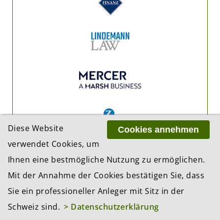
Diese Website
Cookies annehmen
verwendet Cookies, um
Ihnen eine bestmögliche Nutzung zu ermöglichen.
Mit der Annahme der Cookies bestätigen Sie, dass
Sie ein professioneller Anleger mit Sitz in der
Schweiz sind.
> Datenschutzerklärung