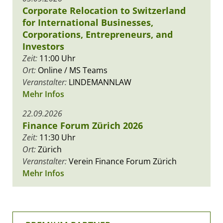
Corporate Relocation to Switzerland
for International Businesses,
Corporations, Entrepreneurs, and
Investors
Zeit:
11:00 Uhr
Ort:
Online / MS Teams
Veranstalter:
LINDEMANNLAW
Mehr Infos
22.09.2026
Finance Forum Zürich 2026
Zeit:
11:30 Uhr
Ort:
Zürich
Veranstalter:
Verein Finance Forum Zürich
Mehr Infos