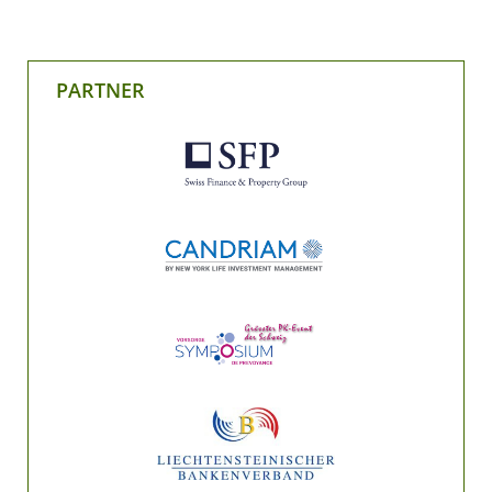
PARTNER