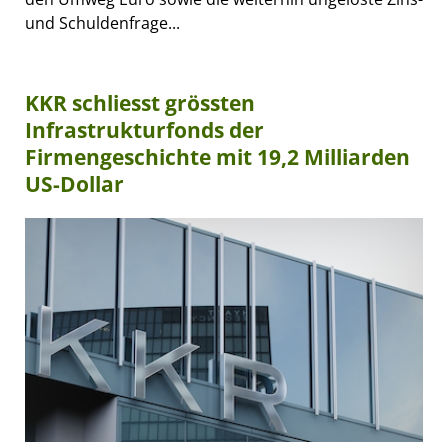
und Schuldenfrage...
KKR schliesst grössten
Infrastrukturfonds der
Firmengeschichte mit 19,2 Milliarden
US-Dollar