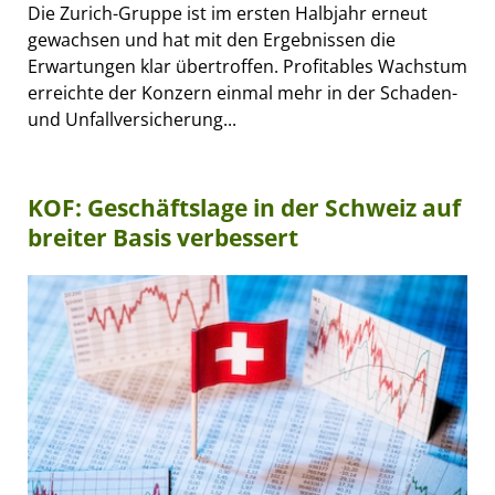
Die Zurich-Gruppe ist im ersten Halbjahr erneut
gewachsen und hat mit den Ergebnissen die
Erwartungen klar übertroffen. Profitables Wachstum
erreichte der Konzern einmal mehr in der Schaden-
und Unfallversicherung...
KOF: Geschäftslage in der Schweiz auf
breiter Basis verbessert