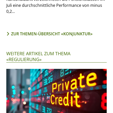
Juli eine durchschnittliche Performance von minus
0,2...
ZUR THEMEN-ÜBERSICHT «KONJUNKTUR»
WEITERE ARTIKEL ZUM THEMA
«REGULIERUNG»