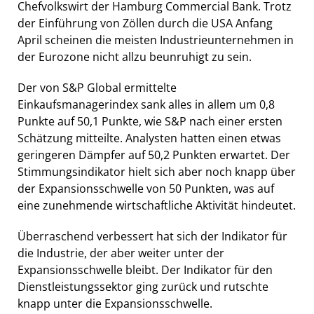
Chefvolkswirt der Hamburg Commercial Bank. Trotz
der Einführung von Zöllen durch die USA Anfang
April scheinen die meisten Industrieunternehmen in
der Eurozone nicht allzu beunruhigt zu sein.
Der von S&P Global ermittelte
Einkaufsmanagerindex sank alles in allem um 0,8
Punkte auf 50,1 Punkte, wie S&P nach einer ersten
Schätzung mitteilte. Analysten hatten einen etwas
geringeren Dämpfer auf 50,2 Punkten erwartet. Der
Stimmungsindikator hielt sich aber noch knapp über
der Expansionsschwelle von 50 Punkten, was auf
eine zunehmende wirtschaftliche Aktivität hindeutet.
Überraschend verbessert hat sich der Indikator für
die Industrie, der aber weiter unter der
Expansionsschwelle bleibt. Der Indikator für den
Dienstleistungssektor ging zurück und rutschte
knapp unter die Expansionsschwelle.