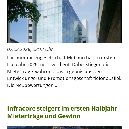
07.08.2026, 08:13 Uhr
Die Immobiliengesellschaft Mobimo hat im ersten
Halbjahr 2026 mehr verdient. Dabei stiegen die
Mieterträge, während das Ergebnis aus dem
Entwicklungs- und Promotionsgeschäft tiefer ausfiel.
Die Neubewertungen...
Infracore steigert im ersten Halbjahr
Mieterträge und Gewinn