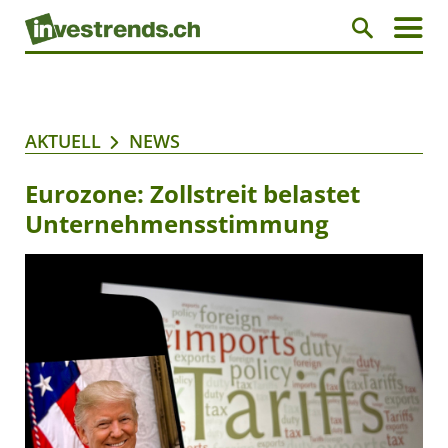
AKTUELL
NEWS
Eurozone: Zollstreit belastet
Unternehmensstimmung