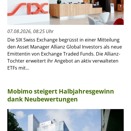
07.08.2026, 08:25 Uhr
Die SIX Swiss Exchange begrüsst in einer Mitteilung
den Asset Manager Allianz Global Investors als neue
Emittentin von Exchange Traded Funds. Die Allianz-
Tochter erweitert ihr Angebot an aktiv verwalteten
ETFs mit...
Mobimo steigert Halbjahresgewinn
dank Neubewertungen