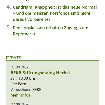
Candriam: Knappheit ist das neue Normal
– und die meisten Portfolios sind nicht
darauf vorbereitet
Pensionskassen erhalten Zugang zum
Repomarkt
EVENTS
01.09.2026
BEKB-Stiftungsdialog Herbst
Zeit:
10:30 Uhr
Ort:
Bern
Veranstalter:
BEKB
Mehr Infos
03.09.2026