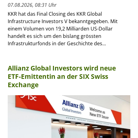
07.08.2026, 08:31 Uhr
KKR hat das Final Closing des KKR Global
Infrastructure Investors V bekanntgegeben. Mit
einem Volumen von 19,2 Milliarden US-Dollar
handelt es sich um den bislang grössten
Infrastrukturfonds in der Geschichte des...
Allianz Global Investors wird neue
ETF-Emittentin an der SIX Swiss
Exchange