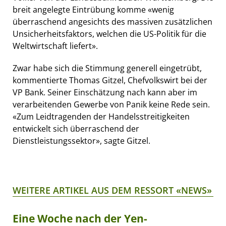
breit angelegte Eintrübung komme «wenig
überraschend angesichts des massiven zusätzlichen
Unsicherheitsfaktors, welchen die US-Politik für die
Weltwirtschaft liefert».
Zwar habe sich die Stimmung generell eingetrübt,
kommentierte Thomas Gitzel, Chefvolkswirt bei der
VP Bank. Seiner Einschätzung nach kann aber im
verarbeitenden Gewerbe von Panik keine Rede sein.
«Zum Leidtragenden der Handelsstreitigkeiten
entwickelt sich überraschend der
Dienstleistungssektor», sagte Gitzel.
WEITERE ARTIKEL AUS DEM RESSORT «NEWS»
Eine Woche nach der Yen-