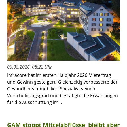
06.08.2026, 08:22 Uhr
Infracore hat im ersten Halbjahr 2026 Mietertrag
und Gewinn gesteigert. Gleichzeitig verbesserte der
Gesundheitsimmobilien-Spezialist seinen
Verschuldungsgrad und bestätigte die Erwartungen
für die Ausschüttung im...
GAM stoppt Mittelabflüsse, bleibt aber