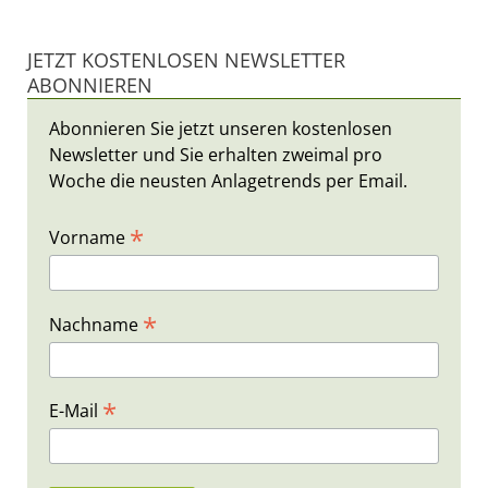
JETZT KOSTENLOSEN NEWSLETTER
ABONNIEREN
Abonnieren Sie jetzt unseren kostenlosen
Newsletter und Sie erhalten zweimal pro
Woche die neusten Anlagetrends per Email.
*
Vorname
*
Nachname
*
E-Mail