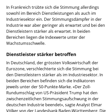
In Frankreich trübte sich die Stimmung allerdings
sowohl im Bereich Dienstleistungen als auch im
Industriesektor ein. Der Stimmungsdämpfer in der
Industrie war aber geringer als erwartet und bei den
Dienstleistern stärker als erwartet. In beiden
Bereichen liegen die Indexwerte unter der
Wachstumsschwelle.
Dienstleister stärker betroffen
In Deutschland, der grössten Volkswirtschaft der
Eurozone, verschlechterte sich die Stimmung bei
den Dienstleistern stärker als im Industriesektor. In
beiden Bereichen befinden sich die Indikatoren
jeweils unter der 50-Punkte-Marke. «Der Zoll-
Rundumschlag von US-Präsident Trump hat den
zwischenzeitlichen Stimmungsaufschwung in der
deutschen Industrie beendet», sagte Analyst Elmar
Völker von der Landesbank Baden-Württemberg. Die