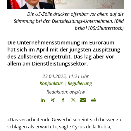
Die US-Zölle drücken offenbar vor allem auf die
Stimmung bei den Dienstleistungs-Unternehmen. (Bild
bella1105/Shutterstock)
Die Unternehmensstimmung im Euroraum
hat sich im April mit der jüngsten Zuspitzung
des Zollstreits eingetrübt. Das lag aber vor
allem am Dienstleistungssektor.
23.04.2025, 11:21 Uhr
Konjunktur
|
Regulierung
Redaktion: awp/sw
«Das verarbeitende Gewerbe scheint sich besser zu
schlagen als erwartet», sagte Cyrus de la Rubia,