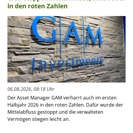
in den roten Zahlen
06.08.2026, 08:18 Uhr
Der Asset Manager GAM verharrt auch im ersten
Halbjahr 2026 in den roten Zahlen. Dafür wurde der
Mittelabfluss gestoppt und die verwalteten
Vermögen stiegen leicht an.