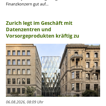
Finanzkonzern gut auf...
Zurich legt im Geschäft mit
Datenzentren und
Vorsorgeprodukten kräftig zu
06.08.2026, 08:09 Uhr