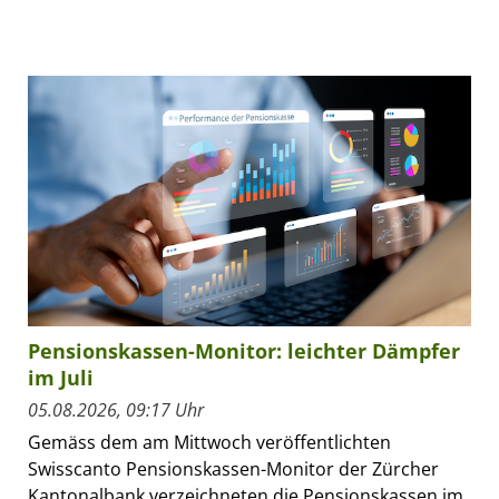
Pensionskassen-Monitor: leichter Dämpfer
im Juli
05.08.2026, 09:17 Uhr
Gemäss dem am Mittwoch veröffentlichten
Swisscanto Pensionskassen-Monitor der Zürcher
Kantonalbank verzeichneten die Pensionskassen im