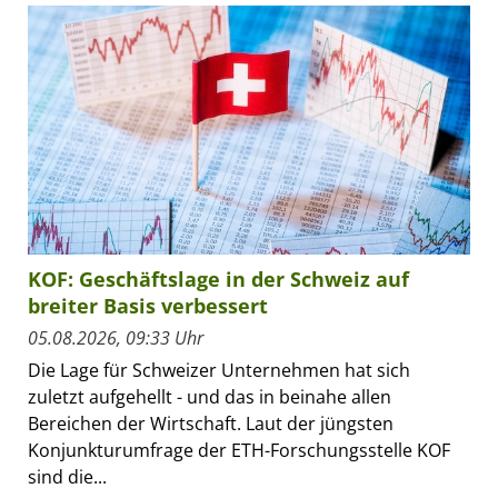
KOF: Geschäftslage in der Schweiz auf
breiter Basis verbessert
05.08.2026, 09:33 Uhr
Die Lage für Schweizer Unternehmen hat sich
zuletzt aufgehellt - und das in beinahe allen
Bereichen der Wirtschaft. Laut der jüngsten
Konjunkturumfrage der ETH-Forschungsstelle KOF
sind die...