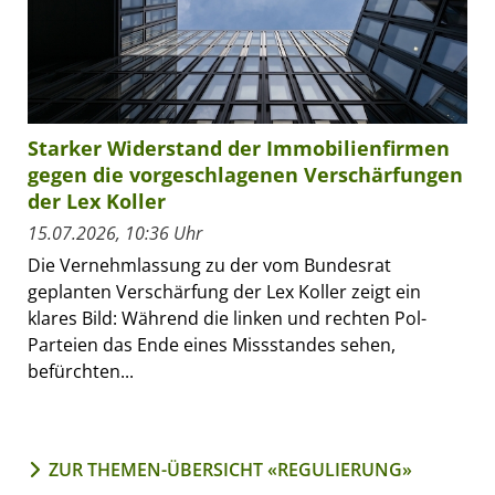
Starker Widerstand der Immobilienfirmen
gegen die vorgeschlagenen Verschärfungen
der Lex Koller
15.07.2026, 10:36 Uhr
Die Vernehmlassung zu der vom Bundesrat
geplanten Verschärfung der Lex Koller zeigt ein
klares Bild: Während die linken und rechten Pol-
Parteien das Ende eines Missstandes sehen,
befürchten...
ZUR THEMEN-ÜBERSICHT «REGULIERUNG»