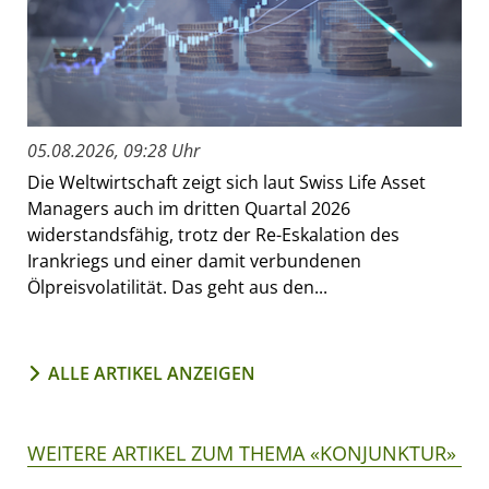
05.08.2026, 09:28 Uhr
Die Weltwirtschaft zeigt sich laut Swiss Life Asset
Managers auch im dritten Quartal 2026
widerstandsfähig, trotz der Re-Eskalation des
Irankriegs und einer damit verbundenen
Ölpreisvolatilität. Das geht aus den...
ALLE ARTIKEL ANZEIGEN
WEITERE ARTIKEL ZUM THEMA «KONJUNKTUR»