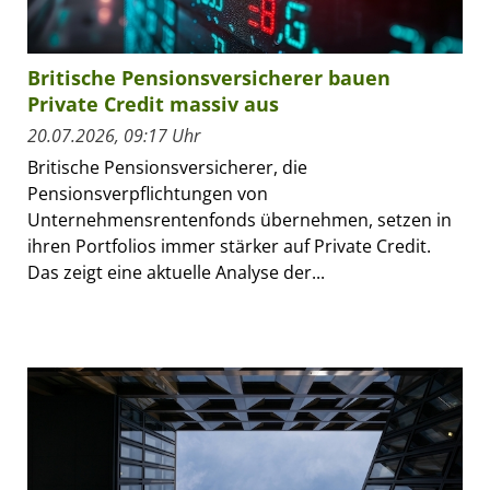
Britische Pensionsversicherer bauen
Private Credit massiv aus
20.07.2026, 09:17 Uhr
Britische Pensionsversicherer, die
Pensionsverpflichtungen von
Unternehmensrentenfonds übernehmen, setzen in
ihren Portfolios immer stärker auf Private Credit.
Das zeigt eine aktuelle Analyse der...