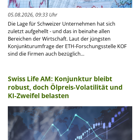
05.08.2026, 09:33 Uhr
Die Lage für Schweizer Unternehmen hat sich
zuletzt aufgehellt - und das in beinahe allen
Bereichen der Wirtschaft. Laut der jüngsten
Konjunkturumfrage der ETH-Forschungsstelle KOF
sind die Firmen auch bezüglich...
Swiss Life AM: Konjunktur bleibt
robust, doch Ölpreis-Volatilität und
KI-Zweifel belasten