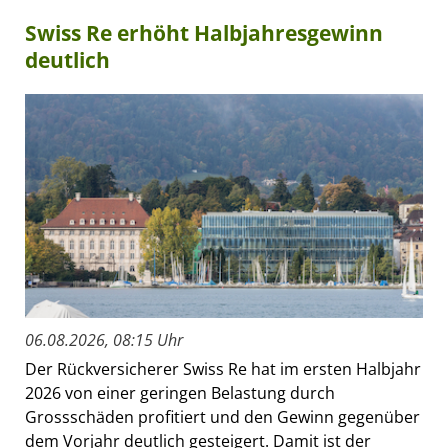
Swiss Re erhöht Halbjahresgewinn
deutlich
06.08.2026, 08:15 Uhr
Der Rückversicherer Swiss Re hat im ersten Halbjahr
2026 von einer geringen Belastung durch
Grossschäden profitiert und den Gewinn gegenüber
dem Vorjahr deutlich gesteigert. Damit ist der