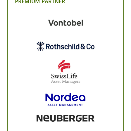
PREMIUM PARTNER