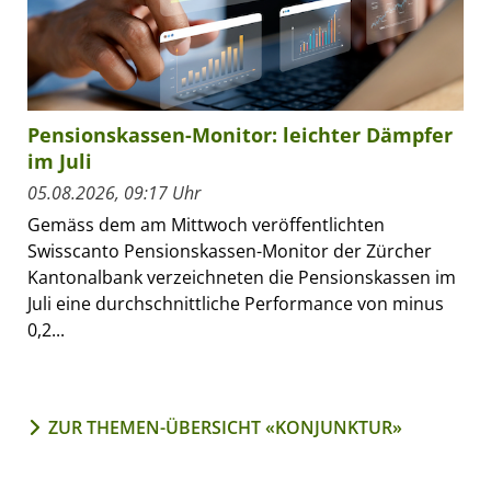
Pensionskassen-Monitor: leichter Dämpfer
im Juli
05.08.2026, 09:17 Uhr
Gemäss dem am Mittwoch veröffentlichten
Swisscanto Pensionskassen-Monitor der Zürcher
Kantonalbank verzeichneten die Pensionskassen im
Juli eine durchschnittliche Performance von minus
0,2...
ZUR THEMEN-ÜBERSICHT «KONJUNKTUR»