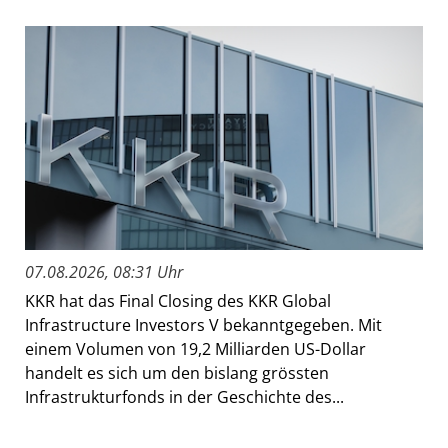
07.08.2026, 08:31 Uhr
KKR hat das Final Closing des KKR Global
Infrastructure Investors V bekanntgegeben. Mit
einem Volumen von 19,2 Milliarden US-Dollar
handelt es sich um den bislang grössten
Infrastrukturfonds in der Geschichte des...