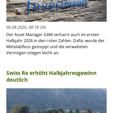
06.08.2026, 08:18 Uhr
Der Asset Manager GAM verharrt auch im ersten
Halbjahr 2026 in den roten Zahlen. Dafür wurde der
Mittelabfluss gestoppt und die verwalteten
Vermögen stiegen leicht an.
Swiss Re erhöht Halbjahresgewinn
deutlich