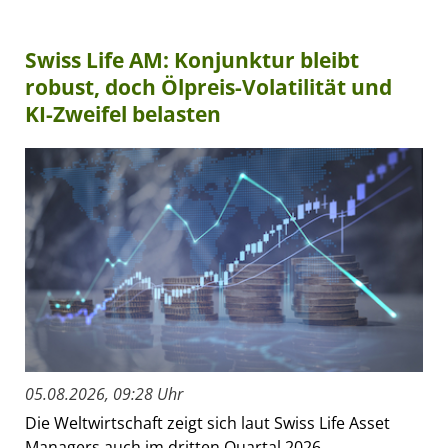
Swiss Life AM: Konjunktur bleibt
robust, doch Ölpreis-Volatilität und
KI-Zweifel belasten
05.08.2026, 09:28 Uhr
Die Weltwirtschaft zeigt sich laut Swiss Life Asset
Managers auch im dritten Quartal 2026