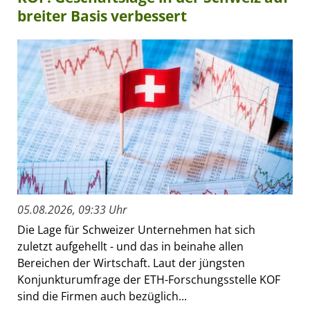
breiter Basis verbessert
05.08.2026, 09:33 Uhr
Die Lage für Schweizer Unternehmen hat sich
zuletzt aufgehellt - und das in beinahe allen
Bereichen der Wirtschaft. Laut der jüngsten
Konjunkturumfrage der ETH-Forschungsstelle KOF
sind die Firmen auch bezüglich...