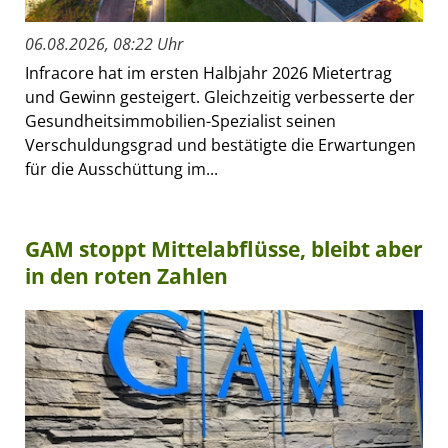
06.08.2026, 08:22 Uhr
Infracore hat im ersten Halbjahr 2026 Mietertrag
und Gewinn gesteigert. Gleichzeitig verbesserte der
Gesundheitsimmobilien-Spezialist seinen
Verschuldungsgrad und bestätigte die Erwartungen
für die Ausschüttung im...
GAM stoppt Mittelabflüsse, bleibt aber
in den roten Zahlen