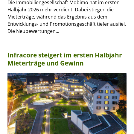
Die Immobiliengesellschaft Mobimo hat im ersten
Halbjahr 2026 mehr verdient. Dabei stiegen die
Mieterträge, während das Ergebnis aus dem
Entwicklungs- und Promotionsgeschäft tiefer ausfiel.
Die Neubewertungen...
Infracore steigert im ersten Halbjahr
Mieterträge und Gewinn