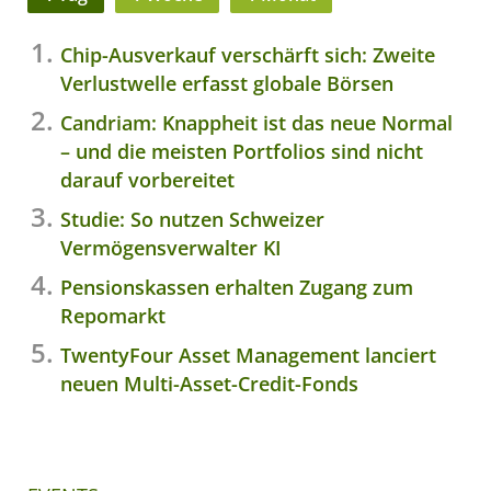
Chip-Ausverkauf verschärft sich: Zweite
Verlustwelle erfasst globale Börsen
Candriam: Knappheit ist das neue Normal
– und die meisten Portfolios sind nicht
darauf vorbereitet
Studie: So nutzen Schweizer
Vermögensverwalter KI
Pensionskassen erhalten Zugang zum
Repomarkt
TwentyFour Asset Management lanciert
neuen Multi-Asset-Credit-Fonds