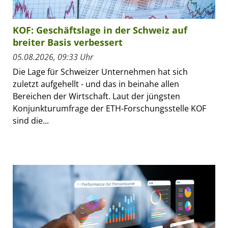
KOF: Geschäftslage in der Schweiz auf
breiter Basis verbessert
05.08.2026, 09:33 Uhr
Die Lage für Schweizer Unternehmen hat sich
zuletzt aufgehellt - und das in beinahe allen
Bereichen der Wirtschaft. Laut der jüngsten
Konjunkturumfrage der ETH-Forschungsstelle KOF
sind die...