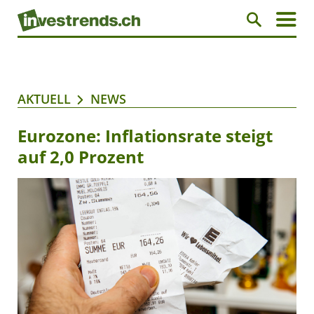
AKTUELL
NEWS
Eurozone: Inflationsrate steigt
auf 2,0 Prozent