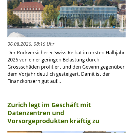
06.08.2026, 08:15 Uhr
Der Rückversicherer Swiss Re hat im ersten Halbjahr
2026 von einer geringen Belastung durch
Grossschäden profitiert und den Gewinn gegenüber
dem Vorjahr deutlich gesteigert. Damit ist der
Finanzkonzern gut auf...
Zurich legt im Geschäft mit
Datenzentren und
Vorsorgeprodukten kräftig zu