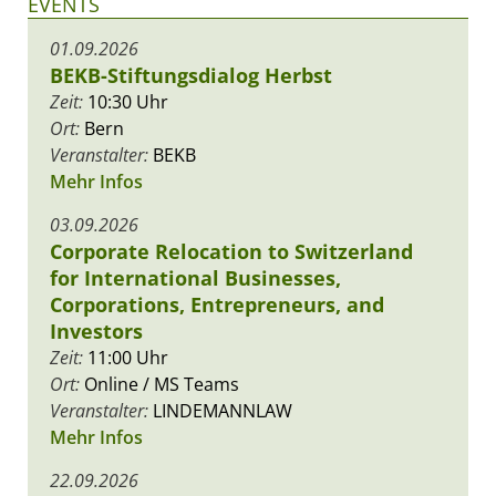
EVENTS
01.09.2026
BEKB-Stiftungsdialog Herbst
Zeit:
10:30 Uhr
Ort:
Bern
Veranstalter:
BEKB
Mehr Infos
03.09.2026
Corporate Relocation to Switzerland
for International Businesses,
Corporations, Entrepreneurs, and
Investors
Zeit:
11:00 Uhr
Ort:
Online / MS Teams
Veranstalter:
LINDEMANNLAW
Mehr Infos
22.09.2026