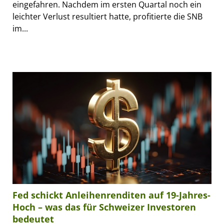
eingefahren. Nachdem im ersten Quartal noch ein
leichter Verlust resultiert hatte, profitierte die SNB
im...
Fed schickt Anleihenrenditen auf 19-Jahres-
Hoch – was das für Schweizer Investoren
bedeutet