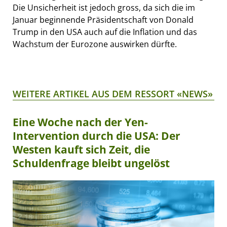
Die Unsicherheit ist jedoch gross, da sich die im
Januar beginnende Präsidentschaft von Donald
Trump in den USA auch auf die Inflation und das
Wachstum der Eurozone auswirken dürfte.
WEITERE ARTIKEL AUS DEM RESSORT «NEWS»
Eine Woche nach der Yen-
Intervention durch die USA: Der
Westen kauft sich Zeit, die
Schuldenfrage bleibt ungelöst