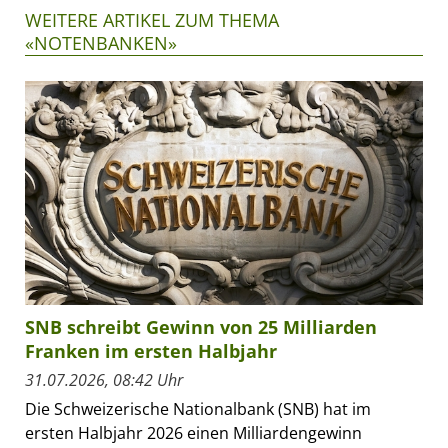
WEITERE ARTIKEL ZUM THEMA
«NOTENBANKEN»
SNB schreibt Gewinn von 25 Milliarden
Franken im ersten Halbjahr
31.07.2026, 08:42 Uhr
Die Schweizerische Nationalbank (SNB) hat im
ersten Halbjahr 2026 einen Milliardengewinn