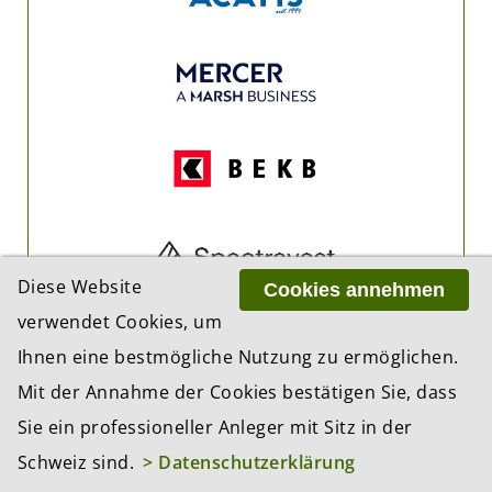
Diese Website
Cookies annehmen
verwendet Cookies, um
Ihnen eine bestmögliche Nutzung zu ermöglichen.
Mit der Annahme der Cookies bestätigen Sie, dass
Sie ein professioneller Anleger mit Sitz in der
Schweiz sind.
> Datenschutzerklärung