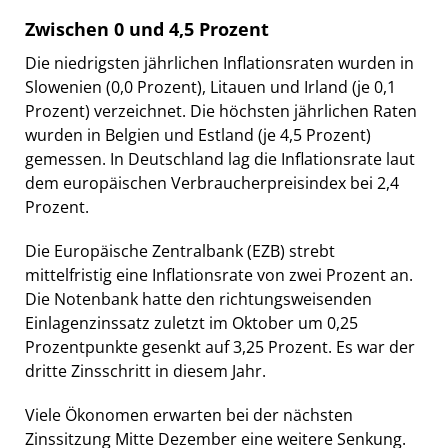
Zwischen 0 und 4,5 Prozent
Die niedrigsten jährlichen Inflationsraten wurden in
Slowenien (0,0 Prozent), Litauen und Irland (je 0,1
Prozent) verzeichnet. Die höchsten jährlichen Raten
wurden in Belgien und Estland (je 4,5 Prozent)
gemessen. In Deutschland lag die Inflationsrate laut
dem europäischen Verbraucherpreisindex bei 2,4
Prozent.
Die Europäische Zentralbank (EZB) strebt
mittelfristig eine Inflationsrate von zwei Prozent an.
Die Notenbank hatte den richtungsweisenden
Einlagenzinssatz zuletzt im Oktober um 0,25
Prozentpunkte gesenkt auf 3,25 Prozent. Es war der
dritte Zinsschritt in diesem Jahr.
Viele Ökonomen erwarten bei der nächsten
Zinssitzung Mitte Dezember eine weitere Senkung.