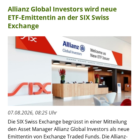
Allianz Global Investors wird neue
ETF-Emittentin an der SIX Swiss
Exchange
07.08.2026, 08:25 Uhr
Die SIX Swiss Exchange begrüsst in einer Mitteilung
den Asset Manager Allianz Global Investors als neue
Emittentin von Exchange Traded Funds. Die Allianz-