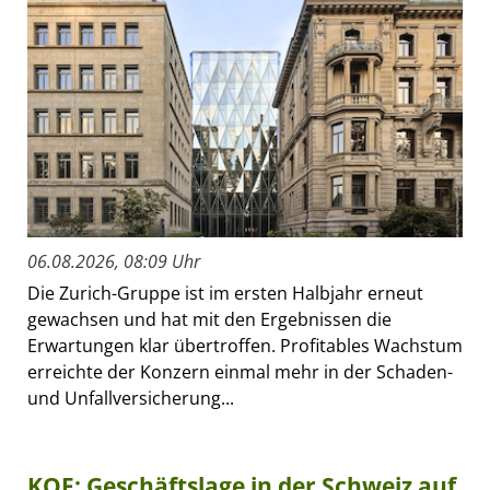
06.08.2026, 08:09 Uhr
Die Zurich-Gruppe ist im ersten Halbjahr erneut
gewachsen und hat mit den Ergebnissen die
Erwartungen klar übertroffen. Profitables Wachstum
erreichte der Konzern einmal mehr in der Schaden-
und Unfallversicherung...
KOF: Geschäftslage in der Schweiz auf