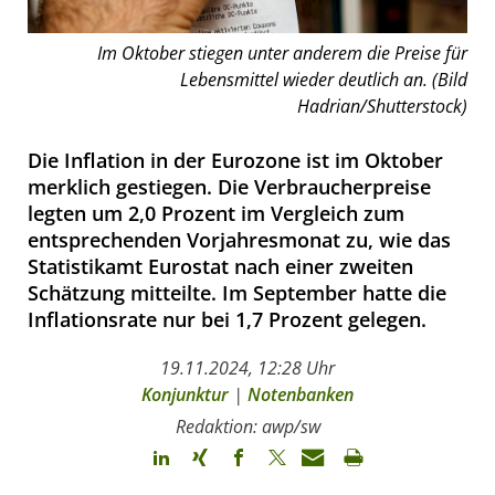
Im Oktober stiegen unter anderem die Preise für
Lebensmittel wieder deutlich an. (Bild
Hadrian/Shutterstock)
Die Inflation in der Eurozone ist im Oktober
merklich gestiegen. Die Verbraucherpreise
legten um 2,0 Prozent im Vergleich zum
entsprechenden Vorjahresmonat zu, wie das
Statistikamt Eurostat nach einer zweiten
Schätzung mitteilte. Im September hatte die
Inflationsrate nur bei 1,7 Prozent gelegen.
19.11.2024, 12:28 Uhr
Konjunktur
|
Notenbanken
Redaktion: awp/sw