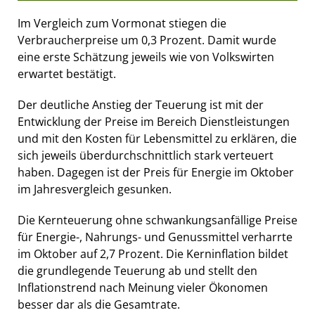
Im Vergleich zum Vormonat stiegen die
Verbraucherpreise um 0,3 Prozent. Damit wurde
eine erste Schätzung jeweils wie von Volkswirten
erwartet bestätigt.
Der deutliche Anstieg der Teuerung ist mit der
Entwicklung der Preise im Bereich Dienstleistungen
und mit den Kosten für Lebensmittel zu erklären, die
sich jeweils überdurchschnittlich stark verteuert
haben. Dagegen ist der Preis für Energie im Oktober
im Jahresvergleich gesunken.
Die Kernteuerung ohne schwankungsanfällige Preise
für Energie-, Nahrungs- und Genussmittel verharrte
im Oktober auf 2,7 Prozent. Die Kerninflation bildet
die grundlegende Teuerung ab und stellt den
Inflationstrend nach Meinung vieler Ökonomen
besser dar als die Gesamtrate.