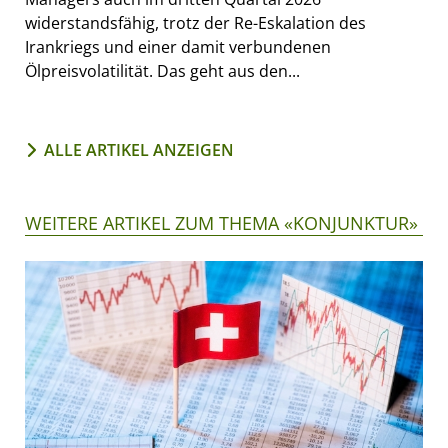
widerstandsfähig, trotz der Re-Eskalation des
Irankriegs und einer damit verbundenen
Ölpreisvolatilität. Das geht aus den...
ALLE ARTIKEL ANZEIGEN
WEITERE ARTIKEL ZUM THEMA «KONJUNKTUR»