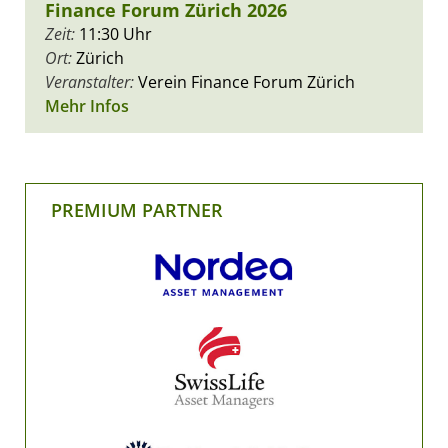
Finance Forum Zürich 2026
Zeit:
11:30 Uhr
Ort:
Zürich
Veranstalter:
Verein Finance Forum Zürich
Mehr Infos
PREMIUM PARTNER