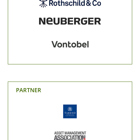
PARTNER