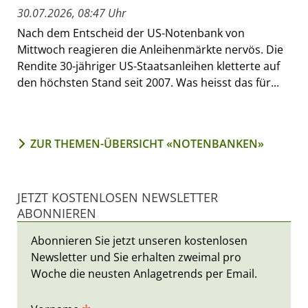
30.07.2026, 08:47 Uhr
Nach dem Entscheid der US-Notenbank von
Mittwoch reagieren die Anleihenmärkte nervös. Die
Rendite 30-jähriger US-Staatsanleihen kletterte auf
den höchsten Stand seit 2007. Was heisst das für...
ZUR THEMEN-ÜBERSICHT «NOTENBANKEN»
JETZT KOSTENLOSEN NEWSLETTER
ABONNIEREN
Abonnieren Sie jetzt unseren kostenlosen
Newsletter und Sie erhalten zweimal pro
Woche die neusten Anlagetrends per Email.