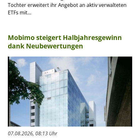
Tochter erweitert ihr Angebot an aktiv verwalteten
ETFs mit...
Mobimo steigert Halbjahresgewinn
dank Neubewertungen
07.08.2026, 08:13 Uhr