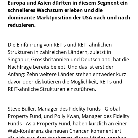
Europa und Asien dürften in diesem Segment ein
schnelleres Wachstum erleben und die
dominante Marktposition der USA nach und nach
reduzieren.
Die Einführung von REITs und REIT-ähnlichen
Strukturen in zahlreichen Ländern, zuletzt in
Singapur, Grossbritannien und Deutschland, hat die
Nachfrage bereits belebt. Und das ist erst der
Anfang: Zehn weitere Länder stehen entweder kurz
davor oder diskutieren die Möglichkeit, REITs und
REIT-ähnliche Strukturen einzuführen.
Steve Buller, Manager des Fidelity Funds - Global
Property Fund, und Polly Kwan, Manager des Fidelity
Funds - Asia Property Fund, haben kürzlich an einer
Web-Konferenz die neuen Chancen kommentiert,