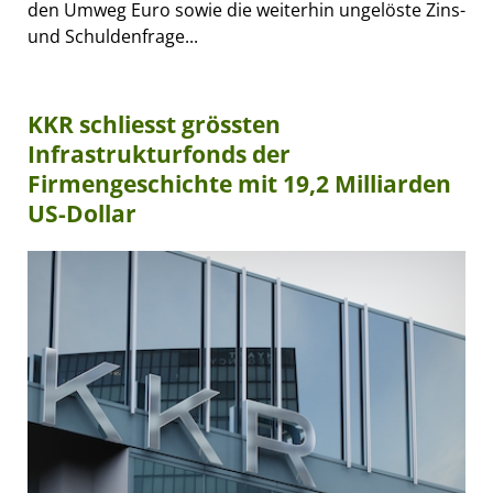
den Umweg Euro sowie die weiterhin ungelöste Zins-
und Schuldenfrage...
KKR schliesst grössten
Infrastrukturfonds der
Firmengeschichte mit 19,2 Milliarden
US-Dollar