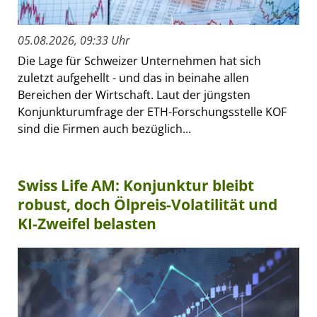
05.08.2026, 09:33 Uhr
Die Lage für Schweizer Unternehmen hat sich
zuletzt aufgehellt - und das in beinahe allen
Bereichen der Wirtschaft. Laut der jüngsten
Konjunkturumfrage der ETH-Forschungsstelle KOF
sind die Firmen auch bezüglich...
Swiss Life AM: Konjunktur bleibt
robust, doch Ölpreis-Volatilität und
KI-Zweifel belasten