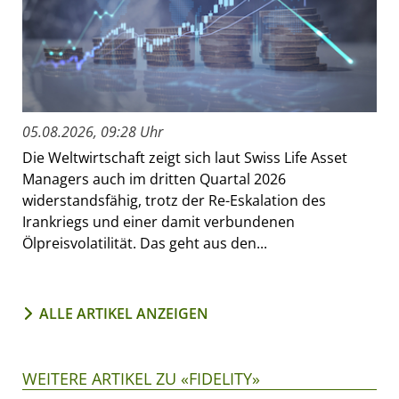
05.08.2026, 09:28 Uhr
Die Weltwirtschaft zeigt sich laut Swiss Life Asset
Managers auch im dritten Quartal 2026
widerstandsfähig, trotz der Re-Eskalation des
Irankriegs und einer damit verbundenen
Ölpreisvolatilität. Das geht aus den...
ALLE ARTIKEL ANZEIGEN
WEITERE ARTIKEL ZU «FIDELITY»