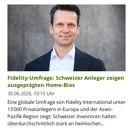
Fidelity-Umfrage: Schweizer Anleger zeigen
ausgeprägten Home-Bias
30.06.2026, 10:15 Uhr
Eine globale Umfrage von Fidelity International unter
13'000 Privatanlegern in Europa und der Asien-
Pazifik-Region zeigt: Schweizer Investoren halten
überdurchschnittlich stark an heimischen...