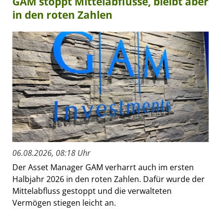
GAM stoppt Mittelabflüsse, bleibt aber
in den roten Zahlen
06.08.2026, 08:18 Uhr
Der Asset Manager GAM verharrt auch im ersten
Halbjahr 2026 in den roten Zahlen. Dafür wurde der
Mittelabfluss gestoppt und die verwalteten
Vermögen stiegen leicht an.