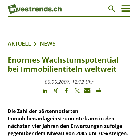
AKTUELL
NEWS
Enormes Wachstumspotential
bei Immobilientiteln weltweit
06.06.2007, 12:12 Uhr
Die Zahl der börsennotierten
Immobilienanlageinstrumente kann in den
nächsten vier Jahren den Erwartungen zufolge
gegenüber dem Niveau von 2005 um 70% steigen.