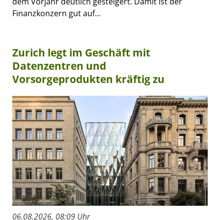
dem Vorjahr deutlich gesteigert. Damit ist der
Finanzkonzern gut auf...
Zurich legt im Geschäft mit
Datenzentren und
Vorsorgeprodukten kräftig zu
06.08.2026, 08:09 Uhr