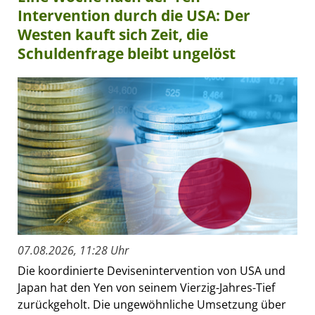
Intervention durch die USA: Der
Westen kauft sich Zeit, die
Schuldenfrage bleibt ungelöst
07.08.2026, 11:28 Uhr
Die koordinierte Devisenintervention von USA und
Japan hat den Yen von seinem Vierzig-Jahres-Tief
zurückgeholt. Die ungewöhnliche Umsetzung über