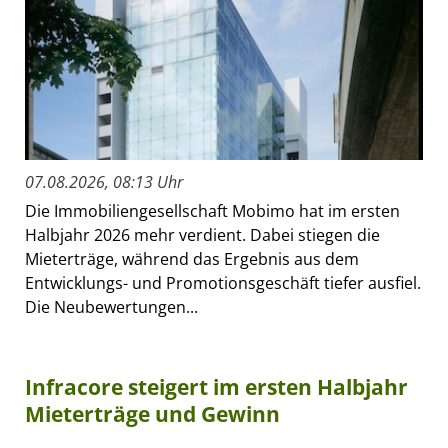
07.08.2026, 08:13 Uhr
Die Immobiliengesellschaft Mobimo hat im ersten
Halbjahr 2026 mehr verdient. Dabei stiegen die
Mieterträge, während das Ergebnis aus dem
Entwicklungs- und Promotionsgeschäft tiefer ausfiel.
Die Neubewertungen...
Infracore steigert im ersten Halbjahr
Mieterträge und Gewinn