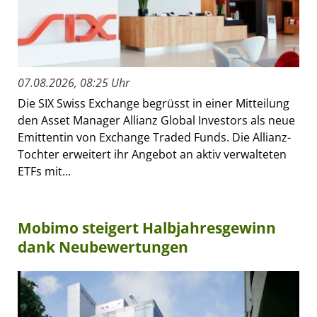
07.08.2026, 08:25 Uhr
Die SIX Swiss Exchange begrüsst in einer Mitteilung
den Asset Manager Allianz Global Investors als neue
Emittentin von Exchange Traded Funds. Die Allianz-
Tochter erweitert ihr Angebot an aktiv verwalteten
ETFs mit...
Mobimo steigert Halbjahresgewinn
dank Neubewertungen