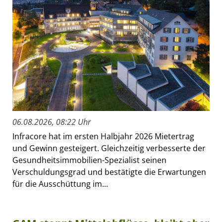
06.08.2026, 08:22 Uhr
Infracore hat im ersten Halbjahr 2026 Mietertrag
und Gewinn gesteigert. Gleichzeitig verbesserte der
Gesundheitsimmobilien-Spezialist seinen
Verschuldungsgrad und bestätigte die Erwartungen
für die Ausschüttung im...