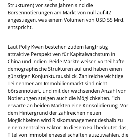
Strukturen) vor sechs Jahren sind die
Börsennotierungen am Markt von null auf 42
angestiegen, was einem Volumen von USD 55 Mrd.
entspricht.
Laut Polly Kwan bestehen zudem langfristig
attraktive Perspektiven für Kapitalwachstum in
China und Indien. Beide Märkte weisen vorteilhafte
demographische Strukturen auf und haben einen
günstigen Konjunkturausblick. Zahlreiche wichtige
Teilnehmer am Immobilienmarkt sind nicht
börsennotiert, und mit der wachsenden Anzahl von
Notierungen steigen auch die Möglichkeiten. "Ich
erwarte an beiden Märkten eine Konsolidierung. Vor
dem Hintergrund der zahlreichen neuen
Möglichkeiten wird Risikomanagement deshalb zu
einem zentralen Faktor. In diesem Fall bedeutet das,
Titel von Immobiliengesellschaften auszuwählen, die