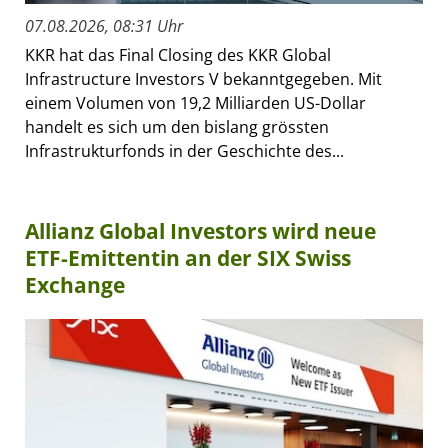
07.08.2026, 08:31 Uhr
KKR hat das Final Closing des KKR Global
Infrastructure Investors V bekanntgegeben. Mit
einem Volumen von 19,2 Milliarden US-Dollar
handelt es sich um den bislang grössten
Infrastrukturfonds in der Geschichte des...
Allianz Global Investors wird neue
ETF-Emittentin an der SIX Swiss
Exchange