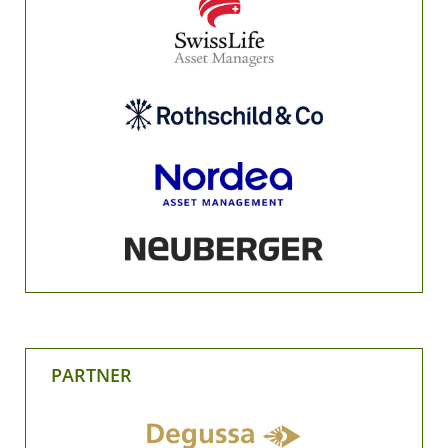
PARTNER