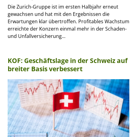
Die Zurich-Gruppe ist im ersten Halbjahr erneut
gewachsen und hat mit den Ergebnissen die
Erwartungen klar übertroffen. Profitables Wachstum
erreichte der Konzern einmal mehr in der Schaden-
und Unfallversicherung...
KOF: Geschäftslage in der Schweiz auf
breiter Basis verbessert