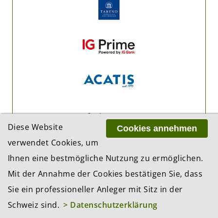
Diese Website
Cookies annehmen
verwendet Cookies, um
Ihnen eine bestmögliche Nutzung zu ermöglichen.
Mit der Annahme der Cookies bestätigen Sie, dass
Sie ein professioneller Anleger mit Sitz in der
Schweiz sind.
> Datenschutzerklärung
ADRESSE