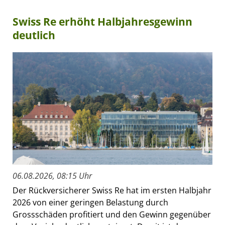
Swiss Re erhöht Halbjahresgewinn
deutlich
06.08.2026, 08:15 Uhr
Der Rückversicherer Swiss Re hat im ersten Halbjahr
2026 von einer geringen Belastung durch
Grossschäden profitiert und den Gewinn gegenüber