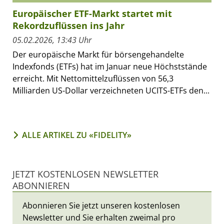
Europäischer ETF-Markt startet mit
Rekordzuflüssen ins Jahr
05.02.2026, 13:43 Uhr
Der europäische Markt für börsengehandelte
Indexfonds (ETFs) hat im Januar neue Höchststände
erreicht. Mit Nettomittelzuflüssen von 56,3
Milliarden US-Dollar verzeichneten UCITS-ETFs den...
ALLE ARTIKEL ZU «FIDELITY»
JETZT KOSTENLOSEN NEWSLETTER
ABONNIEREN
Abonnieren Sie jetzt unseren kostenlosen
Newsletter und Sie erhalten zweimal pro