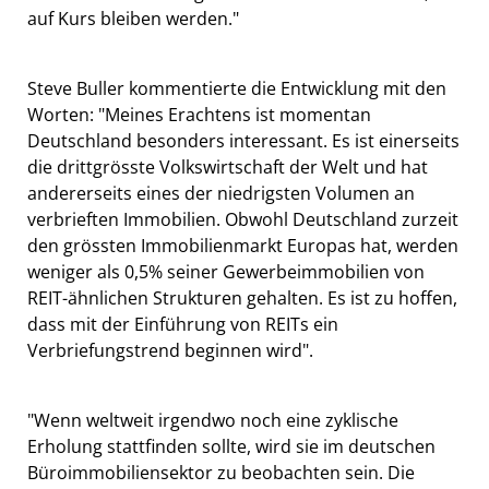
auf Kurs bleiben werden."
Steve Buller kommentierte die Entwicklung mit den
Worten: "Meines Erachtens ist momentan
Deutschland besonders interessant. Es ist einerseits
die drittgrösste Volkswirtschaft der Welt und hat
andererseits eines der niedrigsten Volumen an
verbrieften Immobilien. Obwohl Deutschland zurzeit
den grössten Immobilienmarkt Europas hat, werden
weniger als 0,5% seiner Gewerbeimmobilien von
REIT-ähnlichen Strukturen gehalten. Es ist zu hoffen,
dass mit der Einführung von REITs ein
Verbriefungstrend beginnen wird".
"Wenn weltweit irgendwo noch eine zyklische
Erholung stattfinden sollte, wird sie im deutschen
Büroimmobiliensektor zu beobachten sein. Die