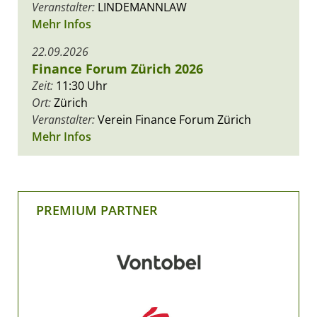
Veranstalter:
LINDEMANNLAW
Mehr Infos
22.09.2026
Finance Forum Zürich 2026
Zeit:
11:30 Uhr
Ort:
Zürich
Veranstalter:
Verein Finance Forum Zürich
Mehr Infos
PREMIUM PARTNER