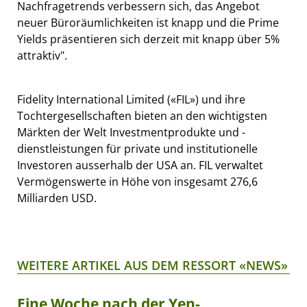
Nachfragetrends verbessern sich, das Angebot
neuer Büroräumlichkeiten ist knapp und die Prime
Yields präsentieren sich derzeit mit knapp über 5%
attraktiv".
Fidelity International Limited («FIL») und ihre
Tochtergesellschaften bieten an den wichtigsten
Märkten der Welt Investmentprodukte und -
dienstleistungen für private und institutionelle
Investoren ausserhalb der USA an. FIL verwaltet
Vermögenswerte in Höhe von insgesamt 276,6
Milliarden USD.
WEITERE ARTIKEL AUS DEM RESSORT «NEWS»
Eine Woche nach der Yen-