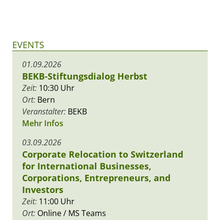
EVENTS
01.09.2026
BEKB-Stiftungsdialog Herbst
Zeit:
10:30 Uhr
Ort:
Bern
Veranstalter:
BEKB
Mehr Infos
03.09.2026
Corporate Relocation to Switzerland
for International Businesses,
Corporations, Entrepreneurs, and
Investors
Zeit:
11:00 Uhr
Ort:
Online / MS Teams