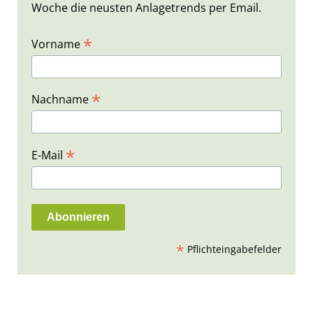
Woche die neusten Anlagetrends per Email.
*
Vorname
*
Nachname
*
E-Mail
*
Pflichteingabefelder