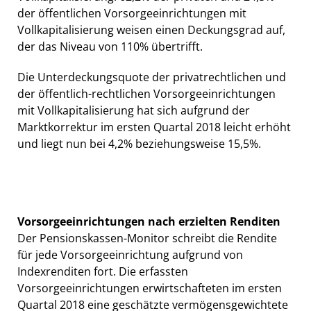
der öffentlichen Vorsorgeeinrichtungen mit
Vollkapitalisierung weisen einen Deckungsgrad auf,
der das Niveau von 110% übertrifft.
Die Unterdeckungsquote der privatrechtlichen und
der öffentlich-rechtlichen Vorsorgeeinrichtungen
mit Vollkapitalisierung hat sich aufgrund der
Marktkorrektur im ersten Quartal 2018 leicht erhöht
und liegt nun bei 4,2% beziehungsweise 15,5%.
Vorsorgeeinrichtungen nach erzielten Renditen
Der Pensionskassen-Monitor schreibt die Rendite
für jede Vorsorgeeinrichtung aufgrund von
Indexrenditen fort. Die erfassten
Vorsorgeeinrichtungen erwirtschafteten im ersten
Quartal 2018 eine geschätzte vermögensgewichtete