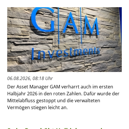
06.08.2026, 08:18 Uhr
Der Asset Manager GAM verharrt auch im ersten
Halbjahr 2026 in den roten Zahlen. Dafür wurde der
Mittelabfluss gestoppt und die verwalteten
Vermögen stiegen leicht an.