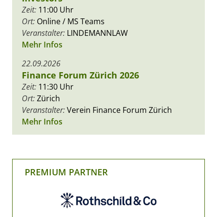
Zeit:
11:00 Uhr
Ort:
Online / MS Teams
Veranstalter:
LINDEMANNLAW
Mehr Infos
22.09.2026
Finance Forum Zürich 2026
Zeit:
11:30 Uhr
Ort:
Zürich
Veranstalter:
Verein Finance Forum Zürich
Mehr Infos
PREMIUM PARTNER