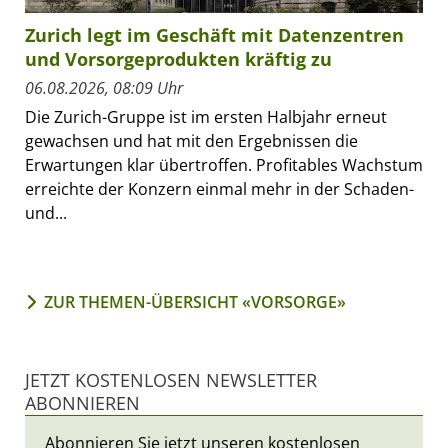
Zurich legt im Geschäft mit Datenzentren
und Vorsorgeprodukten kräftig zu
06.08.2026, 08:09 Uhr
Die Zurich-Gruppe ist im ersten Halbjahr erneut
gewachsen und hat mit den Ergebnissen die
Erwartungen klar übertroffen. Profitables Wachstum
erreichte der Konzern einmal mehr in der Schaden-
und...
ZUR THEMEN-ÜBERSICHT «VORSORGE»
JETZT KOSTENLOSEN NEWSLETTER
ABONNIEREN
Abonnieren Sie jetzt unseren kostenlosen