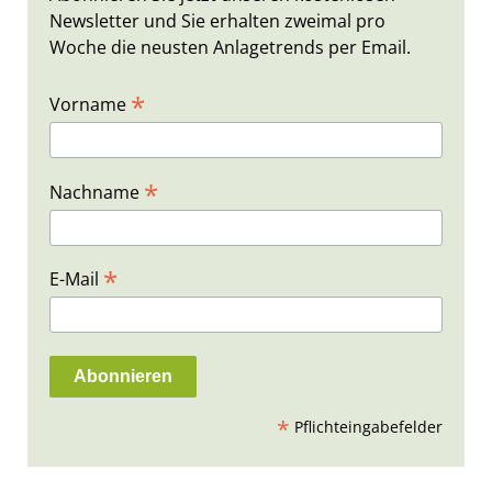
Newsletter und Sie erhalten zweimal pro
Woche die neusten Anlagetrends per Email.
*
Vorname
*
Nachname
*
E-Mail
*
Pflichteingabefelder