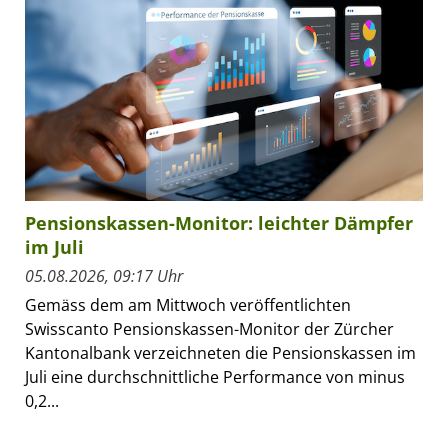
Pensionskassen-Monitor: leichter Dämpfer
im Juli
05.08.2026, 09:17 Uhr
Gemäss dem am Mittwoch veröffentlichten
Swisscanto Pensionskassen-Monitor der Zürcher
Kantonalbank verzeichneten die Pensionskassen im
Juli eine durchschnittliche Performance von minus
0,2...