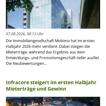
07.08.2026, 08:13 Uhr
Die Immobiliengesellschaft Mobimo hat im ersten
Halbjahr 2026 mehr verdient. Dabei stiegen die
Mieterträge, während das Ergebnis aus dem
Entwicklungs- und Promotionsgeschäft tiefer ausfiel.
Die Neubewertungen...
Infracore steigert im ersten Halbjahr
Mieterträge und Gewinn