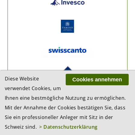
Diese Website
Cookies annehmen
verwendet Cookies, um
Ihnen eine bestmögliche Nutzung zu ermöglichen.
Mit der Annahme der Cookies bestätigen Sie, dass
Sie ein professioneller Anleger mit Sitz in der
Schweiz sind.
> Datenschutzerklärung