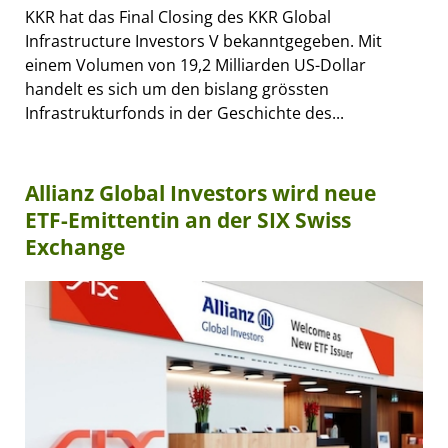
KKR hat das Final Closing des KKR Global
Infrastructure Investors V bekanntgegeben. Mit
einem Volumen von 19,2 Milliarden US-Dollar
handelt es sich um den bislang grössten
Infrastrukturfonds in der Geschichte des...
Allianz Global Investors wird neue
ETF-Emittentin an der SIX Swiss
Exchange