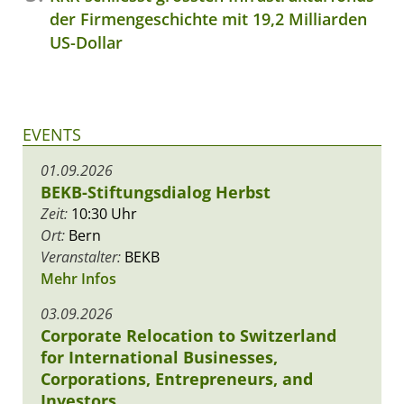
der Firmengeschichte mit 19,2 Milliarden
US-Dollar
EVENTS
01.09.2026
BEKB-Stiftungsdialog Herbst
Zeit:
10:30 Uhr
Ort:
Bern
Veranstalter:
BEKB
Mehr Infos
03.09.2026
Corporate Relocation to Switzerland
for International Businesses,
Corporations, Entrepreneurs, and
Investors