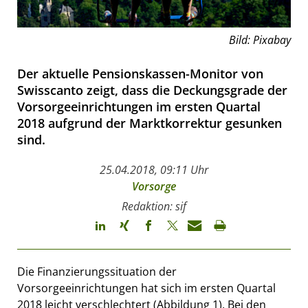
Bild: Pixabay
Der aktuelle Pensionskassen-Monitor von
Swisscanto zeigt, dass die Deckungsgrade der
Vorsorgeeinrichtungen im ersten Quartal
2018 aufgrund der Marktkorrektur gesunken
sind.
25.04.2018, 09:11 Uhr
Vorsorge
Redaktion: sif
Die Finanzierungssituation der
Vorsorgeeinrichtungen hat sich im ersten Quartal
2018 leicht verschlechtert (Abbildung 1). Bei den