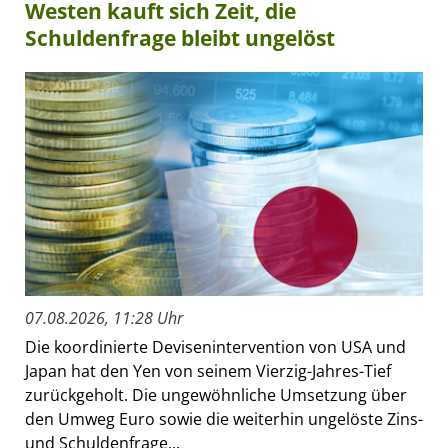
Westen kauft sich Zeit, die
Schuldenfrage bleibt ungelöst
07.08.2026, 11:28 Uhr
Die koordinierte Devisenintervention von USA und
Japan hat den Yen von seinem Vierzig-Jahres-Tief
zurückgeholt. Die ungewöhnliche Umsetzung über
den Umweg Euro sowie die weiterhin ungelöste Zins-
und Schuldenfrage...