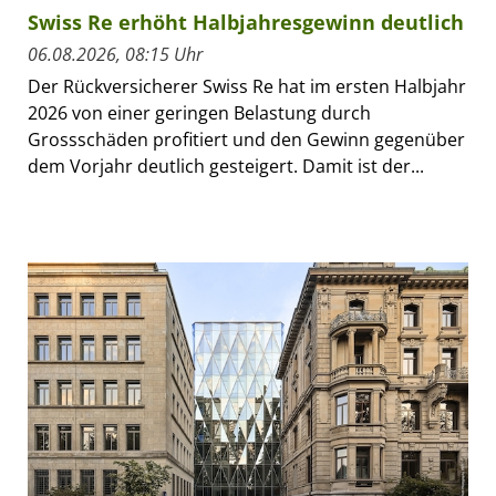
Swiss Re erhöht Halbjahresgewinn deutlich
06.08.2026, 08:15 Uhr
Der Rückversicherer Swiss Re hat im ersten Halbjahr
2026 von einer geringen Belastung durch
Grossschäden profitiert und den Gewinn gegenüber
dem Vorjahr deutlich gesteigert. Damit ist der...