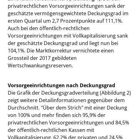
privatrechtlichen Vorsorgeeinrichtungen sank der
geschätzte vermögensgewichtete Deckungsgrad im
ersten Quartal um 2,7 Prozentpunkte auf 111,1%.
Auch bei den öffentlich-rechtlichen
Vorsorgeeinrichtungen mit Vollkapitalisierung sank
der geschätzte Deckungsgrad und liegt nun bei
104,1%. Die Marktkorrektur vernichtete einen
Grossteil der 2017 gebildeten
Wertschwankungsreserven.
Vorsorgeeinrichtungen nach Deckungsgrad
Die Grafik der Deckungsgradverteilung (Abbildung 2)
zeigt weitere Detailinformationen gegenüber dem
Durchschnitt. "Über dem Strich" mit einer Deckung
von 100% und mehr finden sich 95,9% der
privatrechtlichen Vorsorgeeinrichtungen und 84,5%
der öffentlich-rechtlichen Kassen mit
Vollkapitalisierung. 62,2% der privaten und 24,5%