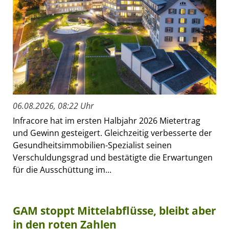
06.08.2026, 08:22 Uhr
Infracore hat im ersten Halbjahr 2026 Mietertrag
und Gewinn gesteigert. Gleichzeitig verbesserte der
Gesundheitsimmobilien-Spezialist seinen
Verschuldungsgrad und bestätigte die Erwartungen
für die Ausschüttung im...
GAM stoppt Mittelabflüsse, bleibt aber
in den roten Zahlen