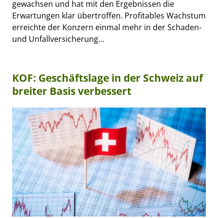
gewachsen und hat mit den Ergebnissen die
Erwartungen klar übertroffen. Profitables Wachstum
erreichte der Konzern einmal mehr in der Schaden-
und Unfallversicherung...
KOF: Geschäftslage in der Schweiz auf
breiter Basis verbessert