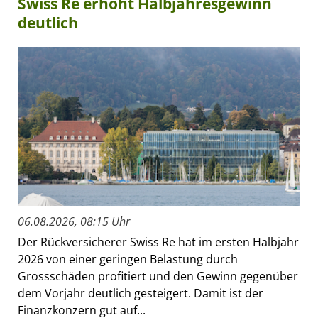
Swiss Re erhöht Halbjahresgewinn
deutlich
06.08.2026, 08:15 Uhr
Der Rückversicherer Swiss Re hat im ersten Halbjahr
2026 von einer geringen Belastung durch
Grossschäden profitiert und den Gewinn gegenüber
dem Vorjahr deutlich gesteigert. Damit ist der
Finanzkonzern gut auf...