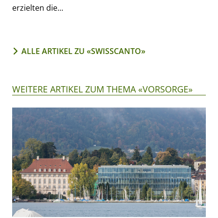
erzielten die...
ALLE ARTIKEL ZU «SWISSCANTO»
WEITERE ARTIKEL ZUM THEMA «VORSORGE»