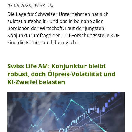
05.08.2026, 09:33 Uhr
Die Lage für Schweizer Unternehmen hat sich
zuletzt aufgehellt - und das in beinahe allen
Bereichen der Wirtschaft. Laut der jüngsten
Konjunkturumfrage der ETH-Forschungsstelle KOF
sind die Firmen auch bezüglich...
Swiss Life AM: Konjunktur bleibt
robust, doch Ölpreis-Volatilität und
KI-Zweifel belasten