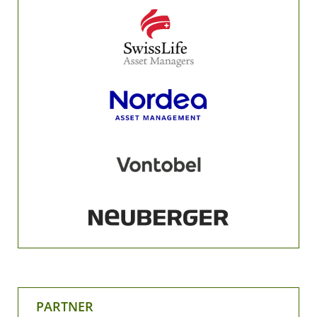
PARTNER