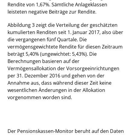
Rendite von 1,67%. Sämtliche Anlageklassen
leisteten negative Beiträge zur Rendite.
Abbildung 3 zeigt die Verteilung der geschätzten
kumulierten Renditen seit 1. Januar 2017, also über
die vergangenen fünf Quartale. Die
vermögensgewichtete Rendite für diesen Zeitraum
beträgt 5,40% (ungewichtet: 5,43%). Die
Berechnungen basieren auf der
Vermögensallokation der Vorsorgeeinrichtungen
per 31. Dezember 2016 und gehen von der
Annahme aus, dass während dieser Zeit keine
wesentlichen Änderungen in der Allokation
vorgenommen worden sind.
Der Pensionskassen-Monitor beruht auf den Daten