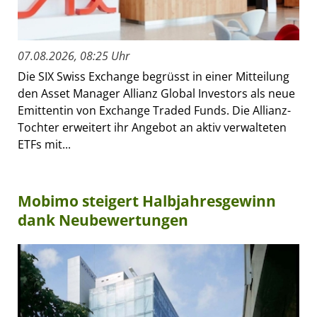
07.08.2026, 08:25 Uhr
Die SIX Swiss Exchange begrüsst in einer Mitteilung
den Asset Manager Allianz Global Investors als neue
Emittentin von Exchange Traded Funds. Die Allianz-
Tochter erweitert ihr Angebot an aktiv verwalteten
ETFs mit...
Mobimo steigert Halbjahresgewinn
dank Neubewertungen