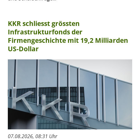
KKR schliesst grössten
Infrastrukturfonds der
Firmengeschichte mit 19,2 Milliarden
US-Dollar
07.08.2026, 08:31 Uhr