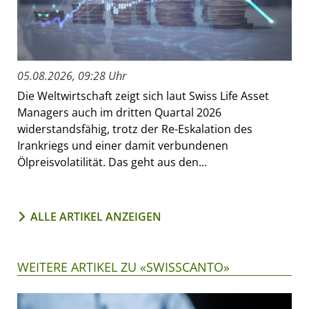
05.08.2026, 09:28 Uhr
Die Weltwirtschaft zeigt sich laut Swiss Life Asset
Managers auch im dritten Quartal 2026
widerstandsfähig, trotz der Re-Eskalation des
Irankriegs und einer damit verbundenen
Ölpreisvolatilität. Das geht aus den...
ALLE ARTIKEL ANZEIGEN
WEITERE ARTIKEL ZU «SWISSCANTO»