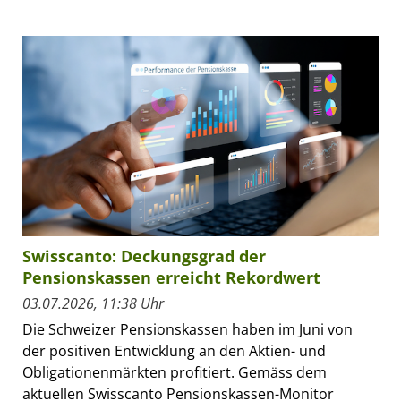
Swisscanto: Deckungsgrad der
Pensionskassen erreicht Rekordwert
03.07.2026, 11:38 Uhr
Die Schweizer Pensionskassen haben im Juni von
der positiven Entwicklung an den Aktien- und
Obligationenmärkten profitiert. Gemäss dem
aktuellen Swisscanto Pensionskassen-Monitor