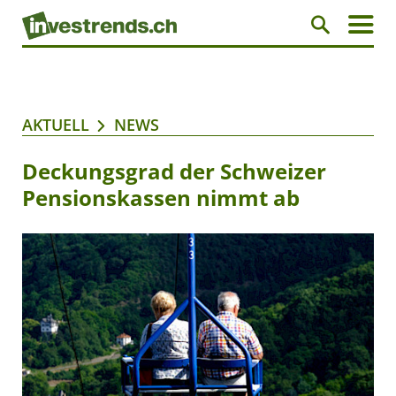
AKTUELL
NEWS
Deckungsgrad der Schweizer
Pensionskassen nimmt ab