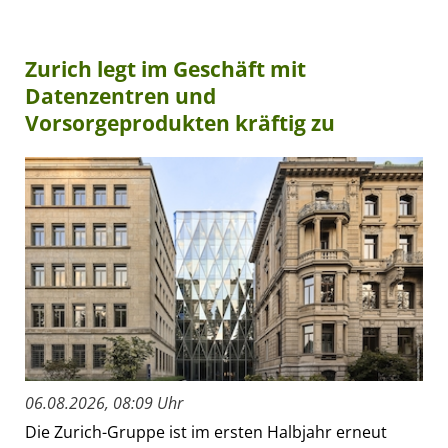
Zurich legt im Geschäft mit
Datenzentren und
Vorsorgeprodukten kräftig zu
06.08.2026, 08:09 Uhr
Die Zurich-Gruppe ist im ersten Halbjahr erneut