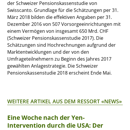
der Schweizer Pensionskassenstudie von
Swisscanto. Grundlage für die Schätzungen per 31.
März 2018 bilden die effektiven Angaben per 31.
Dezember 2016 von 507 Vorsorgeeinrichtungen mit
einem Vermögen von insgesamt 650 Mrd. CHF
(Schweizer Pensionskassenstudie 2017). Die
Schätzungen sind Hochrechnungen aufgrund der
Marktentwicklungen und der von den
Umfrageteilnehmern zu Beginn des Jahres 2017
gewählten Anlagestrategie. Die Schweizer
Pensionskassenstudie 2018 erscheint Ende Mai.
WEITERE ARTIKEL AUS DEM RESSORT «NEWS»
Eine Woche nach der Yen-
Intervention durch die USA: Der