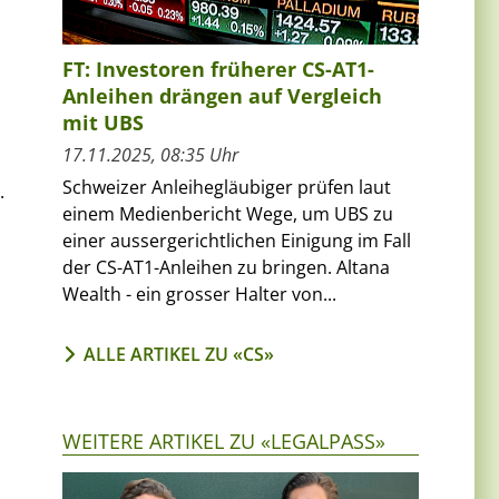
FT: Investoren früherer CS-AT1-
Anleihen drängen auf Vergleich
mit UBS
17.11.2025, 08:35 Uhr
Schweizer Anleihegläubiger prüfen laut
.
einem Medienbericht Wege, um UBS zu
einer aussergerichtlichen Einigung im Fall
der CS-AT1-Anleihen zu bringen. Altana
Wealth - ein grosser Halter von...
ALLE ARTIKEL ZU «CS»
WEITERE ARTIKEL ZU «LEGALPASS»