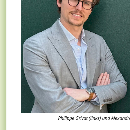
Philippe Grivat (links) und Alexandr