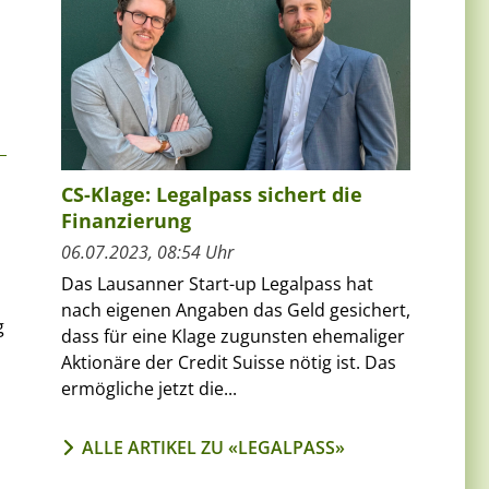
CS-Klage: Legalpass sichert die
Finanzierung
06.07.2023, 08:54 Uhr
Das Lausanner Start-up Legalpass hat
nach eigenen Angaben das Geld gesichert,
g
dass für eine Klage zugunsten ehemaliger
Aktionäre der Credit Suisse nötig ist. Das
ermögliche jetzt die...
ALLE ARTIKEL ZU «LEGALPASS»