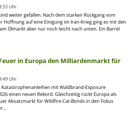
8:55 Uhr
 sind weiter gefallen. Nach dem starken Rückgang vom
r Hoffnung auf eine Einigung im Iran-Krieg ging es mit den
am Ölmarkt aber nur noch leicht nach unten. Ein Barrel
Feuer in Europa den Milliardenmarkt für
9:49 Uhr
r Katastrophenanleihen mit Waldbrand-Exposure
026 einen neuen Rekord. Gleichzeitig rückt Europa als
uer Absatzmarkt für Wildfire-Cat-Bonds in den Fokus
r...