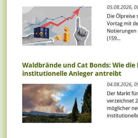
05.08.2026, 0
Die Ölpreise
Vortag mit de
Notierungen 
(159...
Waldbrände und Cat Bonds: Wie die 
institutionelle Anleger antreibt
04.08.2026, 0
Der Markt fü
verzeichnet 2
möglicher ne
institutionelle