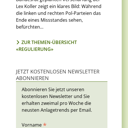
Lex Koller zeigt ein klares Bild: Während
die linken und rechten Pol-Parteien das
Ende eines Missstandes sehen,
befürchten...
ZUR THEMEN-ÜBERSICHT
«REGULIERUNG»
JETZT KOSTENLOSEN NEWSLETTER
ABONNIEREN
m
Abonnieren Sie jetzt unseren
kostenlosen Newsletter und Sie
erhalten zweimal pro Woche die
neusten Anlagetrends per Email.
*
Vorname