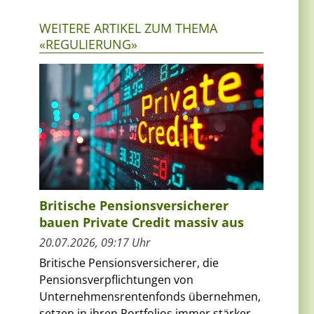
WEITERE ARTIKEL ZUM THEMA
«REGULIERUNG»
Britische Pensionsversicherer
bauen Private Credit massiv aus
20.07.2026, 09:17 Uhr
Britische Pensionsversicherer, die
Pensionsverpflichtungen von
Unternehmensrentenfonds übernehmen,
setzen in ihren Portfolios immer stärker