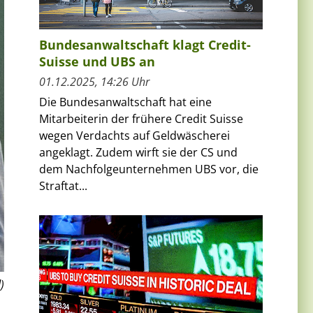
Bundesanwaltschaft klagt Credit-
Suisse und UBS an
01.12.2025, 14:26 Uhr
Die Bundesanwaltschaft hat eine
Mitarbeiterin der frühere Credit Suisse
wegen Verdachts auf Geldwäscherei
angeklagt. Zudem wirft sie der CS und
dem Nachfolgeunternehmen UBS vor, die
Straftat...
)