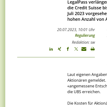
LegalPass verlänge
die Credit Suisse b
Juli 2023 vorgesehe
hohen Anzahl von 
20.07.2023, 10:01 Uhr
Regulierung
Redaktion: sw
Laut eigenen Angaben
Aktionären gemeldet.
«angemessene Entsch
die UBS erreichen.
Die Kosten für Aktion