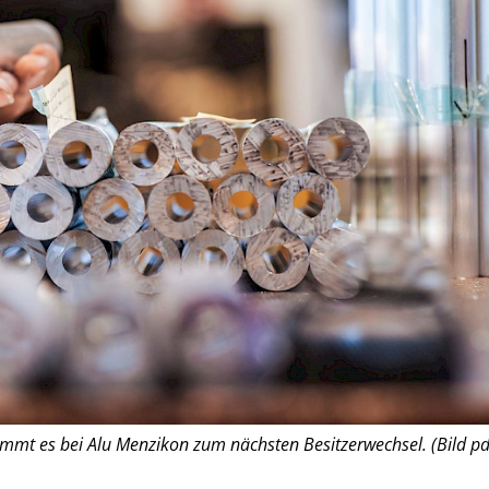
mmt es bei Alu Menzikon zum nächsten Besitzerwechsel. (Bild pd