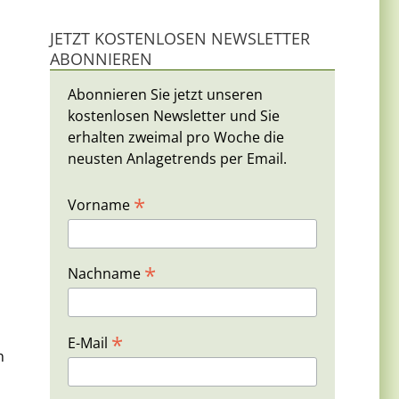
JETZT KOSTENLOSEN NEWSLETTER
ABONNIEREN
Abonnieren Sie jetzt unseren
kostenlosen Newsletter und Sie
erhalten zweimal pro Woche die
neusten Anlagetrends per Email.
d
*
Vorname
*
Nachname
*
E-Mail
n