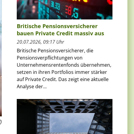
Britische Pensionsversicherer
bauen Private Credit massiv aus
20.07.2026, 09:17 Uhr
Britische Pensionsversicherer, die
Pensionsverpflichtungen von
Unternehmensrentenfonds übernehmen,
setzen in ihren Portfolios immer stärker
auf Private Credit. Das zeigt eine aktuelle
Analyse der...
)