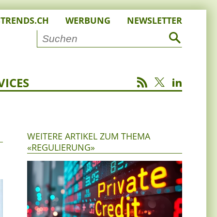
STRENDS.CH
WERBUNG
NEWSLETTER
VICES
WEITERE ARTIKEL ZUM THEMA
«REGULIERUNG»