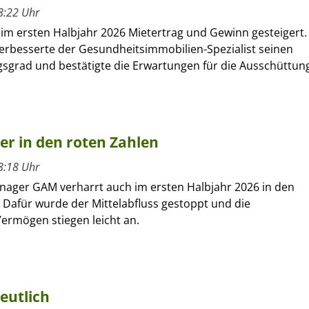
8:22 Uhr
 im ersten Halbjahr 2026 Mietertrag und Gewinn gesteigert.
verbesserte der Gesundheitsimmobilien-Spezialist seinen
sgrad und bestätigte die Erwartungen für die Ausschüttun
ber in den roten Zahlen
8:18 Uhr
nager GAM verharrt auch im ersten Halbjahr 2026 in den
 Dafür wurde der Mittelabfluss gestoppt und die
ermögen stiegen leicht an.
eutlich