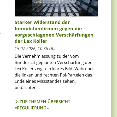
Starker Widerstand der
Immobilienfirmen gegen die
.
vorgeschlagenen Verschärfungen
der Lex Koller
15.07.2026, 10:36 Uhr
Die Vernehmlassung zu der vom
Bundesrat geplanten Verschärfung der
Lex Koller zeigt ein klares Bild: Während
die linken und rechten Pol-Parteien das
Ende eines Missstandes sehen,
befürchten...
ZUR THEMEN-ÜBERSICHT
«REGULIERUNG»