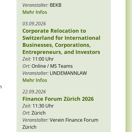
Veranstalter:
BEKB
Mehr Infos
03.09.2026
Corporate Relocation to
Switzerland for International
Businesses, Corporations,
Entrepreneurs, and Investors
Zeit:
11:00 Uhr
Ort:
Online / MS Teams
Veranstalter:
LINDEMANNLAW
Mehr Infos
m
22.09.2026
Finance Forum Zürich 2026
Zeit:
11:30 Uhr
Ort:
Zürich
Veranstalter:
Verein Finance Forum
Zürich