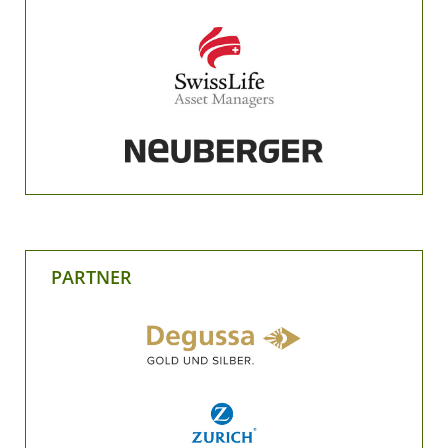
PARTNER