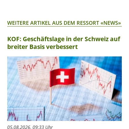
WEITERE ARTIKEL AUS DEM RESSORT «NEWS»
KOF: Geschäftslage in der Schweiz auf
breiter Basis verbessert
05.08.2026, 09:33 Uhr