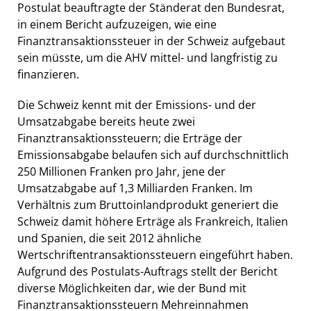
Postulat beauftragte der Ständerat den Bundesrat,
in einem Bericht aufzuzeigen, wie eine
Finanztransaktionssteuer in der Schweiz aufgebaut
sein müsste, um die AHV mittel- und langfristig zu
finanzieren.
Die Schweiz kennt mit der Emissions- und der
Umsatzabgabe bereits heute zwei
Finanztransaktionssteuern; die Erträge der
Emissionsabgabe belaufen sich auf durchschnittlich
250 Millionen Franken pro Jahr, jene der
Umsatzabgabe auf 1,3 Milliarden Franken. Im
Verhältnis zum Bruttoinlandprodukt generiert die
Schweiz damit höhere Erträge als Frankreich, Italien
und Spanien, die seit 2012 ähnliche
Wertschriftentransaktionssteuern eingeführt haben.
Aufgrund des Postulats-Auftrags stellt der Bericht
diverse Möglichkeiten dar, wie der Bund mit
Finanztransaktionssteuern Mehreinnahmen