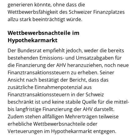
generieren könnte, ohne dass die
Wettbewerbsfähigkeit des Schweizer Finanzplatzes
allzu stark beeinträchtigt würde.
Wettbewerbsnachteile im
Hypothekarmarkt
Der Bundesrat empfiehlt jedoch, weder die bereits
bestehenden Emissions- und Umsatzabgaben für
die Finanzierung der AHV heranzuziehen, noch neue
Finanztransaktionssteuern zu erheben. Seiner
Ansicht nach bestätigt der Bericht, dass das
zusätzliche Einnahmenpotenzial aus
Finanztransaktionssteuern in der Schweiz
beschränkt ist und keine stabile Quelle für die mittel-
bis langfristige Finanzierung der AHV darstellt.
Zudem stehen allfälligen Mehrerträgen teilweise
erhebliche Wettbewerbsnachteile oder
Verteuerungen im Hypothekarmarkt entgegen.