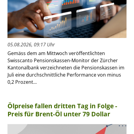
05.08.2026, 09:17 Uhr
Gemäss dem am Mittwoch veröffentlichten
Swisscanto Pensionskassen-Monitor der Zürcher
Kantonalbank verzeichneten die Pensionskassen im
Juli eine durchschnittliche Performance von minus
0,2 Prozent...
Ölpreise fallen dritten Tag in Folge -
Preis für Brent-Öl unter 79 Dollar