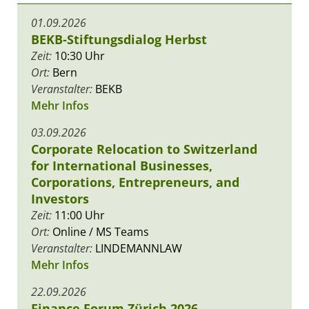
01.09.2026
BEKB-Stiftungsdialog Herbst
Zeit:
10:30 Uhr
Ort:
Bern
Veranstalter:
BEKB
Mehr Infos
03.09.2026
Corporate Relocation to Switzerland
for International Businesses,
Corporations, Entrepreneurs, and
Investors
Zeit:
11:00 Uhr
Ort:
Online / MS Teams
Veranstalter:
LINDEMANNLAW
Mehr Infos
22.09.2026
Finance Forum Zürich 2026