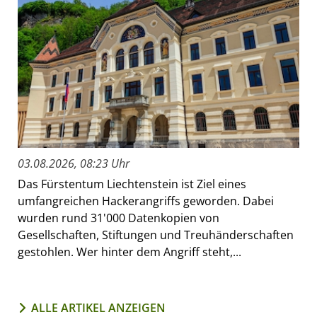
03.08.2026, 08:23 Uhr
Das Fürstentum Liechtenstein ist Ziel eines
umfangreichen Hackerangriffs geworden. Dabei
wurden rund 31'000 Datenkopien von
Gesellschaften, Stiftungen und Treuhänderschaften
gestohlen. Wer hinter dem Angriff steht,...
ALLE ARTIKEL ANZEIGEN