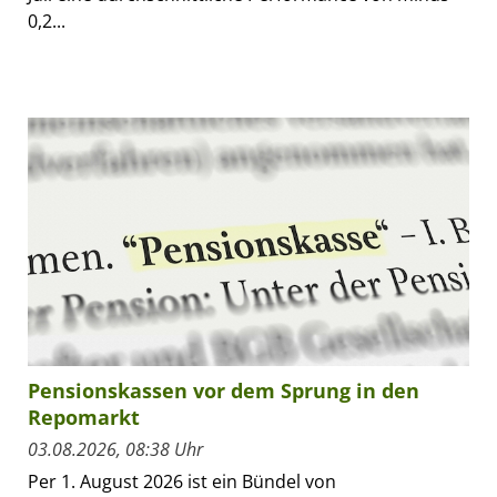
0,2...
Pensionskassen vor dem Sprung in den
Repomarkt
03.08.2026, 08:38 Uhr
Per 1. August 2026 ist ein Bündel von