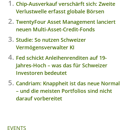
Chip-Ausverkauf verschärft sich: Zweite
Verlustwelle erfasst globale Börsen
TwentyFour Asset Management lanciert
neuen Multi-Asset-Credit-Fonds
Studie: So nutzen Schweizer
Vermögensverwalter KI
Fed schickt Anleihenrenditen auf 19-
Jahres-Hoch – was das für Schweizer
Investoren bedeutet
Candriam: Knappheit ist das neue Normal
– und die meisten Portfolios sind nicht
darauf vorbereitet
EVENTS