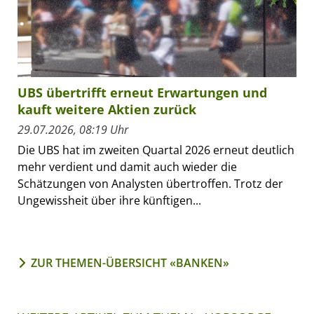
UBS übertrifft erneut Erwartungen und
kauft weitere Aktien zurück
29.07.2026, 08:19 Uhr
Die UBS hat im zweiten Quartal 2026 erneut deutlich
mehr verdient und damit auch wieder die
Schätzungen von Analysten übertroffen. Trotz der
Ungewissheit über ihre künftigen...
ZUR THEMEN-ÜBERSICHT «BANKEN»