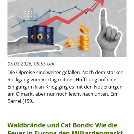
05.08.2026, 08:55 Uhr
Die Ölpreise sind weiter gefallen. Nach dem starken
Rückgang vom Vortag mit der Hoffnung auf eine
Einigung im Iran-Krieg ging es mit den Notierungen
am Ölmarkt aber nur noch leicht nach unten. Ein
Barrel (159...
Waldbrände und Cat Bonds: Wie die
Feuer in Europa den Milliardenmarkt