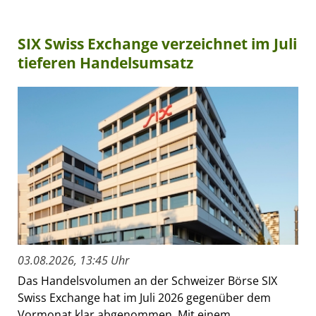
SIX Swiss Exchange verzeichnet im Juli
tieferen Handelsumsatz
03.08.2026, 13:45 Uhr
Das Handelsvolumen an der Schweizer Börse SIX
Swiss Exchange hat im Juli 2026 gegenüber dem
Vormonat klar abgenommen. Mit einem