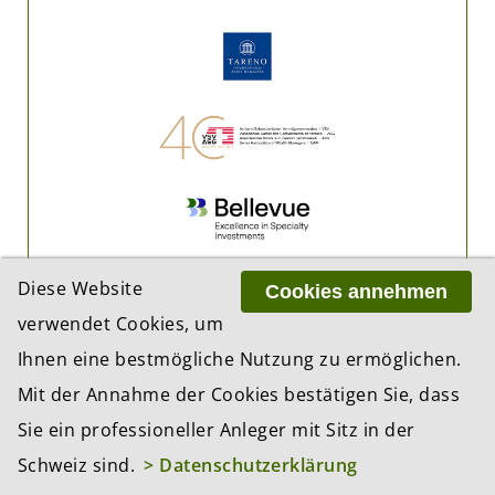
Diese Website
Cookies annehmen
verwendet Cookies, um
Ihnen eine bestmögliche Nutzung zu ermöglichen.
Mit der Annahme der Cookies bestätigen Sie, dass
Sie ein professioneller Anleger mit Sitz in der
Schweiz sind.
> Datenschutzerklärung