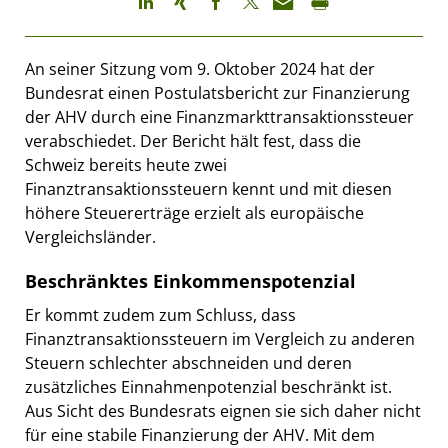
An seiner Sitzung vom 9. Oktober 2024 hat der
Bundesrat einen Postulatsbericht zur Finanzierung
der AHV durch eine Finanzmarkttransaktionssteuer
verabschiedet. Der Bericht hält fest, dass die
Schweiz bereits heute zwei
Finanztransaktionssteuern kennt und mit diesen
höhere Steuererträge erzielt als europäische
Vergleichsländer.
Beschränktes Einkommenspotenzial
Er kommt zudem zum Schluss, dass
Finanztransaktionssteuern im Vergleich zu anderen
Steuern schlechter abschneiden und deren
zusätzliches Einnahmenpotenzial beschränkt ist.
Aus Sicht des Bundesrats eignen sie sich daher nicht
für eine stabile Finanzierung der AHV. Mit dem