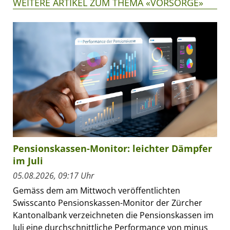
WEITERE ARTIKEL ZUM THEMA «VORSORGE»
Pensionskassen-Monitor: leichter Dämpfer
im Juli
05.08.2026, 09:17 Uhr
Gemäss dem am Mittwoch veröffentlichten
Swisscanto Pensionskassen-Monitor der Zürcher
Kantonalbank verzeichneten die Pensionskassen im
Juli eine durchschnittliche Performance von minus