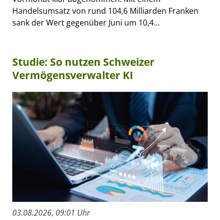
Handelsumsatz von rund 104,6 Milliarden Franken
sank der Wert gegenüber Juni um 10,4...
Studie: So nutzen Schweizer
Vermögensverwalter KI
03.08.2026, 09:01 Uhr