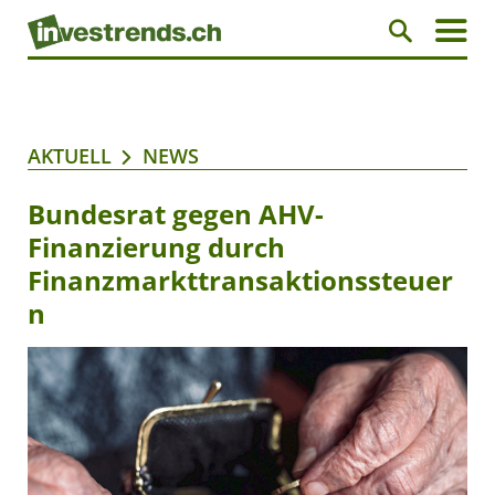
AKTUELL
NEWS
Bundesrat gegen AHV-
Finanzierung durch
Finanzmarkttransaktionssteuer
n