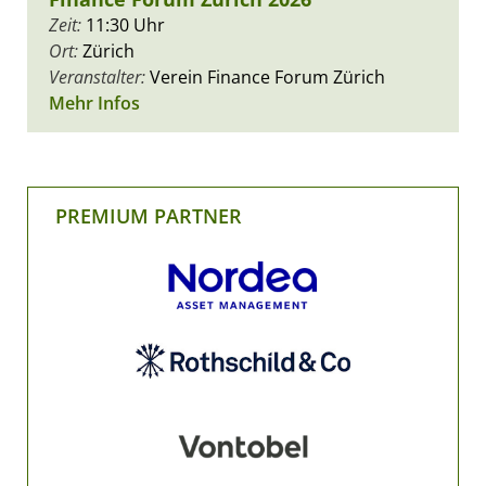
Zeit:
11:30 Uhr
Ort:
Zürich
Veranstalter:
Verein Finance Forum Zürich
Mehr Infos
PREMIUM PARTNER