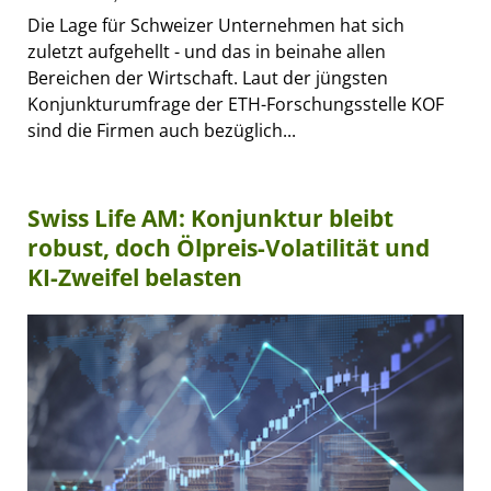
Die Lage für Schweizer Unternehmen hat sich
zuletzt aufgehellt - und das in beinahe allen
Bereichen der Wirtschaft. Laut der jüngsten
Konjunkturumfrage der ETH-Forschungsstelle KOF
sind die Firmen auch bezüglich...
Swiss Life AM: Konjunktur bleibt
robust, doch Ölpreis-Volatilität und
KI-Zweifel belasten