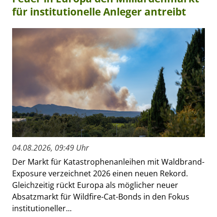
für institutionelle Anleger antreibt
04.08.2026, 09:49 Uhr
Der Markt für Katastrophenanleihen mit Waldbrand-
Exposure verzeichnet 2026 einen neuen Rekord.
Gleichzeitig rückt Europa als möglicher neuer
Absatzmarkt für Wildfire-Cat-Bonds in den Fokus
institutioneller...