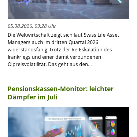
05.08.2026, 09:28 Uhr
Die Weltwirtschaft zeigt sich laut Swiss Life Asset
Managers auch im dritten Quartal 2026
widerstandsfähig, trotz der Re-Eskalation des
Irankriegs und einer damit verbundenen
Ölpreisvolatilität. Das geht aus den...
Pensionskassen-Monitor: leichter
Dämpfer im Juli