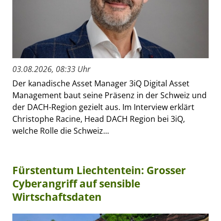
03.08.2026, 08:33 Uhr
Der kanadische Asset Manager 3iQ Digital Asset
Management baut seine Präsenz in der Schweiz und
der DACH-Region gezielt aus. Im Interview erklärt
Christophe Racine, Head DACH Region bei 3iQ,
welche Rolle die Schweiz...
Fürstentum Liechtentein: Grosser
Cyberangriff auf sensible
Wirtschaftsdaten