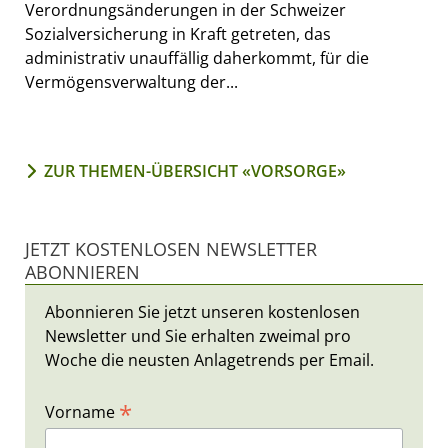
Verordnungsänderungen in der Schweizer
Sozialversicherung in Kraft getreten, das
administrativ unauffällig daherkommt, für die
Vermögensverwaltung der...
ZUR THEMEN-ÜBERSICHT «VORSORGE»
JETZT KOSTENLOSEN NEWSLETTER
ABONNIEREN
Abonnieren Sie jetzt unseren kostenlosen
Newsletter und Sie erhalten zweimal pro
Woche die neusten Anlagetrends per Email.
*
Vorname