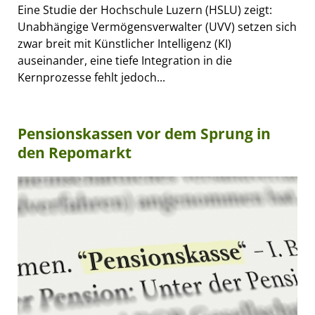
Eine Studie der Hochschule Luzern (HSLU) zeigt:
Unabhängige Vermögensverwalter (UVV) setzen sich
zwar breit mit Künstlicher Intelligenz (KI)
auseinander, eine tiefe Integration in die
Kernprozesse fehlt jedoch...
Pensionskassen vor dem Sprung in
den Repomarkt