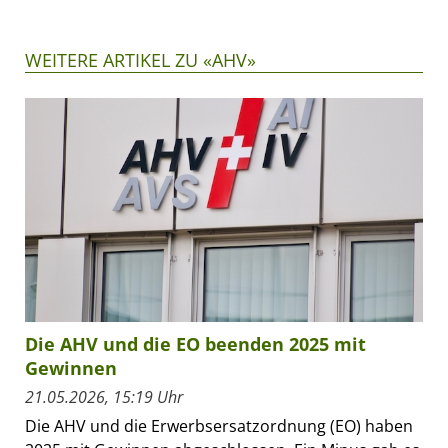
WEITERE ARTIKEL ZU «AHV»
Die AHV und die EO beenden 2025 mit
Gewinnen
21.05.2026, 15:19 Uhr
Die AHV und die Erwerbsersatzordnung (EO) haben