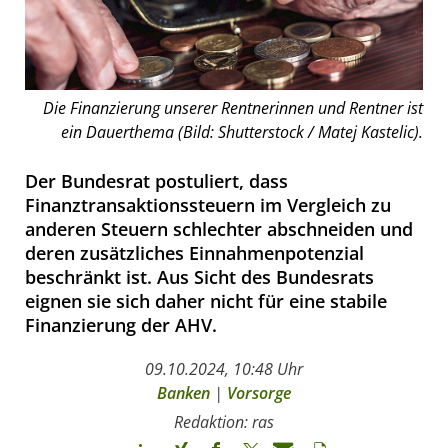
Die Finanzierung unserer Rentnerinnen und Rentner ist
ein Dauerthema (Bild: Shutterstock / Matej Kastelic).
Der Bundesrat postuliert, dass
Finanztransaktionssteuern im Vergleich zu
anderen Steuern schlechter abschneiden und
deren zusätzliches Einnahmenpotenzial
beschränkt ist. Aus Sicht des Bundesrats
eignen sie sich daher nicht für eine stabile
Finanzierung der AHV.
09.10.2024, 10:48 Uhr
Banken
|
Vorsorge
Redaktion: ras