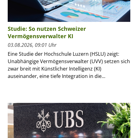
Studie: So nutzen Schweizer
Vermögensverwalter KI
03.08.2026, 09:01 Uhr
Eine Studie der Hochschule Luzern (HSLU) zeigt:
Unabhängige Vermögensverwalter (UVV) setzen sich
zwar breit mit Künstlicher Intelligenz (KI)
auseinander, eine tiefe Integration in die...