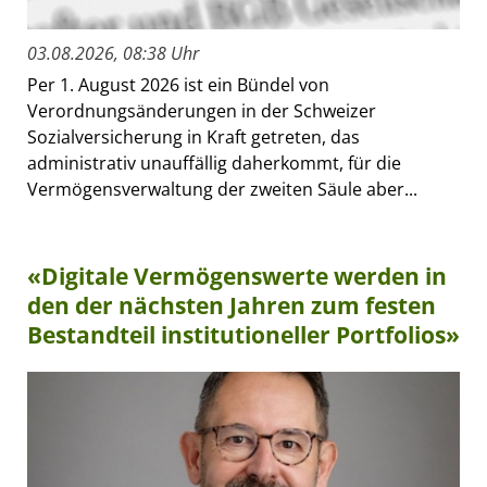
03.08.2026, 08:38 Uhr
Per 1. August 2026 ist ein Bündel von
Verordnungsänderungen in der Schweizer
Sozialversicherung in Kraft getreten, das
administrativ unauffällig daherkommt, für die
Vermögensverwaltung der zweiten Säule aber...
«Digitale Vermögenswerte werden in
den der nächsten Jahren zum festen
Bestandteil institutioneller Portfolios»