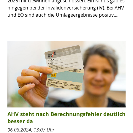
2025 mit Gewinnen abgeschlossen. Ein Minus gab es
hingegen bei der Invalidenversicherung (IV). Bei AHV
und EO sind auch die Umlageergebnisse positiv....
AHV steht nach Berechnungsfehler deutlich
besser da
06.08.2024, 13:07 Uhr