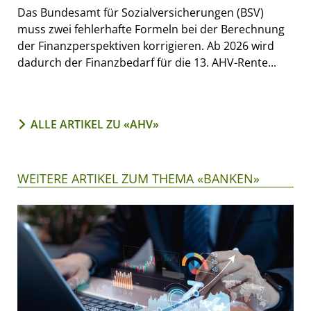
Das Bundesamt für Sozialversicherungen (BSV)
muss zwei fehlerhafte Formeln bei der Berechnung
der Finanzperspektiven korrigieren. Ab 2026 wird
dadurch der Finanzbedarf für die 13. AHV-Rente...
ALLE ARTIKEL ZU «AHV»
WEITERE ARTIKEL ZUM THEMA «BANKEN»