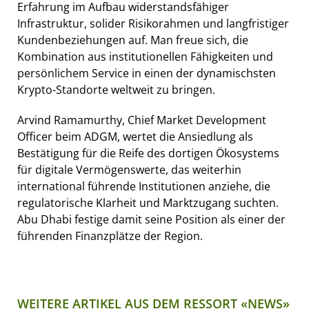
Erfahrung im Aufbau widerstandsfähiger
Infrastruktur, solider Risikorahmen und langfristiger
Kundenbeziehungen auf. Man freue sich, die
Kombination aus institutionellen Fähigkeiten und
persönlichem Service in einen der dynamischsten
Krypto-Standorte weltweit zu bringen.
Arvind Ramamurthy, Chief Market Development
Officer beim ADGM, wertet die Ansiedlung als
Bestätigung für die Reife des dortigen Ökosystems
für digitale Vermögenswerte, das weiterhin
international führende Institutionen anziehe, die
regulatorische Klarheit und Marktzugang suchten.
Abu Dhabi festige damit seine Position als einer der
führenden Finanzplätze der Region.
WEITERE ARTIKEL AUS DEM RESSORT «NEWS»