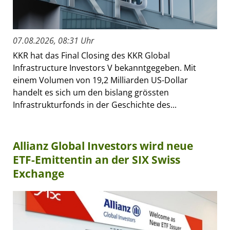
07.08.2026, 08:31 Uhr
KKR hat das Final Closing des KKR Global
Infrastructure Investors V bekanntgegeben. Mit
einem Volumen von 19,2 Milliarden US-Dollar
handelt es sich um den bislang grössten
Infrastrukturfonds in der Geschichte des...
Allianz Global Investors wird neue
ETF-Emittentin an der SIX Swiss
Exchange