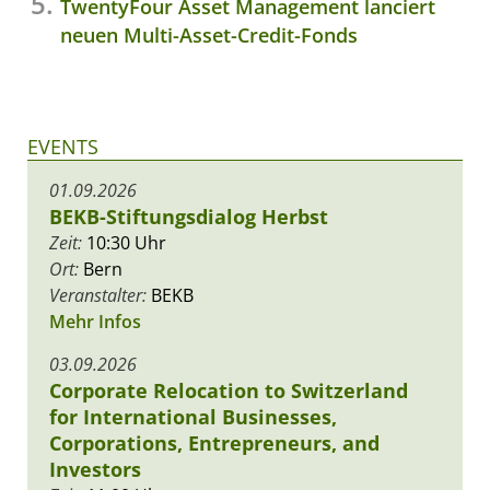
TwentyFour Asset Management lanciert
neuen Multi-Asset-Credit-Fonds
EVENTS
01.09.2026
BEKB-Stiftungsdialog Herbst
Zeit:
10:30 Uhr
Ort:
Bern
Veranstalter:
BEKB
Mehr Infos
03.09.2026
Corporate Relocation to Switzerland
for International Businesses,
Corporations, Entrepreneurs, and
Investors