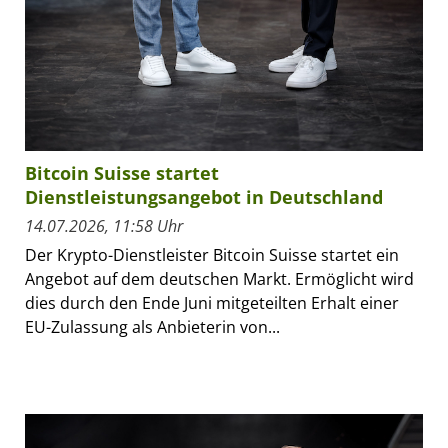
Bitcoin Suisse startet
Dienstleistungsangebot in Deutschland
14.07.2026, 11:58 Uhr
Der Krypto-Dienstleister Bitcoin Suisse startet ein
Angebot auf dem deutschen Markt. Ermöglicht wird
dies durch den Ende Juni mitgeteilten Erhalt einer
EU-Zulassung als Anbieterin von...