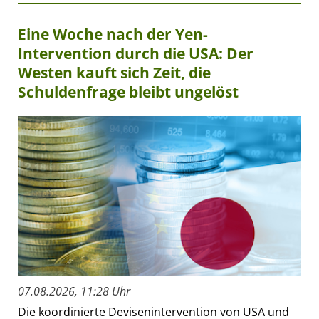
Eine Woche nach der Yen-
Intervention durch die USA: Der
Westen kauft sich Zeit, die
Schuldenfrage bleibt ungelöst
07.08.2026, 11:28 Uhr
Die koordinierte Devisenintervention von USA und