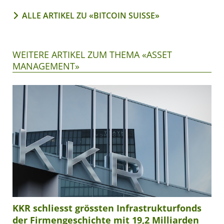
ALLE ARTIKEL ZU «BITCOIN SUISSE»
WEITERE ARTIKEL ZUM THEMA «ASSET
MANAGEMENT»
KKR schliesst grössten Infrastrukturfonds
der Firmengeschichte mit 19,2 Milliarden