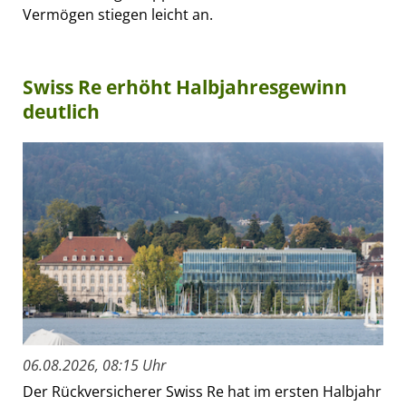
Vermögen stiegen leicht an.
Swiss Re erhöht Halbjahresgewinn
deutlich
06.08.2026, 08:15 Uhr
Der Rückversicherer Swiss Re hat im ersten Halbjahr