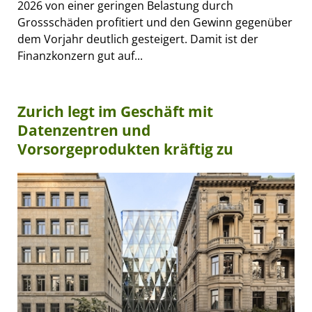
2026 von einer geringen Belastung durch
Grossschäden profitiert und den Gewinn gegenüber
dem Vorjahr deutlich gesteigert. Damit ist der
Finanzkonzern gut auf...
Zurich legt im Geschäft mit
Datenzentren und
Vorsorgeprodukten kräftig zu