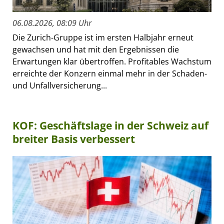
06.08.2026, 08:09 Uhr
Die Zurich-Gruppe ist im ersten Halbjahr erneut
gewachsen und hat mit den Ergebnissen die
Erwartungen klar übertroffen. Profitables Wachstum
erreichte der Konzern einmal mehr in der Schaden-
und Unfallversicherung...
KOF: Geschäftslage in der Schweiz auf
breiter Basis verbessert