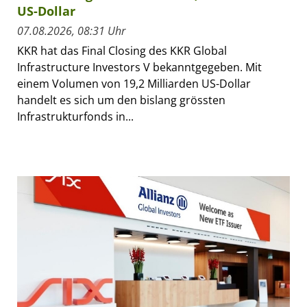
US-Dollar
07.08.2026, 08:31 Uhr
KKR hat das Final Closing des KKR Global
Infrastructure Investors V bekanntgegeben. Mit
einem Volumen von 19,2 Milliarden US-Dollar
handelt es sich um den bislang grössten
Infrastrukturfonds in...