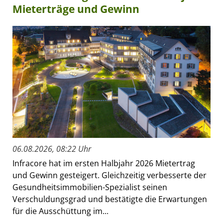
Mieterträge und Gewinn
06.08.2026, 08:22 Uhr
Infracore hat im ersten Halbjahr 2026 Mietertrag
und Gewinn gesteigert. Gleichzeitig verbesserte der
Gesundheitsimmobilien-Spezialist seinen
Verschuldungsgrad und bestätigte die Erwartungen
für die Ausschüttung im...