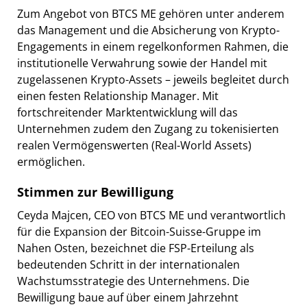
Zum Angebot von BTCS ME gehören unter anderem
das Management und die Absicherung von Krypto-
Engagements in einem regelkonformen Rahmen, die
institutionelle Verwahrung sowie der Handel mit
zugelassenen Krypto-Assets – jeweils begleitet durch
einen festen Relationship Manager. Mit
fortschreitender Marktentwicklung will das
Unternehmen zudem den Zugang zu tokenisierten
realen Vermögenswerten (Real-World Assets)
ermöglichen.
Stimmen zur Bewilligung
Ceyda Majcen, CEO von BTCS ME und verantwortlich
für die Expansion der Bitcoin-Suisse-Gruppe im
Nahen Osten, bezeichnet die FSP-Erteilung als
bedeutenden Schritt in der internationalen
Wachstumsstrategie des Unternehmens. Die
Bewilligung baue auf über einem Jahrzehnt