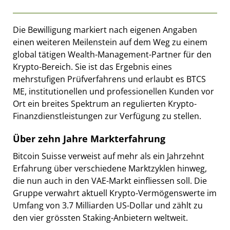
Die Bewilligung markiert nach eigenen Angaben
einen weiteren Meilenstein auf dem Weg zu einem
global tätigen Wealth-Management-Partner für den
Krypto-Bereich. Sie ist das Ergebnis eines
mehrstufigen Prüfverfahrens und erlaubt es BTCS
ME, institutionellen und professionellen Kunden vor
Ort ein breites Spektrum an regulierten Krypto-
Finanzdienstleistungen zur Verfügung zu stellen.
Über zehn Jahre Markterfahrung
Bitcoin Suisse verweist auf mehr als ein Jahrzehnt
Erfahrung über verschiedene Marktzyklen hinweg,
die nun auch in den VAE-Markt einfliessen soll. Die
Gruppe verwahrt aktuell Krypto-Vermögenswerte im
Umfang von 3.7 Milliarden US-Dollar und zählt zu
den vier grössten Staking-Anbietern weltweit.