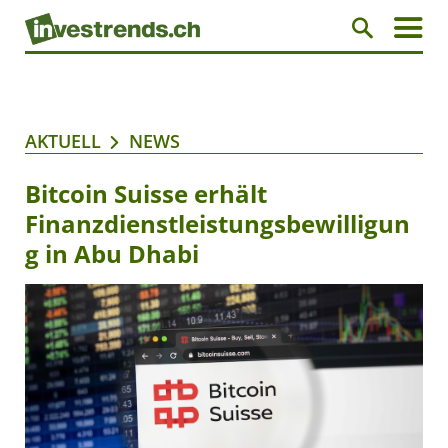
AKTUELL
NEWS
Bitcoin Suisse erhält
Finanzdienstleistungsbewilligun
g in Abu Dhabi