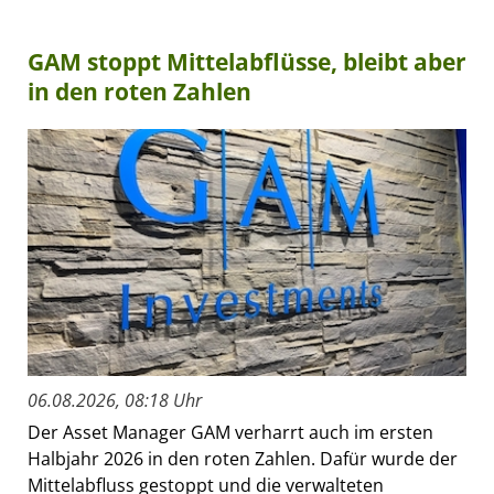
GAM stoppt Mittelabflüsse, bleibt aber
in den roten Zahlen
06.08.2026, 08:18 Uhr
Der Asset Manager GAM verharrt auch im ersten
Halbjahr 2026 in den roten Zahlen. Dafür wurde der
Mittelabfluss gestoppt und die verwalteten