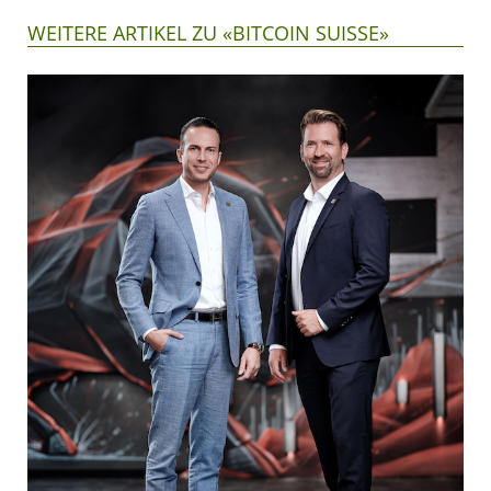
WEITERE ARTIKEL ZU «BITCOIN SUISSE»