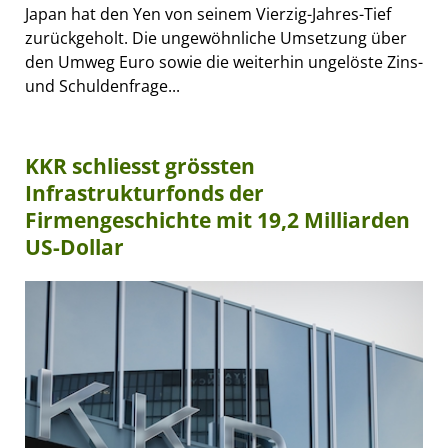
Japan hat den Yen von seinem Vierzig-Jahres-Tief
zurückgeholt. Die ungewöhnliche Umsetzung über
den Umweg Euro sowie die weiterhin ungelöste Zins-
und Schuldenfrage...
KKR schliesst grössten
Infrastrukturfonds der
Firmengeschichte mit 19,2 Milliarden
US-Dollar