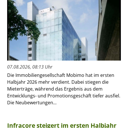
07.08.2026, 08:13 Uhr
Die Immobiliengesellschaft Mobimo hat im ersten
Halbjahr 2026 mehr verdient. Dabei stiegen die
Mieterträge, während das Ergebnis aus dem
Entwicklungs- und Promotionsgeschäft tiefer ausfiel.
Die Neubewertungen...
Infracore steigert im ersten Halbjahr