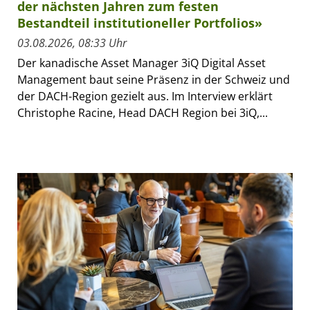
der nächsten Jahren zum festen
Bestandteil institutioneller Portfolios»
03.08.2026, 08:33 Uhr
Der kanadische Asset Manager 3iQ Digital Asset
Management baut seine Präsenz in der Schweiz und
der DACH-Region gezielt aus. Im Interview erklärt
Christophe Racine, Head DACH Region bei 3iQ,...