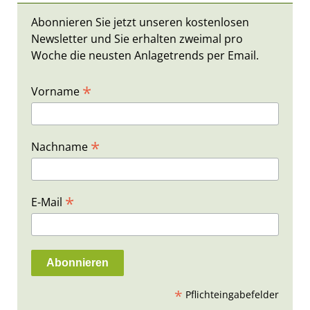
Abonnieren Sie jetzt unseren kostenlosen
Newsletter und Sie erhalten zweimal pro
Woche die neusten Anlagetrends per Email.
*
Vorname
*
Nachname
*
E-Mail
*
Pflichteingabefelder