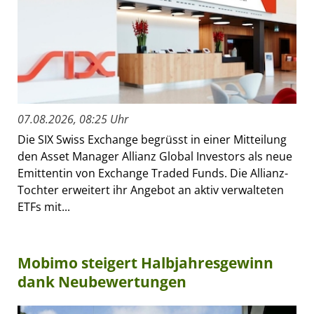
07.08.2026, 08:25 Uhr
Die SIX Swiss Exchange begrüsst in einer Mitteilung
den Asset Manager Allianz Global Investors als neue
Emittentin von Exchange Traded Funds. Die Allianz-
Tochter erweitert ihr Angebot an aktiv verwalteten
ETFs mit...
Mobimo steigert Halbjahresgewinn
dank Neubewertungen