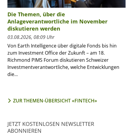
Die Themen, über die
Anlageverantwortliche im November
diskutieren werden
03.08.2026, 08:09 Uhr
Von Earth Intelligence über digitale Fonds bis hin
zum Investment Office der Zukunft – am 18.
Richmond PIMS Forum diskutieren Schweizer
Investmentverantwortliche, welche Entwicklungen
die...
ZUR THEMEN-ÜBERSICHT «FINTECH»
JETZT KOSTENLOSEN NEWSLETTER
ABONNIEREN