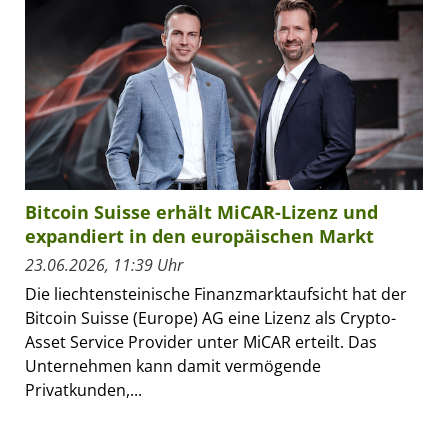
Bitcoin Suisse erhält MiCAR-Lizenz und
expandiert in den europäischen Markt
23.06.2026, 11:39 Uhr
Die liechtensteinische Finanzmarktaufsicht hat der
Bitcoin Suisse (Europe) AG eine Lizenz als Crypto-
Asset Service Provider unter MiCAR erteilt. Das
Unternehmen kann damit vermögende
Privatkunden,...