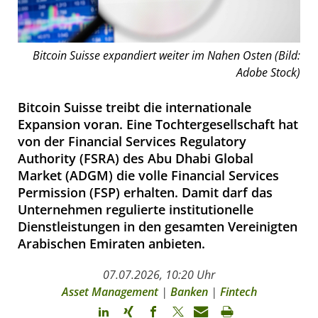
Bitcoin Suisse expandiert weiter im Nahen Osten (Bild:
Adobe Stock)
Bitcoin Suisse treibt die internationale
Expansion voran. Eine Tochtergesellschaft hat
von der Financial Services Regulatory
Authority (FSRA) des Abu Dhabi Global
Market (ADGM) die volle Financial Services
Permission (FSP) erhalten. Damit darf das
Unternehmen regulierte institutionelle
Dienstleistungen in den gesamten Vereinigten
Arabischen Emiraten anbieten.
07.07.2026, 10:20 Uhr
Asset Management
|
Banken
|
Fintech