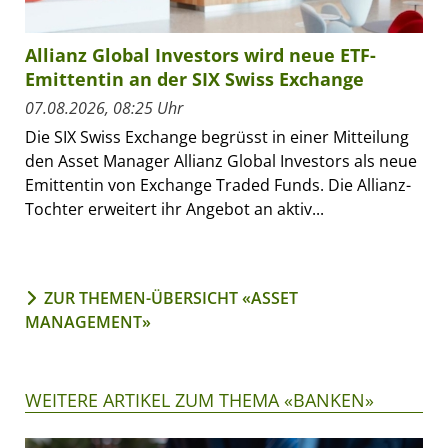
Allianz Global Investors wird neue ETF-
Emittentin an der SIX Swiss Exchange
07.08.2026, 08:25 Uhr
Die SIX Swiss Exchange begrüsst in einer Mitteilung
den Asset Manager Allianz Global Investors als neue
Emittentin von Exchange Traded Funds. Die Allianz-
Tochter erweitert ihr Angebot an aktiv...
ZUR THEMEN-ÜBERSICHT «ASSET
MANAGEMENT»
WEITERE ARTIKEL ZUM THEMA «BANKEN»