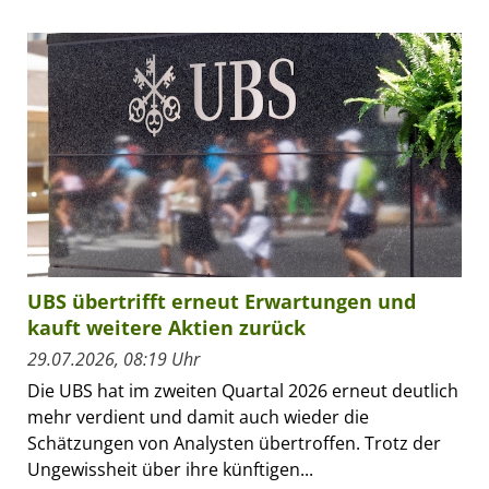
UBS übertrifft erneut Erwartungen und
kauft weitere Aktien zurück
29.07.2026, 08:19 Uhr
Die UBS hat im zweiten Quartal 2026 erneut deutlich
mehr verdient und damit auch wieder die
Schätzungen von Analysten übertroffen. Trotz der
Ungewissheit über ihre künftigen...