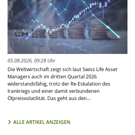
05.08.2026, 09:28 Uhr
Die Weltwirtschaft zeigt sich laut Swiss Life Asset
Managers auch im dritten Quartal 2026
widerstandsfähig, trotz der Re-Eskalation des
Irankriegs und einer damit verbundenen
Ölpreisvolatilität. Das geht aus den...
ALLE ARTIKEL ANZEIGEN