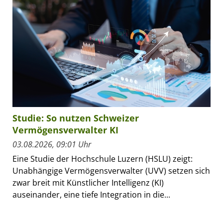
Studie: So nutzen Schweizer
Vermögensverwalter KI
03.08.2026, 09:01 Uhr
Eine Studie der Hochschule Luzern (HSLU) zeigt:
Unabhängige Vermögensverwalter (UVV) setzen sich
zwar breit mit Künstlicher Intelligenz (KI)
auseinander, eine tiefe Integration in die...