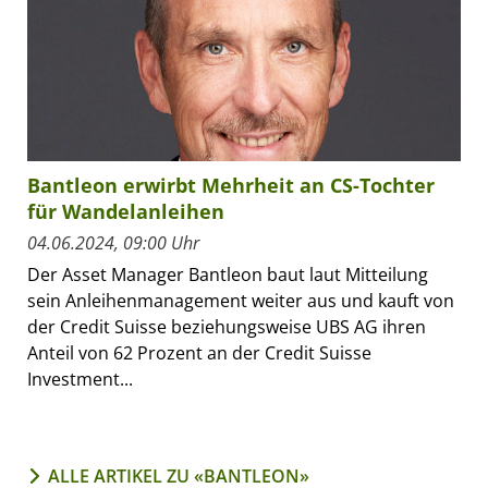
Bantleon erwirbt Mehrheit an CS-Tochter
für Wandelanleihen
04.06.2024, 09:00 Uhr
Der Asset Manager Bantleon baut laut Mitteilung
sein Anleihenmanagement weiter aus und kauft von
der Credit Suisse beziehungsweise UBS AG ihren
Anteil von 62 Prozent an der Credit Suisse
Investment...
ALLE ARTIKEL ZU «BANTLEON»