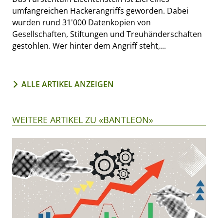
umfangreichen Hackerangriffs geworden. Dabei
wurden rund 31'000 Datenkopien von
Gesellschaften, Stiftungen und Treuhänderschaften
gestohlen. Wer hinter dem Angriff steht,...
ALLE ARTIKEL ANZEIGEN
WEITERE ARTIKEL ZU «BANTLEON»