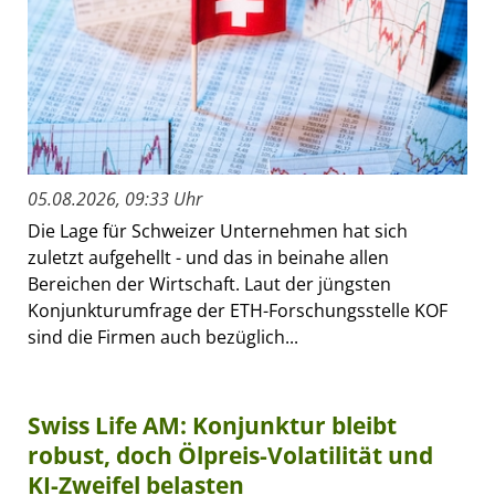
05.08.2026, 09:33 Uhr
Die Lage für Schweizer Unternehmen hat sich
zuletzt aufgehellt - und das in beinahe allen
Bereichen der Wirtschaft. Laut der jüngsten
Konjunkturumfrage der ETH-Forschungsstelle KOF
sind die Firmen auch bezüglich...
Swiss Life AM: Konjunktur bleibt
robust, doch Ölpreis-Volatilität und
KI-Zweifel belasten