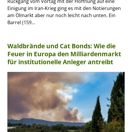
Rückgang vom Vortag mit der Hoffnung auf eine
Einigung im Iran-Krieg ging es mit den Notierungen
am Ölmarkt aber nur noch leicht nach unten. Ein
Barrel (159...
Waldbrände und Cat Bonds: Wie die
Feuer in Europa den Milliardenmarkt
für institutionelle Anleger antreibt