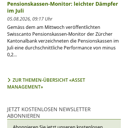
Pensionskassen-Monitor: leichter Dämpfer
im Juli
05.08.2026, 09:17 Uhr
Gemäss dem am Mittwoch veröffentlichten
Swisscanto Pensionskassen-Monitor der Zürcher
Kantonalbank verzeichneten die Pensionskassen im
Juli eine durchschnittliche Performance von minus
0,2...
ZUR THEMEN-ÜBERSICHT «ASSET
MANAGEMENT»
JETZT KOSTENLOSEN NEWSLETTER
ABONNIEREN
Abonnieren Sie jetzt unseren kostenlosen