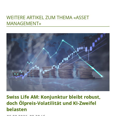
WEITERE ARTIKEL ZUM THEMA «ASSET
MANAGEMENT»
Swiss Life AM: Konjunktur bleibt robust,
doch Ölpreis-Volatilität und KI-Zweifel
belasten