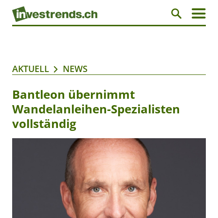
AKTUELL
NEWS
Bantleon übernimmt
Wandelanleihen-Spezialisten
vollständig