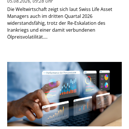
05.08.2026, 09:28 Uhr
Die Weltwirtschaft zeigt sich laut Swiss Life Asset
Managers auch im dritten Quartal 2026
widerstandsfähig, trotz der Re-Eskalation des
Irankriegs und einer damit verbundenen
Ölpreisvolatilität....