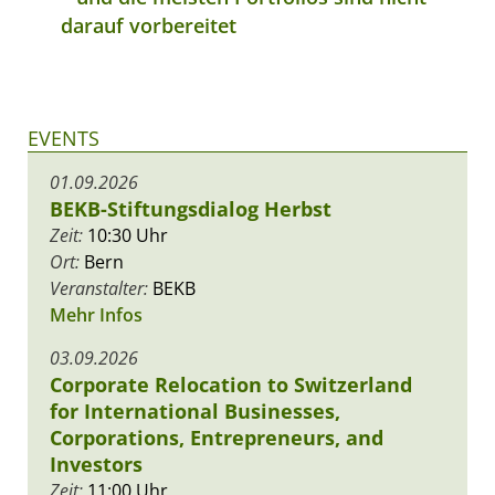
darauf vorbereitet
EVENTS
01.09.2026
BEKB-Stiftungsdialog Herbst
Zeit:
10:30 Uhr
Ort:
Bern
Veranstalter:
BEKB
Mehr Infos
03.09.2026
Corporate Relocation to Switzerland
for International Businesses,
Corporations, Entrepreneurs, and
Investors
Zeit:
11:00 Uhr