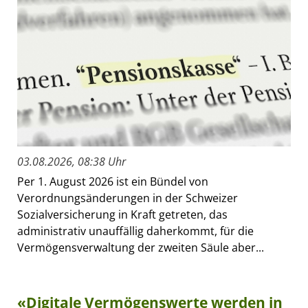
03.08.2026, 08:38 Uhr
Per 1. August 2026 ist ein Bündel von
Verordnungsänderungen in der Schweizer
Sozialversicherung in Kraft getreten, das
administrativ unauffällig daherkommt, für die
Vermögensverwaltung der zweiten Säule aber...
«Digitale Vermögenswerte werden in