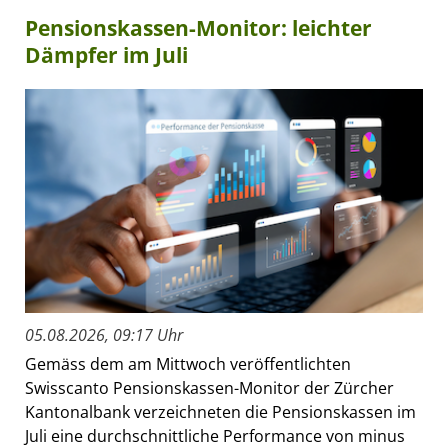
Pensionskassen-Monitor: leichter
Dämpfer im Juli
05.08.2026, 09:17 Uhr
Gemäss dem am Mittwoch veröffentlichten
Swisscanto Pensionskassen-Monitor der Zürcher
Kantonalbank verzeichneten die Pensionskassen im
Juli eine durchschnittliche Performance von minus