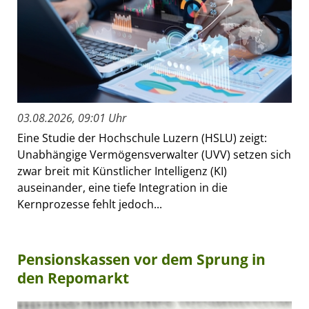
03.08.2026, 09:01 Uhr
Eine Studie der Hochschule Luzern (HSLU) zeigt:
Unabhängige Vermögensverwalter (UVV) setzen sich
zwar breit mit Künstlicher Intelligenz (KI)
auseinander, eine tiefe Integration in die
Kernprozesse fehlt jedoch...
Pensionskassen vor dem Sprung in
den Repomarkt