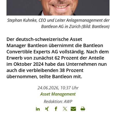
Stephan Kuhnke, CEO und Leiter Anlagemanagement der
Bantleon AG in Zürich (Bild: Bantleon)
Der deutsch-schweizerische Asset
Manager Bantleon übernimmt die Bantleon
Convertible Experts AG vollständig. Nach dem
Erwerb von zunächst 62 Prozent der Anteile
im Oktober 2024 habe das Unternehmen nun
auch die verbleibenden 38 Prozent
übernommen, teilte Bantleon mit.
24.06.2026, 10:37 Uhr
Asset Management
Redaktion: AWP