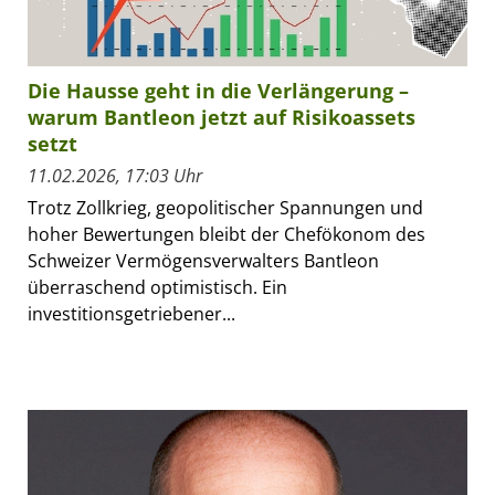
Die Hausse geht in die Verlängerung –
warum Bantleon jetzt auf Risikoassets
setzt
11.02.2026, 17:03 Uhr
Trotz Zollkrieg, geopolitischer Spannungen und
hoher Bewertungen bleibt der Chefökonom des
Schweizer Vermögensverwalters Bantleon
überraschend optimistisch. Ein
investitionsgetriebener...