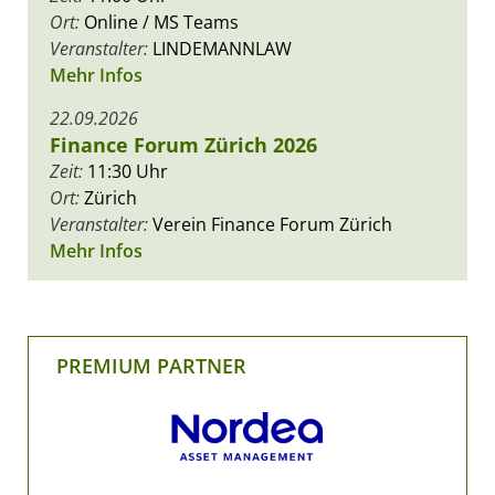
Ort:
Online / MS Teams
Veranstalter:
LINDEMANNLAW
Mehr Infos
22.09.2026
Finance Forum Zürich 2026
Zeit:
11:30 Uhr
Ort:
Zürich
Veranstalter:
Verein Finance Forum Zürich
Mehr Infos
PREMIUM PARTNER