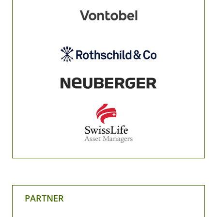
PARTNER