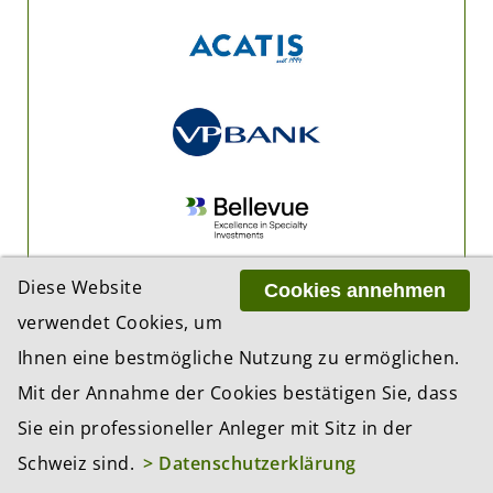
Diese Website
Cookies annehmen
verwendet Cookies, um
Ihnen eine bestmögliche Nutzung zu ermöglichen.
Mit der Annahme der Cookies bestätigen Sie, dass
Sie ein professioneller Anleger mit Sitz in der
Schweiz sind.
> Datenschutzerklärung