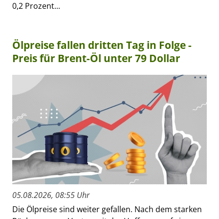
0,2 Prozent...
Ölpreise fallen dritten Tag in Folge -
Preis für Brent-Öl unter 79 Dollar
05.08.2026, 08:55 Uhr
Die Ölpreise sind weiter gefallen. Nach dem starken