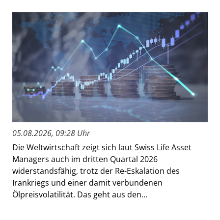
05.08.2026, 09:28 Uhr
Die Weltwirtschaft zeigt sich laut Swiss Life Asset
Managers auch im dritten Quartal 2026
widerstandsfähig, trotz der Re-Eskalation des
Irankriegs und einer damit verbundenen
Ölpreisvolatilität. Das geht aus den...