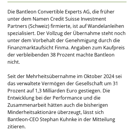
Die Bantleon Convertible Experts AG, die früher
unter dem Namen Credit Suisse Investment
Partners (Schweiz) firmierte, ist auf Wandelanleihen
spezialisiert. Der Vollzug der Übernahme steht noch
unter dem Vorbehalt der Genehmigung durch die
Finanzmarktaufsicht Finma. Angaben zum Kaufpreis
der verbleibenden 38 Prozent machte Bantleon
nicht.
Seit der Mehrheitsübernahme im Oktober 2024 sei
das verwaltete Vermögen der Gesellschaft um 31
Prozent auf 1,3 Milliarden Euro gestiegen. Die
Entwicklung bei der Performance und die
Zusammenarbeit hätten auch die bisherigen
Minderheitsaktionäre überzeugt, lässt sich
Bantleon-CEO Stephan Kuhnke in der Mitteilung
zitieren.