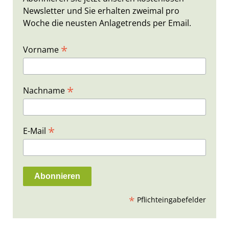
Newsletter und Sie erhalten zweimal pro
Woche die neusten Anlagetrends per Email.
*
Vorname
*
Nachname
*
E-Mail
*
Pflichteingabefelder