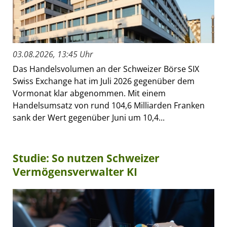
03.08.2026, 13:45 Uhr
Das Handelsvolumen an der Schweizer Börse SIX
Swiss Exchange hat im Juli 2026 gegenüber dem
Vormonat klar abgenommen. Mit einem
Handelsumsatz von rund 104,6 Milliarden Franken
sank der Wert gegenüber Juni um 10,4...
Studie: So nutzen Schweizer
Vermögensverwalter KI