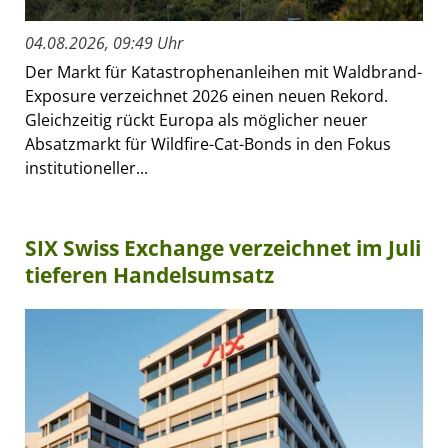
04.08.2026, 09:49 Uhr
Der Markt für Katastrophenanleihen mit Waldbrand-
Exposure verzeichnet 2026 einen neuen Rekord.
Gleichzeitig rückt Europa als möglicher neuer
Absatzmarkt für Wildfire-Cat-Bonds in den Fokus
institutioneller...
SIX Swiss Exchange verzeichnet im Juli
tieferen Handelsumsatz