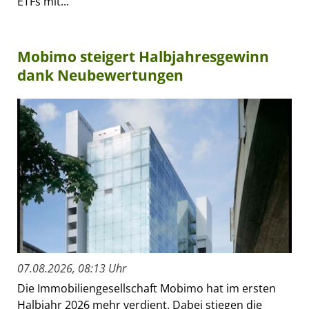
ETFs mit...
Mobimo steigert Halbjahresgewinn
dank Neubewertungen
07.08.2026, 08:13 Uhr
Die Immobiliengesellschaft Mobimo hat im ersten
Halbjahr 2026 mehr verdient. Dabei stiegen die