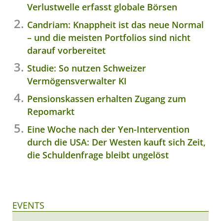
Verlustwelle erfasst globale Börsen
Candriam: Knappheit ist das neue Normal
– und die meisten Portfolios sind nicht
darauf vorbereitet
Studie: So nutzen Schweizer
Vermögensverwalter KI
Pensionskassen erhalten Zugang zum
Repomarkt
Eine Woche nach der Yen-Intervention
durch die USA: Der Westen kauft sich Zeit,
die Schuldenfrage bleibt ungelöst
EVENTS