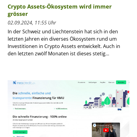
Crypto Assets-Ökosystem wird immer
grösser
02.09.2024, 11:55 Uhr
In der Schweiz und Liechtenstein hat sich in den
letzten Jahren ein diverses Ökosystem rund um
Investitionen in Crypto Assets entwickelt. Auch in
den letzten zwölf Monaten ist dieses stetig...