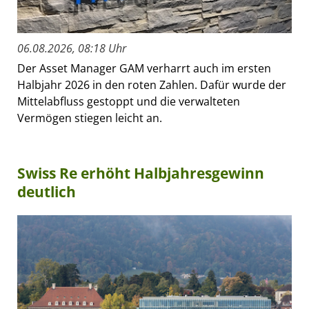
06.08.2026, 08:18 Uhr
Der Asset Manager GAM verharrt auch im ersten
Halbjahr 2026 in den roten Zahlen. Dafür wurde der
Mittelabfluss gestoppt und die verwalteten
Vermögen stiegen leicht an.
Swiss Re erhöht Halbjahresgewinn
deutlich