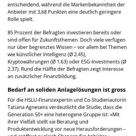
entscheidend, während die Markenbekanntheit der
Anbieter mit 3,68 Punkten eine deutlich geringere
Rolle spielt.
85 Prozent der Befragten investieren bereits oder
sind offen für Zukunftsthemen. Doch viele verfügen
nur über begrenztes Wissen – vor allem bei Themen
wie künstlicher Intelligenz (Ø 2.45),
Kryptowährungen (Ø 1.63) oder ESG-Investments (Ø
2.37). Rund die Hälfte der Befragten zeigt Interesse
an zusätzlicher Finanzbildung.
Bedarf an soliden Anlagelösungen ist gross
Für die HSLU-Finanzexpertin und Co-Studienautorin
Tatiana Agnesens verdeutlicht die Studie, dass die
Generation 50+ eine heterogene Gruppe ist: «Mit
ihrer Vielfalt stellt sie Beratung und
Produktentwicklung vor neue Herausforderungen –