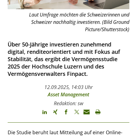
Laut Umfrage möchten die Schweizerinnen und
Schweizer nachhaltig investieren. (Bild Ground
Picture/Shutterstock)
Über 50-Jährige investieren zunehmend
digital, renditeorientiert und mit Fokus auf
Stabilität, das ergibt die Vermögensstudie
2025 der Hochschule Luzern und des
Vermögensverwalters Finpact.
12.09.2025, 14:03 Uhr
Asset Management
Redaktion: sw
Die Studie beruht laut Mitteilung auf einer Online-