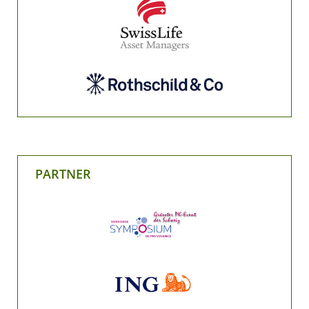
PARTNER