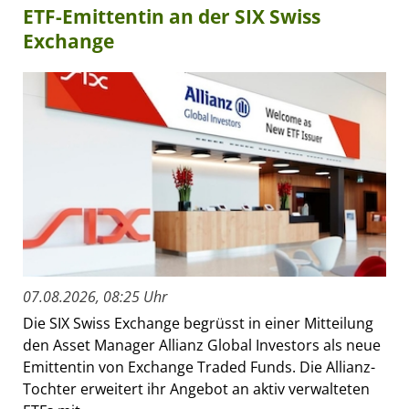
ETF-Emittentin an der SIX Swiss
Exchange
07.08.2026, 08:25 Uhr
Die SIX Swiss Exchange begrüsst in einer Mitteilung
den Asset Manager Allianz Global Investors als neue
Emittentin von Exchange Traded Funds. Die Allianz-
Tochter erweitert ihr Angebot an aktiv verwalteten