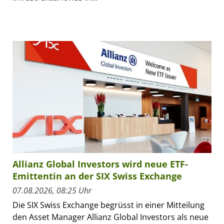
Allianz Global Investors wird neue ETF-
Emittentin an der SIX Swiss Exchange
07.08.2026, 08:25 Uhr
Die SIX Swiss Exchange begrüsst in einer Mitteilung
den Asset Manager Allianz Global Investors als neue