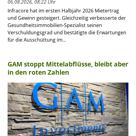
06.08.2026, 08:22 Uhr
Infracore hat im ersten Halbjahr 2026 Mietertrag
und Gewinn gesteigert. Gleichzeitig verbesserte der
Gesundheitsimmobilien-Spezialist seinen
Verschuldungsgrad und bestätigte die Erwartungen
für die Ausschüttung im...
GAM stoppt Mittelabflüsse, bleibt aber
in den roten Zahlen