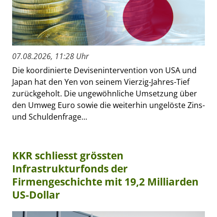
07.08.2026, 11:28 Uhr
Die koordinierte Devisenintervention von USA und
Japan hat den Yen von seinem Vierzig-Jahres-Tief
zurückgeholt. Die ungewöhnliche Umsetzung über
den Umweg Euro sowie die weiterhin ungelöste Zins-
und Schuldenfrage...
KKR schliesst grössten
Infrastrukturfonds der
Firmengeschichte mit 19,2 Milliarden
US-Dollar