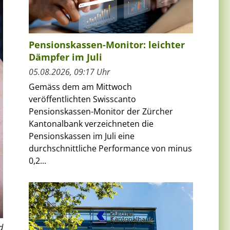
Pensionskassen-Monitor: leichter
Dämpfer im Juli
05.08.2026, 09:17 Uhr
Gemäss dem am Mittwoch
veröffentlichten Swisscanto
Pensionskassen-Monitor der Zürcher
Kantonalbank verzeichneten die
Pensionskassen im Juli eine
durchschnittliche Performance von minus
0,2...
d