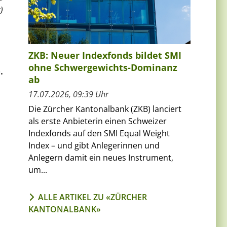
)
ZKB: Neuer Indexfonds bildet SMI
ohne Schwergewichts-Dominanz
.
ab
17.07.2026, 09:39 Uhr
Die Zürcher Kantonalbank (ZKB) lanciert
als erste Anbieterin einen Schweizer
Indexfonds auf den SMI Equal Weight
Index – und gibt Anlegerinnen und
Anlegern damit ein neues Instrument,
um...
ALLE ARTIKEL ZU «ZÜRCHER
KANTONALBANK»