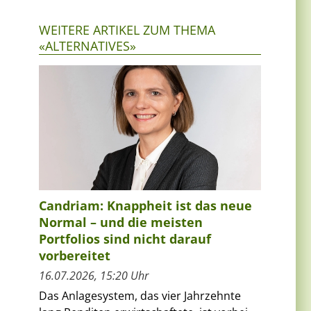
WEITERE ARTIKEL ZUM THEMA
«ALTERNATIVES»
Candriam: Knappheit ist das neue
Normal – und die meisten
Portfolios sind nicht darauf
vorbereitet
16.07.2026, 15:20 Uhr
Das Anlagesystem, das vier Jahrzehnte