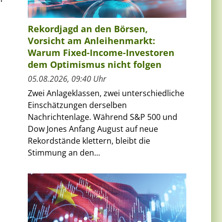
Rekordjagd an den Börsen,
Vorsicht am Anleihenmarkt:
Warum Fixed-Income-Investoren
dem Optimismus nicht folgen
05.08.2026, 09:40 Uhr
Zwei Anlageklassen, zwei unterschiedliche
Einschätzungen derselben
Nachrichtenlage. Während S&P 500 und
Dow Jones Anfang August auf neue
Rekordstände klettern, bleibt die
Stimmung an den...