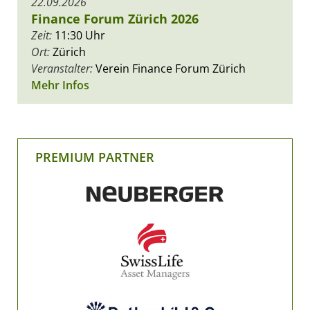
22.09.2026
Finance Forum Zürich 2026
Zeit:
11:30 Uhr
Ort:
Zürich
Veranstalter:
Verein Finance Forum Zürich
Mehr Infos
PREMIUM PARTNER