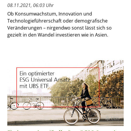
08.11.2021, 06:03 Uhr
Ob Konsumwachstum, Innovation und
Technologieführerschaft oder demografische
Veränderungen – nirgendwo sonst lässt sich so
gezielt in den Wandel investieren wie in Asien.