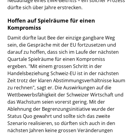
Neuauflage eines EWR-Beitritts – ein solcher Prozess
dürfte sich über Jahre erstrecken.
Hoffen auf Spielräume für einen
Kompromiss
Damit dürfte laut Bee der einzige gangbare Weg
sein, die Gespräche mit der EU fortzusetzen und
darauf zu hoffen, dass sich im Laufe der nächsten
Quartale Spielräume für einen Kompromiss
ergeben. "Mit einem grossen Schritt in der
Handelsbeziehung Schweiz-EU ist in der nächsten
Zeit trotz der klaren Abstimmungsverhältnisse kaum
zu rechnen", sagt er. Die Auswirkungen auf die
Wettbewerbsfähigkeit der Schweizer Wirtschaft und
das Wachstum seien vorerst gering. Mit der
Ablehnung der Begrenzungsinitiative wurde der
Status Quo gewahrt und sollte sich das zweite
Szenario realisieren, so dürften sich auch in den
nächsten Jahren keine grossen Veränderungen