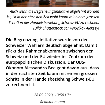
Auch wenn die Begrenzungsinitiative abgelehnt worden
ist, ist in der nächsten Zeit wohl kaum mit einem grossen
Schritt in der Handelsbeziehung Schweiz-EU zu rechnen.
(Bild: Shutterstock.com/Novikov Aleksey)
Die Begrenzungsinitiative wurde von den
Schweizer Wählern deutlich abgelehnt. Damit
rückt das Rahmenabkommen zwischen der
Schweiz und der EU wieder ins Zentrum der
europapolitischen Diskussion. Der UBS-
Ökonom Alessandro Bee geht davon aus, dass
in der nächsten Zeit kaum mit einem grossen
Schritt in der Handelsbeziehung Schweiz-EU
zu rechnen ist.
28.09.2020, 13:50 Uhr
Redaktion: rem