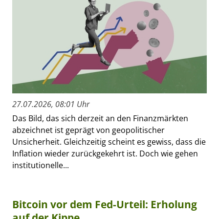
27.07.2026, 08:01 Uhr
Das Bild, das sich derzeit an den Finanzmärkten
abzeichnet ist geprägt von geopolitischer
Unsicherheit. Gleichzeitig scheint es gewiss, dass die
Inflation wieder zurückgekehrt ist. Doch wie gehen
institutionelle...
Bitcoin vor dem Fed-Urteil: Erholung
auf der Kippe