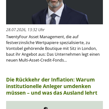
28.07.2026, 13:32 Uhr
TwentyFour Asset Management, die auf
festverzinsliche Wertpapiere spezialisierte, zu
Vontobel gehörende Boutique mit Sitz in London,
baut ihr Angebot aus: Das Unternehmen legt einen
neuen Multi-Asset-Credit-Fonds...
Die Rückkehr der Inflation: Warum
institutionelle Anleger umdenken
müssen – und was das Ausland lehrt