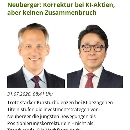
Neuberger: Korrektur bei KI-Aktien,
aber keinen Zusammenbruch
31.07.2026, 08:41 Uhr
Trotz starker Kursturbulenzen bei KI-bezogenen
Titeln stufen die Investmentstrategen von
Neuberger die jüngsten Bewegungen als
Positionierungskorrektur ein – nicht als