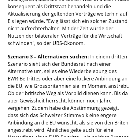
konsequent als Drittstaat behandeln und die
Aktualisierung der geltenden Verträge weiterhin auf
Eis legen würde. "Ewig lässt sich ein solcher Zustand
nicht aufrechterhalten. Mit der Zeit würde der
Nutzen der bilateralen Verträge für die Wirtschaft
schwinden", so der UBS-Ökonom.
Szenario 3 – Alternativen suchen:
In einem dritten
Szenario sieht sich der Bundesrat nach einer
Alternative um, sei es eine Wiederbelebung des
EWR-Beitrittes oder aber eine lockere Anbindung an
die EU, wie Grossbritannien sie im Moment anstrebt.
Ob der britische Weg als Vorbild dienen kann. Bis da
aber Gewissheit herrscht, können noch Jahre
vergehen. Zudem habe die Abstimmung gezeigt,
dass sich das Schweizer Stimmvolk eine engere
Anbindung an die EU wünscht, als sie von den Briten
angestrebt wird. Ähnliches gelte auch für eine