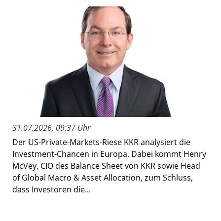
31.07.2026, 09:37 Uhr
Der US-Private-Markets-Riese KKR analysiert die
Investment-Chancen in Europa. Dabei kommt Henry
McVey, CIO des Balance Sheet von KKR sowie Head
of Global Macro & Asset Allocation, zum Schluss,
dass Investoren die...