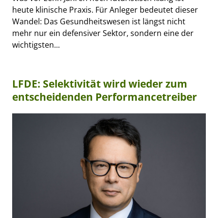
heute klinische Praxis. Für Anleger bedeutet dieser
Wandel: Das Gesundheitswesen ist längst nicht
mehr nur ein defensiver Sektor, sondern eine der
wichtigsten...
LFDE: Selektivität wird wieder zum
entscheidenden Performancetreiber