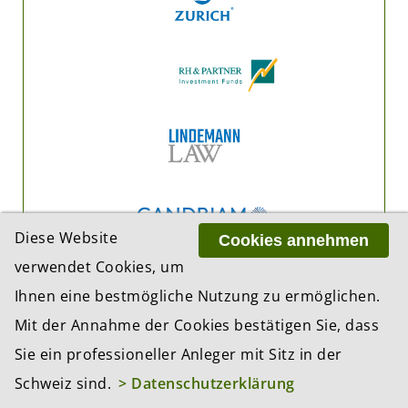
Diese Website
Cookies annehmen
verwendet Cookies, um
Ihnen eine bestmögliche Nutzung zu ermöglichen.
Mit der Annahme der Cookies bestätigen Sie, dass
Sie ein professioneller Anleger mit Sitz in der
Schweiz sind.
> Datenschutzerklärung