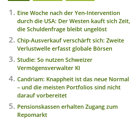
Eine Woche nach der Yen-Intervention
durch die USA: Der Westen kauft sich Zeit,
die Schuldenfrage bleibt ungelöst
Chip-Ausverkauf verschärft sich: Zweite
Verlustwelle erfasst globale Börsen
Studie: So nutzen Schweizer
Vermögensverwalter KI
Candriam: Knappheit ist das neue Normal
– und die meisten Portfolios sind nicht
darauf vorbereitet
Pensionskassen erhalten Zugang zum
Repomarkt