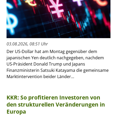
03.08.2026, 08:51 Uhr
Der US-Dollar hat am Montag gegenüber dem
japanischen Yen deutlich nachgegeben, nachdem
US-Präsident Donald Trump und Japans
Finanzministerin Satsuki Katayama die gemeinsame
Marktintervention beider Länder...
KKR: So profitieren Investoren von
den strukturellen Veränderungen in
Europa