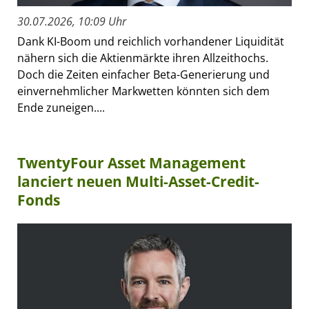
30.07.2026, 10:09 Uhr
Dank KI-Boom und reichlich vorhandener Liquidität
nähern sich die Aktienmärkte ihren Allzeithochs.
Doch die Zeiten einfacher Beta-Generierung und
einvernehmlicher Markwetten könnten sich dem
Ende zuneigen....
TwentyFour Asset Management
lanciert neuen Multi-Asset-Credit-
Fonds