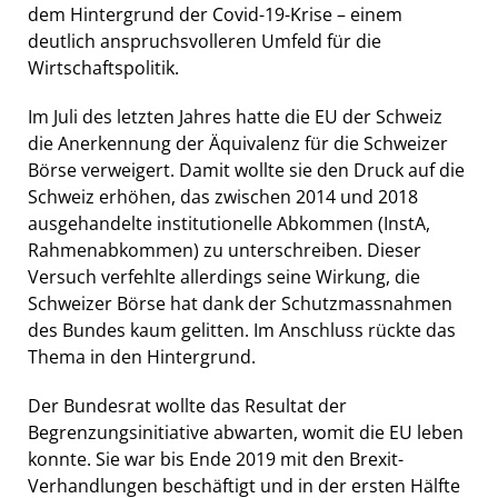
dem Hintergrund der Covid-19-Krise – einem
deutlich anspruchsvolleren Umfeld für die
Wirtschaftspolitik.
Im Juli des letzten Jahres hatte die EU der Schweiz
die Anerkennung der Äquivalenz für die Schweizer
Börse verweigert. Damit wollte sie den Druck auf die
Schweiz erhöhen, das zwischen 2014 und 2018
ausgehandelte institutionelle Abkommen (InstA,
Rahmenabkommen) zu unterschreiben. Dieser
Versuch verfehlte allerdings seine Wirkung, die
Schweizer Börse hat dank der Schutzmassnahmen
des Bundes kaum gelitten. Im Anschluss rückte das
Thema in den Hintergrund.
Der Bundesrat wollte das Resultat der
Begrenzungsinitiative abwarten, womit die EU leben
konnte. Sie war bis Ende 2019 mit den Brexit-
Verhandlungen beschäftigt und in der ersten Hälfte