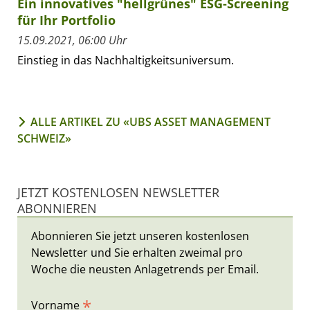
Ein innovatives "hellgrünes" ESG-Screening
für Ihr Portfolio
15.09.2021, 06:00 Uhr
Einstieg in das Nachhaltigkeitsuniversum.
ALLE ARTIKEL ZU «UBS ASSET MANAGEMENT
SCHWEIZ»
JETZT KOSTENLOSEN NEWSLETTER
ABONNIEREN
Abonnieren Sie jetzt unseren kostenlosen
Newsletter und Sie erhalten zweimal pro
Woche die neusten Anlagetrends per Email.
*
Vorname