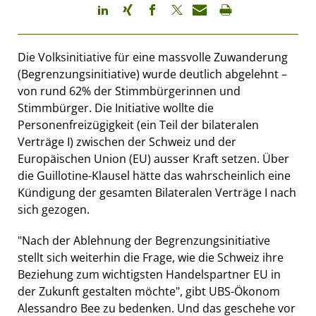
Die Volksinitiative für eine massvolle Zuwanderung
(Begrenzungsinitiative) wurde deutlich abgelehnt –
von rund 62% der Stimmbürgerinnen und
Stimmbürger. Die Initiative wollte die
Personenfreizügigkeit (ein Teil der bilateralen
Verträge I) zwischen der Schweiz und der
Europäischen Union (EU) ausser Kraft setzen. Über
die Guillotine-Klausel hätte das wahrscheinlich eine
Kündigung der gesamten Bilateralen Verträge I nach
sich gezogen.
"Nach der Ablehnung der Begrenzungsinitiative
stellt sich weiterhin die Frage, wie die Schweiz ihre
Beziehung zum wichtigsten Handelspartner EU in
der Zukunft gestalten möchte", gibt UBS-Ökonom
Alessandro Bee zu bedenken. Und das geschehe vor