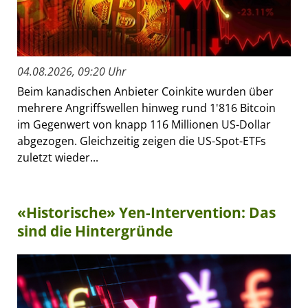
04.08.2026, 09:20 Uhr
Beim kanadischen Anbieter Coinkite wurden über
mehrere Angriffswellen hinweg rund 1'816 Bitcoin
im Gegenwert von knapp 116 Millionen US-Dollar
abgezogen. Gleichzeitig zeigen die US-Spot-ETFs
zuletzt wieder...
«Historische» Yen-Intervention: Das
sind die Hintergründe