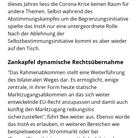
dieses Jahres liess die Corona-Krise keinen Raum für
andere Themen. Selbst während des
Abstimmungskampfes um die Begrenzungsinitiative
spielte das InstA nur eine untergeordnete Rolle.
Nach der Ablehnung der
Selbstbestimmungsinitiative kommt es aber wieder
auf den Tisch.
Zankapfel dynamische Rechtsübernahme
"Das Rahmenabkommen stellt eine Weiterführung
des bilateralen Weges dar. Es ermöglicht, einige
zentrale, in ihrer Form heute statische
Marktzugangsabkommen an das sich weiter
entwickelnde EU-Recht anzupassen und damit auch
künftig den Marktzugang reibungslos
sicherzustellen", führt Bee weiter aus. Ebenso würde
das InstA es erlauben, in weiteren Bereichen wie
beispielsweise im Strommarkt oder bei