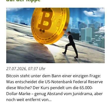
27.07.2026, 07:37 Uhr
Bitcoin steht unter dem Bann einer einzigen Frage:
Was entscheidet die US-Notenbank Federal Reserve
diese Woche? Der Kurs pendelt um die 65.000-
Dollar-Marke – genug Abstand vom Junidrama, aber
noch weit entfernt von...