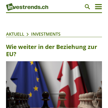
AKTUELL
INVESTMENTS
Wie weiter in der Beziehung zur
EU?