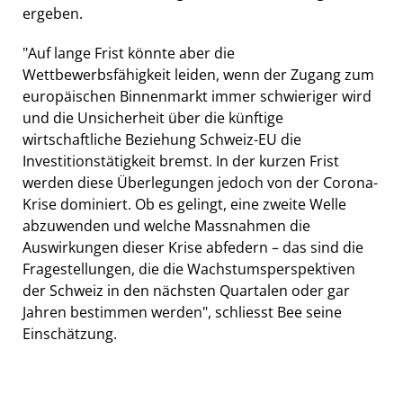
ergeben.
"Auf lange Frist könnte aber die
Wettbewerbsfähigkeit leiden, wenn der Zugang zum
europäischen Binnenmarkt immer schwieriger wird
und die Unsicherheit über die künftige
wirtschaftliche Beziehung Schweiz-EU die
Investitionstätigkeit bremst. In der kurzen Frist
werden diese Überlegungen jedoch von der Corona-
Krise dominiert. Ob es gelingt, eine zweite Welle
abzuwenden und welche Massnahmen die
Auswirkungen dieser Krise abfedern – das sind die
Fragestellungen, die die Wachstumsperspektiven
der Schweiz in den nächsten Quartalen oder gar
Jahren bestimmen werden", schliesst Bee seine
Einschätzung.