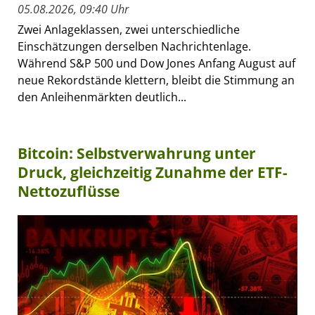
05.08.2026, 09:40 Uhr
Zwei Anlageklassen, zwei unterschiedliche
Einschätzungen derselben Nachrichtenlage.
Während S&P 500 und Dow Jones Anfang August auf
neue Rekordstände klettern, bleibt die Stimmung an
den Anleihenmärkten deutlich...
Bitcoin: Selbstverwahrung unter
Druck, gleichzeitig Zunahme der ETF-
Nettozuflüsse