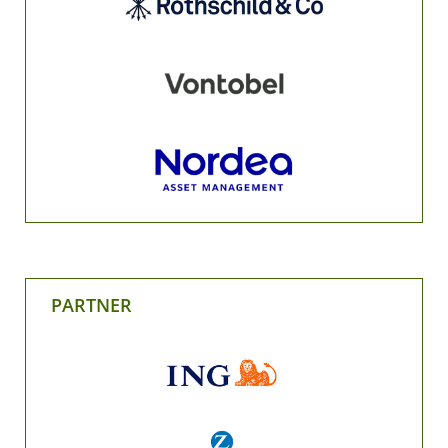
PARTNER