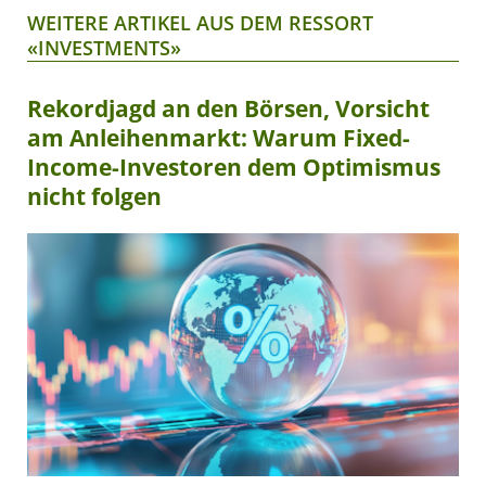
WEITERE ARTIKEL AUS DEM RESSORT
«INVESTMENTS»
Rekordjagd an den Börsen, Vorsicht
am Anleihenmarkt: Warum Fixed-
Income-Investoren dem Optimismus
nicht folgen