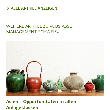
ALLE ARTIKEL ANZEIGEN
WEITERE ARTIKEL ZU «UBS ASSET
MANAGEMENT SCHWEIZ»
Asien – Opportunitäten in allen
Anlageklassen