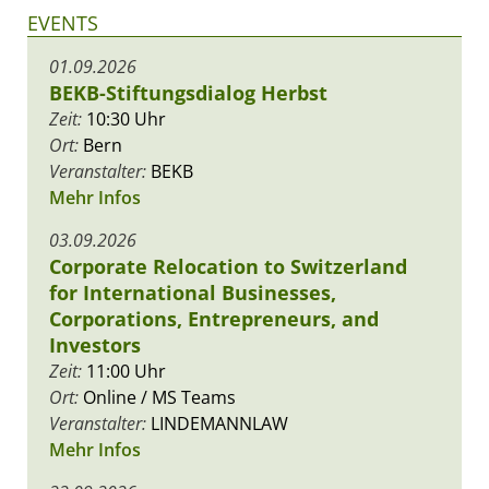
EVENTS
01.09.2026
BEKB-Stiftungsdialog Herbst
Zeit:
10:30 Uhr
Ort:
Bern
Veranstalter:
BEKB
Mehr Infos
03.09.2026
Corporate Relocation to Switzerland
for International Businesses,
Corporations, Entrepreneurs, and
Investors
Zeit:
11:00 Uhr
Ort:
Online / MS Teams
Veranstalter:
LINDEMANNLAW
Mehr Infos