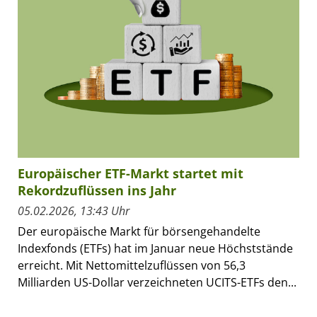
Europäischer ETF-Markt startet mit
Rekordzuflüssen ins Jahr
05.02.2026, 13:43 Uhr
Der europäische Markt für börsengehandelte
Indexfonds (ETFs) hat im Januar neue Höchststände
erreicht. Mit Nettomittelzuflüssen von 56,3
Milliarden US-Dollar verzeichneten UCITS-ETFs den...