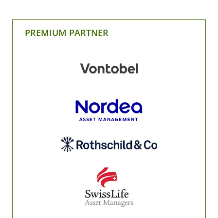
PREMIUM PARTNER