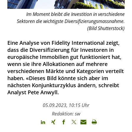
Im Moment bleibt die Investition in verschiedene
Sektoren die wichtigste Diversifizierungsmassnahme.
(Bild Shutterstock)
Eine Analyse von Fidelity International zeigt,
dass die Diversifizierung für Investoren in
europäische Immobilien gut funktioniert hat,
wenn sie ihre Allokationen auf mehrere
verschiedenen Märkte und Kategorien verteilt
haben. «Dieses Bild könnte sich aber im
nächsten Konjunkturzyklus ändern, schreibt
Analyst Pete Anwyll.
05.09.2023, 10:15 Uhr
Redaktion: sw