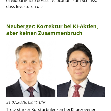
of Global Macro & Asset Allocation, zum Schluss,
dass Investoren die...
Neuberger: Korrektur bei KI-Aktien,
aber keinen Zusammenbruch
31.07.2026, 08:41 Uhr
Trotz starker Kursturbulenzen bei KI-bezogenen