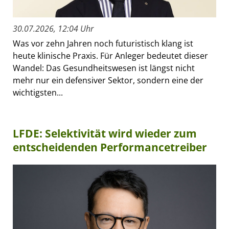
30.07.2026, 12:04 Uhr
Was vor zehn Jahren noch futuristisch klang ist
heute klinische Praxis. Für Anleger bedeutet dieser
Wandel: Das Gesundheitswesen ist längst nicht
mehr nur ein defensiver Sektor, sondern eine der
wichtigsten...
LFDE: Selektivität wird wieder zum
entscheidenden Performancetreiber