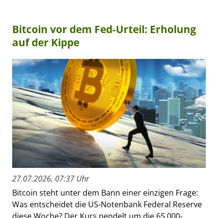
Bitcoin vor dem Fed-Urteil: Erholung
auf der Kippe
27.07.2026, 07:37 Uhr
Bitcoin steht unter dem Bann einer einzigen Frage:
Was entscheidet die US-Notenbank Federal Reserve
diese Woche? Der Kurs pendelt um die 65.000-