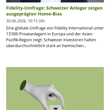
Fidelity-Umfrage: Schweizer Anleger zeigen
ausgeprägten Home-Bias
30.06.2026, 10:15 Uhr
Eine globale Umfrage von Fidelity International unter
13'000 Privatanlegern in Europa und der Asien-
Pazifik-Region zeigt: Schweizer Investoren halten
überdurchschnittlich stark an heimischen...