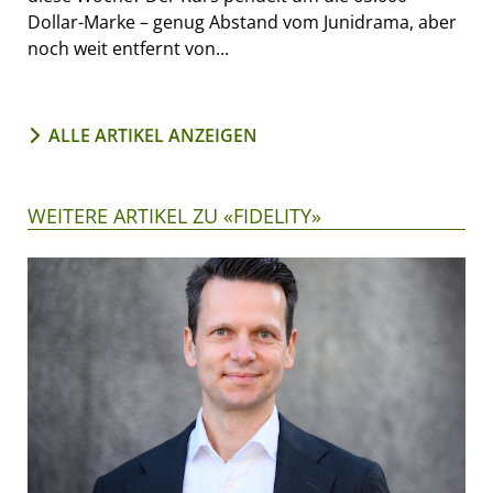
Dollar-Marke – genug Abstand vom Junidrama, aber
noch weit entfernt von...
ALLE ARTIKEL ANZEIGEN
WEITERE ARTIKEL ZU «FIDELITY»