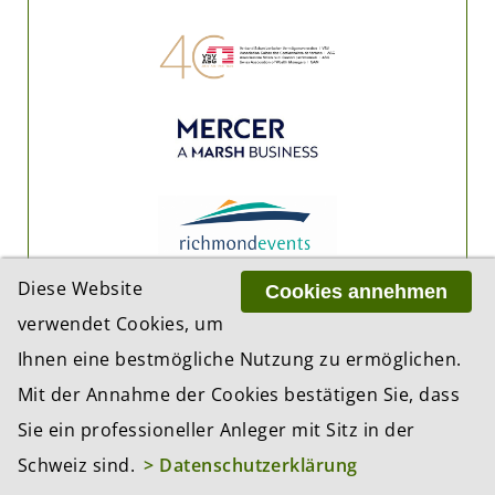
Diese Website
Cookies annehmen
verwendet Cookies, um
Ihnen eine bestmögliche Nutzung zu ermöglichen.
Mit der Annahme der Cookies bestätigen Sie, dass
Sie ein professioneller Anleger mit Sitz in der
Schweiz sind.
> Datenschutzerklärung