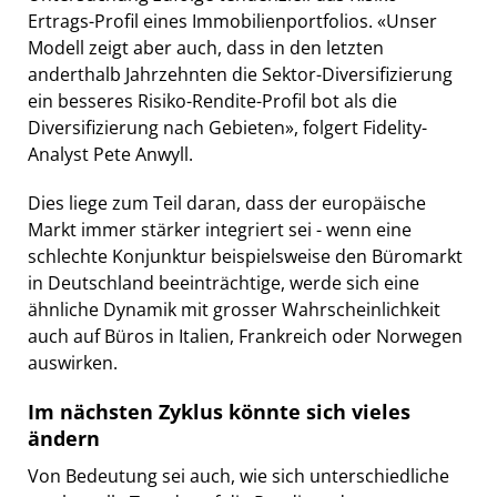
Ertrags-Profil eines Immobilienportfolios. «Unser
Modell zeigt aber auch, dass in den letzten
anderthalb Jahrzehnten die Sektor-Diversifizierung
ein besseres Risiko-Rendite-Profil bot als die
Diversifizierung nach Gebieten», folgert Fidelity-
Analyst Pete Anwyll.
Dies liege zum Teil daran, dass der europäische
Markt immer stärker integriert sei - wenn eine
schlechte Konjunktur beispielsweise den Büromarkt
in Deutschland beeinträchtige, werde sich eine
ähnliche Dynamik mit grosser Wahrscheinlichkeit
auch auf Büros in Italien, Frankreich oder Norwegen
auswirken.
Im nächsten Zyklus könnte sich vieles
ändern
Von Bedeutung sei auch, wie sich unterschiedliche