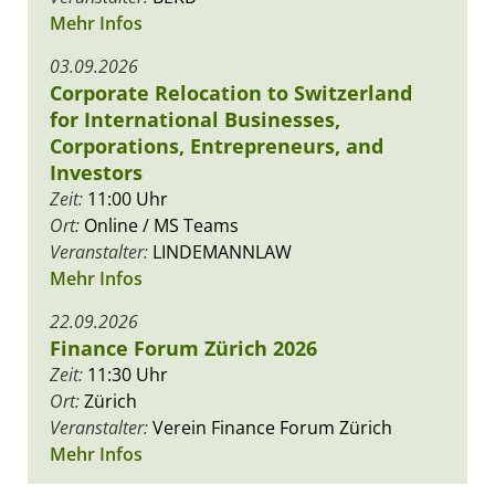
Mehr Infos
03.09.2026
Corporate Relocation to Switzerland
for International Businesses,
Corporations, Entrepreneurs, and
Investors
Zeit:
11:00 Uhr
Ort:
Online / MS Teams
Veranstalter:
LINDEMANNLAW
Mehr Infos
22.09.2026
Finance Forum Zürich 2026
Zeit:
11:30 Uhr
Ort:
Zürich
Veranstalter:
Verein Finance Forum Zürich
Mehr Infos