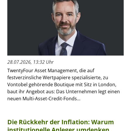
28.07.2026, 13:32 Uhr
TwentyFour Asset Management, die auf
festverzinsliche Wertpapiere spezialisierte, zu
Vontobel gehörende Boutique mit Sitz in London,
baut ihr Angebot aus: Das Unternehmen legt einen
neuen Multi-Asset-Credit-Fonds...
Die Rückkehr der Inflation: Warum
institutionelle Anleger umdenken