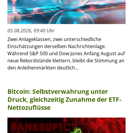
05.08.2026, 09:40 Uhr
Zwei Anlageklassen, zwei unterschiedliche
Einschätzungen derselben Nachrichtenlage.
Während S&P 500 und Dow Jones Anfang August auf
neue Rekordstände klettern, bleibt die Stimmung an
den Anleihenmärkten deutlich...
Bitcoin: Selbstverwahrung unter
Druck, gleichzeitig Zunahme der ETF-
Nettozuflüsse