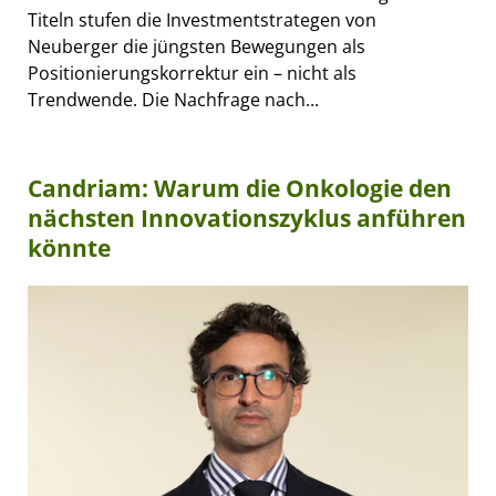
Titeln stufen die Investmentstrategen von
Neuberger die jüngsten Bewegungen als
Positionierungskorrektur ein – nicht als
Trendwende. Die Nachfrage nach...
Candriam: Warum die Onkologie den
nächsten Innovationszyklus anführen
könnte