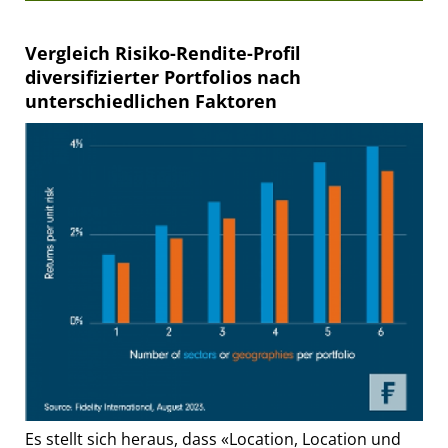
Vergleich Risiko-Rendite-Profil
diversifizierter Portfolios nach
unterschiedlichen Faktoren
Es stellt sich heraus, dass «Location, Location und