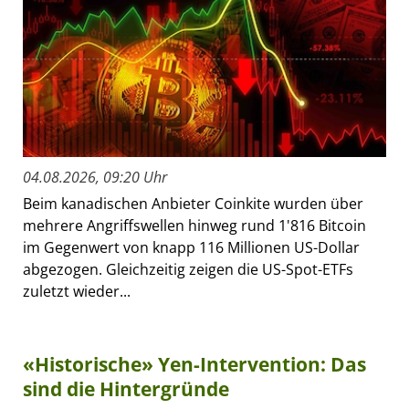
04.08.2026, 09:20 Uhr
Beim kanadischen Anbieter Coinkite wurden über
mehrere Angriffswellen hinweg rund 1'816 Bitcoin
im Gegenwert von knapp 116 Millionen US-Dollar
abgezogen. Gleichzeitig zeigen die US-Spot-ETFs
zuletzt wieder...
«Historische» Yen-Intervention: Das
sind die Hintergründe