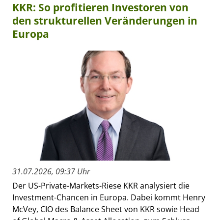
KKR: So profitieren Investoren von
den strukturellen Veränderungen in
Europa
31.07.2026, 09:37 Uhr
Der US-Private-Markets-Riese KKR analysiert die
Investment-Chancen in Europa. Dabei kommt Henry
McVey, CIO des Balance Sheet von KKR sowie Head