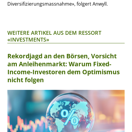
Diversifizierungsmassnahme», folgert Anwyll.
WEITERE ARTIKEL AUS DEM RESSORT
«INVESTMENTS»
Rekordjagd an den Börsen, Vorsicht
am Anleihenmarkt: Warum Fixed-
Income-Investoren dem Optimismus
nicht folgen