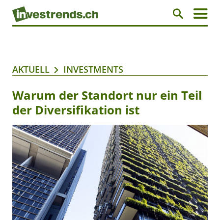
AKTUELL
INVESTMENTS
Warum der Standort nur ein Teil
der Diversifikation ist