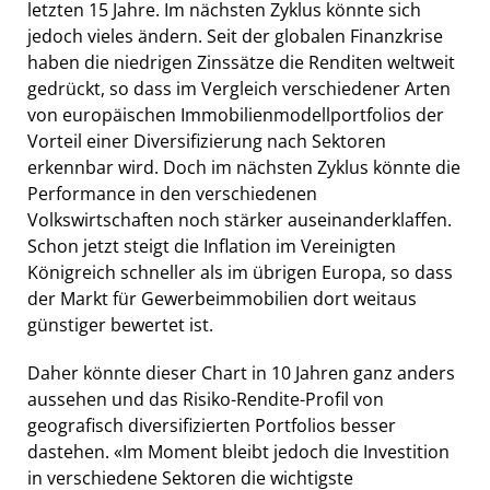
letzten 15 Jahre. Im nächsten Zyklus könnte sich
jedoch vieles ändern. Seit der globalen Finanzkrise
haben die niedrigen Zinssätze die Renditen weltweit
gedrückt, so dass im Vergleich verschiedener Arten
von europäischen Immobilienmodellportfolios der
Vorteil einer Diversifizierung nach Sektoren
erkennbar wird. Doch im nächsten Zyklus könnte die
Performance in den verschiedenen
Volkswirtschaften noch stärker auseinanderklaffen.
Schon jetzt steigt die Inflation im Vereinigten
Königreich schneller als im übrigen Europa, so dass
der Markt für Gewerbeimmobilien dort weitaus
günstiger bewertet ist.
Daher könnte dieser Chart in 10 Jahren ganz anders
aussehen und das Risiko-Rendite-Profil von
geografisch diversifizierten Portfolios besser
dastehen. «Im Moment bleibt jedoch die Investition
in verschiedene Sektoren die wichtigste