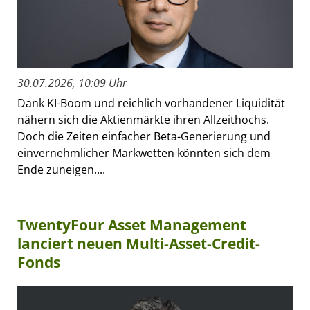
30.07.2026, 10:09 Uhr
Dank KI-Boom und reichlich vorhandener Liquidität
nähern sich die Aktienmärkte ihren Allzeithochs.
Doch die Zeiten einfacher Beta-Generierung und
einvernehmlicher Markwetten könnten sich dem
Ende zuneigen....
TwentyFour Asset Management
lanciert neuen Multi-Asset-Credit-
Fonds