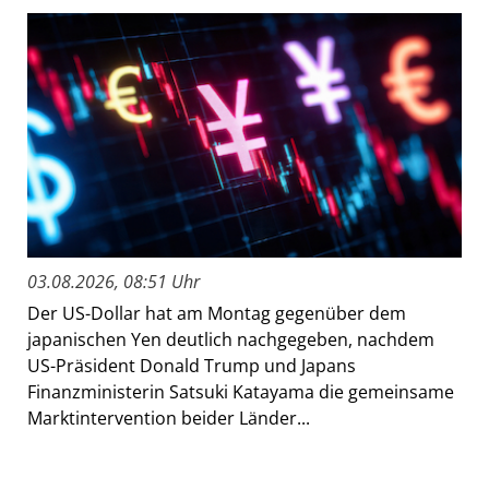
03.08.2026, 08:51 Uhr
Der US-Dollar hat am Montag gegenüber dem
japanischen Yen deutlich nachgegeben, nachdem
US-Präsident Donald Trump und Japans
Finanzministerin Satsuki Katayama die gemeinsame
Marktintervention beider Länder...