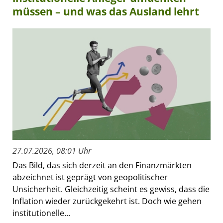
müssen – und was das Ausland lehrt
27.07.2026, 08:01 Uhr
Das Bild, das sich derzeit an den Finanzmärkten
abzeichnet ist geprägt von geopolitischer
Unsicherheit. Gleichzeitig scheint es gewiss, dass die
Inflation wieder zurückgekehrt ist. Doch wie gehen
institutionelle...