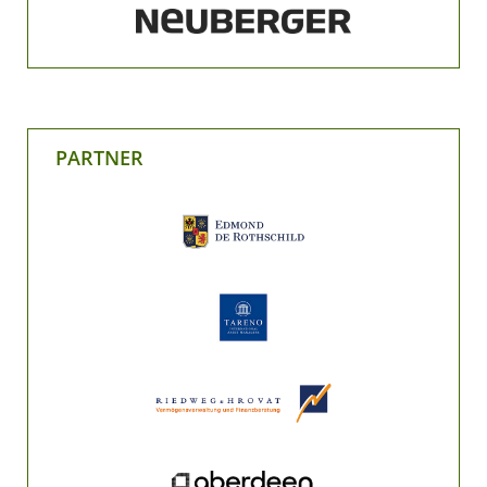
PARTNER