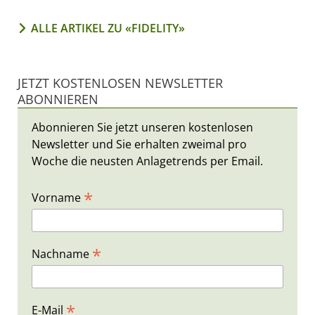
ALLE ARTIKEL ZU «FIDELITY»
JETZT KOSTENLOSEN NEWSLETTER
ABONNIEREN
Abonnieren Sie jetzt unseren kostenlosen
Newsletter und Sie erhalten zweimal pro
Woche die neusten Anlagetrends per Email.
*
Vorname
*
Nachname
*
E-Mail