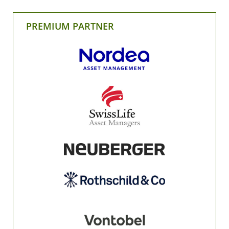
PREMIUM PARTNER