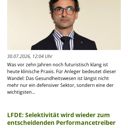
30.07.2026, 12:04 Uhr
Was vor zehn Jahren noch futuristisch klang ist
heute klinische Praxis. Für Anleger bedeutet dieser
Wandel: Das Gesundheitswesen ist längst nicht
mehr nur ein defensiver Sektor, sondern eine der
wichtigsten...
LFDE: Selektivität wird wieder zum
entscheidenden Performancetreiber