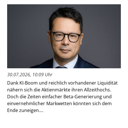
30.07.2026, 10:09 Uhr
Dank KI-Boom und reichlich vorhandener Liquidität
nähern sich die Aktienmärkte ihren Allzeithochs.
Doch die Zeiten einfacher Beta-Generierung und
einvernehmlicher Markwetten könnten sich dem
Ende zuneigen....