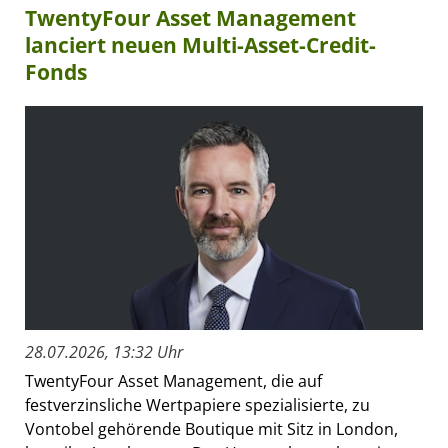
TwentyFour Asset Management
lanciert neuen Multi-Asset-Credit-
Fonds
28.07.2026, 13:32 Uhr
TwentyFour Asset Management, die auf
festverzinsliche Wertpapiere spezialisierte, zu
Vontobel gehörende Boutique mit Sitz in London,