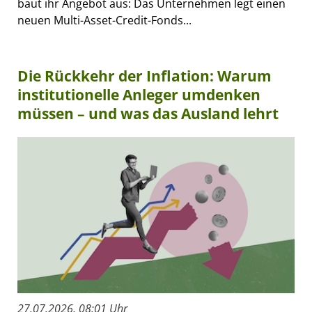
baut ihr Angebot aus: Das Unternehmen legt einen
neuen Multi-Asset-Credit-Fonds...
Die Rückkehr der Inflation: Warum
institutionelle Anleger umdenken
müssen – und was das Ausland lehrt
27.07.2026, 08:01 Uhr