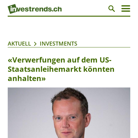
AKTUELL
INVESTMENTS
«Verwerfungen auf dem US-
Staatsanleihemarkt könnten
anhalten»