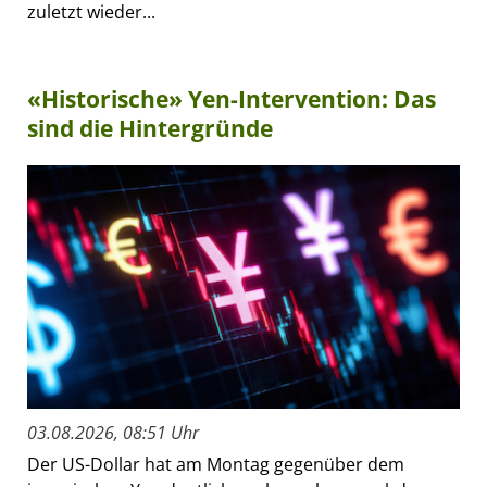
zuletzt wieder...
«Historische» Yen-Intervention: Das
sind die Hintergründe
03.08.2026, 08:51 Uhr
Der US-Dollar hat am Montag gegenüber dem