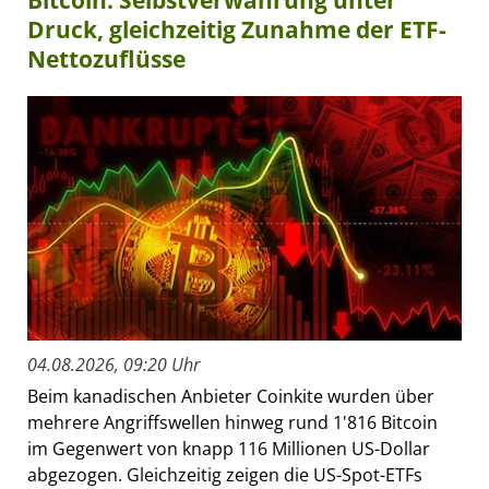
Bitcoin: Selbstverwahrung unter
Druck, gleichzeitig Zunahme der ETF-
Nettozuflüsse
04.08.2026, 09:20 Uhr
Beim kanadischen Anbieter Coinkite wurden über
mehrere Angriffswellen hinweg rund 1'816 Bitcoin
im Gegenwert von knapp 116 Millionen US-Dollar
abgezogen. Gleichzeitig zeigen die US-Spot-ETFs