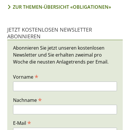
ZUR THEMEN-ÜBERSICHT «OBLIGATIONEN»
JETZT KOSTENLOSEN NEWSLETTER
ABONNIEREN
Abonnieren Sie jetzt unseren kostenlosen
Newsletter und Sie erhalten zweimal pro
Woche die neusten Anlagetrends per Email.
*
Vorname
*
Nachname
*
E-Mail