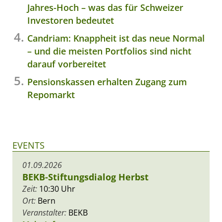
Jahres-Hoch – was das für Schweizer
Investoren bedeutet
Candriam: Knappheit ist das neue Normal
– und die meisten Portfolios sind nicht
darauf vorbereitet
Pensionskassen erhalten Zugang zum
Repomarkt
EVENTS
01.09.2026
BEKB-Stiftungsdialog Herbst
Zeit:
10:30 Uhr
Ort:
Bern
Veranstalter:
BEKB