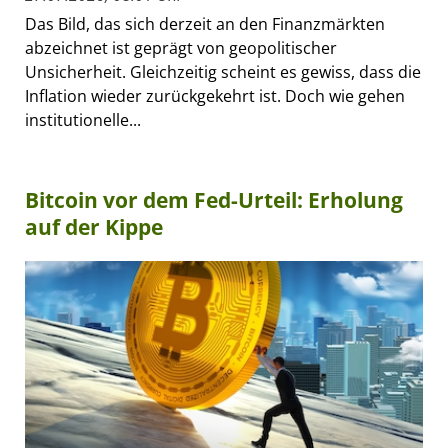
Das Bild, das sich derzeit an den Finanzmärkten
abzeichnet ist geprägt von geopolitischer
Unsicherheit. Gleichzeitig scheint es gewiss, dass die
Inflation wieder zurückgekehrt ist. Doch wie gehen
institutionelle...
Bitcoin vor dem Fed-Urteil: Erholung
auf der Kippe