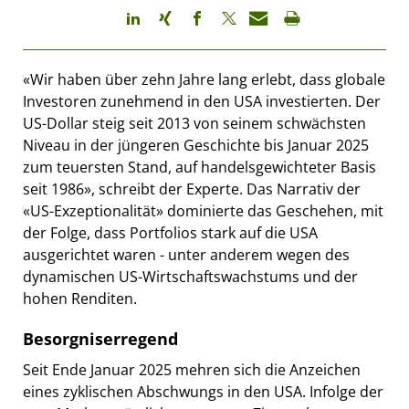
«Wir haben über zehn Jahre lang erlebt, dass globale
Investoren zunehmend in den USA investierten. Der
US-Dollar steig seit 2013 von seinem schwächsten
Niveau in der jüngeren Geschichte bis Januar 2025
zum teuersten Stand, auf handelsgewichteter Basis
seit 1986», schreibt der Experte. Das Narrativ der
«US-Exzeptionalität» dominierte das Geschehen, mit
der Folge, dass Portfolios stark auf die USA
ausgerichtet waren - unter anderem wegen des
dynamischen US-Wirtschaftswachstums und der
hohen Renditen.
Besorgniserregend
Seit Ende Januar 2025 mehren sich die Anzeichen
eines zyklischen Abschwungs in den USA. Infolge der