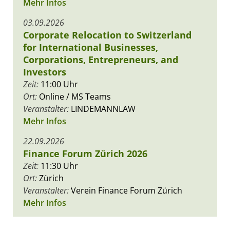
Mehr Infos
03.09.2026
Corporate Relocation to Switzerland
for International Businesses,
Corporations, Entrepreneurs, and
Investors
Zeit:
11:00 Uhr
Ort:
Online / MS Teams
Veranstalter:
LINDEMANNLAW
Mehr Infos
22.09.2026
Finance Forum Zürich 2026
Zeit:
11:30 Uhr
Ort:
Zürich
Veranstalter:
Verein Finance Forum Zürich
Mehr Infos