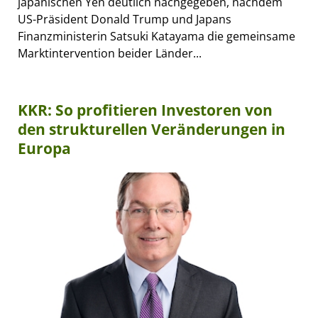
japanischen Yen deutlich nachgegeben, nachdem
US-Präsident Donald Trump und Japans
Finanzministerin Satsuki Katayama die gemeinsame
Marktintervention beider Länder...
KKR: So profitieren Investoren von
den strukturellen Veränderungen in
Europa