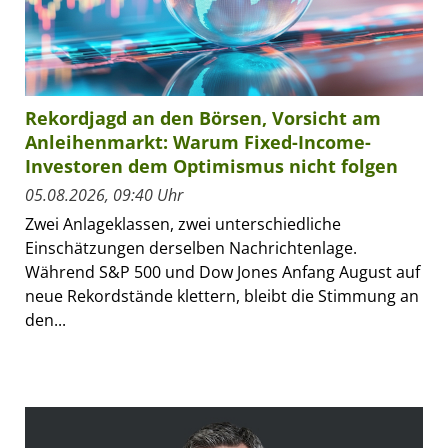
Rekordjagd an den Börsen, Vorsicht am
Anleihenmarkt: Warum Fixed-Income-
Investoren dem Optimismus nicht folgen
05.08.2026, 09:40 Uhr
Zwei Anlageklassen, zwei unterschiedliche
Einschätzungen derselben Nachrichtenlage.
Während S&P 500 und Dow Jones Anfang August auf
neue Rekordstände klettern, bleibt die Stimmung an
den...