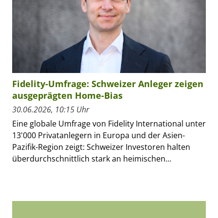
Fidelity-Umfrage: Schweizer Anleger zeigen
ausgeprägten Home-Bias
30.06.2026, 10:15 Uhr
Eine globale Umfrage von Fidelity International unter
13'000 Privatanlegern in Europa und der Asien-
Pazifik-Region zeigt: Schweizer Investoren halten
überdurchschnittlich stark an heimischen...