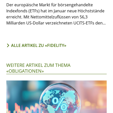
Der europäische Markt für börsengehandelte
Indexfonds (ETFs) hat im Januar neue Höchststände
erreicht. Mit Nettomittelzuflüssen von 56,3
Milliarden US-Dollar verzeichneten UCITS-ETFs den...
ALLE ARTIKEL ZU «FIDELITY»
WEITERE ARTIKEL ZUM THEMA
«OBLIGATIONEN»