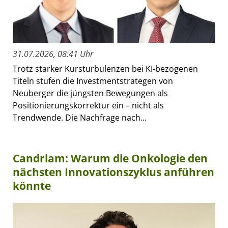
31.07.2026, 08:41 Uhr
Trotz starker Kursturbulenzen bei KI-bezogenen
Titeln stufen die Investmentstrategen von
Neuberger die jüngsten Bewegungen als
Positionierungskorrektur ein – nicht als
Trendwende. Die Nachfrage nach...
Candriam: Warum die Onkologie den
nächsten Innovationszyklus anführen
könnte