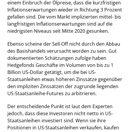
einem Einbruch der Ölpreise, dass die kurzfristigen
Inflationserwartungen wieder in Richtung 3 Prozent
gefallen sind. Die vom Markt implizierten mittel- bis
langfristigen Inflationserwartungen sind auf die
niedrigsten Niveaus seit Mitte 2020 gesunken.
Ebenso scheine der Sell-Off nicht durch den Abbau
des Basishandels verursacht worden zu sein. Gut
dokumentierten Schätzungen zufolge haben
Hedgefonds Geschäfte im Volumen von bis zu 1
Billion US-Dollar getätigt, um die bei US-
Staatsanleihen etwas höheren Zinssätze gegenüber
den impliziten Zinssätzen der zugrunde liegenden
US-Staatsanleihe-Futures zu arbitrieren.
Der entscheidende Punkt ist laut dem Experten
jedoch, dass diese Investoren nicht netto in US-
Staatsanleihen investiert sind. Wenn sie ihre
Positionen in US-Staatsanleihen verkaufen, kaufen