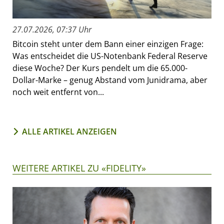
27.07.2026, 07:37 Uhr
Bitcoin steht unter dem Bann einer einzigen Frage:
Was entscheidet die US-Notenbank Federal Reserve
diese Woche? Der Kurs pendelt um die 65.000-
Dollar-Marke – genug Abstand vom Junidrama, aber
noch weit entfernt von...
ALLE ARTIKEL ANZEIGEN
WEITERE ARTIKEL ZU «FIDELITY»