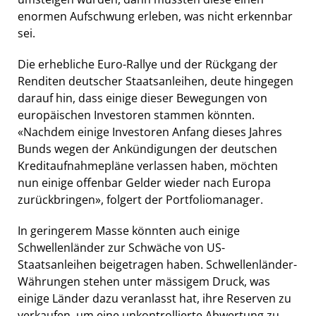
enormen Aufschwung erleben, was nicht erkennbar
sei.
Die erhebliche Euro-Rallye und der Rückgang der
Renditen deutscher Staatsanleihen, deute hingegen
darauf hin, dass einige dieser Bewegungen von
europäischen Investoren stammen könnten.
«Nachdem einige Investoren Anfang dieses Jahres
Bunds wegen der Ankündigungen der deutschen
Kreditaufnahmepläne verlassen haben, möchten
nun einige offenbar Gelder wieder nach Europa
zurückbringen», folgert der Portfoliomanager.
In geringerem Masse könnten auch einige
Schwellenländer zur Schwäche von US-
Staatsanleihen beigetragen haben. Schwellenländer-
Währungen stehen unter mässigem Druck, was
einige Länder dazu veranlasst hat, ihre Reserven zu
verkaufen, um eine unkontrollierte Abwertung zu