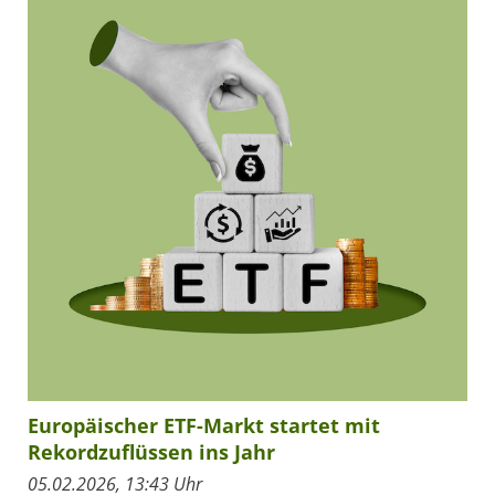
Europäischer ETF-Markt startet mit
Rekordzuflüssen ins Jahr
05.02.2026, 13:43 Uhr