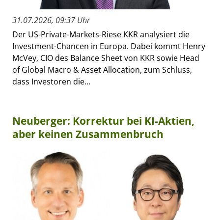
31.07.2026, 09:37 Uhr
Der US-Private-Markets-Riese KKR analysiert die
Investment-Chancen in Europa. Dabei kommt Henry
McVey, CIO des Balance Sheet von KKR sowie Head
of Global Macro & Asset Allocation, zum Schluss,
dass Investoren die...
Neuberger: Korrektur bei KI-Aktien,
aber keinen Zusammenbruch