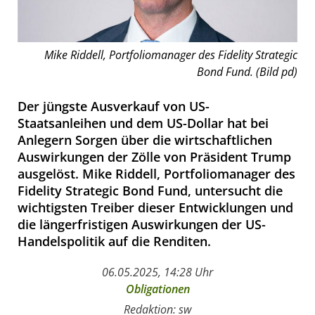
Mike Riddell, Portfoliomanager des Fidelity Strategic
Bond Fund. (Bild pd)
Der jüngste Ausverkauf von US-
Staatsanleihen und dem US-Dollar hat bei
Anlegern Sorgen über die wirtschaftlichen
Auswirkungen der Zölle von Präsident Trump
ausgelöst. Mike Riddell, Portfoliomanager des
Fidelity Strategic Bond Fund, untersucht die
wichtigsten Treiber dieser Entwicklungen und
die längerfristigen Auswirkungen der US-
Handelspolitik auf die Renditen.
06.05.2025, 14:28 Uhr
Obligationen
Redaktion: sw