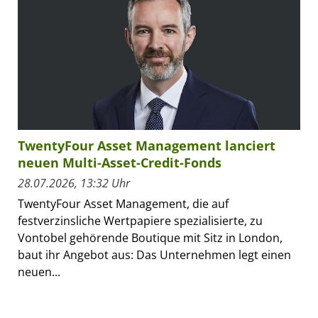
TwentyFour Asset Management lanciert
neuen Multi-Asset-Credit-Fonds
28.07.2026, 13:32 Uhr
TwentyFour Asset Management, die auf
festverzinsliche Wertpapiere spezialisierte, zu
Vontobel gehörende Boutique mit Sitz in London,
baut ihr Angebot aus: Das Unternehmen legt einen
neuen...