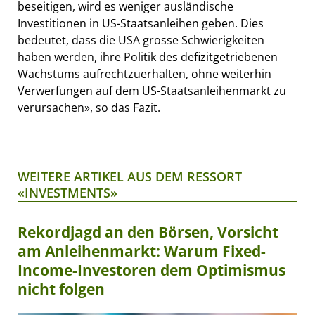
beseitigen, wird es weniger ausländische
Investitionen in US-Staatsanleihen geben. Dies
bedeutet, dass die USA grosse Schwierigkeiten
haben werden, ihre Politik des defizitgetriebenen
Wachstums aufrechtzuerhalten, ohne weiterhin
Verwerfungen auf dem US-Staatsanleihenmarkt zu
verursachen», so das Fazit.
WEITERE ARTIKEL AUS DEM RESSORT
«INVESTMENTS»
Rekordjagd an den Börsen, Vorsicht
am Anleihenmarkt: Warum Fixed-
Income-Investoren dem Optimismus
nicht folgen