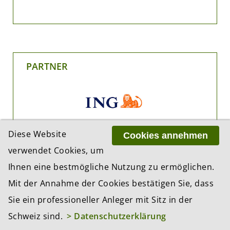
PARTNER
Diese Website
Cookies annehmen
verwendet Cookies, um
Ihnen eine bestmögliche Nutzung zu ermöglichen.
Mit der Annahme der Cookies bestätigen Sie, dass
Sie ein professioneller Anleger mit Sitz in der
Schweiz sind.
> Datenschutzerklärung