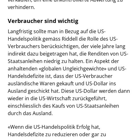
verhindern.
Verbraucher sind wichtig
Langfristig sollte man in Bezug auf die US-
Handelspolitik gemäss Riddell die Rolle des US-
Verbrauchers berücksichtigen, der viele Jahre lang
indirekt dazu beigetragen hat, die Renditen von US-
Staatsanleihen niedrig zu halten. Ein Aspekt der
anhaltenden «globalen Ungleichgewichte» und US-
Handelsdefizite ist, dass der US-Verbraucher
ausländische Waren gekauft und US-Dollar ins
Ausland geschickt hat. Diese US-Dollar werden dann
wieder in die US-Wirtschaft zurückgeführt,
einschliesslich des Kaufs von US-Staatsanleihen
durch das Ausland.
«Wenn die US-Handelspolitik Erfolg hat,
Handelsdefizite zu reduzieren oder gar zu