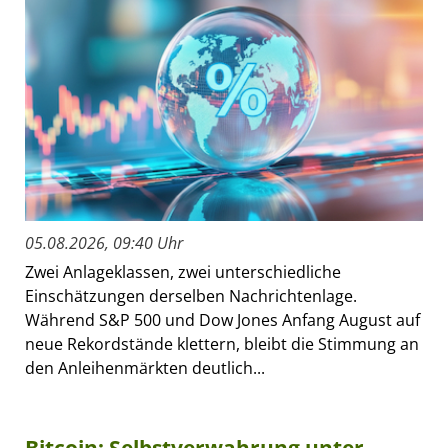
05.08.2026, 09:40 Uhr
Zwei Anlageklassen, zwei unterschiedliche
Einschätzungen derselben Nachrichtenlage.
Während S&P 500 und Dow Jones Anfang August auf
neue Rekordstände klettern, bleibt die Stimmung an
den Anleihenmärkten deutlich...