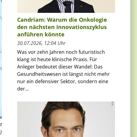
Candriam: Warum die Onkologie
den nächsten Innovationszyklus
anführen könnte
30.07.2026, 12:04 Uhr
Was vor zehn Jahren noch futuristisch
klang ist heute klinische Praxis. Für
Anleger bedeutet dieser Wandel: Das
Gesundheitswesen ist längst nicht mehr
nur ein defensiver Sektor, sondern eine
der...
t
)