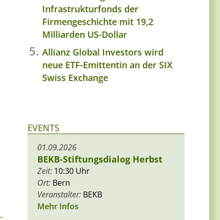
Infrastrukturfonds der
Firmengeschichte mit 19,2
Milliarden US-Dollar
Allianz Global Investors wird
neue ETF-Emittentin an der SIX
Swiss Exchange
EVENTS
01.09.2026
BEKB-Stiftungsdialog Herbst
Zeit:
10:30 Uhr
Ort:
Bern
Veranstalter:
BEKB
Mehr Infos