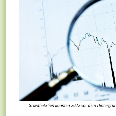
Growth-Aktien könnten 2022 vor dem Hintergrun