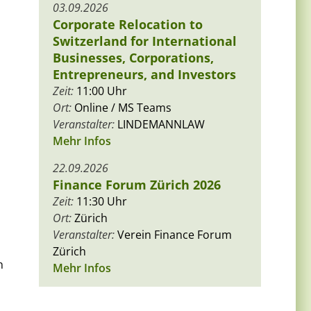
03.09.2026
Corporate Relocation to
Switzerland for International
Businesses, Corporations,
Entrepreneurs, and Investors
Zeit:
11:00 Uhr
Ort:
Online / MS Teams
Veranstalter:
LINDEMANNLAW
Mehr Infos
22.09.2026
Finance Forum Zürich 2026
Zeit:
11:30 Uhr
Ort:
Zürich
Veranstalter:
Verein Finance Forum
Zürich
n
Mehr Infos