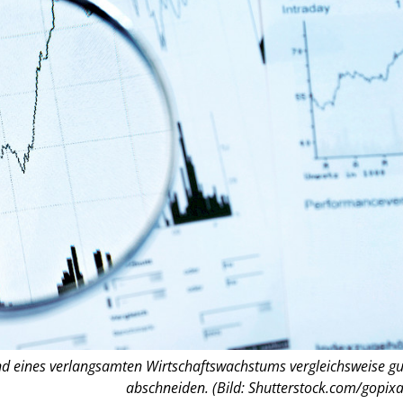
d eines verlangsamten Wirtschaftswachstums vergleichsweise gu
abschneiden. (Bild: Shutterstock.com/gopixa