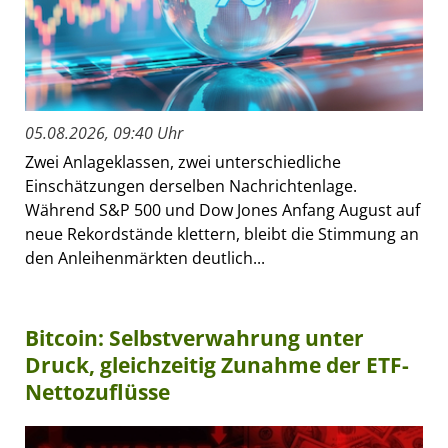
05.08.2026, 09:40 Uhr
Zwei Anlageklassen, zwei unterschiedliche
Einschätzungen derselben Nachrichtenlage.
Während S&P 500 und Dow Jones Anfang August auf
neue Rekordstände klettern, bleibt die Stimmung an
den Anleihenmärkten deutlich...
Bitcoin: Selbstverwahrung unter
Druck, gleichzeitig Zunahme der ETF-
Nettozuflüsse