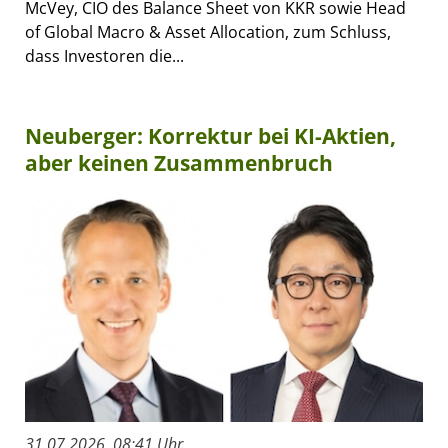
McVey, CIO des Balance Sheet von KKR sowie Head
of Global Macro & Asset Allocation, zum Schluss,
dass Investoren die...
Neuberger: Korrektur bei KI-Aktien,
aber keinen Zusammenbruch
31.07.2026, 08:41 Uhr