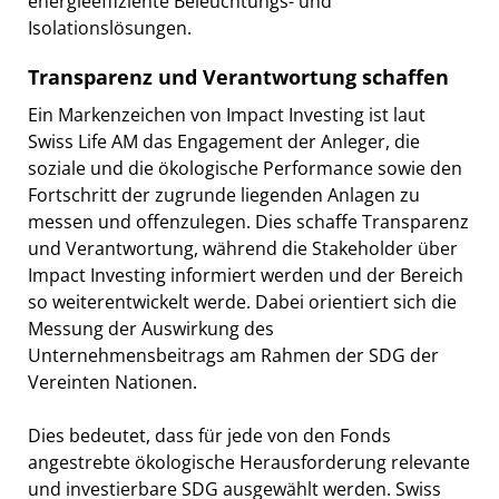
energieeffiziente Beleuchtungs- und
Isolationslösungen.
Transparenz und Verantwortung schaffen
Ein Markenzeichen von Impact Investing ist laut
Swiss Life AM das Engagement der Anleger, die
soziale und die ökologische Performance sowie den
Fortschritt der zugrunde liegenden Anlagen zu
messen und offenzulegen. Dies schaffe Transparenz
und Verantwortung, während die Stakeholder über
Impact Investing informiert werden und der Bereich
so weiterentwickelt werde. Dabei orientiert sich die
Messung der Auswirkung des
Unternehmensbeitrags am Rahmen der SDG der
Vereinten Nationen.
Dies bedeutet, dass für jede von den Fonds
angestrebte ökologische Herausforderung relevante
und investierbare SDG ausgewählt werden. Swiss