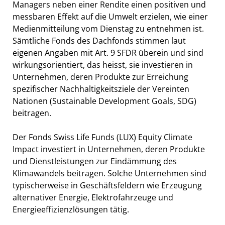
Managers neben einer Rendite einen positiven und
messbaren Effekt auf die Umwelt erzielen, wie einer
Medienmitteilung vom Dienstag zu entnehmen ist.
Sämtliche Fonds des Dachfonds stimmen laut
eigenen Angaben mit Art. 9 SFDR überein und sind
wirkungsorientiert, das heisst, sie investieren in
Unternehmen, deren Produkte zur Erreichung
spezifischer Nachhaltigkeitsziele der Vereinten
Nationen (Sustainable Development Goals, SDG)
beitragen.
Der Fonds Swiss Life Funds (LUX) Equity Climate
Impact investiert in Unternehmen, deren Produkte
und Dienstleistungen zur Eindämmung des
Klimawandels beitragen. Solche Unternehmen sind
typischerweise in Geschäftsfeldern wie Erzeugung
alternativer Energie, Elektrofahrzeuge und
Energieeffizienzlösungen tätig.