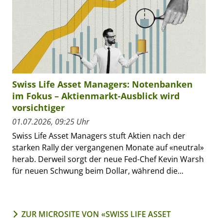
Swiss Life Asset Managers: Notenbanken
im Fokus – Aktienmarkt-Ausblick wird
vorsichtiger
01.07.2026, 09:25 Uhr
Swiss Life Asset Managers stuft Aktien nach der
starken Rally der vergangenen Monate auf «neutral»
herab. Derweil sorgt der neue Fed-Chef Kevin Warsh
für neuen Schwung beim Dollar, während die...
ZUR MICROSITE VON «SWISS LIFE ASSET