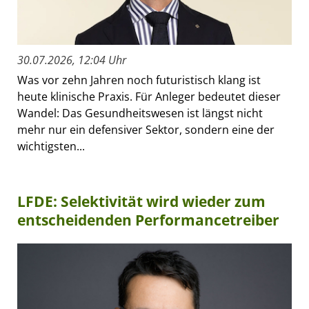
30.07.2026, 12:04 Uhr
Was vor zehn Jahren noch futuristisch klang ist
heute klinische Praxis. Für Anleger bedeutet dieser
Wandel: Das Gesundheitswesen ist längst nicht
mehr nur ein defensiver Sektor, sondern eine der
wichtigsten...
LFDE: Selektivität wird wieder zum
entscheidenden Performancetreiber