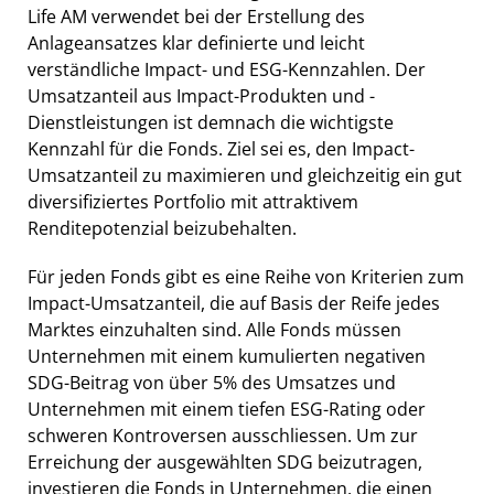
Life AM verwendet bei der Erstellung des
Anlageansatzes klar definierte und leicht
verständliche Impact- und ESG-Kennzahlen. Der
Umsatzanteil aus Impact-Produkten und -
Dienstleistungen ist demnach die wichtigste
Kennzahl für die Fonds. Ziel sei es, den Impact-
Umsatzanteil zu maximieren und gleichzeitig ein gut
diversifiziertes Portfolio mit attraktivem
Renditepotenzial beizubehalten.
Für jeden Fonds gibt es eine Reihe von Kriterien zum
Impact-Umsatzanteil, die auf Basis der Reife jedes
Marktes einzuhalten sind. Alle Fonds müssen
Unternehmen mit einem kumulierten negativen
SDG-Beitrag von über 5% des Umsatzes und
Unternehmen mit einem tiefen ESG-Rating oder
schweren Kontroversen ausschliessen. Um zur
Erreichung der ausgewählten SDG beizutragen,
investieren die Fonds in Unternehmen, die einen