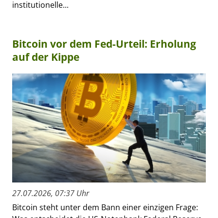
institutionelle...
Bitcoin vor dem Fed-Urteil: Erholung
auf der Kippe
27.07.2026, 07:37 Uhr
Bitcoin steht unter dem Bann einer einzigen Frage: