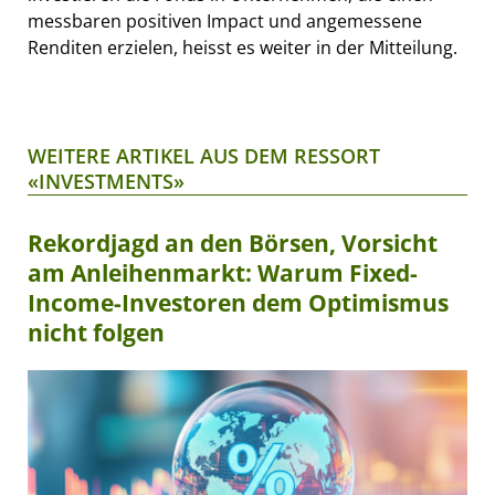
messbaren positiven Impact und angemessene
Renditen erzielen, heisst es weiter in der Mitteilung.
WEITERE ARTIKEL AUS DEM RESSORT
«INVESTMENTS»
Rekordjagd an den Börsen, Vorsicht
am Anleihenmarkt: Warum Fixed-
Income-Investoren dem Optimismus
nicht folgen