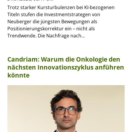
Trotz starker Kursturbulenzen bei KI-bezogenen
Titeln stufen die Investmentstrategen von
Neuberger die jüngsten Bewegungen als
Positionierungskorrektur ein – nicht als
Trendwende. Die Nachfrage nach...
Candriam: Warum die Onkologie den
nächsten Innovationszyklus anführen
könnte