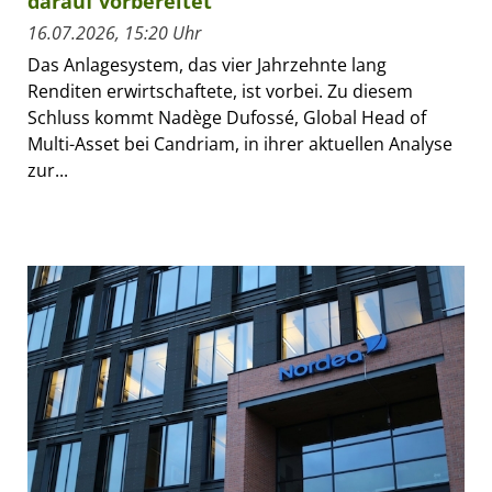
darauf vorbereitet
16.07.2026, 15:20 Uhr
Das Anlagesystem, das vier Jahrzehnte lang
Renditen erwirtschaftete, ist vorbei. Zu diesem
Schluss kommt Nadège Dufossé, Global Head of
Multi-Asset bei Candriam, in ihrer aktuellen Analyse
zur...