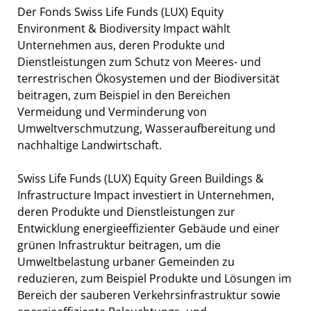
Der Fonds Swiss Life Funds (LUX) Equity
Environment & Biodiversity Impact wählt
Unternehmen aus, deren Produkte und
Dienstleistungen zum Schutz von Meeres- und
terrestrischen Ökosystemen und der Biodiversität
beitragen, zum Beispiel in den Bereichen
Vermeidung und Verminderung von
Umweltverschmutzung, Wasseraufbereitung und
nachhaltige Landwirtschaft.
Swiss Life Funds (LUX) Equity Green Buildings &
Infrastructure Impact
investiert in Unternehmen,
deren Produkte und Dienstleistungen zur
Entwicklung energieeffizienter Gebäude und einer
grünen Infrastruktur beitragen, um die
Umweltbelastung urbaner Gemeinden zu
reduzieren, zum Beispiel Produkte und Lösungen im
Bereich der sauberen Verkehrsinfrastruktur sowie