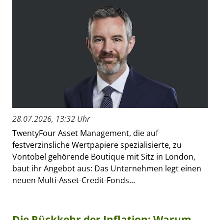
28.07.2026, 13:32 Uhr
TwentyFour Asset Management, die auf
festverzinsliche Wertpapiere spezialisierte, zu
Vontobel gehörende Boutique mit Sitz in London,
baut ihr Angebot aus: Das Unternehmen legt einen
neuen Multi-Asset-Credit-Fonds...
Die Rückkehr der Inflation: Warum