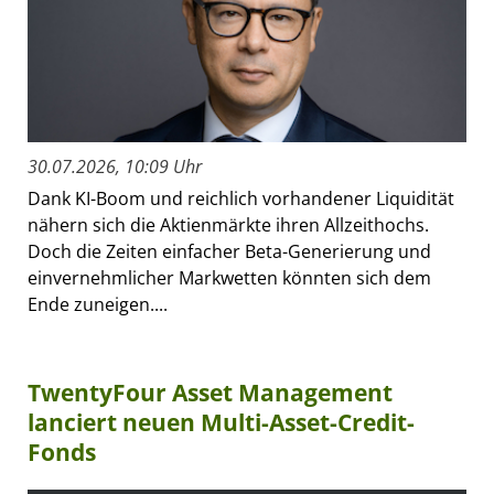
30.07.2026, 10:09 Uhr
Dank KI-Boom und reichlich vorhandener Liquidität
nähern sich die Aktienmärkte ihren Allzeithochs.
Doch die Zeiten einfacher Beta-Generierung und
einvernehmlicher Markwetten könnten sich dem
Ende zuneigen....
TwentyFour Asset Management
lanciert neuen Multi-Asset-Credit-
Fonds