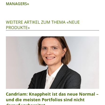
MANAGERS»
WEITERE ARTIKEL ZUM THEMA «NEUE
PRODUKTE»
Candriam: Knappheit ist das neue Normal –
und die meisten Portfolios sind nicht