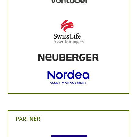
PARTNER