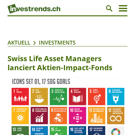
AKTUELL
INVESTMENTS
Swiss Life Asset Managers
lanciert Aktien-Impact-Fonds