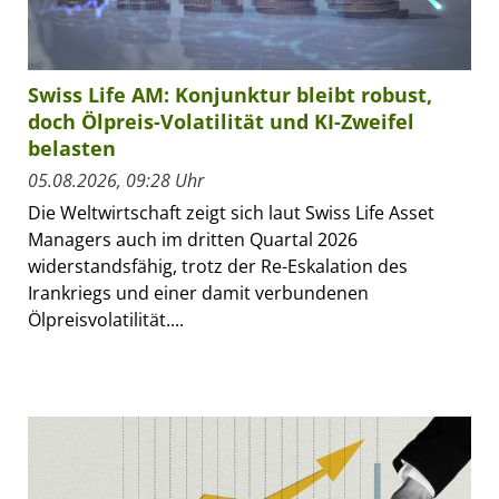
Swiss Life AM: Konjunktur bleibt robust,
doch Ölpreis-Volatilität und KI-Zweifel
belasten
05.08.2026, 09:28 Uhr
Die Weltwirtschaft zeigt sich laut Swiss Life Asset
Managers auch im dritten Quartal 2026
widerstandsfähig, trotz der Re-Eskalation des
Irankriegs und einer damit verbundenen
Ölpreisvolatilität....