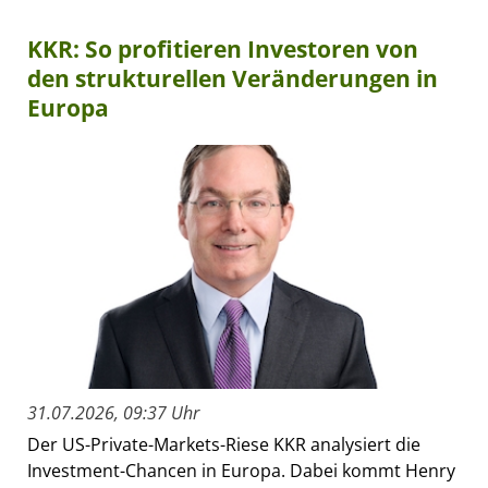
KKR: So profitieren Investoren von
den strukturellen Veränderungen in
Europa
31.07.2026, 09:37 Uhr
Der US-Private-Markets-Riese KKR analysiert die
Investment-Chancen in Europa. Dabei kommt Henry