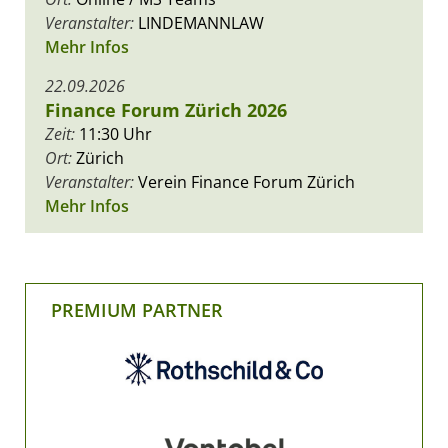
Veranstalter:
LINDEMANNLAW
Mehr Infos
22.09.2026
Finance Forum Zürich 2026
Zeit:
11:30 Uhr
Ort:
Zürich
Veranstalter:
Verein Finance Forum Zürich
Mehr Infos
PREMIUM PARTNER