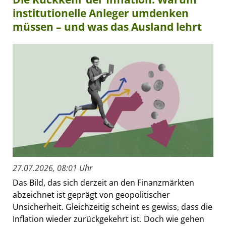
institutionelle Anleger umdenken
müssen – und was das Ausland lehrt
27.07.2026, 08:01 Uhr
Das Bild, das sich derzeit an den Finanzmärkten
abzeichnet ist geprägt von geopolitischer
Unsicherheit. Gleichzeitig scheint es gewiss, dass die
Inflation wieder zurückgekehrt ist. Doch wie gehen