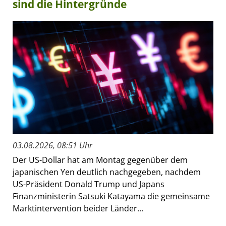
sind die Hintergründe
03.08.2026, 08:51 Uhr
Der US-Dollar hat am Montag gegenüber dem
japanischen Yen deutlich nachgegeben, nachdem
US-Präsident Donald Trump und Japans
Finanzministerin Satsuki Katayama die gemeinsame
Marktintervention beider Länder...