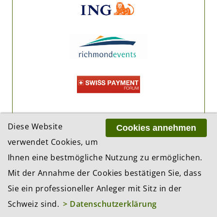
Diese Website
Cookies annehmen
verwendet Cookies, um
Ihnen eine bestmögliche Nutzung zu ermöglichen.
Mit der Annahme der Cookies bestätigen Sie, dass
Sie ein professioneller Anleger mit Sitz in der
Schweiz sind.
> Datenschutzerklärung