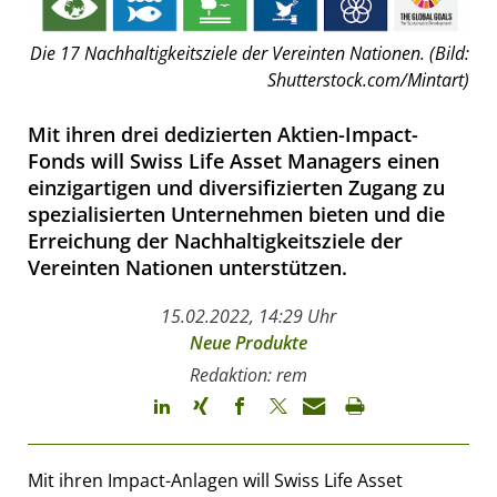
Die 17 Nachhaltigkeitsziele der Vereinten Nationen. (Bild:
Shutterstock.com/Mintart)
Mit ihren drei dedizierten Aktien-Impact-
Fonds will Swiss Life Asset Managers einen
einzigartigen und diversifizierten Zugang zu
spezialisierten Unternehmen bieten und die
Erreichung der Nachhaltigkeitsziele der
Vereinten Nationen unterstützen.
15.02.2022, 14:29 Uhr
Neue Produkte
Redaktion: rem
Mit ihren Impact-Anlagen will Swiss Life Asset