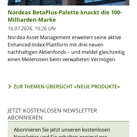
Nordeas BetaPlus-Palette knackt die 100-
Milliarden-Marke
16.07.2026, 10:26 Uhr
Nordea Asset Management erweitert seine aktive
Enhanced-Index-Plattform mit drei neuen
nachhaltigen Aktienfonds – und meldet gleichzeitig
einen Meilenstein beim verwalteten Vermögen.
ZUR THEMEN-ÜBERSICHT «NEUE PRODUKTE»
JETZT KOSTENLOSEN NEWSLETTER
ABONNIEREN
Abonnieren Sie jetzt unseren kostenlosen