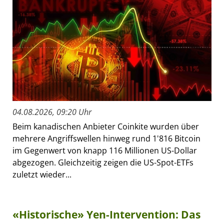
04.08.2026, 09:20 Uhr
Beim kanadischen Anbieter Coinkite wurden über
mehrere Angriffswellen hinweg rund 1'816 Bitcoin
im Gegenwert von knapp 116 Millionen US-Dollar
abgezogen. Gleichzeitig zeigen die US-Spot-ETFs
zuletzt wieder...
«Historische» Yen-Intervention: Das